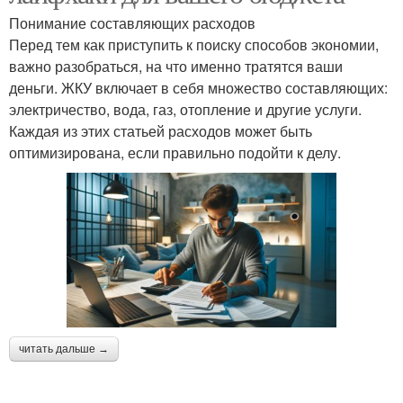
Понимание составляющих расходов
Перед тем как приступить к поиску способов экономии,
важно разобраться, на что именно тратятся ваши
деньги. ЖКУ включает в себя множество составляющих:
электричество, вода, газ, отопление и другие услуги.
Каждая из этих статьей расходов может быть
оптимизирована, если правильно подойти к делу.
читать дальше →