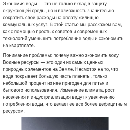
Экономия воды — это не только вклад в защиту
окружающей среды, но и возможность значительно
сократить свои расходы на оплату жилищно-
коммунальных услуг. В этой статье мы расскажем вам,
как с помощью простых советов и современных
технологий уменьшить потребление воды и сэкономить
на квартплате.
Понимание проблемы: почему важно экономить воду
Водные ресурсы — это один из самых ценных
природных элементов на Земле. Несмотря на то, что
вода покрывает большую часть планеты, только
небольшой процент из нее пригоден для питья и
бытового использования. Изменение климата, рост
населения и индустриализация ведут к увеличению
потребления воды, что делает ее все более дефицитным
ресурсом.