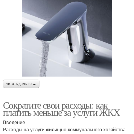
читать дальше →
Сократите свои расходы: как
платить меньше за услуги ЖКХ
Введение
Расходы на услуги жилищно-коммунального хозяйства