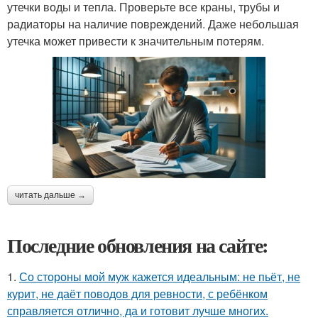
утечки воды и тепла. Проверьте все краны, трубы и
радиаторы на наличие повреждений. Даже небольшая
утечка может привести к значительным потерям.
читать дальше →
Последние обновления на сайте:
1.
Со стороны мой муж кажется идеальным: не пьёт, не
курит, не даёт поводов для ревности, с ребёнком
справляется отлично, да и готовит лучше многих.