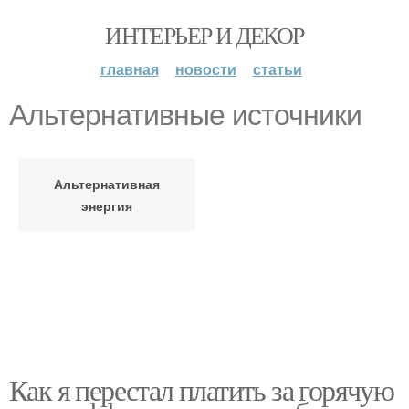
ИНТЕРЬЕР И ДЕКОР
главная
новости
статьи
Альтернативные источники
Альтернативная
энергия
Как я перестал платить за горячую