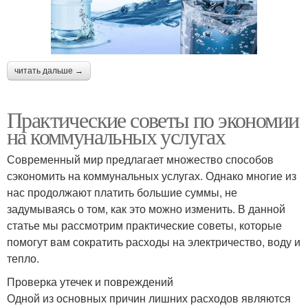
читать дальше →
Практические советы по экономии
на коммунальных услугах
Современный мир предлагает множество способов
сэкономить на коммунальных услугах. Однако многие из
нас продолжают платить большие суммы, не
задумываясь о том, как это можно изменить. В данной
статье мы рассмотрим практические советы, которые
помогут вам сократить расходы на электричество, воду и
тепло.
Проверка утечек и повреждений
Одной из основных причин лишних расходов являются