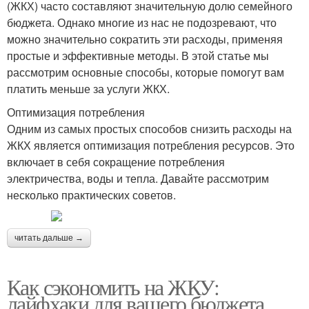
(ЖКХ) часто составляют значительную долю семейного
бюджета. Однако многие из нас не подозревают, что
можно значительно сократить эти расходы, применяя
простые и эффективные методы. В этой статье мы
рассмотрим основные способы, которые помогут вам
платить меньше за услуги ЖКХ.
Оптимизация потребления
Одним из самых простых способов снизить расходы на
ЖКХ является оптимизация потребления ресурсов. Это
включает в себя сокращение потребления
электричества, воды и тепла. Давайте рассмотрим
несколько практических советов.
читать дальше →
Как сэкономить на ЖКУ:
лайфхаки для вашего бюджета