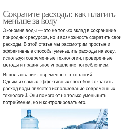
Сократите расходы: как платить
меньше за воду
Экономия воды — это не только вклад в сохранение
природных ресурсов, но и возможность сократить свои
расходы. В этой статье мы рассмотрим простые и
эффективные способы уменьшить расходы на воду,
используя современные технологии, проверенные
методы и правильное управление потреблением.
Использование современных технологий
Одним из самых эффективных способов сократить
расход воды является использование современных
технологий. Они помогают не только уменьшить
потребление, но и контролировать его.