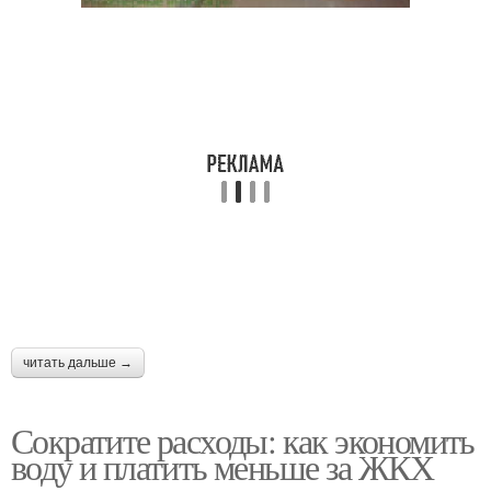
читать дальше →
Сократите расходы: как экономить
воду и платить меньше за ЖКХ