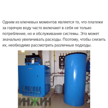
Одним из ключевых моментов является то, что платежи
за горячую воду часто включают в себя не только
потребление, но и обслуживание системы. Это может
значально увеличивать расходы. Поэтому, чтобы снизить
их, необходимо рассмотреть различные подходы.