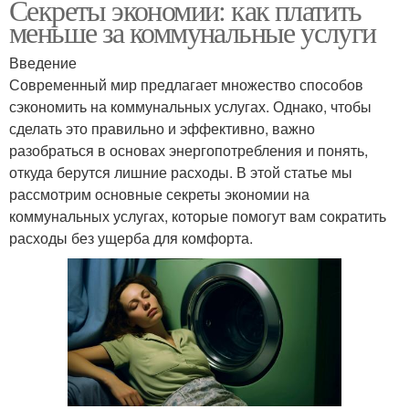
Секреты экономии: как платить
меньше за коммунальные услуги
Введение
Современный мир предлагает множество способов
сэкономить на коммунальных услугах. Однако, чтобы
сделать это правильно и эффективно, важно
разобраться в основах энергопотребления и понять,
откуда берутся лишние расходы. В этой статье мы
рассмотрим основные секреты экономии на
коммунальных услугах, которые помогут вам сократить
расходы без ущерба для комфорта.