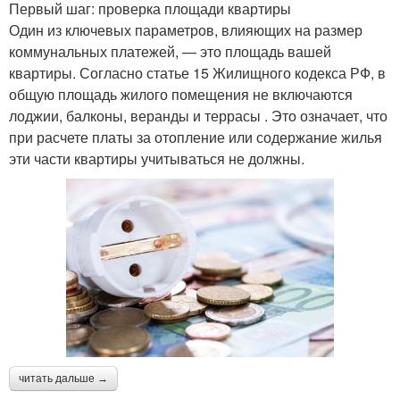
Первый шаг: проверка площади квартиры
Один из ключевых параметров, влияющих на размер
коммунальных платежей, — это площадь вашей
квартиры. Согласно статье 15 Жилищного кодекса РФ, в
общую площадь жилого помещения не включаются
лоджии, балконы, веранды и террасы . Это означает, что
при расчете платы за отопление или содержание жилья
эти части квартиры учитываться не должны.
читать дальше →