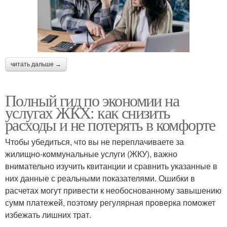
читать дальше →
Полный гид по экономии на
услугах ЖКХ: как снизить
расходы и не потерять в комфорте
Чтобы убедиться, что вы не переплачиваете за
жилищно-коммунальные услуги (ЖКУ), важно
внимательно изучить квитанции и сравнить указанные в
них данные с реальными показателями. Ошибки в
расчетах могут привести к необоснованному завышению
сумм платежей, поэтому регулярная проверка поможет
избежать лишних трат.