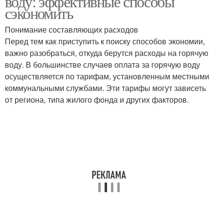
воду: эффективные способы
сэкономить
Понимание составляющих расходов
Перед тем как приступить к поиску способов экономии,
важно разобраться, откуда берутся расходы на горячую
воду. В большинстве случаев оплата за горячую воду
осуществляется по тарифам, установленным местными
коммунальными службами. Эти тарифы могут зависеть
от региона, типа жилого фонда и других факторов.