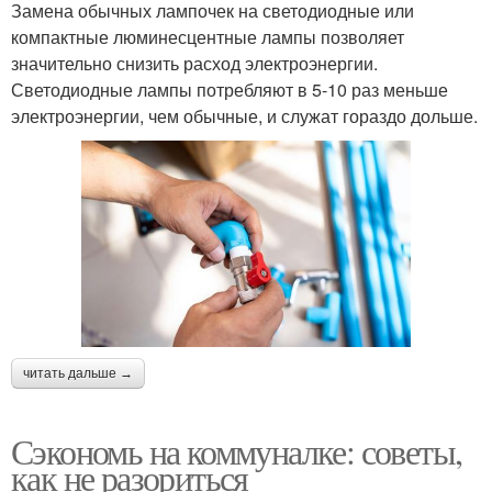
Замена обычных лампочек на светодиодные или
компактные люминесцентные лампы позволяет
значительно снизить расход электроэнергии.
Светодиодные лампы потребляют в 5-10 раз меньше
электроэнергии, чем обычные, и служат гораздо дольше.
читать дальше →
Сэкономь на коммуналке: советы,
как не разориться