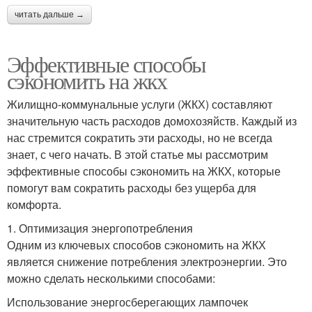
читать дальше →
Эффективные способы
сэкономить на жкх
Жилищно-коммунальные услуги (ЖКХ) составляют
значительную часть расходов домохозяйств. Каждый из
нас стремится сократить эти расходы, но не всегда
знает, с чего начать. В этой статье мы рассмотрим
эффективные способы сэкономить на ЖКХ, которые
помогут вам сократить расходы без ущерба для
комфорта.
1. Оптимизация энергопотребления
Одним из ключевых способов сэкономить на ЖКХ
является снижение потребления электроэнергии. Это
можно сделать несколькими способами:
Использование энергосберегающих лампочек