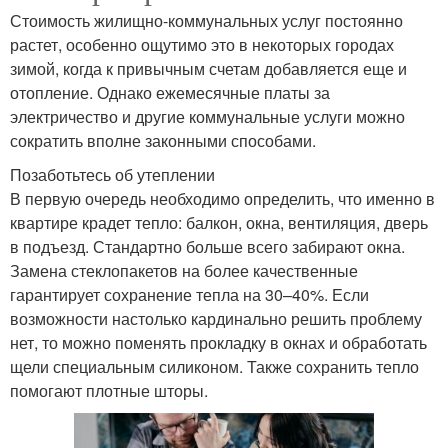
Стоимость жилищно-коммунальных услуг постоянно
растет, особенно ощутимо это в некоторых городах
зимой, когда к привычным счетам добавляется еще и
отопление. Однако ежемесячные платы за
электричество и другие коммунальные услуги можно
сократить вполне законными способами.
Позаботьтесь об утеплении
В первую очередь необходимо определить, что именно в
квартире крадет тепло: балкон, окна, вентиляция, дверь
в подъезд. Стандартно больше всего забирают окна.
Замена стеклопакетов на более качественные
гарантирует сохранение тепла на 30–40%. Если
возможности настолько кардинально решить проблему
нет, то можно поменять прокладку в окнах и обработать
щели специальным силиконом. Также сохранить тепло
помогают плотные шторы.