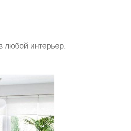
в любой интерьер.