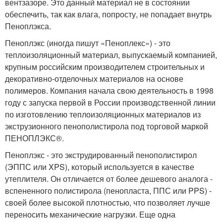
вентзазоре. Это данный материал не в состоянии
обеспечить, так как влага, попросту, не попадает внутрь
Пеноплэкса.
Пеноплэкс (иногда пишут «Пеноплекс») - это
теплоизоляционный материал, выпускаемый компанией,
крупным российским производителем строительных и
декоративно-отделочных материалов на основе
полимеров. Компания начала свою деятельность в 1998
году с запуска первой в России производственной линии
по изготовлению теплоизоляционных материалов из
экструзионного пенополистирола под торговой маркой
ПЕНОПЛЭКС®.
Пеноплэкс - это экструдированный пенополистирол
(ЭППС или XPS), который используется в качестве
утеплителя. Он отличается от более дешевого аналога -
вспененного полистирола (пенопласта, ППС или PPS) -
своей более высокой плотностью, что позволяет лучше
переносить механические нагрузки. Еще одна