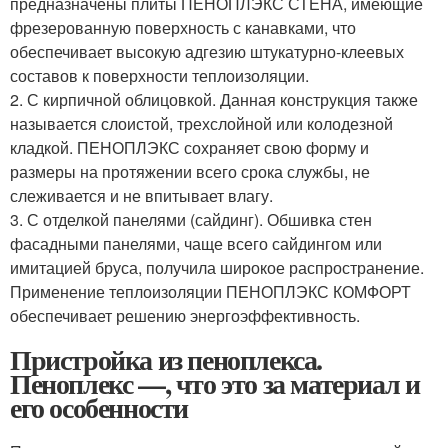
предназначены плиты ПЕНОПЛЭКС СТЕНА, имеющие
фрезерованную поверхность с канавками, что
обеспечивает высокую адгезию штукатурно-клеевых
составов к поверхности теплоизоляции.
2. С кирпичной облицовкой. Данная конструкция также
называется слоистой, трехслойной или колодезной
кладкой. ПЕНОПЛЭКС сохраняет свою форму и
размеры на протяжении всего срока службы, не
слеживается и не впитывает влагу.
3. С отделкой панелями (сайдинг). Обшивка стен
фасадными панелями, чаще всего сайдингом или
имитацией бруса, получила широкое распространение.
Применение теплоизоляции ПЕНОПЛЭКС КОМФОРТ
обеспечивает решению энергоэффективность.
Пристройка из пеноплекса.
Пеноплекс —, что это за материал и
его особенности