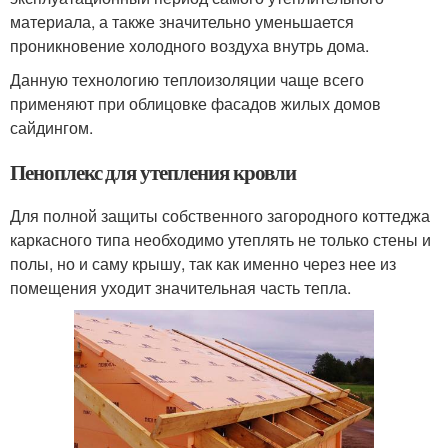
материала, а также значительно уменьшается
проникновение холодного воздуха внутрь дома.
Данную технологию теплоизоляции чаще всего
применяют при облицовке фасадов жилых домов
сайдингом.
Пеноплекс для утепления кровли
Для полной защиты собственного загородного коттеджа
каркасного типа необходимо утеплять не только стены и
полы, но и саму крышу, так как именно через нее из
помещения уходит значительная часть тепла.