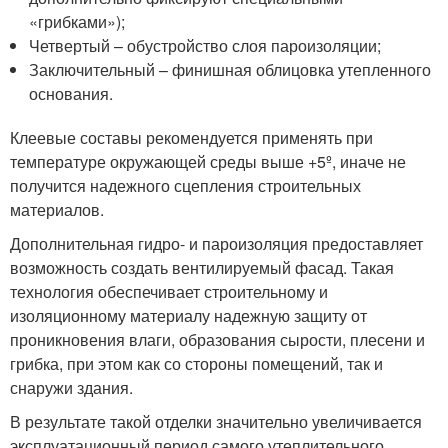
«грибками»);
Четвертый – обустройство слоя пароизоляции;
Заключительный – финишная облицовка утепленного
основания.
Клеевые составы рекомендуется применять при
температуре окружающей среды выше +5º, иначе не
получится надежного сцепления строительных
материалов.
Дополнительная гидро- и пароизоляция предоставляет
возможность создать вентилируемый фасад. Такая
технология обеспечивает строительному и
изоляционному материалу надежную защиту от
проникновения влаги, образования сырости, плесени и
грибка, при этом как со стороны помещений, так и
снаружи здания.
В результате такой отделки значительно увеличивается
эксплуатационный период самого утеплительного