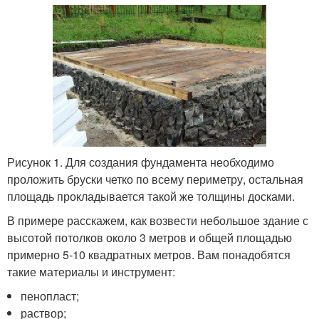
Рисунок 1. Для создания фундамента необходимо
проложить бруски четко по всему периметру, остальная
площадь прокладывается такой же толщины досками.
В примере расскажем, как возвести небольшое здание с
высотой потолков около 3 метров и общей площадью
примерно 5-10 квадратных метров. Вам понадобятся
такие материалы и инструмент:
пенопласт;
раствор;