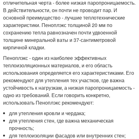
отличительная черта - более низкая паропроницаемость.
В действительности, он почти не проводит пар. И
основной преимущество - лучшие теплотехнические
характеристики. Пеноплэкс толщиной 20 мм по
сохранению тепла равнозначен почти удвоенной
толщине минеральной ваты и 37-сантиметровой
кирпичной кладки.
Пеноплэкс - один из наиболее эффективных
теплоизоляционных материалов, и его область
использования определяется его характеристиками. Его
рекомендуют для утепления тех участков, где важна
устойчивость к нагрузкам, а низкая паропроницаемость -
одно из требований. Если говорить конкретно,
использовать Пеноплэкс рекомендуют:
для утепления кровли и чердака;
для утепления стен, где важна механическая
прочность;
для теплоизоляции фасадов или внутренних стен;