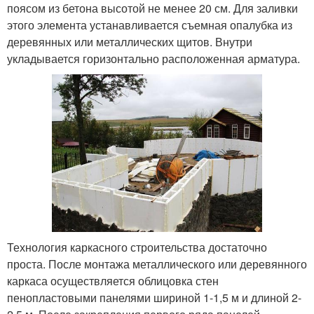
поясом из бетона высотой не менее 20 см. Для заливки
этого элемента устанавливается съемная опалубка из
деревянных или металлических щитов. Внутри
укладывается горизонтально расположенная арматура.
Технология каркасного строительства достаточно
проста. После монтажа металлического или деревянного
каркаса осуществляется облицовка стен
пенопластовыми панелями шириной 1-1,5 м и длиной 2-