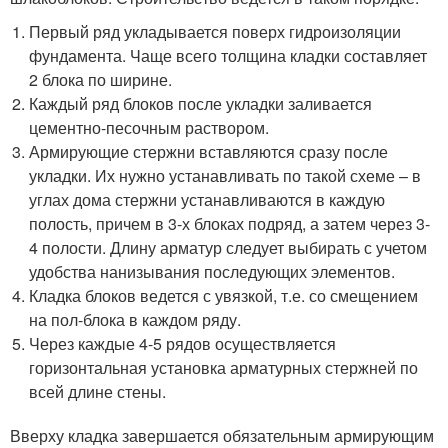
Первый ряд укладывается поверх гидроизоляции
фундамента. Чаще всего толщина кладки составляет
2 блока по ширине.
Каждый ряд блоков после укладки заливается
цементно-песочным раствором.
Армирующие стержни вставляются сразу после
укладки. Их нужно устанавливать по такой схеме – в
углах дома стержни устанавливаются в каждую
полость, причем в 3-х блоках подряд, а затем через 3-
4 полости. Длину арматур следует выбирать с учетом
удобства нанизывания последующих элементов.
Кладка блоков ведется с увязкой, т.е. со смещением
на пол-блока в каждом ряду.
Через каждые 4-5 рядов осуществляется
горизонтальная установка арматурных стержней по
всей длине стены.
Вверху кладка завершается обязательным армирующим