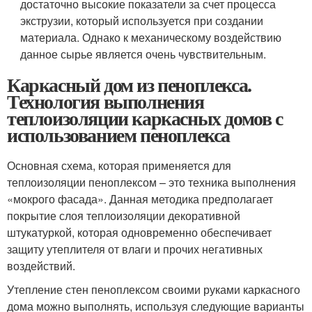
достаточно высокие показатели за счет процесса
экструзии, который используется при создании
материала. Однако к механическому воздействию
данное сырье является очень чувствительным.
Каркасный дом из пеноплекса.
Технология выполнения
теплоизоляции каркасных домов с
использованием пеноплекса
Основная схема, которая применяется для
теплоизоляции пеноплексом – это техника выполнения
«мокрого фасада». Данная методика предполагает
покрытие слоя теплоизоляции декоративной
штукатуркой, которая одновременно обеспечивает
защиту утеплителя от влаги и прочих негативных
воздействий.
Утепление стен пеноплексом своими руками каркасного
дома можно выполнять, используя следующие варианты