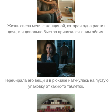
Жизнь свела меня с женщиной, которая одна растит
дочь, и я довольно быстро привязался к ним обеим.
Перебирала его вещи и в рюкзаке наткнулась на пустую
упаковку от каких-то таблеток.