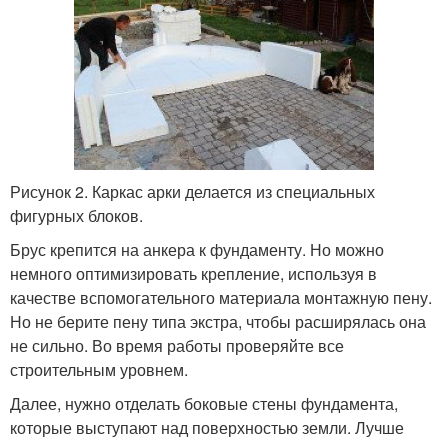
Рисунок 2. Каркас арки делается из специальных
фигурных блоков.
Брус крепится на анкера к фундаменту. Но можно
немного оптимизировать крепление, используя в
качестве вспомогательного материала монтажную пену.
Но не берите пену типа экстра, чтобы расширялась она
не сильно. Во время работы проверяйте все
строительным уровнем.
Далее, нужно отделать боковые стены фундамента,
которые выступают над поверхностью земли. Лучше