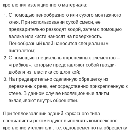
крепления изоляционного материала:
С помощью пенообразного или сухого монтажного
клея. При использовании сухой смеси, ее
предварительно разводят водой, затем с помощью
валика или кисти наносят на поверхность.
Пенообразный клей наносится специальным
пистолетом;
С помощью специальных крепежных элементов –
«грибков», которые представляют собой гвозди-
дюбеля из пластика со шляпкой;
На предварительно сделанную обрешетку из
деревянных реек, непосредственно прикрепленную к
стене. В данном случае изоляционные плиты
вкладывают внутрь обрешетки.
При теплоизоляции зданий каркасного типа
специалисты рекомендуют выполнять комплексное
крепление утеплителя, т.е. одновременно на обрешетку