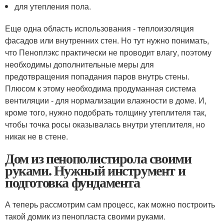
для утепления пола.
Еще одна область использования - теплоизоляция
фасадов или внутренних стен. Но тут нужно понимать,
что Пеноплэкс практически не проводит влагу, поэтому
необходимы дополнительные меры для
предотвращения попадания паров внутрь стены.
Плюсом к этому необходима продуманная система
вентиляции - для нормализации влажности в доме. И,
кроме того, нужно подобрать толщину утеплителя так,
чтобы точка росы оказывалась внутри утеплителя, но
никак не в стене.
Дом из пенополистирола своими
руками. Нужный инструмент и
подготовка фундамента
А теперь рассмотрим сам процесс, как можно построить
такой домик из пенопласта своими руками.