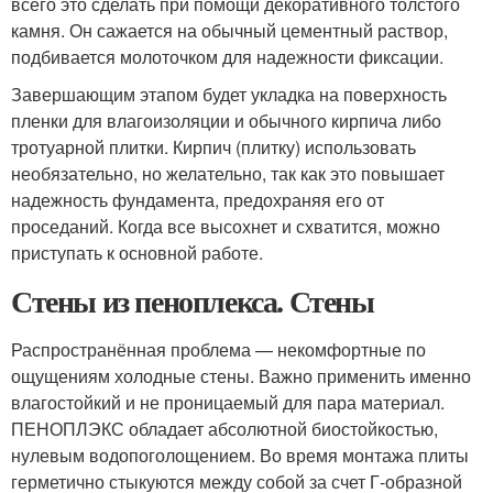
всего это сделать при помощи декоративного толстого
камня. Он сажается на обычный цементный раствор,
подбивается молоточком для надежности фиксации.
Завершающим этапом будет укладка на поверхность
пленки для влагоизоляции и обычного кирпича либо
тротуарной плитки. Кирпич (плитку) использовать
необязательно, но желательно, так как это повышает
надежность фундамента, предохраняя его от
проседаний. Когда все высохнет и схватится, можно
приступать к основной работе.
Стены из пеноплекса. Стены
Распространённая проблема — некомфортные по
ощущениям холодные стены. Важно применить именно
влагостойкий и не проницаемый для пара материал.
ПЕНОПЛЭКС обладает абсолютной биостойкостью,
нулевым водопоголощением. Во время монтажа плиты
герметично стыкуются между собой за счет Г-образной