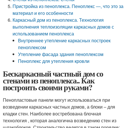
Пристройка из пеноплекса. Пеноплекс —, что это за
материал и его особенности
Каркасный дом из пеноплекса. Технология
выполнения теплоизоляции каркасных домов с
использованием пеноплекса
Внутреннее утепление каркасных построек
пеноплексом
Утепление фасада здания пеноплексом
Пеноплекс для утепления кровли
Бескаркасный частный дом со
стенами из пеноплекса.. Как
построить своими руками?
Пенопластовые панели могут использоваться при
возведении каркасных частных домов, а блоки – для
кладки стен. Наиболее востребована блочная
технология , которая аналогична возведению стен из
шлакоблоков. Строительство ведется в таком порядке: