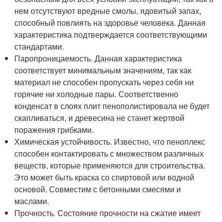
нем отсутствуют вредные смолы, ядовитый запах,
способный повлиять на здоровье человека. Данная
характеристика подтверждается соответствующими
стандартами.
Паропроницаемость. Данная характеристика
соответствует минимальным значениям, так как
материал не способен пропускать через себя ни
горячие ни холодные пары. Соответственно
конденсат в слоях плит пенополистировала не будет
скапливаться, и древесина не станет жертвой
поражения грибками.
Химическая устойчивость. Известно, что пеноплекс
способен контактировать с множеством различных
веществ, которые применяются для строительства.
Это может быть краска со спиртовой или водной
основой. Совместим с бетонными смесями и
маслами.
Прочность. Состояние прочности на сжатие имеет