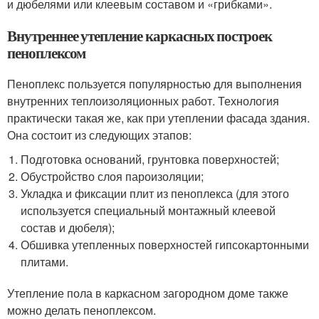
и дюбелями или клеевым составом и «грибками».
Внутреннее утепление каркасных построек
пеноплексом
Пеноплекс пользуется популярностью для выполнения
внутренних теплоизоляционных работ. Технология
практически такая же, как при утеплении фасада здания.
Она состоит из следующих этапов:
Подготовка оснований, грунтовка поверхностей;
Обустройство слоя пароизоляции;
Укладка и фиксации плит из пеноплекса (для этого
используется специальный монтажный клеевой
состав и дюбеля);
Обшивка утепленных поверхностей гипсокартонными
плитами.
Утепление пола в каркасном загородном доме также
можно делать пеноплексом.