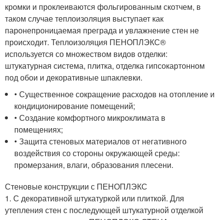
кромки и проклеиваются фольгированным скотчем, в
таком случае теплоизоляция выступает как
паронепроницаемая преграда и увлажнение стен не
происходит. Теплоизоляция ПЕНОПЛЭКС®
используется со множеством видов отделки:
штукатурная система, плитка, отделка гипсокартонном
под обои и декоративные шпаклевки.
• Существенное сокращение расходов на отопление и
кондиционирование помещений;
• Создание комфортного микроклимата в
помещениях;
• Защита стеновых материалов от негативного
воздействия со стороны окружающей среды:
промерзания, влаги, образования плесени.
Стеновые конструкции с ПЕНОПЛЭКС
1. С декоративной штукатуркой или плиткой. Для
утепления стен с последующей штукатурной отделкой