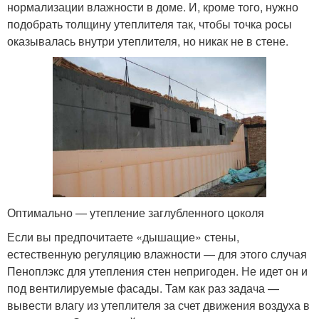
нормализации влажности в доме. И, кроме того, нужно
подобрать толщину утеплителя так, чтобы точка росы
оказывалась внутри утеплителя, но никак не в стене.
Оптимально — утепление заглубленного цоколя
Если вы предпочитаете «дышащие» стены,
естественную регуляцию влажности — для этого случая
Пеноплэкс для утепления стен непригоден. Не идет он и
под вентилируемые фасады. Там как раз задача —
вывести влагу из утеплителя за счет движения воздуха в