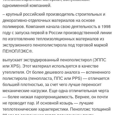
одноименной компанией.
– крупный российский производитель строительных и
декоративно-отделочных материалов на основе
полимеров. Компания начала свою деятельность в 1998
году с запуска первой в России производственной линии
по изготовлению теплоизоляционных материалов из
экструзионного пенополистирола под торговой маркой
ПЕНОПЛЭКС®.
выпускает экструдированный пенополистирол (ЭППС
или XPS). Этот материал используется в качестве
утеплителя. От более дешевого аналога — вспененного
полистирола (пенопласта, ППС или PPS) — отличается
большей плотностью, за счет чего лучше переносит
механические нагрузки. Еще одна отличительная черта
— более низкая паропроницаемость. Вернее, он почти
не проводит пар. И основной козырь — лучшие
теплотехнические характеристики. Пеноплэкс толщиной