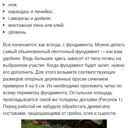
нож;
карандаш и линейка;
саморезы и дюбеля;
монтажная пена или клей;
уровень.
Все начинается, как всегда, с фундамента. Можно делать
самый обыкновенный ленточный фундамент — как вам
удобнее. Ведь большее здесь зависит от типа почвы на
выбранном участке. Когда фундамент будет залит, нужно
его дополнить. Для этого возьмите соответствующих
размеров опорные деревянные бруски сечением
примерно 6 на 5 см. Их необходимо проложить четко по
всему периметру фундамента. Остальная площадь
прокладывается такой же толщины досками (Рисунок 1).
Перед работой не забудьте обработать древесину
составами, защищающими от грибка, огня и сырости.