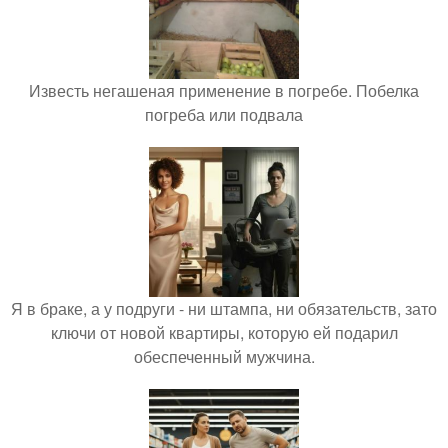
Известь негашеная применение в погребе. Побелка
погреба или подвала
Я в браке, а у подруги - ни штампа, ни обязательств, зато
ключи от новой квартиры, которую ей подарил
обеспеченный мужчина.