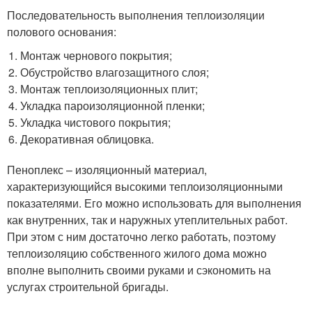
Последовательность выполнения теплоизоляции
полового основания:
Монтаж чернового покрытия;
Обустройство влагозащитного слоя;
Монтаж теплоизоляционных плит;
Укладка пароизоляционной пленки;
Укладка чистового покрытия;
Декоративная облицовка.
Пеноплекс – изоляционный материал,
характеризующийся высокими теплоизоляционными
показателями. Его можно использовать для выполнения
как внутренних, так и наружных утеплительных работ.
При этом с ним достаточно легко работать, поэтому
теплоизоляцию собственного жилого дома можно
вполне выполнить своими руками и сэкономить на
услугах строительной бригады.