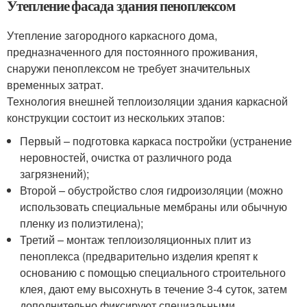
Утепление фасада здания пеноплексом
Утепление загородного каркасного дома,
предназначенного для постоянного проживания,
снаружи пеноплексом не требует значительных
временных затрат.
Технология внешней теплоизоляции здания каркасной
конструкции состоит из нескольких этапов:
Первый – подготовка каркаса постройки (устранение
неровностей, очистка от различного рода
загрязнений);
Второй – обустройство слоя гидроизоляции (можно
использовать специальные мембраны или обычную
пленку из полиэтилена);
Третий – монтаж теплоизоляционных плит из
пеноплекса (предварительно изделия крепят к
основанию с помощью специального строительного
клея, дают ему высохнуть в течение 3-4 суток, затем
дополнительно фиксируют специальными