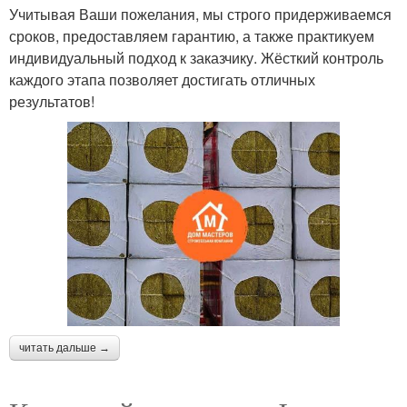
Учитывая Ваши пожелания, мы строго придерживаемся
сроков, предоставляем гарантию, а также практикуем
индивидуальный подход к заказчику. Жёсткий контроль
каждого этапа позволяет достигать отличных
результатов!
читать дальше →