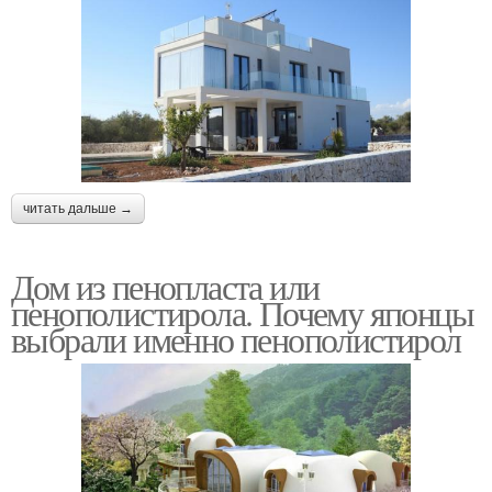
читать дальше →
Дом из пенопласта или
пенополистирола. Почему японцы
выбрали именно пенополистирол