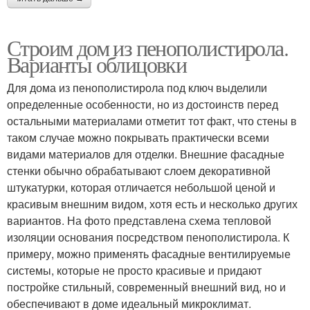
Строим дом из пенополистирола.
Варианты облицовки
Для дома из пенополистирола под ключ выделили
определенные особенности, но из достоинств перед
остальными материалами отметит тот факт, что стены в
таком случае можно покрывать практически всеми
видами материалов для отделки. Внешние фасадные
стенки обычно обрабатывают слоем декоративной
штукатурки, которая отличается небольшой ценой и
красивым внешним видом, хотя есть и несколько других
вариантов. На фото представлена схема тепловой
изоляции основания посредством пенополистирола. К
примеру, можно применять фасадные вентилируемые
системы, которые не просто красивые и придают
постройке стильный, современный внешний вид, но и
обеспечивают в доме идеальный микроклимат.