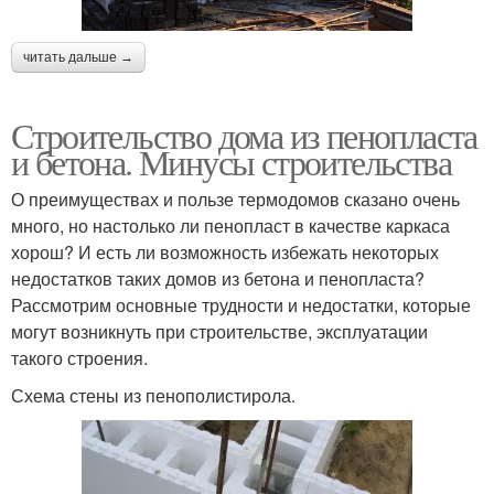
читать дальше →
Строительство дома из пенопласта
и бетона. Минусы строительства
О преимуществах и пользе термодомов сказано очень
много, но настолько ли пенопласт в качестве каркаса
хорош? И есть ли возможность избежать некоторых
недостатков таких домов из бетона и пенопласта?
Рассмотрим основные трудности и недостатки, которые
могут возникнуть при строительстве, эксплуатации
такого строения.
Схема стены из пенополистирола.