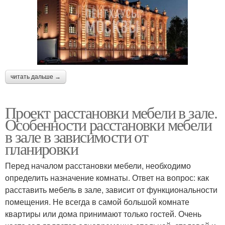
читать дальше →
Проект расстановки мебели в зале.
Особенности расстановки мебели
в зале в зависимости от
планировки
Перед началом расстановки мебели, необходимо
определить назначение комнаты. Ответ на вопрос: как
расставить мебель в зале, зависит от функциональности
помещения. Не всегда в самой большой комнате
квартиры или дома принимают только гостей. Очень