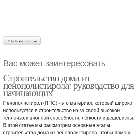
читать дальше →
Вас может заинтересовать
Строительство дома из
пенополистирола: руководство для
начинающих
Пенополистирол (ППС) - это материал, который широко
используется в строительстве из-за своей высокой
теплоизоляционной способности, лёгкости и дешевизны.
В этой статье мы рассмотрим основные этапы
строительства дома из пенополистирола, чтобы помочь