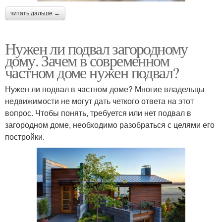
читать дальше →
Нужен ли подвал загородному
дому. Зачем в современном
частном доме нужен подвал?
Нужен ли подвал в частном доме? Многие владельцы
недвижимости не могут дать четкого ответа на этот
вопрос. Чтобы понять, требуется или нет подвал в
загородном доме, необходимо разобраться с целями его
постройки.