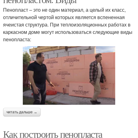
Пенопласт – это не один материал, а целый их класс,
отличительной чертой которых является вспененная
ячеистая структура. При теплоизоляционных работах в
каркасном доме могут использоваться следующие виды
пенопласта:
читать дальше →
Как построить пенопласта