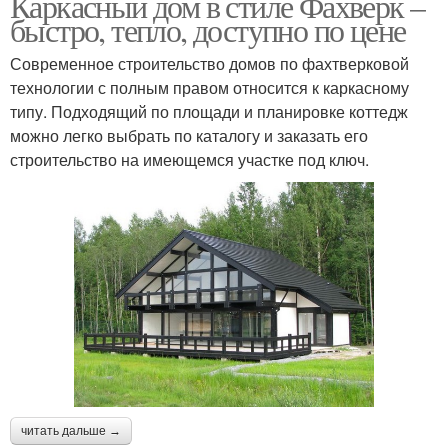
Каркасный дом в стиле Фахверк –
быстро, тепло, доступно по цене
Современное строительство домов по фахтверковой
технологии с полным правом относится к каркасному
типу. Подходящий по площади и планировке коттедж
можно легко выбрать по каталогу и заказать его
строительство на имеющемся участке под ключ.
читать дальше →