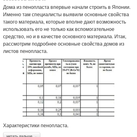
Дома из пенопласта впервые начали строить в Японии.
Именно там специалисты выявили основные свойства
такого материала, которые вполне дают возможность
использовать его не только как вспомогательное
средство, но и в качестве основного материала. Итак,
рассмотрим подробнее основные свойства домов из
листов пенопласта.
Характеристики пенопласта.
читать дальше →