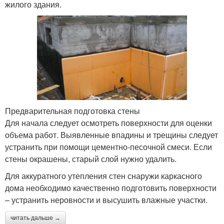
жилого здания.
Предварительная подготовка стены
Для начала следует осмотреть поверхности для оценки
объема работ. Выявленные впадины и трещины следует
устранить при помощи цементно-песочной смеси. Если
стены окрашены, старый слой нужно удалить.
Для аккуратного утепления стен снаружи каркасного
дома необходимо качественно подготовить поверхности
– устранить неровности и высушить влажные участки.
читать дальше →