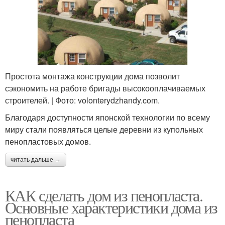
Простота монтажа конструкции дома позволит
сэкономить на работе бригады высокооплачиваемых
строителей. | Фото: volonterydzhandy.com.
Благодаря доступности японской технологии по всему
миру стали появляться целые деревни из купольных
пенопластовых домов.
читать дальше →
КАК сделать дом из пенопласта.
Основные характеристики дома из
пенопласта