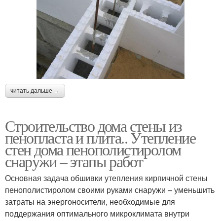
читать дальше →
Строительство дома стены из
пенопласта и плита.. Утепление
стен дома пенополистиролом
снаружи – этапы работ
Основная задача обшивки утепления кирпичной стены
пенополистиролом своими руками снаружи – уменьшить
затраты на энергоносители, необходимые для
поддержания оптимального микроклимата внутри