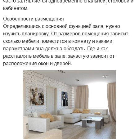
часто зал является одновременно спальней, столовой и
кабинетом.
Особенности размещения
Определившись с основной функцией зала, нужно
изучить планировку. От размеров помещения зависит,
сколько мебели поместится в комнату и какими
параметрами она должна обладать. Где и как
расставлять мебель в зале, зачастую зависит от
расположения окон и дверей.