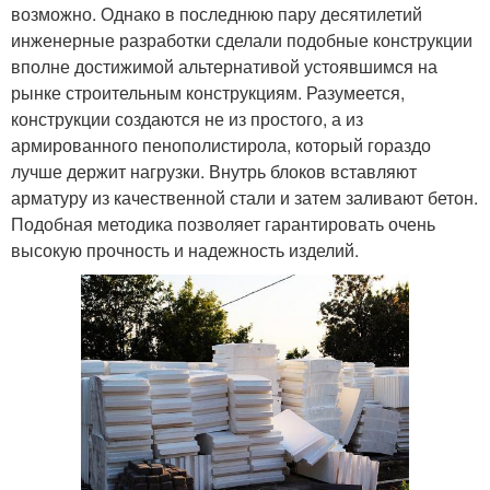
возможно. Однако в последнюю пару десятилетий
инженерные разработки сделали подобные конструкции
вполне достижимой альтернативой устоявшимся на
рынке строительным конструкциям. Разумеется,
конструкции создаются не из простого, а из
армированного пенополистирола, который гораздо
лучше держит нагрузки. Внутрь блоков вставляют
арматуру из качественной стали и затем заливают бетон.
Подобная методика позволяет гарантировать очень
высокую прочность и надежность изделий.