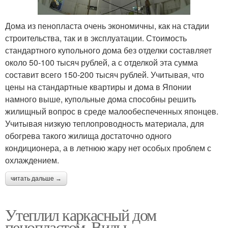
Дома из пенопласта очень экономичны, как на стадии
строительства, так и в эксплуатации. Стоимость
стандартного купольного дома без отделки составляет
около 50-100 тысяч рублей, а с отделкой эта сумма
составит всего 150-200 тысяч рублей. Учитывая, что
цены на стандартные квартиры и дома в Японии
намного выше, купольные дома способны решить
жилищный вопрос в среде малообеспеченных японцев.
Учитывая низкую теплопроводность материала, для
обогрева такого жилища достаточно одного
кондиционера, а в летнюю жару нет особых проблем с
охлаждением.
читать дальше →
Утеплил каркасный дом
пенопластом. Виды