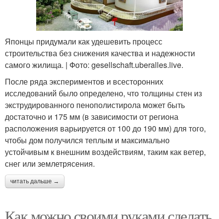
Японцы придумали как удешевить процесс
строительства без снижения качества и надежности
самого жилища. | Фото: gesellschaft.uberalles.live.
После ряда экспериментов и всесторонних
исследований было определено, что толщины стен из
экструдированного пенополистирола может быть
достаточно и 175 мм (в зависимости от региона
расположения варьируется от 100 до 190 мм) для того,
чтобы дом получился теплым и максимально
устойчивым к внешним воздействиям, таким как ветер,
снег или землетрясения.
читать дальше →
Как можно своими руками сделать