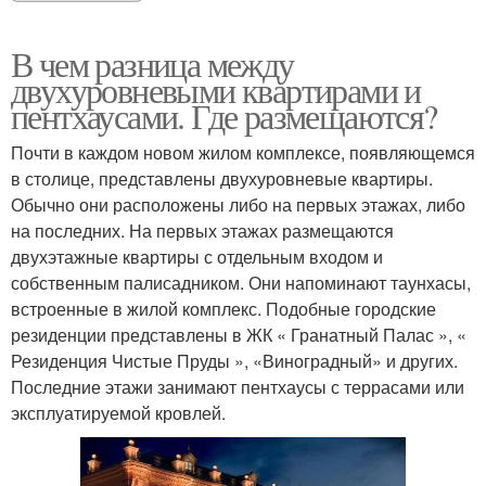
В чем разница между
двухуровневыми квартирами и
пентхаусами. Где размещаются?
Почти в каждом новом жилом комплексе, появляющемся
в столице, представлены двухуровневые квартиры.
Обычно они расположены либо на первых этажах, либо
на последних. На первых этажах размещаются
двухэтажные квартиры с отдельным входом и
собственным палисадником. Они напоминают таунхасы,
встроенные в жилой комплекс. Подобные городские
резиденции представлены в ЖК « Гранатный Палас », «
Резиденция Чистые Пруды », «Виноградный» и других.
Последние этажи занимают пентхаусы с террасами или
эксплуатируемой кровлей.