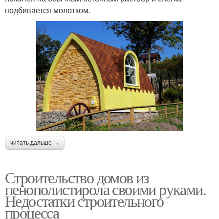
подбивается молотком.
читать дальше →
Строительство домов из
пенополистирола своими руками.
Недостатки строительного
процесса