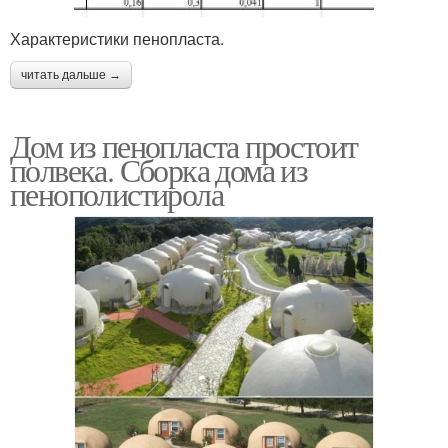
Характеристики пенопласта.
читать дальше →
Дом из пенопласта простоит
полвека. Сборка дома из
пенополистирола