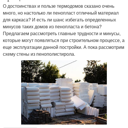
О достоинствах и пользе термодомов сказано очень
много, но настолько ли пенопласт отличный материал
для каркаса? И есть ли шанс избегать определенных
минусов таких домов из пенопласта и бетона?
Предлагаем рассмотреть главные трудности и минусы,
которые могут появляться при строительном процессе, а
еще эксплуатации данной постройки. А пока рассмотрим
схему стены из пенополистирола.