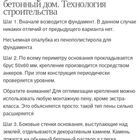
бетонный дом. Технология
строительства
Шаг 1. Вначале возводится фундамент. В данном случае
никаких отличий от предыдущего варианта нет.
Несъемная опалубка из пенополистирола для
фундамента
Шаг 2. По всему периметру основания прокладывается
брус 50х60 мм, крепление производится посредством
анкеров. При этом конструкция периодически
проверяется уровнем.
Обратите внимание! Для оптимизации крепления можно
использовать любую монтажную пену, кроме экстра-
класса. Это объясняется просто: такой тип пены сильно
расширяется
Шаг 3. Боковые стенки основания, выступающие над
землей, отделываются декоративным камнем. Камень
ложится на обычный бетонный раствор и слегка