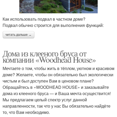
Как использовать подвал в частном доме?
Подвал обычно строится для выполнения функций:
читать дальше →
Дома из клееного бруса от
компании «Woodhead House»
Мечтаете о том, чтобы жить в тёплом, уютном и красивом
доме? Желаете, чтобы он обязательно был экологически
чистым и был доступен Вам в ценовом плане?
Обращайтесь в «WOODHEAD HOUSE» и заказывайте
дома из клееного бруса — и Ваша мечта осуществится!
Мы предлагаем целый спектр услуг данной
направленности, так что у нас Вы обязательно найдёте
то, что Вам необходимо.