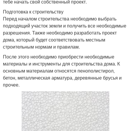
тебе начать свой собственный проект.
Подготовка к строительству
Перед началом строительства необходимо выбрать
подходящий участок земли и получить все необходимые
разрешения. Также необходимо разработать проект
дома, который будет соответствовать местным
строительным нормам и правилам.
После этого необходимо приобрести необходимые
материалы и инструменты для строительства дома. К
основным материалам относятся пенополистирол,
бетон, металлическая арматура, деревянные брусья и
прочее.