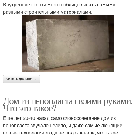
Внутренние стенки можно облицовывать самыми
разными строительными материалами.
читать дальше →
Дом из пенопласта своими руками.
Что это такое?
Еще лет 20-40 назад само словосочетание дом из
пенопласта звучало нелепо, и даже самые любящие
новые технологии люди не подозревали, что такое