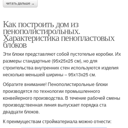
читать дальше →
Как построить дом из
пенополистирольных.
Характеристика пенопластовых
блоков
Эти блоки представляют собой пустотелые коробки. Их
размеры стандартные (95х25х25 см), но для
строительства внутренних стен используются изделия
несколько меньшей ширины – 95х13х25 см.
Обратите внимание! Пенополистирольные блоки
производятся по технологии промышленного
конвейерного производства. В течение рабочей смены
производственная линия выпускает порядка ста
двадцати блоков.
К преимуществам стройматериала можно отнести: