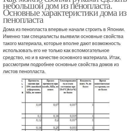
небольшой дом из пенопласта.
Основные характеристики дома из
пенопласта
Дома из пенопласта впервые начали строить в Японии.
Именно там специалисты выявили основные свойства
такого материала, которые вполне дают возможность
использовать его не только как вспомогательное
средство, но и в качестве основного материала. Итак,
рассмотрим подробнее основные свойства домов из
листов пенопласта.