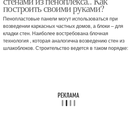
стенами из пеноплекса.. Как
построить своими руками?
Пенопластовые панели могут использоваться при
возведении каркасных частных домов, а блоки – для
кладки стен. Наиболее востребована блочная
технология , которая аналогична возведению стен из
шлакоблоков. Строительство ведется в таком порядке: