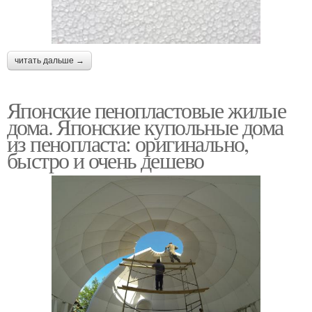
читать дальше →
Японские пенопластовые жилые
дома. Японские купольные дома
из пенопласта: оригинально,
быстро и очень дешево