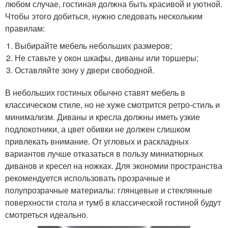
любом случае, гостиная должна быть красивой и уютной.
Чтобы этого добиться, нужно следовать нескольким
правилам:
Выбирайте мебель небольших размеров;
Не ставьте у окон шкафы, диваны или торшеры;
Оставляйте зону у двери свободной.
В небольших гостиных обычно ставят мебель в
классическом стиле, но не хуже смотрится ретро-стиль и
минимализм. Диваны и кресла должны иметь узкие
подлокотники, а цвет обивки не должен слишком
привлекать внимание. От угловых и раскладных
вариантов лучше отказаться в пользу миниатюрных
диванов и кресел на ножках. Для экономии пространства
рекомендуется использовать прозрачные и
полупрозрачные материалы: глянцевые и стеклянные
поверхности стола и тумб в классической гостиной будут
смотреться идеально.