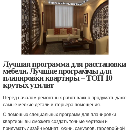
Лучшая программа для расстановки
мебели. Лучшие программы для
планировки квартиры – ТОП 10
крутых утилит
Перед началом ремонтных работ важно продумать даже
самые мелкие детали интерьера помещения.
С помощью специальных программ для планировки
квартиры вы сможете создать точные чертежи и
придумать дизайн комнат, кухни, санузлов, гардеробной