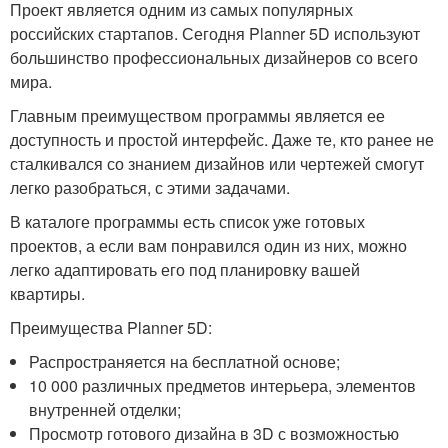
Проект является одним из самых популярных
российских стартапов. Сегодня Planner 5D используют
большинство профессиональных дизайнеров со всего
мира.
Главным преимуществом программы является ее
доступность и простой интерфейс. Даже те, кто ранее не
сталкивался со знанием дизайнов или чертежей смогут
легко разобраться, с этими задачами.
В каталоге программы есть список уже готовых
проектов, а если вам понравился один из них, можно
легко адаптировать его под планировку вашей
квартиры.
Преимущества Planner 5D:
Распространяется на бесплатной основе;
10 000 различных предметов интерьера, элементов
внутренней отделки;
Просмотр готового дизайна в 3D с возможностью