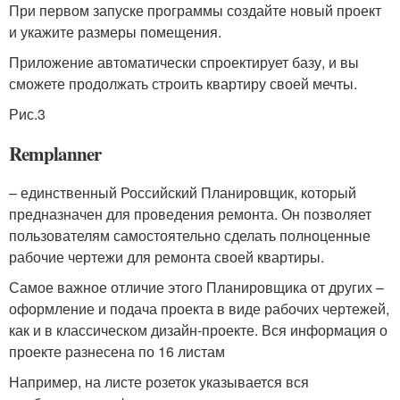
При первом запуске программы создайте новый проект
и укажите размеры помещения.
Приложение автоматически спроектирует базу, и вы
сможете продолжать строить квартиру своей мечты.
Рис.3
Remplanner
– единственный Российский Планировщик, который
предназначен для проведения ремонта. Он позволяет
пользователям самостоятельно сделать полноценные
рабочие чертежи для ремонта своей квартиры.
Самое важное отличие этого Планировщика от других –
оформление и подача проекта в виде рабочих чертежей,
как и в классическом дизайн-проекте. Вся информация о
проекте разнесена по 16 листам
Например, на листе розеток указывается вся