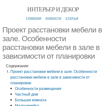
ИНТЕРЬЕР И ДЕКОР
главная
новости
статьи
Проект расстановки мебели в
зале. Особенности
расстановки мебели в зале в
зависимости от планировки
Содержание
Проект расстановки мебели в зале. Особенности
расстановки мебели в зале в зависимости от
планировки
Особенности размещения
Частный дом
Большая комната
Малосемейка