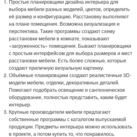
Простые планировщики дизайна интерьера для
выбора мебели разных моделей, цветов, определить
её размер и конфигурацию. Расстановку выполняют
на плане помещения. Возможна визуализация и
перспектива. Такие программы создают схему
расстановки мебели в комнате, показывают
«загруженность» помещения. Бывают планировщики
с простым интерфейсом для выбора размеров и мест
расстановки мебели. Есть более сложные, которые
создают приличную визуальную картинку.
Объёмные планировщики создают реалистичные 3D-
модели мебели, отделки, декоративных деталей.
Помогают подобрать освещение и сантехническое
оборудование, полностью представить, каким будет
интерьер.
Крупные производители мебели предлагают
собственные программы с каталогом выпускаемой
продукции. Предметы интерьера можно использовать
в проекте, а потом купить то, что понравилось.