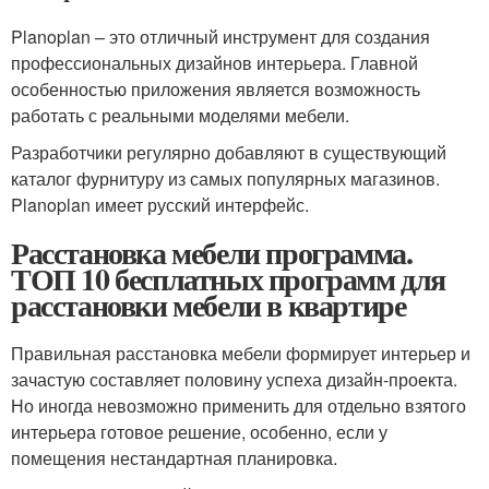
Planoplan – это отличный инструмент для создания
профессиональных дизайнов интерьера. Главной
особенностью приложения является возможность
работать с реальными моделями мебели.
Разработчики регулярно добавляют в существующий
каталог фурнитуру из самых популярных магазинов.
Planoplan имеет русский интерфейс.
Расстановка мебели программа.
ТОП 10 бесплатных программ для
расстановки мебели в квартире
Правильная расстановка мебели формирует интерьер и
зачастую составляет половину успеха дизайн-проекта.
Но иногда невозможно применить для отдельно взятого
интерьера готовое решение, особенно, если у
помещения нестандартная планировка.