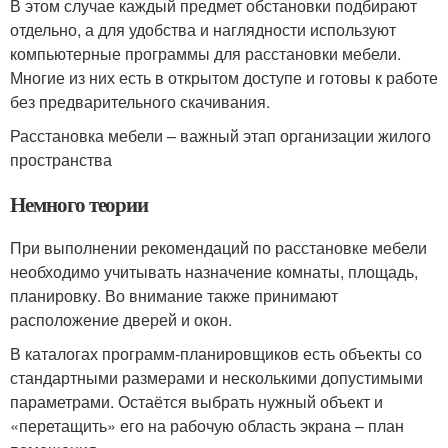
В этом случае каждый предмет обстановки подбирают
отдельно, а для удобства и наглядности используют
компьютерные программы для расстановки мебели.
Многие из них есть в открытом доступе и готовы к работе
без предварительного скачивания.
Расстановка мебели – важный этап организации жилого
пространства
Немного теории
При выполнении рекомендаций по расстановке мебели
необходимо учитывать назначение комнаты, площадь,
планировку. Во внимание также принимают
расположение дверей и окон.
В каталогах программ-планировщиков есть объекты со
стандартными размерами и несколькими допустимыми
параметрами. Остаётся выбрать нужный объект и
«перетащить» его на рабочую область экрана – план