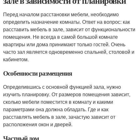
зале в зависимости от планировки
Перед началом расстановки мебели, необходимо
определить назначение комнаты. Ответ на вопрос: как
расставить мебель в зале, зависит от функциональности
помещения. Не всегда в самой большой комнате
квартиры или дома принимают только гостей. Очень
часто зал является одновременно спальней, столовой и
кабинетом.
Особенности размещения
Определившись с основной функцией зала, нужно
изучить планировку. От размеров помещения зависит,
сколько мебели поместится в комнату и какими
параметрами она должна обладать. Где и как
расставлять мебель в зале, зачастую зависит от
расположения окон и дверей.
Частный дом