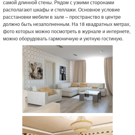
самой длинной стены. Рядом с узкими сторонами
располагают шкафы и стеллажи. Основное условие
расстановки мебели в зале – пространство в центре
должно быть незаполненным. На 18 квадратных метрах,
фото которых можно посмотреть в журнале и интернете,
можно оборудовать гармоничную и уютную гостиную.