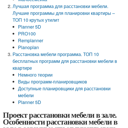
Лучшая программа для расстановки мебели.
Лучшие программы для планировки квартиры –
ТОП 10 крутых утилит
Planner 5D
PRO100
Remplanner
Planoplan
Расстановка мебели программа. ТОП 10
бесплатных программ для расстановки мебели в
квартире
Немного теории
Виды программ-планировщиков
Доступные планировщики для расстановки
мебели
Planner 5D
Проект расстановки мебели в зале.
Особенности расстановки мебели в