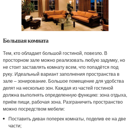
Большая комната
Тем, кто обладает большой гостиной, повезло. В
просторном зале можно реализовать любую задумку, но
не стоит заставлять комнату всем, что попадётся под
руку. Идеальный вариант заполнения пространства в
зале – зонирование. Большое помещение для удобства
делят на несколько зон. Каждая из частей гостиной
должна выполнять определенную функцию: зона отдыха,
приём пищи, рабочая зона. Разграничить пространство
можно посредством мебели:
Поставить диван поперек комнаты, поделив ее на две
части;