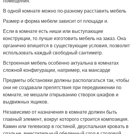
помещения.
В одной комнате можно по-разному расставить мебель
Размер и форма мебели зависит от площади и.
Если в комнате есть ниши или выступающие
конструкции, то лучше изготовить мебель на заказ. Она
органично впишется в существующие условия, позволит
использовать каждый свободный сантиметр.
Встроенная мебель особенно актуальна в комнатах
сложной конфигурации, например, на мансарде
Предметы обстановки должны располагаться так, чтобы
они не создавали препятствия при передвижении по
комнате, не мешали открыванию створок шкафов и
выдвижных ящиков.
Независимо от назначения в комнате должен быть
главный элемент, вокруг которого строится композиция.
Камин или телевизор в гостиной, двуспальная кровать в
спальне, вместительный обеденный стол в столовой.