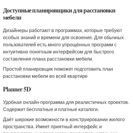
Доступные планировщики для расстановки
мебели
Дизайнеры работают в программах, которые требуют
особых знаний и времени для освоения. Для обычных
пользователей есть много упрощённых программ с
интуитивно понятным интерфейсом для быстрого
составления плана расстановки мебели.
Простой планировщик поможет подготовить план
расстановки мебели во всей квартире
Planner 5D
Удобная онлайн-программа для реалистичных проектов.
Содержит бесплатные и платные каталоги.
Даёт широкие возможности в конструировании жилого
пространства. Имеет приятный интерфейс и