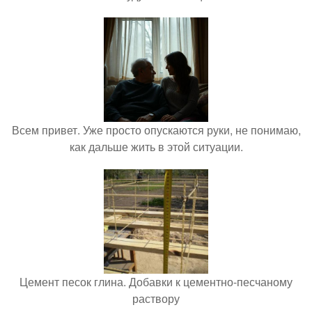
Всем привет. Уже просто опускаются руки, не понимаю,
как дальше жить в этой ситуации.
Цемент песок глина. Добавки к цементно-песчаному
раствору