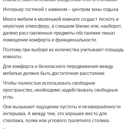
Интерьер гостиной с камином – центром зоны отдыха
Много мебели в маленькой комнате создаст тесноту и
неуютную атмосферу, а слишком близко или, наоборот,
далеко расставленные предметы обстановки лишат
помещение комфорта и функциональности.
Поэтому при выборе их количества учитывают площадь
комнаты.
Для комфорта и безопасного передвижения между
мебелью должно быть достаточное расстояние
Чтобы полностью использовать свободное
пространство, необходимо задействовать свободные
углы.
Они вызывают ощущение пустоты и незавершённости
интерьера. А между тем, это хорошее место для
стеллажа, полки или углового туалетного столика.