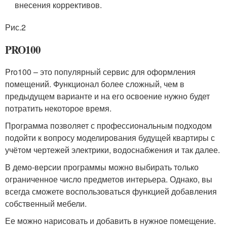
внесения коррективов.
Рис.2
PRO100
Pro100 – это популярный сервис для оформления
помещений. Функционал более сложный, чем в
предыдущем варианте и на его освоение нужно будет
потратить некоторое время.
Программа позволяет с профессиональным подходом
подойти к вопросу моделирования будущей квартиры с
учётом чертежей электрики, водоснабжения и так далее.
В демо-версии программы можно выбирать только
ограниченное число предметов интерьера. Однако, вы
всегда сможете воспользоваться функцией добавления
собственный мебели.
Ее можно нарисовать и добавить в нужное помещение.