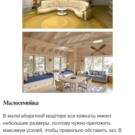
Малосемейка
В малогабаритной квартире все комнаты имеют
небольшие размеры, поэтому нужно приложить
максимум усилий, чтобы правильно обставить зал. В