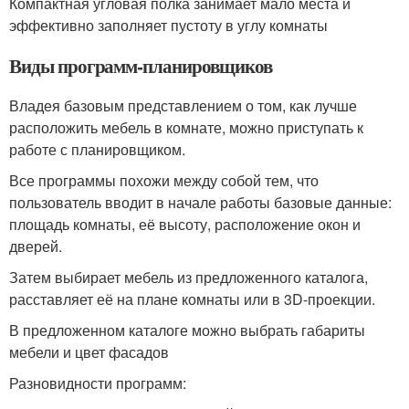
Компактная угловая полка занимает мало места и
эффективно заполняет пустоту в углу комнаты
Виды программ-планировщиков
Владея базовым представлением о том, как лучше
расположить мебель в комнате, можно приступать к
работе с планировщиком.
Все программы похожи между собой тем, что
пользователь вводит в начале работы базовые данные:
площадь комнаты, её высоту, расположение окон и
дверей.
Затем выбирает мебель из предложенного каталога,
расставляет её на плане комнаты или в 3D-проекции.
В предложенном каталоге можно выбрать габариты
мебели и цвет фасадов
Разновидности программ: