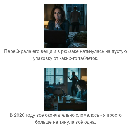
Перебирала его вещи и в рюкзаке наткнулась на пустую
упаковку от каких-то таблеток.
В 2020 году всё окончательно сломалось - я просто
больше не тянула всё одна.