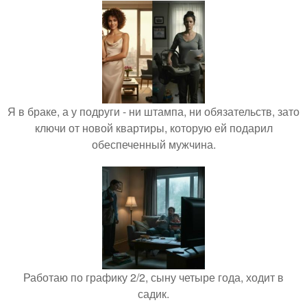
Я в браке, а у подруги - ни штампа, ни обязательств, зато
ключи от новой квартиры, которую ей подарил
обеспеченный мужчина.
Работаю по графику 2/2, сыну четыре года, ходит в
садик.