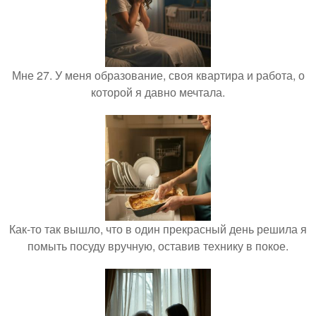
Мне 27. У меня образование, своя квартира и работа, о
которой я давно мечтала.
Как-то так вышло, что в один прекрасный день решила я
помыть посуду вручную, оставив технику в покое.