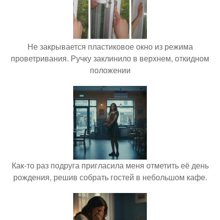
Не закрывается пластиковое окно из режима
проветривания. Ручку заклинило в верхнем, откидном
положении
Как-то раз подруга пригласила меня отметить её день
рождения, решив собрать гостей в небольшом кафе.