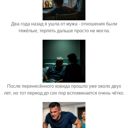
Два года назад я ушла от мужа - отношения были
тяжёлые, терпеть дальше просто не могла.
После перенесённого ковида прошло уже около двух
лет, но тот период до сих пор вспоминается очень чётко.