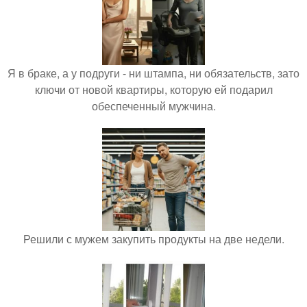
Я в браке, а у подруги - ни штампа, ни обязательств, зато
ключи от новой квартиры, которую ей подарил
обеспеченный мужчина.
Решили с мужем закупить продукты на две недели.