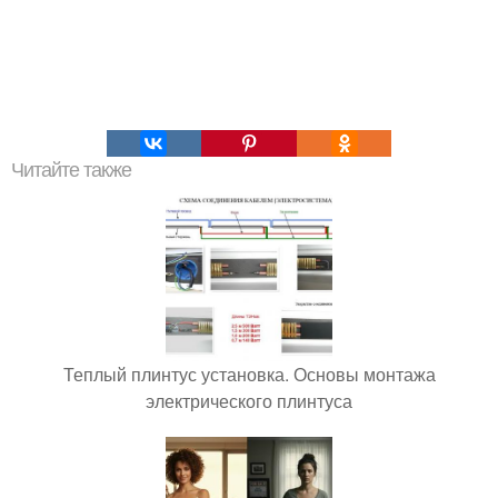
Читайте также
Теплый плинтус установка. Основы монтажа
электрического плинтуса