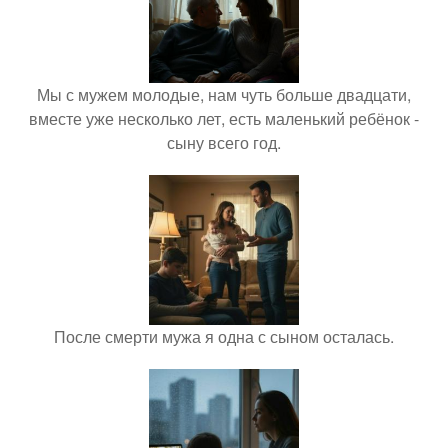
Мы с мужем молодые, нам чуть больше двадцати,
вместе уже несколько лет, есть маленький ребёнок -
сыну всего год.
После смерти мужа я одна с сыном осталась.