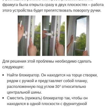
фрамуга была открыта сразу в двух плоскостях – работа
этого устройства будет препятствовать повороту ручки.
Для решения этой проблемы необходимо сделать
следующее:
Найти блокиратор. Он находится на торце створки,
рядом с ручкой и представляет собой планку,
расположенную под углом 30° относительно
центральной шины.
Сместить (прижать) блокиратор так, чтобы он
находился в одной плоскости с фурнитурной