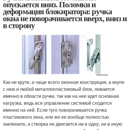
опускается вниз. Поломки и
деформация блокиратора: ручка
окна не поворачивается вверх, вниз и
в сторону
Как ни крути, а чаще всего оконная конструкция, а вкупе
с нею и любой металлопластиковый блок, ломается
именно в области ручки, так как на нее идет основная
нагрузка, ведь все управление системой сходится
именно на ней. Если туго поворачивается ручка
пластикового окна, или же ее вообще полностью
заклинило, а створка не двигается ни в одну, ни в иную