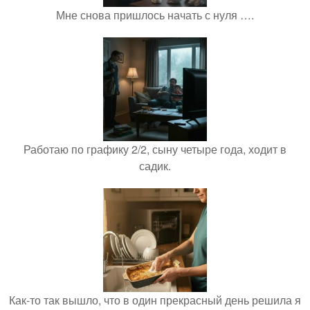
Мне снова пришлось начать с нуля ….
Работаю по графику 2/2, сыну четыре года, ходит в
садик.
Как-то так вышло, что в один прекрасный день решила я