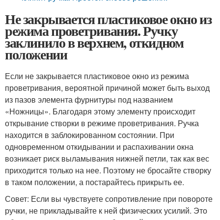
Не закрывается пластиковое окно из
режима проветривания. Ручку
заклинило в верхнем, откидном
положении
Если не закрывается пластиковое окно из режима
проветривания, вероятной причиной может быть выход
из пазов элемента фурнитуры под названием
«Ножницы». Благодаря этому элементу происходит
открывание створки в режиме проветривания. Ручка
находится в заблокированном состоянии. При
одновременном откидывании и распахивании окна
возникает риск выламывания нижней петли, так как вес
приходится только на нее. Поэтому не бросайте створку
в таком положении, а постарайтесь прикрыть ее.
Совет: Если вы чувствуете сопротивление при повороте
ручки, не прикладывайте к ней физических усилий. Это