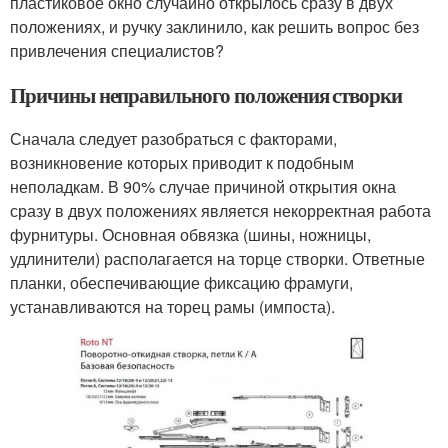
пластиковое окно случайно открылось сразу в двух
положениях, и ручку заклинило, как решить вопрос без
привлечения специалистов?
Причины неправильного положения створки
Сначала следует разобраться с факторами,
возникновение которых приводит к подобным
неполадкам. В 90% случае причиной открытия окна
сразу в двух положениях является некорректная работа
фурнитуры. Основная обвязка (шины, ножницы,
удлинители) располагается на торце створки. Ответные
планки, обеспечивающие фиксацию фрамуги,
устанавливаются на торец рамы (импоста).