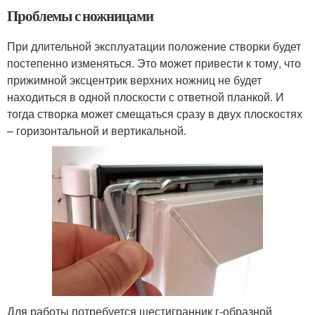
Проблемы с ножницами
При длительной эксплуатации положение створки будет
постепенно изменяться. Это может привести к тому, что
прижимной эксцентрик верхних ножниц не будет
находиться в одной плоскости с ответной планкой. И
тогда створка может смещаться сразу в двух плоскостях
– горизонтальной и вертикальной.
Для работы потребуется шестигранник г-образной