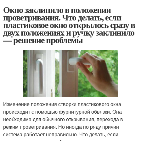
Окно заклинило в положении
проветривания. Что делать, если
пластиковое окно открылось сразу в
двух положениях и ручку заклинило
— решение проблемы
Изменение положения створки пластикового окна
происходит с помощью фурнитурной обвязки. Она
необходима для обычного открывания, перехода в
режим проветривания. Но иногда по ряду причин
система работает неправильно. Что делать, если