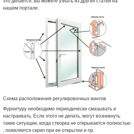
это делается, вы можете узнать из других статей на
нашем портале.
Схема расположения регулировочных винтов
Фурнитуру необходимо периодически смазывать и
настраивать. Если этого не делать, могут возникнуть
такие ситуации, когда створка не открывается полностью
, появляется скрип при ее открытии и пр.