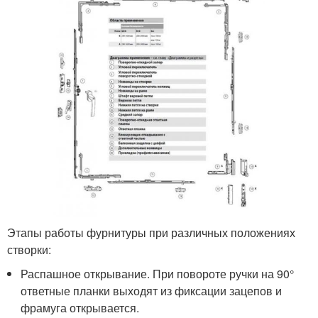
Этапы работы фурнитуры при различных положениях
створки:
Распашное открывание. При повороте ручки на 90°
ответные планки выходят из фиксации зацепов и
фрамуга открывается.