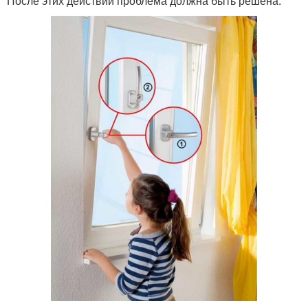
После этих действий проблема должна быть решена.