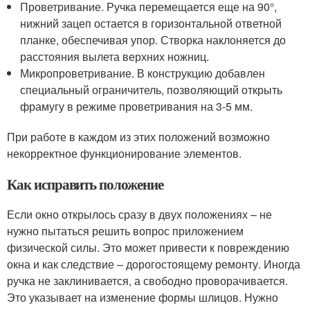
Проветривание. Ручка перемещается еще на 90°,
нижний зацеп остается в горизонтальной ответной
планке, обеспечивая упор. Створка наклоняется до
расстояния вылета верхних ножниц.
Микропроветривание. В конструкцию добавлен
специальный ограничитель, позволяющий открыть
фрамугу в режиме проветривания на 3-5 мм.
При работе в каждом из этих положений возможно
некорректное функционирование элементов.
Как исправить положение
Если окно открылось сразу в двух положениях – не
нужно пытаться решить вопрос приложением
физической силы. Это может привести к повреждению
окна и как следствие – дорогостоящему ремонту. Иногда
ручка не заклинивается, а свободно проворачивается.
Это указывает на изменение формы шлицов. Нужно