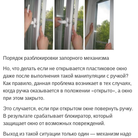
Порядок разблокировки запорного механизма
Но, что делать если не открывается пластиковое окно
даже после выполнения такой манипуляции с ручкой?
Как правило, данная проблема возникает в тех случаях,
когда ручка оказывается в положении «открыто», а окно
при этом закрыто.
Это случается, если при открытом окне повернуть ручку.
В результате срабатывает блокиратор, который
защищает окно от возможных повреждений.
Выход из такой ситуации только один — механизм надо