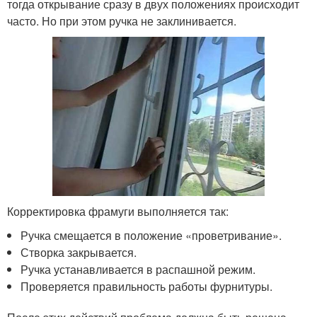
тогда открывание сразу в двух положениях происходит
часто. Но при этом ручка не заклинивается.
Корректировка фрамуги выполняется так:
Ручка смещается в положение «проветривание».
Створка закрывается.
Ручка устанавливается в распашной режим.
Проверяется правильность работы фурнитуры.