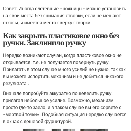
Совет: Иногда слетевшие «ножницы» можно установить
на свои места без снимания створки, если не мешают
откосы, и имеется место сверху створки.
Как закрыть пластиковое окно без
ручки. Заклинило ручку
Нередко возникают случаи, когда пластиковое окно не
открывается, т.е. не получается повернуть ручку.
Прилагать в этом случае много усилий не нужно, так как
вы можете испортить механизм и не добиться никакого
результата .
Вначале попробуйте аккуратно пошевелить ручку,
прилагая небольшое усилие. Возможно, механизм
просто где-то заело, и в таком случае вы его сорвете с
«мертвой точки». Подобная ситуация нередко случается
в окнах с дешевой фурнитурой.