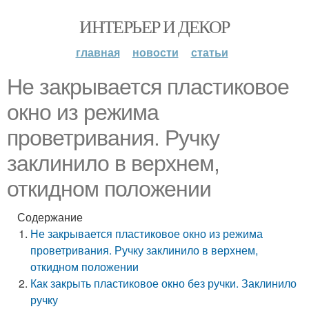
ИНТЕРЬЕР И ДЕКОР
главная
новости
статьи
Не закрывается пластиковое
окно из режима
проветривания. Ручку
заклинило в верхнем,
откидном положении
Содержание
Не закрывается пластиковое окно из режима
проветривания. Ручку заклинило в верхнем,
откидном положении
Как закрыть пластиковое окно без ручки. Заклинило
ручку