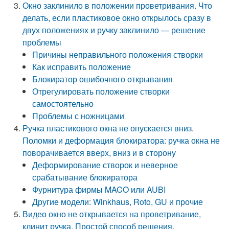
Окно заклинило в положении проветривания. Что
делать, если пластиковое окно открылось сразу в
двух положениях и ручку заклинило — решение
проблемы
Причины неправильного положения створки
Как исправить положение
Блокиратор ошибочного открывания
Отрегулировать положение створки
самостоятельно
Проблемы с ножницами
Ручка пластикового окна не опускается вниз.
Поломки и деформация блокиратора: ручка окна не
поворачивается вверх, вниз и в сторону
Деформирование створок и неверное
срабатывание блокиратора
Фурнитура фирмы MACO или AUBI
Другие модели: Winkhaus, Roto, GU и прочие
Видео окно не открывается на проветривание,
клинит ручка. Простой способ решения.