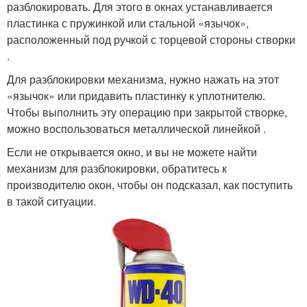
разблокировать. Для этого в окнах устанавливается
пластинка с пружинкой или стальной «язычок»,
расположенный под ручкой с торцевой стороны створки
.
Для разблокировки механизма, нужно нажать на этот
«язычок» или придавить пластинку к уплотнителю.
Чтобы выполнить эту операцию при закрытой створке,
можно воспользоваться металлической линейкой .
Если не открывается окно, и вы не можете найти
механизм для разблокировки, обратитесь к
производителю окон, чтобы он подсказал, как поступить
в такой ситуации.