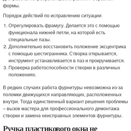
формы.
Порядок действий по исправлению ситуации:
Отрегулировать фрамугу. Делается это с помощью
функционала нижней петли, на которой есть
специальные пазы.
Дополнительно восстановить положение эксцентрика
с помощью шестигранника. Створка открывается,
инструмент устанавливается в паз и прокручивается.
Проверка работоспособности створки в различных
положениях.
В редких случаях работа фурнитуры невозможна из-за
поломки движущихся направляющих, расположенных
внутри. Тогда единственный вариант решения проблемы
– вызов мастера для профессионального демонтажа
створки и замена неисправных элементов фурнитуры.
Ручка пластикового окна не