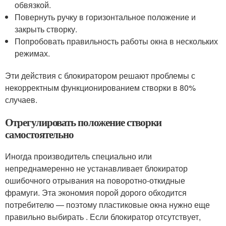
обвязкой.
Повернуть ручку в горизонтальное положение и
закрыть створку.
Попробовать правильность работы окна в нескольких
режимах.
Эти действия с блокиратором решают проблемы с
некорректным функционированием створки в 80%
случаев.
Отрегулировать положение створки
самостоятельно
Иногда производитель специально или
непреднамеренно не устанавливает блокиратор
ошибочного отрывания на поворотно-откидные
фрамуги. Эта экономия порой дорого обходится
потребителю — поэтому пластиковые окна нужно еще
правильно выбирать . Если блокиратор отсутствует,