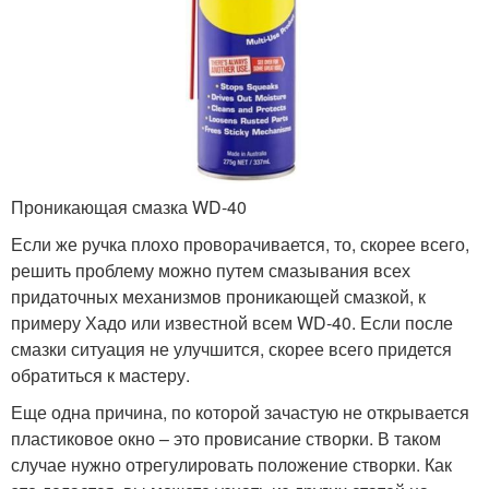
Проникающая смазка WD-40
Если же ручка плохо проворачивается, то, скорее всего,
решить проблему можно путем смазывания всех
придаточных механизмов проникающей смазкой, к
примеру Хадо или известной всем WD-40. Если после
смазки ситуация не улучшится, скорее всего придется
обратиться к мастеру.
Еще одна причина, по которой зачастую не открывается
пластиковое окно – это провисание створки. В таком
случае нужно отрегулировать положение створки. Как