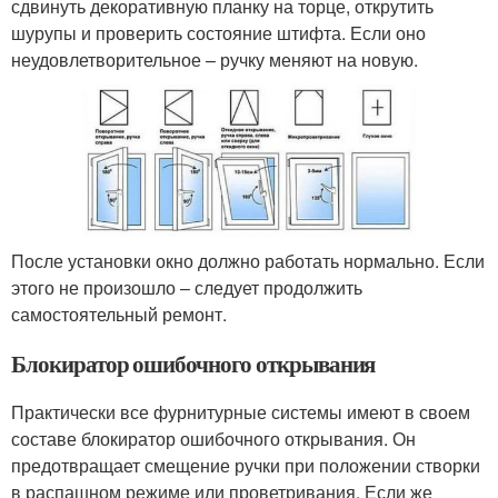
сдвинуть декоративную планку на торце, открутить
шурупы и проверить состояние штифта. Если оно
неудовлетворительное – ручку меняют на новую.
После установки окно должно работать нормально. Если
этого не произошло – следует продолжить
самостоятельный ремонт.
Блокиратор ошибочного открывания
Практически все фурнитурные системы имеют в своем
составе блокиратор ошибочного открывания. Он
предотвращает смещение ручки при положении створки
в распашном режиме или проветривания. Если же