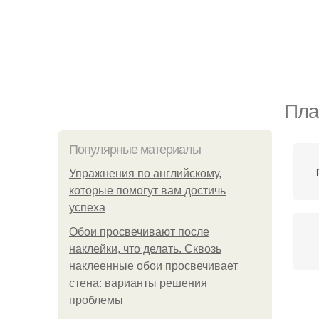
Пла
Популярные материалы
Упражнения по английскому,
которые помогут вам достичь
успеха
Обои просвечивают после
наклейки, что делать. Сквозь
наклеенные обои просвечивает
стена: варианты решения
проблемы