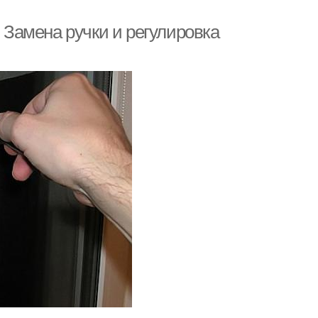
. Замена ручки и регулировка