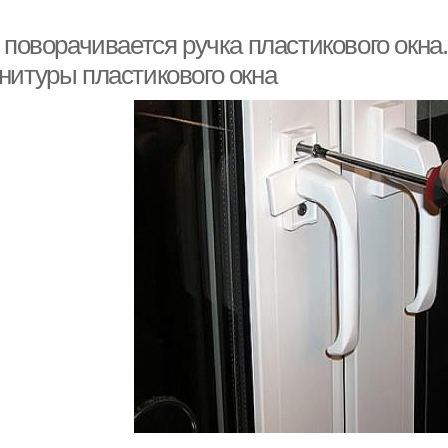
 поворачивается ручка пластикового окна
нитуры пластикового окна