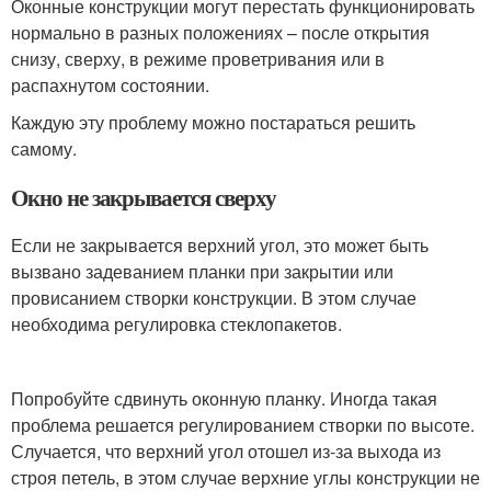
Оконные конструкции могут перестать функционировать
нормально в разных положениях – после открытия
снизу, сверху, в режиме проветривания или в
распахнутом состоянии.
Каждую эту проблему можно постараться решить
самому.
Окно не закрывается сверху
Если не закрывается верхний угол, это может быть
вызвано задеванием планки при закрытии или
провисанием створки конструкции. В этом случае
необходима регулировка стеклопакетов.
Попробуйте сдвинуть оконную планку. Иногда такая
проблема решается регулированием створки по высоте.
Случается, что верхний угол отошел из-за выхода из
строя петель, в этом случае верхние углы конструкции не