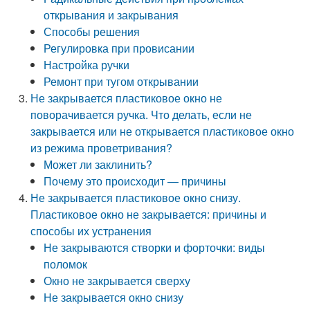
открывания и закрывания
Способы решения
Регулировка при провисании
Настройка ручки
Ремонт при тугом открывании
Не закрывается пластиковое окно не
поворачивается ручка. Что делать, если не
закрывается или не открывается пластиковое окно
из режима проветривания?
Может ли заклинить?
Почему это происходит — причины
Не закрывается пластиковое окно снизу.
Пластиковое окно не закрывается: причины и
способы их устранения
Не закрываются створки и форточки: виды
поломок
Окно не закрывается сверху
Не закрывается окно снизу