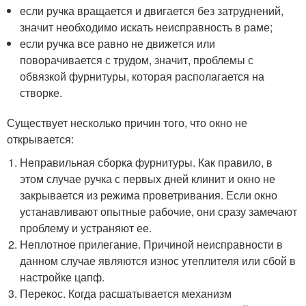
если ручка вращается и двигается без затруднений,
значит необходимо искать неисправность в раме;
если ручка все равно не движется или
поворачивается с трудом, значит, проблемы с
обвязкой фурнитуры, которая располагается на
створке.
Существует несколько причин того, что окно не
открывается:
Неправильная сборка фурнитуры. Как правило, в
этом случае ручка с первых дней клинит и окно не
закрывается из режима проветривания. Если окно
устанавливают опытные рабочие, они сразу замечают
проблему и устраняют ее.
Неплотное прилегание. Причиной неисправности в
данном случае являются износ утеплителя или сбой в
настройке цапф.
Перекос. Когда расшатывается механизм