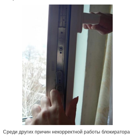
Среди других причин некорректной работы блокиратора