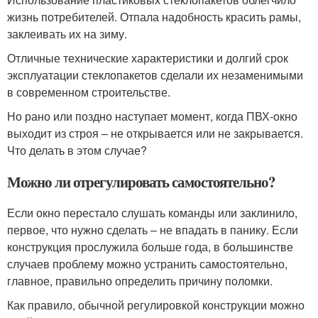
жизнь потребителей. Отпала надобность красить рамы,
заклеивать их на зиму.
Отличные технические характеристики и долгий срок
эксплуатации стеклопакетов сделали их незаменимыми
в современном строительстве.
Но рано или поздно наступает момент, когда ПВХ-окно
выходит из строя – не открывается или не закрывается.
Что делать в этом случае?
Можно ли отрегулировать самостоятельно?
Если окно перестало слушать команды или заклинило,
первое, что нужно сделать – не впадать в панику. Если
конструкция прослужила больше года, в большинстве
случаев проблему можно устранить самостоятельно,
главное, правильно определить причину поломки.
Как правило, обычной регулировкой конструкции можно