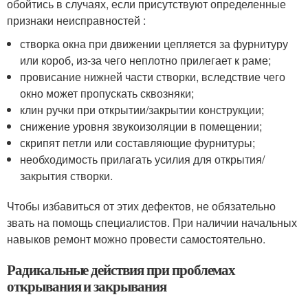
обойтись в случаях, если присутствуют определенные
признаки неисправностей :
створка окна при движении цепляется за фурнитуру
или короб, из-за чего неплотно прилегает к раме;
провисание нижней части створки, вследствие чего
окно может пропускать сквозняки;
клин ручки при открытии/закрытии конструкции;
снижение уровня звукоизоляции в помещении;
скрипят петли или составляющие фурнитуры;
необходимость прилагать усилия для открытия/
закрытия створки.
Чтобы избавиться от этих дефектов, не обязательно
звать на помощь специалистов. При наличии начальных
навыков ремонт можно провести самостоятельно.
Радикальные действия при проблемах
открывания и закрывания