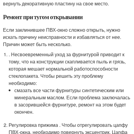
вернуть декоративную пластину на свое место.
Ремонт при тугом открывании
Если заклинившее ПВХ-окно сложно открыть, нужно
искать причину неисправности и избавляться от нее.
Причин может быть несколько.
. Несвоевременный уход за фурнитурой приводит к
тому, что на конструкции скапливается пыль и грязь,
которая мешает нормальной работоспособности
стеклопакета. Чтобы решить эту проблему
необходимо:
смазать все части фурнитуры синтетическим или
минеральным маслом. Если проблема заключалась
в засорившейся фурнитуре, ремонт на этом будет
окончен.
Регулировка прижима . Чтобы отрегулировать цапфу
ПВХ-окна, необходимо повернуть эксцентрик. Цапфа