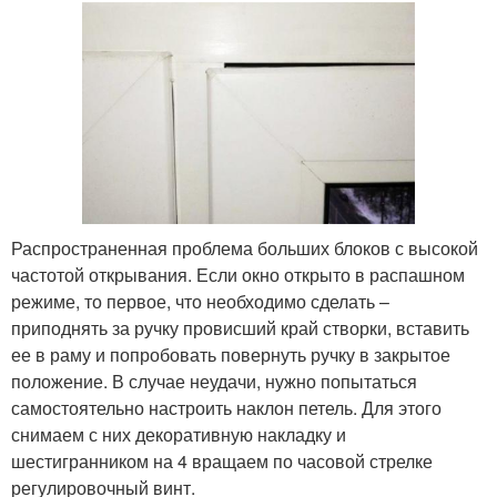
Распространенная проблема больших блоков с высокой
частотой открывания. Если окно открыто в распашном
режиме, то первое, что необходимо сделать –
приподнять за ручку провисший край створки, вставить
ее в раму и попробовать повернуть ручку в закрытое
положение. В случае неудачи, нужно попытаться
самостоятельно настроить наклон петель. Для этого
снимаем с них декоративную накладку и
шестигранником на 4 вращаем по часовой стрелке
регулировочный винт.