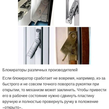
Блокираторы различных производителей
Если блокиратор сработает не вовремя, например, из-за
быстрого и не совсем точного поворота рукоятки при
открытии, то механизм может заклинить. Чтобы привести
его в рабочее состояние нужно сдвинуть пластину
вручную и полностью провернуть ручку в положение
«открыто».