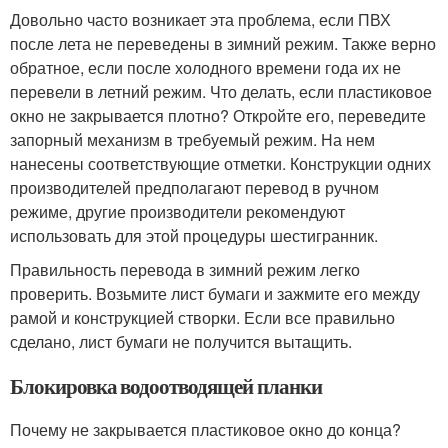
Довольно часто возникает эта проблема, если ПВХ
после лета не переведены в зимний режим. Также верно
обратное, если после холодного времени года их не
перевели в летний режим. Что делать, если пластиковое
окно не закрывается плотно? Откройте его, переведите
запорный механизм в требуемый режим. На нем
нанесены соответствующие отметки. Конструкции одних
производителей предполагают перевод в ручном
режиме, другие производители рекомендуют
использовать для этой процедуры шестигранник.
Правильность перевода в зимний режим легко
проверить. Возьмите лист бумаги и зажмите его между
рамой и конструкцией створки. Если все правильно
сделано, лист бумаги не получится вытащить.
Блокировка водоотводящей планки
Почему не закрывается пластиковое окно до конца?