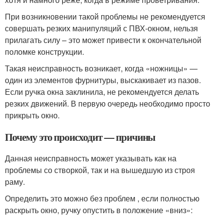
При возникновении такой проблемы не рекомендуется
совершать резких манипуляций с ПВХ-окном, нельзя
прилагать силу – это может привести к окончательной
поломке конструкции.
Такая неисправность возникает, когда «ножницы» —
один из элементов фурнитуры, выскакивает из пазов.
Если ручка окна заклинила, не рекомендуется делать
резких движений. В первую очередь необходимо просто
прикрыть окно.
Почему это происходит — причины
Данная неисправность может указывать как на
проблемы со створкой, так и на вышедшую из строя
раму.
Определить это можно без проблем , если полностью
раскрыть окно, ручку опустить в положение «вниз»: