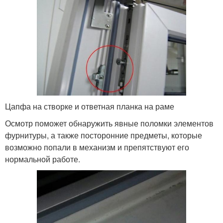
Цапфа на створке и ответная планка на раме
Осмотр поможет обнаружить явные поломки элементов
фурнитуры, а также посторонние предметы, которые
возможно попали в механизм и препятствуют его
нормальной работе.