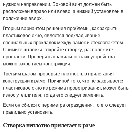
нужном направлении. Боковой винт должен быть
расположен вправо или влево, а нижний установлен в
положение вверх.
Вторым вариантом решения проблемы, как закрыть
пластиковое окно, является подкладывание
специальных прокладок между рамок и стеклопакетом.
Снимите штапики, откройте створку, расположите
проставки. Проверить правильность их устройства
можно закрытием конструкции.
Третьим шагом проверьте плотностью прилегания
конструкции к раме. Причиной того, что не закрывается
пластиковое окно из режима проветривания, может быть
износ утеплителя, тогда его следует заменить.
Если он сбился с периметра ограждения, то его следует
правильно установить.
Створка неплотно прилегает к раме