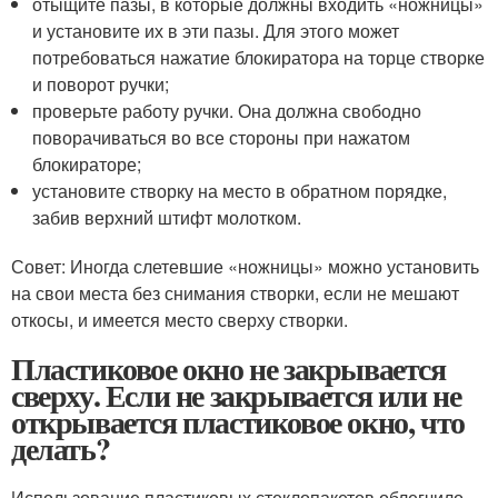
отыщите пазы, в которые должны входить «ножницы»
и установите их в эти пазы. Для этого может
потребоваться нажатие блокиратора на торце створке
и поворот ручки;
проверьте работу ручки. Она должна свободно
поворачиваться во все стороны при нажатом
блокираторе;
установите створку на место в обратном порядке,
забив верхний штифт молотком.
Совет: Иногда слетевшие «ножницы» можно установить
на свои места без снимания створки, если не мешают
откосы, и имеется место сверху створки.
Пластиковое окно не закрывается
сверху. Если не закрывается или не
открывается пластиковое окно, что
делать?
Использование пластиковых стеклопакетов облегчило