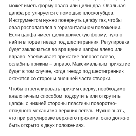
может иметь форму овала или цилиндра. Овальная
цапфа регулируется с помощью плоскогубцев.
Инструментом нужно повернуть цапфу так, чтобы
овал располагался в горизонтальном положении.
Если цапфа имеет цилиндрическую форму, нужно
найти в торце гнездо под шестигранник. Регулировка
будет заключаться во вращении цапфы влево или
вправо. Увеличивает прижатие поворот влево,
ослабить прижим – вправо. Максимальным прижатие
будет в том случае, когда гнездо под шестигранник
окажется со стороны внешней части створки.
Чтобы отрегулировать прижим сверху, необходимо
аналогичным способом подкрутить или открутить
цапфы с нижней стороны пластины поворотно-
откидного механизма верхних петель. Нужно знать,
что при регулировке верхнего прижима, окно должно
быть открыто в двух положениях.