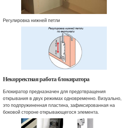
Регулировка нижней петли
Некорректная работа блокиратора
Блокиратор предназначен для предотвращения
открывания в двух режимах одновременно. Визуально,
это подпружиненная пластина, зафиксированная на
боковой стороне открывающегося элемента.