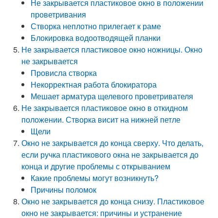
Не закрывается пластиковое окно в положении
проветривания
Створка неплотно прилегает к раме
Блокировка водоотводящей планки
Не закрывается пластиковое окно ножницы. Окно
не закрывается
Провисла створка
Некорректная работа блокиратора
Мешает арматура щелевого проветривателя
Не закрывается пластиковое окно в откидном
положении. Створка висит на нижней петле
Щели
Окно не закрывается до конца сверху. Что делать,
если ручка пластикового окна не закрывается до
конца и другие проблемы с открыванием
Какие проблемы могут возникнуть?
Причины поломок
Окно не закрывается до конца снизу. Пластиковое
окно не закрывается: причины и устранение