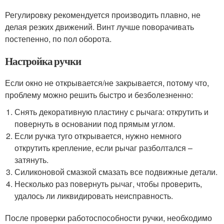
Регулировку рекомендуется производить плавно, не
делая резких движений. Винт лучше поворачивать
постепенно, по пол оборота.
Настройка ручки
Если окно не открывается/не закрывается, потому что,
проблему можно решить быстро и безболезненно:
Снять декоративную пластину с рычага: открутить и
повернуть в основании под прямым углом.
Если ручка туго открывается, нужно немного
открутить крепление, если рычаг разболтался –
затянуть.
Силиконовой смазкой смазать все подвижные детали.
Несколько раз повернуть рычаг, чтобы проверить,
удалось ли ликвидировать неисправность.
После проверки работоспособности ручки, необходимо