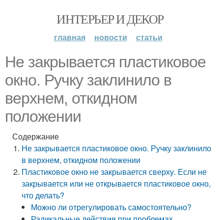
ИНТЕРЬЕР И ДЕКОР
главная
новости
статьи
Не закрывается пластиковое
окно. Ручку заклинило в
верхнем, откидном
положении
Содержание
Не закрывается пластиковое окно. Ручку заклинило
в верхнем, откидном положении
Пластиковое окно не закрывается сверху. Если не
закрывается или не открывается пластиковое окно,
что делать?
Можно ли отрегулировать самостоятельно?
Радикальные действия при проблемах