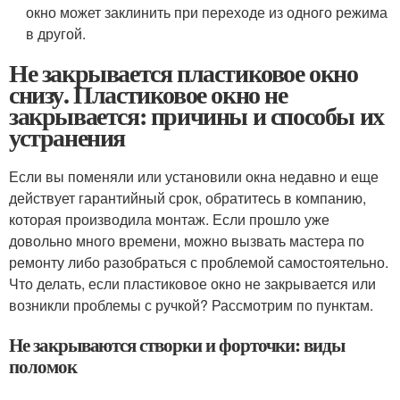
окно может заклинить при переходе из одного режима
в другой.
Не закрывается пластиковое окно
снизу. Пластиковое окно не
закрывается: причины и способы их
устранения
Если вы поменяли или установили окна недавно и еще
действует гарантийный срок, обратитесь в компанию,
которая производила монтаж. Если прошло уже
довольно много времени, можно вызвать мастера по
ремонту либо разобраться с проблемой самостоятельно.
Что делать, если пластиковое окно не закрывается или
возникли проблемы с ручкой? Рассмотрим по пунктам.
Не закрываются створки и форточки: виды
поломок