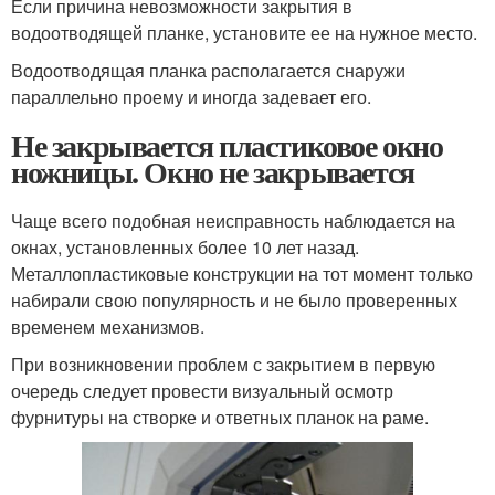
Если причина невозможности закрытия в
водоотводящей планке, установите ее на нужное место.
Водоотводящая планка располагается снаружи
параллельно проему и иногда задевает его.
Не закрывается пластиковое окно
ножницы. Окно не закрывается
Чаще всего подобная неисправность наблюдается на
окнах, установленных более 10 лет назад.
Металлопластиковые конструкции на тот момент только
набирали свою популярность и не было проверенных
временем механизмов.
При возникновении проблем с закрытием в первую
очередь следует провести визуальный осмотр
фурнитуры на створке и ответных планок на раме.