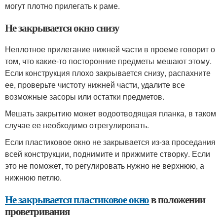
могут плотно прилегать к раме.
Не закрывается окно снизу
Неплотное прилегание нижней части в проеме говорит о
том, что какие-то посторонние предметы мешают этому.
Если конструкция плохо закрывается снизу, распахните
ее, проверьте чистоту нижней части, удалите все
возможные засоры или остатки предметов.
Мешать закрытию может водоотводящая планка, в таком
случае ее необходимо отрегулировать.
Если пластиковое окно не закрывается из-за проседания
всей конструкции, поднимите и прижмите створку. Если
это не поможет, то регулировать нужно не верхнюю, а
нижнюю петлю.
Не закрывается пластиковое окно
в положении
проветривания