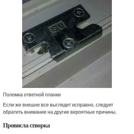
Поломка ответной планки
Если же внешне все выглядит исправно, следует
обратить внимание на другие вероятные причины.
Провисла створка