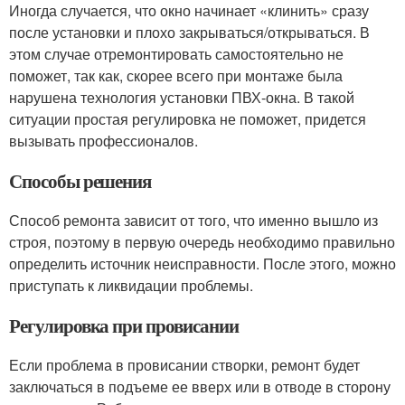
Иногда случается, что окно начинает «клинить» сразу
после установки и плохо закрываться/открываться. В
этом случае отремонтировать самостоятельно не
поможет, так как, скорее всего при монтаже была
нарушена технология установки ПВХ-окна. В такой
ситуации простая регулировка не поможет, придется
вызывать профессионалов.
Способы решения
Способ ремонта зависит от того, что именно вышло из
строя, поэтому в первую очередь необходимо правильно
определить источник неисправности. После этого, можно
приступать к ликвидации проблемы.
Регулировка при провисании
Если проблема в провисании створки, ремонт будет
заключаться в подъеме ее вверх или в отводе в сторону