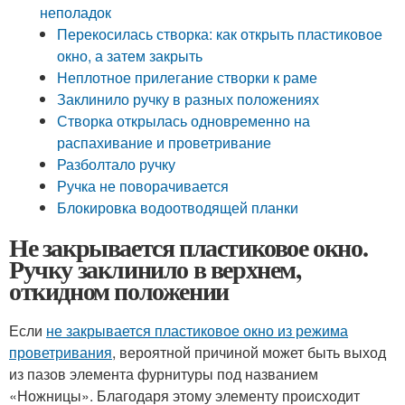
неполадок
Перекосилась створка: как открыть пластиковое
окно, а затем закрыть
Неплотное прилегание створки к раме
Заклинило ручку в разных положениях
Створка открылась одновременно на
распахивание и проветривание
Разболтало ручку
Ручка не поворачивается
Блокировка водоотводящей планки
Не закрывается пластиковое окно.
Ручку заклинило в верхнем,
откидном положении
Если
не закрывается пластиковое окно из режима
проветривания
, вероятной причиной может быть выход
из пазов элемента фурнитуры под названием
«Ножницы». Благодаря этому элементу происходит