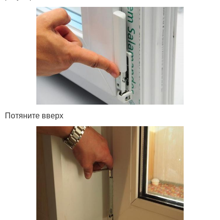
Потяните вверх