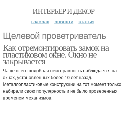
ИНТЕРЬЕР И ДЕКОР
главная
новости
статьи
Щелевой проветриватель
Как отремонтировать замок на
пластиковом окне. Окно не
закрывается
Чаще всего подобная неисправность наблюдается на
окнах, установленных более 10 лет назад.
Металлопластиковые конструкции на тот момент только
набирали свою популярность и не было проверенных
временем механизмов.