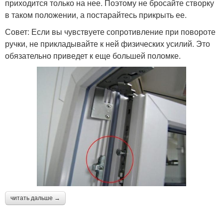
приходится только на нее. Поэтому не бросайте створку
в таком положении, а постарайтесь прикрыть ее.
Совет: Если вы чувствуете сопротивление при повороте
ручки, не прикладывайте к ней физических усилий. Это
обязательно приведет к еще большей поломке.
читать дальше →