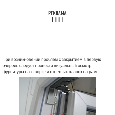
При возникновении проблем с закрытием в первую
очередь следует провести визуальный осмотр
фурнитуры на створке и ответных планок на раме.