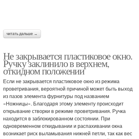
читать дальше →
Не закрывается пластиковое окно.
Ручку заклинило в верхнем,
откидном положении
Если не закрывается пластиковое окно из режима
проветривания, вероятной причиной может быть выход
из пазов элемента фурнитуры под названием
«Ножницы». Благодаря этому элементу происходит
открывание створки в режиме проветривания. Ручка
находится в заблокированном состоянии. При
одновременном откидывании и распахивании окна
возникает риск выламывания нижней петли, так как вес