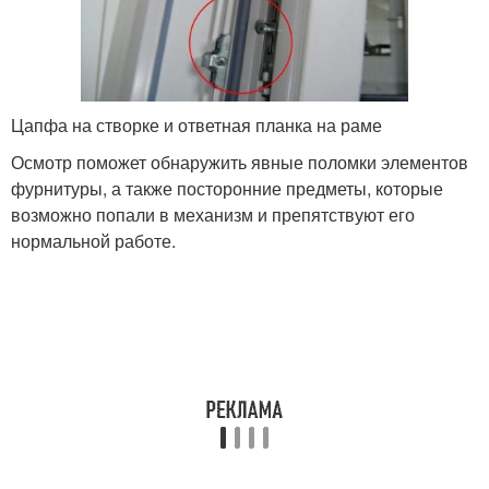
Цапфа на створке и ответная планка на раме
Осмотр поможет обнаружить явные поломки элементов
фурнитуры, а также посторонние предметы, которые
возможно попали в механизм и препятствуют его
нормальной работе.