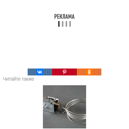
Читайте также