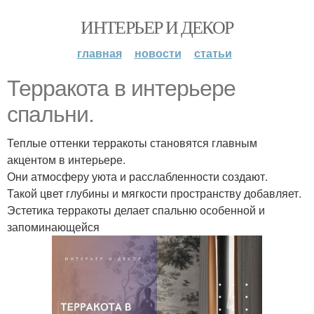
ИНТЕРЬЕР И ДЕКОР
главная
новости
статьи
Терракота в интерьере
спальни.
Теплые оттенки терракоты становятся главным
акцентом в интерьере.
Они атмосферу уюта и расслабленности создают.
Такой цвет глубины и мягкости пространству добавляет.
Эстетика терракоты делает спальню особенной и
запоминающейся