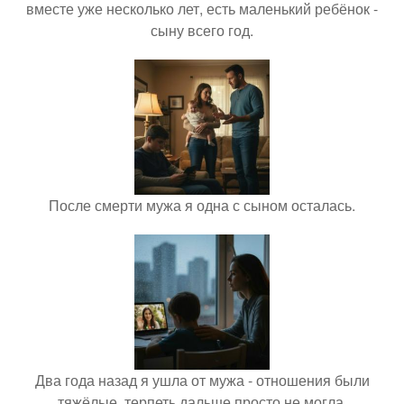
вместе уже несколько лет, есть маленький ребёнок -
сыну всего год.
После смерти мужа я одна с сыном осталась.
Два года назад я ушла от мужа - отношения были
тяжёлые, терпеть дальше просто не могла.