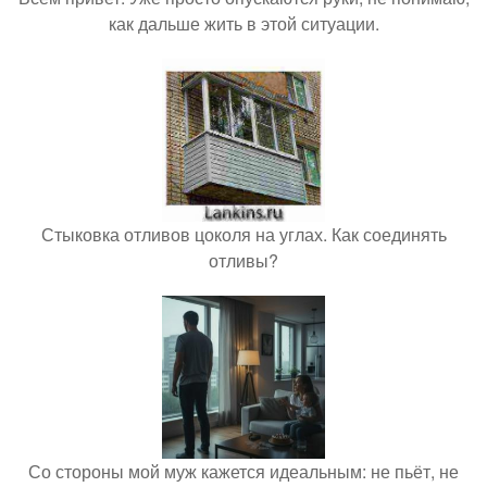
как дальше жить в этой ситуации.
Стыковка отливов цоколя на углах. Как соединять
отливы?
Со стороны мой муж кажется идеальным: не пьёт, не