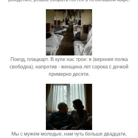
Поезд, плацкарт. В купе нас трое: я (верхняя полка
свободна), напротив - женщина лет сорока с дочкой
примерно десяти.
Мы с мужем молодые, нам чуть больше двадцати,