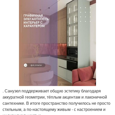
. Санузел поддерживает общую эстетику благодаря
аккуратной геометрии, тёплым акцентам и лаконичной
сантехнике. В итоге пространство получилось не просто
стильным, а по-настоящему живым - с настроением и