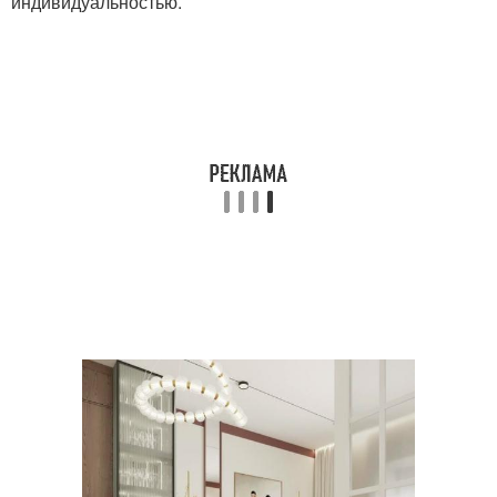
индивидуальностью.