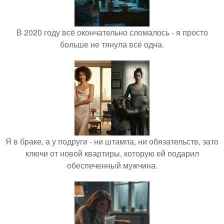
В 2020 году всё окончательно сломалось - я просто
больше не тянула всё одна.
Я в браке, а у подруги - ни штампа, ни обязательств, зато
ключи от новой квартиры, которую ей подарил
обеспеченный мужчина.