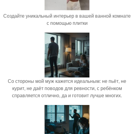
Создайте уникальный интерьер в вашей ванной комнате
с помощью плитки
Со стороны мой муж кажется идеальным: не пьёт, не
курит, не даёт поводов для ревности, с ребёнком
справляется отлично, да и готовит лучше многих.