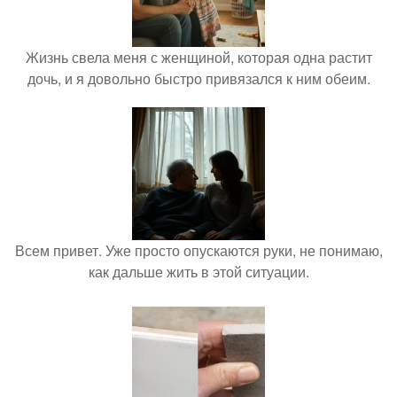
Жизнь свела меня с женщиной, которая одна растит
дочь, и я довольно быстро привязался к ним обеим.
Всем привет. Уже просто опускаются руки, не понимаю,
как дальше жить в этой ситуации.