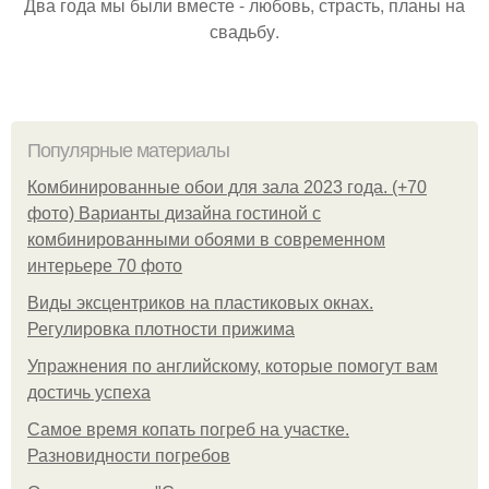
Два года мы были вместе - любовь, страсть, планы на
свадьбу.
Популярные материалы
Комбинированные обои для зала 2023 года. (+70
фото) Варианты дизайна гостиной с
комбинированными обоями в современном
интерьере 70 фото
Виды эксцентриков на пластиковых окнах.
Регулировка плотности прижима
Упражнения по английскому, которые помогут вам
достичь успеха
Самое время копать погреб на участке.
Разновидности погребов