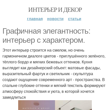
ИНТЕРЬЕР И ДЕКОР
главная
новости
статьи
Графичная элегантность:
интерьер с характером.
Этот интерьер строится на смелом, но очень
гармоничном диалоге цветов - приглушённого зелёного,
тёплого бордо и мягких бежевых оттенков. Кухня
выглядит как дизайнерский объект: матовые фасады,
выразительный фартук и светильник - скульптура
создают ощущение современного арт - пространства. В
спальне глубокие оттенки и мягкий текстиль формируют
атмосферу спокойствия и уюта, в которой хочется
замедлиться