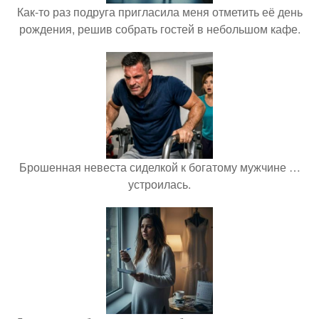
Как-то раз подруга пригласила меня отметить её день
рождения, решив собрать гостей в небольшом кафе.
Брошенная невеста сиделкой к богатому мужчине …
устроилась.