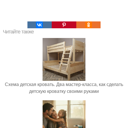
Читайте также
Схема детская кровать. Два мастер-класса, как сделать
детскую кроватку своими руками