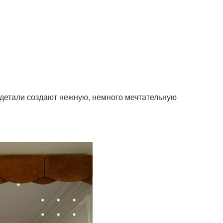
 детали создают нежную, немного мечтательную