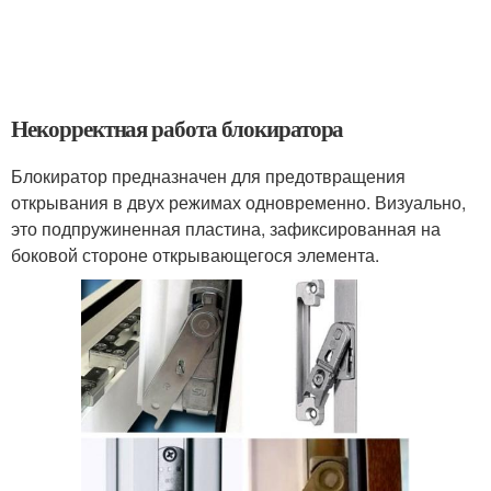
Некорректная работа блокиратора
Блокиратор предназначен для предотвращения
открывания в двух режимах одновременно. Визуально,
это подпружиненная пластина, зафиксированная на
боковой стороне открывающегося элемента.