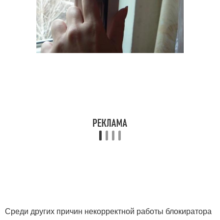
Среди других причин некорректной работы блокиратора