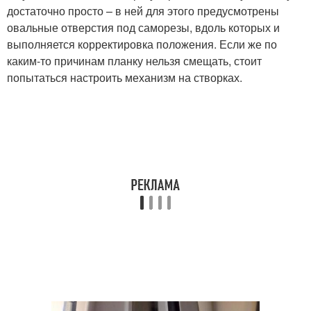
достаточно просто – в ней для этого предусмотрены
овальные отверстия под саморезы, вдоль которых и
выполняется корректировка положения. Если же по
каким-то причинам планку нельзя смещать, стоит
попытаться настроить механизм на створках.