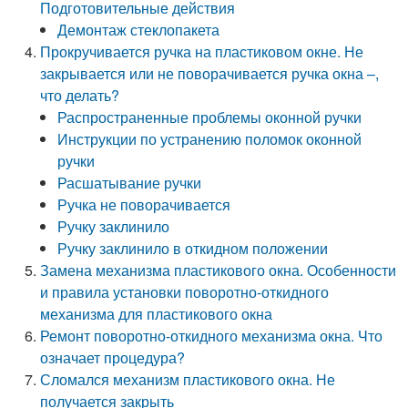
Подготовительные действия
Демонтаж стеклопакета
Прокручивается ручка на пластиковом окне. Не
закрывается или не поворачивается ручка окна –,
что делать?
Распространенные проблемы оконной ручки
Инструкции по устранению поломок оконной
ручки
Расшатывание ручки
Ручка не поворачивается
Ручку заклинило
Ручку заклинило в откидном положении
Замена механизма пластикового окна. Особенности
и правила установки поворотно-откидного
механизма для пластикового окна
Ремонт поворотно-откидного механизма окна. Что
означает процедура?
Сломался механизм пластикового окна. Не
получается закрыть