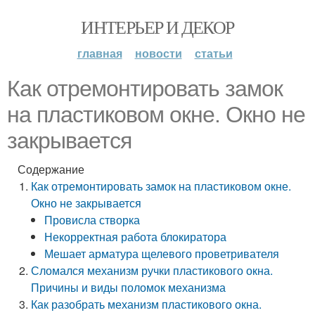
ИНТЕРЬЕР И ДЕКОР
главная
новости
статьи
Как отремонтировать замок
на пластиковом окне. Окно не
закрывается
Содержание
Как отремонтировать замок на пластиковом окне.
Окно не закрывается
Провисла створка
Некорректная работа блокиратора
Мешает арматура щелевого проветривателя
Сломался механизм ручки пластикового окна.
Причины и виды поломок механизма
Как разобрать механизм пластикового окна.