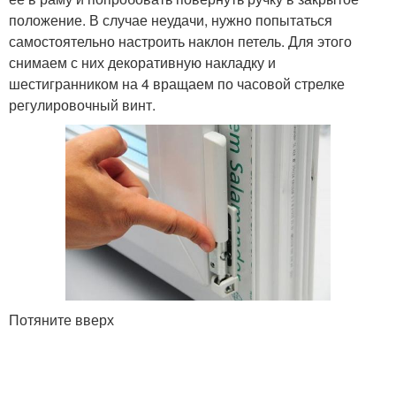
положение. В случае неудачи, нужно попытаться
самостоятельно настроить наклон петель. Для этого
снимаем с них декоративную накладку и
шестигранником на 4 вращаем по часовой стрелке
регулировочный винт.
Потяните вверх