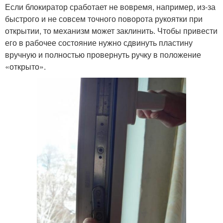
Если блокиратор сработает не вовремя, например, из-за
быстрого и не совсем точного поворота рукоятки при
открытии, то механизм может заклинить. Чтобы привести
его в рабочее состояние нужно сдвинуть пластину
вручную и полностью провернуть ручку в положение
«открыто».