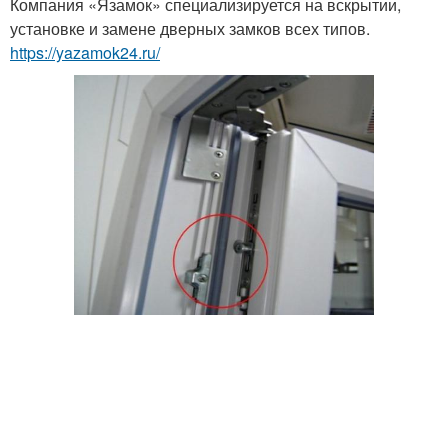
Компания «Язамок» специализируется на вскрытии,
установке и замене дверных замков всех типов.
https://yazamok24.ru/