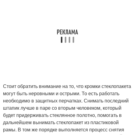
Стоит обратить внимание на то, что кромки стеклопакета
могут быть неровными и острыми. То есть работать
необходимо в защитных перчатках. Снимать последний
штапик лучше в паре со вторым человеком, который
будет придерживать стеклянное полотно, помогать в
дальнейшем вынимать стеклопакет из пластиковой
рамы. В том же порядке выполняется процесс снятия