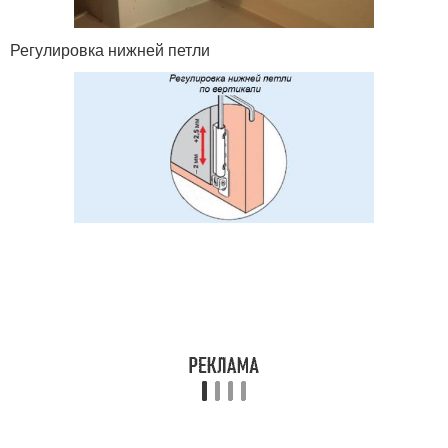
Регулировка нижней петли