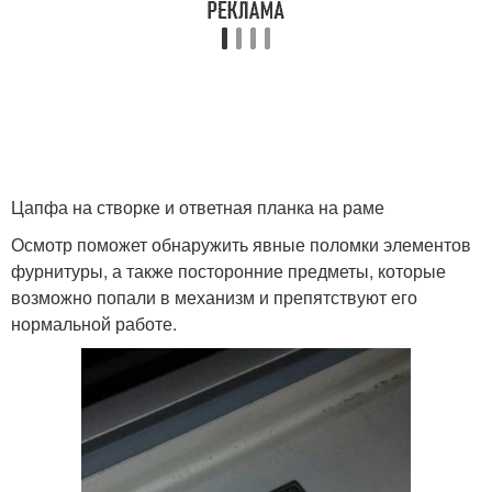
Цапфа на створке и ответная планка на раме
Осмотр поможет обнаружить явные поломки элементов
фурнитуры, а также посторонние предметы, которые
возможно попали в механизм и препятствуют его
нормальной работе.