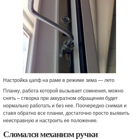
Настройка цапф на раме в режиме зима — лето
Планку, работа которой вызывает сомнения, можно
снять – створка при аккуратном обращении будет
нормально работать и без нее. Поочередно снимая и
ставя обратно все планки, достаточно просто выявить
неисправную и настроить ее положение.
Сломался механизм ручки