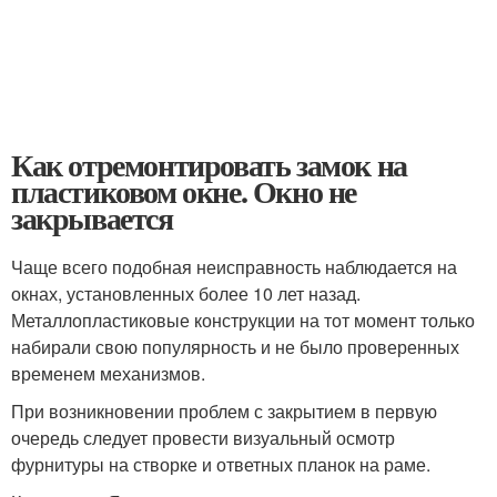
Как отремонтировать замок на
пластиковом окне. Окно не
закрывается
Чаще всего подобная неисправность наблюдается на
окнах, установленных более 10 лет назад.
Металлопластиковые конструкции на тот момент только
набирали свою популярность и не было проверенных
временем механизмов.
При возникновении проблем с закрытием в первую
очередь следует провести визуальный осмотр
фурнитуры на створке и ответных планок на раме.