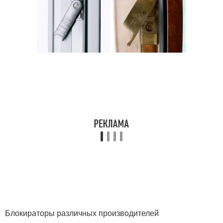
Блокираторы различных производителей