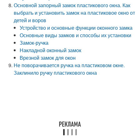
Основной запорный замок пластикового окна. Как
выбрать и установить замок на пластиковое окно от
детей и воров
Устройство и основные функции оконного замка
Основные виды замков и способы их установки
Замок-ручка
Накладной оконный замок
Врезной замок для окон
Не поворачивается ручка на пластиковом окне.
Заклинило ручку пластикового окна