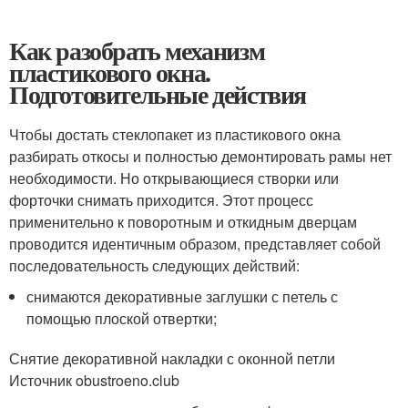
Как разобрать механизм
пластикового окна.
Подготовительные действия
Чтобы достать стеклопакет из пластикового окна
разбирать откосы и полностью демонтировать рамы нет
необходимости. Но открывающиеся створки или
форточки снимать приходится. Этот процесс
применительно к поворотным и откидным дверцам
проводится идентичным образом, представляет собой
последовательность следующих действий:
снимаются декоративные заглушки с петель с
помощью плоской отвертки;
Снятие декоративной накладки с оконной петли
Источник obustroeno.club