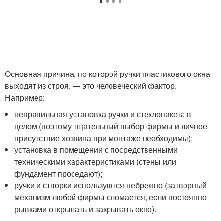
Основная причина, по которой ручки пластикового окна
выходят из строя, — это человеческий фактор.
Например:
неправильная установка ручки и стеклопакета в
целом (поэтому тщательный выбор фирмы и личное
присутствие хозяина при монтаже необходимы);
установка в помещении с посредственными
техническими характеристиками (стены или
фундамент проседают);
ручки и створки используются небрежно (затворный
механизм любой фирмы сломается, если постоянно
рывками открывать и закрывать окно).