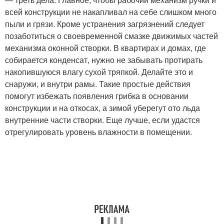
всей конструкции не накапливал на себе слишком много
пыли и грязи. Кроме устранения загрязнений следует
позаботиться о своевременной смазке движимых частей
механизма оконной створки. В квартирах и домах, где
собирается конденсат, нужно не забывать протирать
накопившуюся влагу сухой тряпкой. Делайте это и
снаружи, и внутри рамы. Такие простые действия
помогут избежать появления грибка в основании
конструкции и на откосах, а зимой уберегут ото льда
внутренние части створки. Еще лучше, если удастся
отрегулировать уровень влажности в помещении.