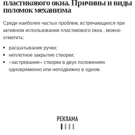
пластикового окна. Причины и виды
поломок механизма
Среди наиболее частых проблем, встречающихся при
активном использовании пластикового окна , можно
отметить:
расшатывание ручки;
неплотное закрытие створки;
«застревание» створки в двух положениях
одновременно или неподвижно в одном.