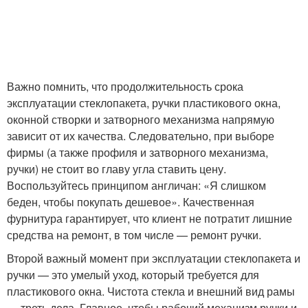
Важно помнить, что продолжительность срока
эксплуатации стеклопакета, ручки пластикового окна,
оконной створки и затворного механизма напрямую
зависит от их качества. Следовательно, при выборе
фирмы (а также профиля и затворного механизма,
ручки) не стоит во главу угла ставить цену.
Воспользуйтесь принципом англичан: «Я слишком
беден, чтобы покупать дешевое». Качественная
фурнитура гарантирует, что клиент не потратит лишние
средства на ремонт, в том числе — ремонт ручки.
Второй важный момент при эксплуатации стеклопакета и
ручки — это умелый уход, который требуется для
пластикового окна. Чистота стекла и внешний вид рамы
— треть дела. Главное, чтобы рабочий механизм ручки и