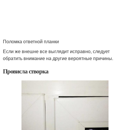
Поломка ответной планки
Если же внешне все выглядит исправно, следует
обратить внимание на другие вероятные причины.
Провисла створка