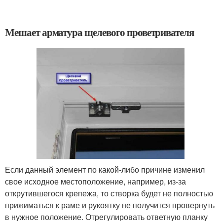
Мешает арматура щелевого проветривателя
Если данный элемент по какой-либо причине изменил
свое исходное местоположение, например, из-за
открутившегося крепежа, то створка будет не полностью
прижиматься к раме и рукоятку не получится провернуть
в нужное положение. Отрегулировать ответную планку