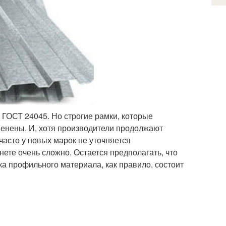
 ГОСТ 24045. Но строгие рамки, которые
менены. И, хотя производители продолжают
часто у новых марок не уточняется
ете очень сложно. Остается предполагать, что
 профильного материала, как правило, состоит