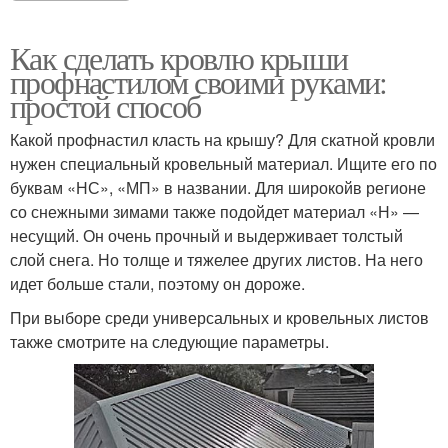
Как сделать кровлю крыши
профнастилом своими руками:
простой способ
Какой профнастил класть на крышу? Для скатной кровли
нужен специальный кровельный материал. Ищите его по
буквам «НС», «МП» в названии. Для широкойв регионе
со снежными зимами также подойдет материал «Н» —
несущий. Он очень прочный и выдерживает толстый
слой снега. Но толще и тяжелее других листов. На него
идет больше стали, поэтому он дороже.
При выборе среди универсальных и кровельных листов
также смотрите на следующие параметры.