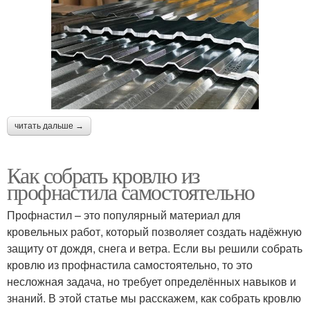
читать дальше →
Как собрать кровлю из
профнастила самостоятельно
Профнастил – это популярный материал для
кровельных работ, который позволяет создать надёжную
защиту от дождя, снега и ветра. Если вы решили собрать
кровлю из профнастила самостоятельно, то это
несложная задача, но требует определённых навыков и
знаний. В этой статье мы расскажем, как собрать кровлю