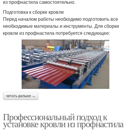
из профнастила самостоятельно.
Подготовка к сборке кровли
Перед началом работы необходимо подготовить все
необходимые материалы и инструменты. Для сборки
кровли из профнастила потребуется следующее:
читать дальше →
Профессиональный подход к
установке кровли из профнастила