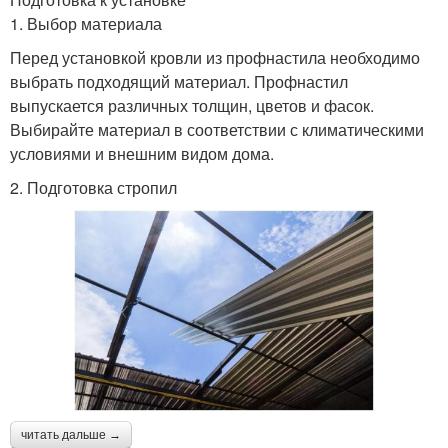
1. Выбор материала
Перед установкой кровли из профнастила необходимо
выбрать подходящий материал. Профнастил
выпускается различных толщин, цветов и фасок.
Выбирайте материал в соответствии с климатическими
условиями и внешним видом дома.
2. Подготовка стропил
читать дальше →