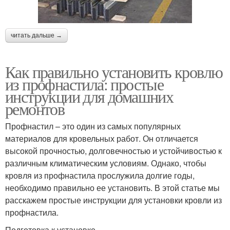
читать дальше →
Как правильно установить кровлю
из профнастила: простые
инструкции для домашних
ремонтов
Профнастил – это один из самых популярных
материалов для кровельных работ. Он отличается
высокой прочностью, долговечностью и устойчивостью к
различным климатическим условиям. Однако, чтобы
кровля из профнастила прослужила долгие годы,
необходимо правильно ее установить. В этой статье мы
расскажем простые инструкции для установки кровли из
профнастила.
Подготовка к установке