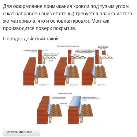
Для оформления примыкания кровли под тупым углом
(скат направлен вниз от стены) требуется планка из того
же материала, что и основная кровля. Монтаж
производится поверх покрытия.
Порядок действий такой:
читать дальше →