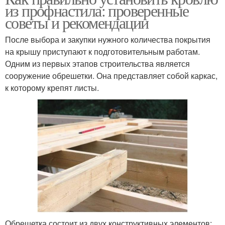
из профнастила: проверенные
советы и рекомендации
После выбора и закупки нужного количества покрытия
на крышу приступают к подготовительным работам.
Одним из первых этапов строительства является
сооружение обрешетки. Она представляет собой каркас,
к которому крепят листы.
Обрешетка состоит из двух конструктивных элементов: