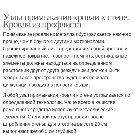
Узлы примыкания кровли к стене.
Кровля из профлиста
Примыкание кровли из металла обустраивается намного
проще, чем в случае с другими материалами.
Профилированный лист представляет собой простое и
надежное покрытие. Главное – помнить, вертикальные
элементы должны находиться на определенном
расстоянии друг от друга (между ними должен быть
зазор). Такое пространство будет обеспечивать
циркуляцию воздуха в полости крыши.
Любой узел примыкания кровли к стене устраивается по
определенной технологии. Чаще всего в качестве
ремонтного средства используют металлические
элементы. Стеновой фартук проводят после
штробления стены. Для этого на высоте 20 см
выполняют желоб 3 см глубиной.