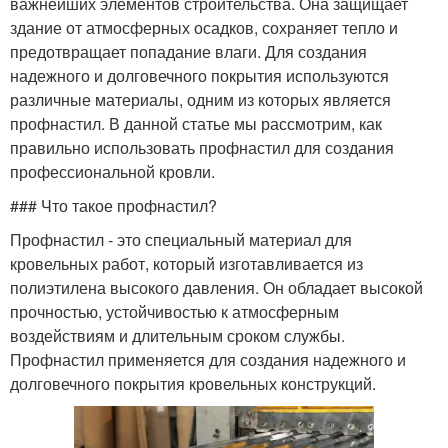
важнейших элементов строительства. Она защищает
здание от атмосферных осадков, сохраняет тепло и
предотвращает попадание влаги. Для создания
надежного и долговечного покрытия используются
различные материалы, одним из которых является
профнастил. В данной статье мы рассмотрим, как
правильно использовать профнастил для создания
профессиональной кровли.
### Что такое профнастил?
Профнастил - это специальный материал для
кровельных работ, который изготавливается из
полиэтилена высокого давления. Он обладает высокой
прочностью, устойчивостью к атмосферным
воздействиям и длительным сроком службы.
Профнастил применяется для создания надежного и
долговечного покрытия кровельных конструкций.