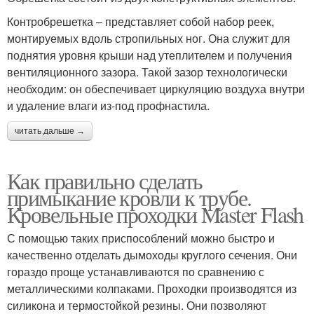
Контробрешетка – представляет собой набор реек,
монтируемых вдоль стропильных ног. Она служит для
поднятия уровня крыши над утеплителем и получения
вентиляционного зазора. Такой зазор технологически
необходим: он обеспечивает циркуляцию воздуха внутри
и удаление влаги из-под профнастила.
читать дальше →
Как правильно сделать
примыкание кровли к трубе.
Кровельные проходки Master Flash
С помощью таких приспособлений можно быстро и
качественно отделать дымоходы круглого сечения. Они
гораздо проще устанавливаются по сравнению с
металлическими колпаками. Проходки производятся из
силикона и термостойкой резины. Они позволяют