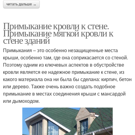
читать дальше →
Примыкание кровли к стене.
Примыкание мягкой кровли к
стене зданий
Примыкания – это особенно незащищенные места
крыши, особенно там, где она соприкасается со стеной.
Поэтому одним из ключевых аспектов в обустройстве
кровли является ее надежное примыкание к стене, из
какого материала она ни была бы сделана: кирпич, бетон
или дерево. Также очень важно создать подобное
примыкание в местах соединения крыши с мансардой
или дымоходом.