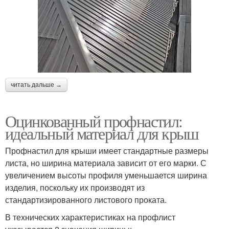
читать дальше →
Оцинкованный профнастил:
идеальный материал для крыш
Профнастил для крыши имеет стандартные размеры
листа, но ширина материала зависит от его марки. С
увеличением высоты профиля уменьшается ширина
изделия, поскольку их производят из
стандартизированного листового проката.
В технических характеристиках на профлист