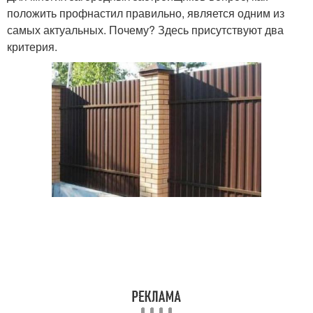
положить профнастил правильно, является одним из
самых актуальных. Почему? Здесь присутствуют два
критерия.