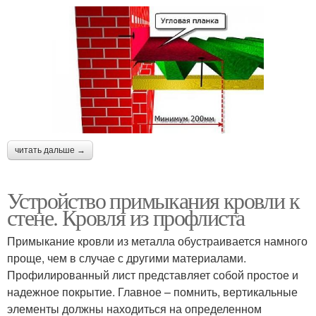
читать дальше →
Устройство примыкания кровли к
стене. Кровля из профлиста
Примыкание кровли из металла обустраивается намного
проще, чем в случае с другими материалами.
Профилированный лист представляет собой простое и
надежное покрытие. Главное – помнить, вертикальные
элементы должны находиться на определенном