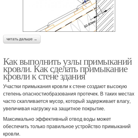
читать дальше →
Как выполнить узлы примыканий
кровли. Как сделать примыкание
кровли к стене здания
Участки примыкания кровли к стене создают высокую
степень опасностиобразования протечек. В таких местах
часто скапливается мусор, который задерживает влагу,
увеличивая нагрузку на защитное покрытие.
Максимально эффективный отвод воды может
обеспечить только правильное устройство примыканий
кровли.