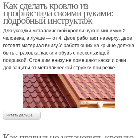
Как сделать кровлю из
профнастила своими руками:
подробный инструктаж
Для укладки металлической кровли нужно минимум 2
человека, а лучше — от 4. Двое работают наверху, двое
готовят материал внизу.У работающих на крыше должна
быть страховка, каски и обувь с нескользящей
подошвой. Стоящим внизу не помешают каски и очки
для защиты от металлической стружки при резке.
читать дальше →
Как правильно установить кровлю