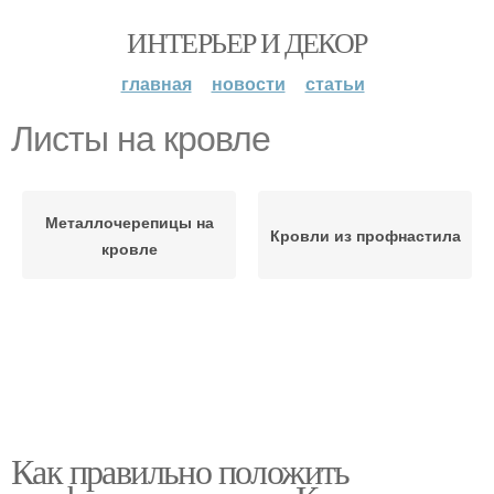
ИНТЕРЬЕР И ДЕКОР
главная
новости
статьи
Листы на кровле
Металлочерепицы на
Кровли из профнастила
кровле
Как правильно положить