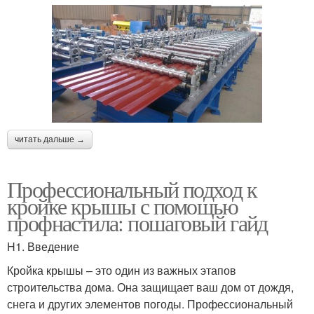
читать дальше →
Профессиональный подход к
кройке крышы с помощью
профнастила: пошаговый гайд
H1. Введение
Кройка крышы – это один из важных этапов
строительства дома. Она защищает ваш дом от дождя,
снега и других элементов погоды. Профессиональный