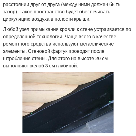
расстоянии друг от друга (между ними должен быть
зазор). Такое пространство будет обеспечивать
циркуляцию воздуха в полости крыши.
Любой узел примыкания кровли к стене устраивается по
определенной технологии. Чаще всего в качестве
ремонтного средства используют металлические
элементы. Стеновой фартук проводят после
штробления стены. Для этого на высоте 20 см
выполняют желоб 3 см глубиной.