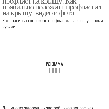
профлист на крышу. Как
правильно положить профнастил
на крышу: видео и фото
Как правильно положить профнастил на крышу своими
руками
Для многих загородных застройщиков вопрос, как