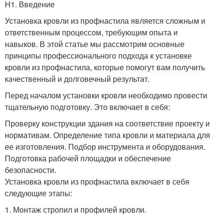
H1. Введение
Установка кровли из профнастила является сложным и
ответственным процессом, требующим опыта и
навыков. В этой статье мы рассмотрим основные
принципы профессионального подхода к установке
кровли из профнастила, которые помогут вам получить
качественный и долговечный результат.
Перед началом установки кровли необходимо провести
тщательную подготовку. Это включает в себя:
Проверку конструкции здания на соответствие проекту и
нормативам. Определение типа кровли и материала для
ее изготовления. Подбор инструмента и оборудования.
Подготовка рабочей площадки и обеспечение
безопасности.
Установка кровли из профнастила включает в себя
следующие этапы:
1. Монтаж стропил и профилей кровли.