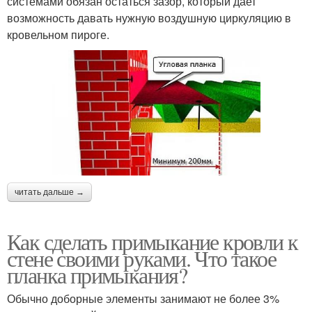
системами обязан остаться зазор, который дает
возможность давать нужную воздушную циркуляцию в
кровельном пироге.
читать дальше →
Как сделать примыкание кровли к
стене своими руками. Что такое
планка примыкания?
Обычно доборные элементы занимают не более 3%