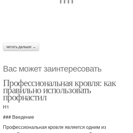
читать дальше →
Вас может заинтересовать
Профессиональная кровля: как
правильно использовать
профнастил
H1
### Введение
Профессиональная кровля является одним из