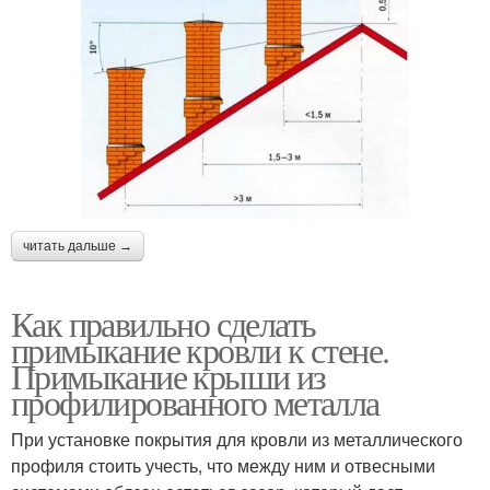
читать дальше →
Как правильно сделать
примыкание кровли к стене.
Примыкание крыши из
профилированного металла
При установке покрытия для кровли из металлического
профиля стоить учесть, что между ним и отвесными