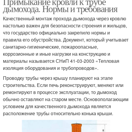
Примыкание кровли к трубе
дымохода. Нормы и требования
Качественный монтаж прохода дымохода через кровлю
настолько важен для безопасности строения и жильцов,
что государство официально закрепило нормы и
правила его обустройства. Документ, который учитывает
санитарно-гигиенические, пожароопасные,
коррозионные и иные нагрузки на конструкцию и
материалы называется СНиП 41-03-2003 «Тепловая
изоляция оборудования и трубопроводов».
Проводку трубы через крышу планируют на этапе
строительства. Если печь реконструируют, меняют или
ремонтируют в процессе эксплуатации, то дымоход
обычно оставляют на старом месте. Основополагающим
условием для качественного дымохода является
расположение трубы относительно конька крыши.