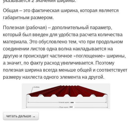
указывается 2 значения ширины:
Общая – это фактическая ширина, которая является
габаритным размером.
Полезная (рабочая) – дополнительный параметр,
который был введен для удобства расчета количества
материала. Это обусловлено тем, что при продольном
соединении листов одна волна накладывается на
другую и происходит частичное «поглощение» ширины,
а значит, по факту расход увеличивается. Поэтому
полезная ширина всегда меньше общей и соответствует
размеру нахлеста одного элемента на другой.
читать дальше →