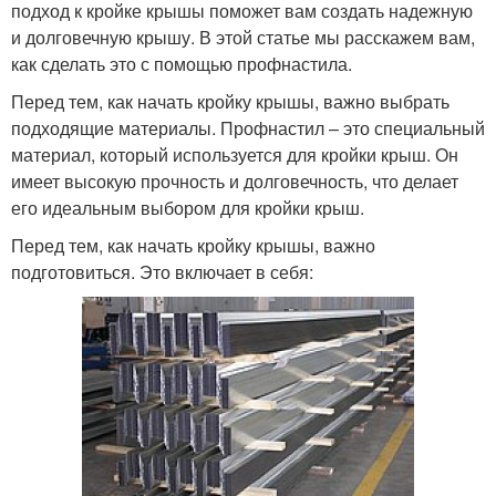
подход к кройке крышы поможет вам создать надежную
и долговечную крышу. В этой статье мы расскажем вам,
как сделать это с помощью профнастила.
Перед тем, как начать кройку крышы, важно выбрать
подходящие материалы. Профнастил – это специальный
материал, который используется для кройки крыш. Он
имеет высокую прочность и долговечность, что делает
его идеальным выбором для кройки крыш.
Перед тем, как начать кройку крышы, важно
подготовиться. Это включает в себя: