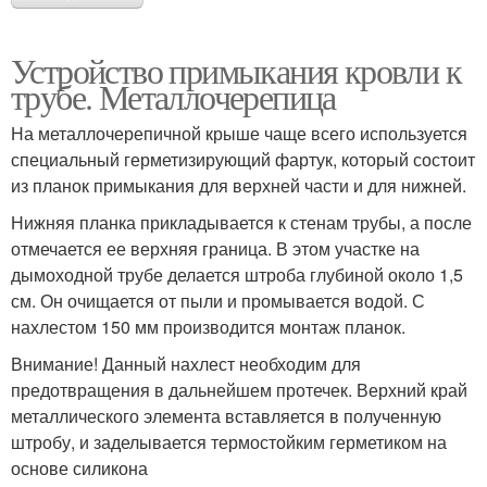
Устройство примыкания кровли к
трубе. Металлочерепица
На металлочерепичной крыше чаще всего используется
специальный герметизирующий фартук, который состоит
из планок примыкания для верхней части и для нижней.
Нижняя планка прикладывается к стенам трубы, а после
отмечается ее верхняя граница. В этом участке на
дымоходной трубе делается штроба глубиной около 1,5
см. Он очищается от пыли и промывается водой. С
нахлестом 150 мм производится монтаж планок.
Внимание! Данный нахлест необходим для
предотвращения в дальнейшем протечек. Верхний край
металлического элемента вставляется в полученную
штробу, и заделывается термостойким герметиком на
основе силикона