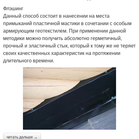
Флэшинг
Данный способ состоит в нанесении на места
примыканий пластичной мастики в сочетании с особым
армирующим геотекстилем. При применении данной
методики можно получить абсолютно герметичный,
прочный и эластичный стык, который к тому же не теряет
своих качественных характеристик на протяжении
длительного времени.
читать дальше →