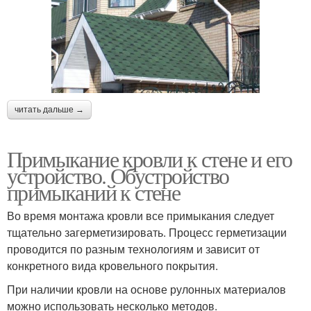
читать дальше →
Примыкание кровли к стене и его
устройство. Обустройство
примыканий к стене
Во время монтажа кровли все примыкания следует
тщательно загерметизировать. Процесс герметизации
проводится по разным технологиям и зависит от
конкретного вида кровельного покрытия.
При наличии кровли на основе рулонных материалов
можно использовать несколько методов.