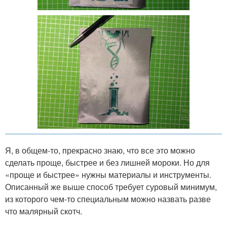
Я, в общем-то, прекрасно знаю, что все это можно
сделать проще, быстрее и без лишней мороки. Но для
«проще и быстрее» нужны материалы и инструменты.
Описанный же выше способ требует суровый минимум,
из которого чем-то специальным можно назвать разве
что малярный скотч.