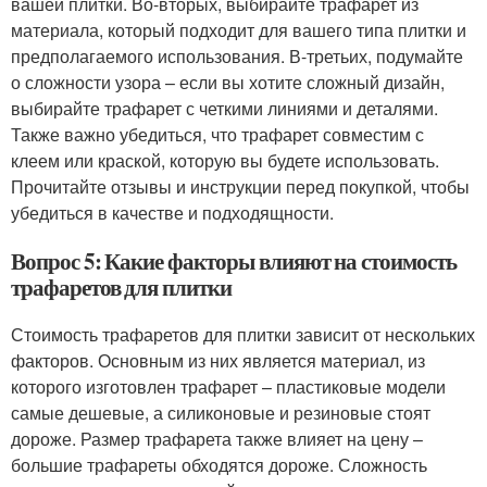
вашей плитки. Во-вторых, выбирайте трафарет из
материала, который подходит для вашего типа плитки и
предполагаемого использования. В-третьих, подумайте
о сложности узора – если вы хотите сложный дизайн,
выбирайте трафарет с четкими линиями и деталями.
Также важно убедиться, что трафарет совместим с
клеем или краской, которую вы будете использовать.
Прочитайте отзывы и инструкции перед покупкой, чтобы
убедиться в качестве и подходящности.
Вопрос 5: Какие факторы влияют на стоимость
трафаретов для плитки
Стоимость трафаретов для плитки зависит от нескольких
факторов. Основным из них является материал, из
которого изготовлен трафарет – пластиковые модели
самые дешевые, а силиконовые и резиновые стоят
дороже. Размер трафарета также влияет на цену –
большие трафареты обходятся дороже. Сложность