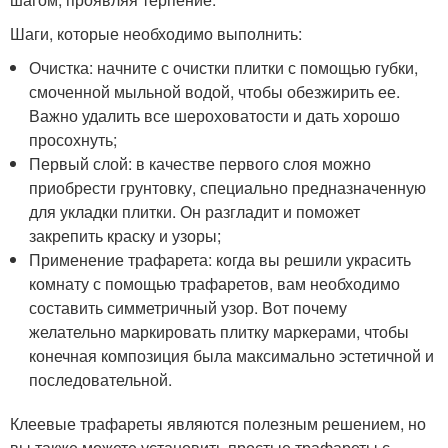
Шаги, которые необходимо выполнить:
Очистка: начните с очистки плитки с помощью губки,
смоченной мыльной водой, чтобы обезжирить ее.
Важно удалить все шероховатости и дать хорошо
просохнуть;
Первый слой: в качестве первого слоя можно
приобрести грунтовку, специально предназначенную
для укладки плитки. Он разгладит и поможет
закрепить краску и узоры;
Применение трафарета: когда вы решили украсить
комнату с помощью трафаретов, вам необходимо
составить симметричный узор. Вот почему
желательно маркировать плитку маркерами, чтобы
конечная композиция была максимально эстетичной и
последовательной.
Клеевые трафареты являются полезным решением, но
вы также можете установить простые трафареты с