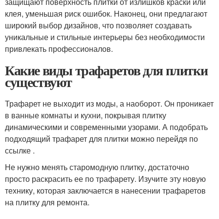
защищают поверхность плитки от излишков краски или
клея, уменьшая риск ошибок. Наконец, они предлагают
широкий выбор дизайнов, что позволяет создавать
уникальные и стильные интерьеры без необходимости
привлекать профессионалов.
Какие виды трафаретов для плитки
существуют
Трафарет не выходит из моды, а наоборот. Он проникает
в ванные комнаты и кухни, покрывая плитку
динамическими и современными узорами. А подобрать
подходящий трафарет для плитки можно перейдя по
ссылке .
Не нужно менять старомодную плитку, достаточно
просто раскрасить ее по трафарету. Изучите эту новую
технику, которая заключается в нанесении трафаретов
на плитку для ремонта.