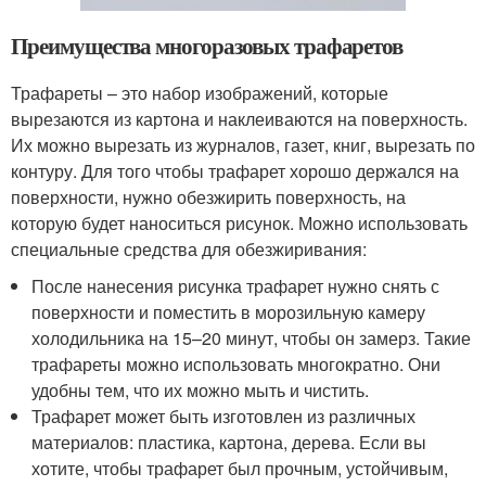
Преимущества многоразовых трафаретов
Трафареты – это набор изображений, которые
вырезаются из картона и наклеиваются на поверхность.
Их можно вырезать из журналов, газет, книг, вырезать по
контуру. Для того чтобы трафарет хорошо держался на
поверхности, нужно обезжирить поверхность, на
которую будет наноситься рисунок. Можно использовать
специальные средства для обезжиривания:
После нанесения рисунка трафарет нужно снять с
поверхности и поместить в морозильную камеру
холодильника на 15–20 минут, чтобы он замерз. Такие
трафареты можно использовать многократно. Они
удобны тем, что их можно мыть и чистить.
Трафарет может быть изготовлен из различных
материалов: пластика, картона, дерева. Если вы
хотите, чтобы трафарет был прочным, устойчивым,