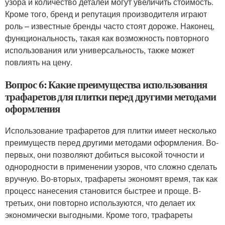
узора и количество деталей могут увеличить стоимость.
Кроме того, бренд и репутация производителя играют
роль – известные бренды часто стоят дороже. Наконец,
функциональность, такая как возможность повторного
использования или универсальность, также может
повлиять на цену.
Вопрос 6: Какие преимущества использования
трафаретов для плитки перед другими методами
оформления
Использование трафаретов для плитки имеет несколько
преимуществ перед другими методами оформления. Во-
первых, они позволяют добиться высокой точности и
однородности в применении узоров, что сложно сделать
вручную. Во-вторых, трафареты экономят время, так как
процесс нанесения становится быстрее и проще. В-
третьих, они повторно используются, что делает их
экономически выгодными. Кроме того, трафареты