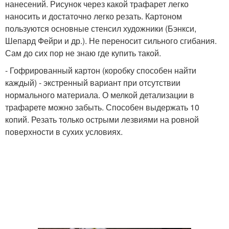
нанесений. Рисунок через какой трафарет легко
наносить и достаточно легко резать. Картоном
пользуются основные стенсил художники (Бэнкси,
Шепард Фейри и др.). Не переносит сильного сгибания.
Сам до сих пор не знаю где купить такой.
- Гофрированный картон (коробку способен найти
каждый) - экстренный вариант при отсутствии
нормального материала. О мелкой детализации в
трафарете можно забыть. Способен выдержать 10
копий. Резать только острыми лезвиями на ровной
поверхности в сухих условиях.