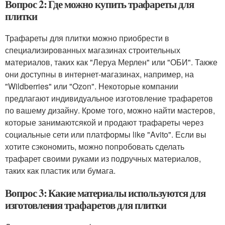
Вопрос 2: Где можно купить трафареты для
плитки
Трафареты для плитки можно приобрести в
специализированных магазинах строительных
материалов, таких как "Леруа Мерлен" или "ОБИ". Также
они доступны в интернет-магазинах, например, на
"Wildberries" или "Ozon". Некоторые компании
предлагают индивидуальное изготовление трафаретов
по вашему дизайну. Кроме того, можно найти мастеров,
которые занимаютсякой и продают трафареты через
социальные сети или платформы like "Avito". Если вы
хотите сэкономить, можно попробовать сделать
трафарет своими руками из подручных материалов,
таких как пластик или бумага.
Вопрос 3: Какие материалы используются для
изготовления трафаретов для плитки