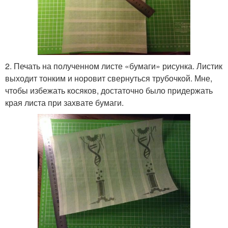
2. Печать на полученном листе «бумаги» рисунка. Листик
выходит тонким и норовит свернуться трубочкой. Мне,
чтобы избежать косяков, достаточно было придержать
края листа при захвате бумаги.