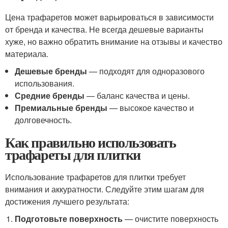
Цена трафаретов может варьироваться в зависимости
от бренда и качества. Не всегда дешевые варианты
хуже, но важно обратить внимание на отзывы и качество
материала.
Дешевые бренды
— подходят для одноразового
использования.
Средние бренды
— баланс качества и цены.
Премиальные бренды
— высокое качество и
долговечность.
Как правильно использовать
трафареты для плитки
Использование трафаретов для плитки требует
внимания и аккуратности. Следуйте этим шагам для
достижения лучшего результата:
Подготовьте поверхность
— очистите поверхность