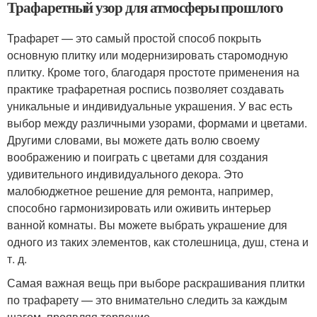
Трафаретный узор для атмосферы прошлого
Трафарет — это самый простой способ покрыть
основную плитку или модернизировать старомодную
плитку. Кроме того, благодаря простоте применения на
практике трафаретная роспись позволяет создавать
уникальные и индивидуальные украшения. У вас есть
выбор между различными узорами, формами и цветами.
Другими словами, вы можете дать волю своему
воображению и поиграть с цветами для создания
удивительного индивидуального декора. Это
малобюджетное решение для ремонта, например,
способно гармонизировать или оживить интерьер
ванной комнаты. Вы можете выбрать украшение для
одного из таких элементов, как столешница, душ, стена и
т. д.
Самая важная вещь при выборе раскрашивания плитки
по трафарету — это внимательно следить за каждым
шагом, проявляя терпение.