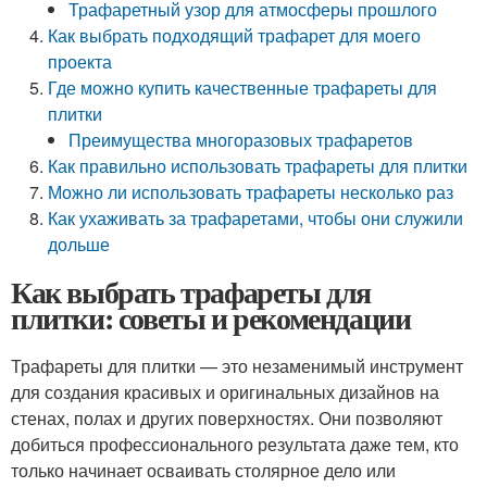
Трафаретный узор для атмосферы прошлого
Как выбрать подходящий трафарет для моего
проекта
Где можно купить качественные трафареты для
плитки
Преимущества многоразовых трафаретов
Как правильно использовать трафареты для плитки
Можно ли использовать трафареты несколько раз
Как ухаживать за трафаретами, чтобы они служили
дольше
Как выбрать трафареты для
плитки: советы и рекомендации
Трафареты для плитки — это незаменимый инструмент
для создания красивых и оригинальных дизайнов на
стенах, полах и других поверхностях. Они позволяют
добиться профессионального результата даже тем, кто
только начинает осваивать столярное дело или