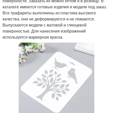
поверхности. Заказать их можно оптом и в розницу. В
каталоге имеются готовые изделия и модели под заказ.
Все трафареты выполнены из пластика высокого
качества, они не деформируются и не ломаются.
Выпускаются модели с матовой и глянцевой
поверхностью. Для нанесения изображений
используется маркерная краска.