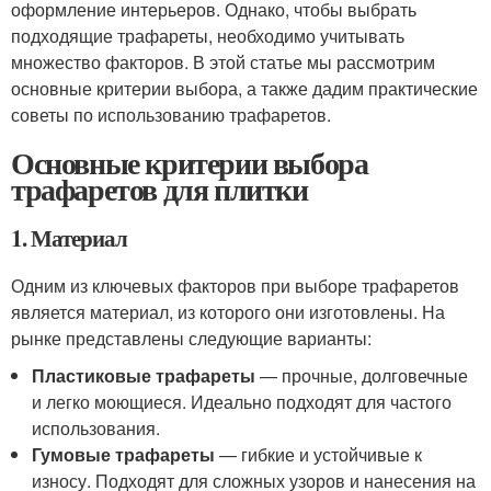
оформление интерьеров. Однако, чтобы выбрать
подходящие трафареты, необходимо учитывать
множество факторов. В этой статье мы рассмотрим
основные критерии выбора, а также дадим практические
советы по использованию трафаретов.
Основные критерии выбора
трафаретов для плитки
1. Материал
Одним из ключевых факторов при выборе трафаретов
является материал, из которого они изготовлены. На
рынке представлены следующие варианты:
Пластиковые трафареты
— прочные, долговечные
и легко моющиеся. Идеально подходят для частого
использования.
Гумовые трафареты
— гибкие и устойчивые к
износу. Подходят для сложных узоров и нанесения на