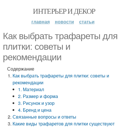
ИНТЕРЬЕР И ДЕКОР
главная
новости
статьи
Как выбрать трафареты для
плитки: советы и
рекомендации
Содержание
Как выбрать трафареты для плитки: советы и
рекомендации
1. Материал
2. Размер и форма
3. Рисунок и узор
4. Бренд и цена
Связанные вопросы и ответы
Какие виды трафаретов для плитки существуют