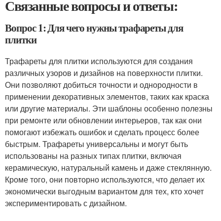
Связанные вопросы и ответы:
Вопрос 1: Для чего нужны трафареты для
плитки
Трафареты для плитки используются для создания
различных узоров и дизайнов на поверхности плитки.
Они позволяют добиться точности и однородности в
применении декоративных элементов, таких как краска
или другие материалы. Эти шаблоны особенно полезны
при ремонте или обновлении интерьеров, так как они
помогают избежать ошибок и сделать процесс более
быстрым. Трафареты универсальны и могут быть
использованы на разных типах плитки, включая
керамическую, натуральный камень и даже стеклянную.
Кроме того, они повторно используются, что делает их
экономически выгодным вариантом для тех, кто хочет
экспериментировать с дизайном.