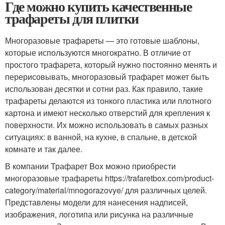
Где можно купить качественные
трафареты для плитки
Многоразовые трафареты — это готовые шаблоны,
которые используются многократно. В отличие от
простого трафарета, который нужно постоянно менять и
перерисовывать, многоразовый трафарет может быть
использован десятки и сотни раз. Как правило, такие
трафареты делаются из тонкого пластика или плотного
картона и имеют несколько отверстий для крепления к
поверхности. Их можно использовать в самых разных
ситуациях: в ванной, на кухне, в спальне, в детской
комнате и так далее.
В компании Трафарет Box можно приобрести
многоразовые трафареты https://trafaretbox.com/product-
category/material/mnogorazovye/ для различных целей.
Представлены модели для нанесения надписей,
изображения, логотипа или рисунка на различные