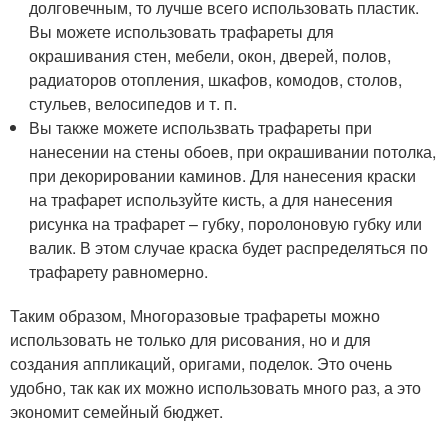
долговечным, то лучше всего использовать пластик.
Вы можете использовать трафареты для
окрашивания стен, мебели, окон, дверей, полов,
радиаторов отопления, шкафов, комодов, столов,
стульев, велосипедов и т. п.
Вы также можете использвать трафареты при
нанесении на стены обоев, при окрашивании потолка,
при декорировании каминов. Для нанесения краски
на трафарет используйте кисть, а для нанесения
рисунка на трафарет – губку, поролоновую губку или
валик. В этом случае краска будет распределяться по
трафарету равномерно.
Таким образом, Многоразовые трафареты можно
использовать не только для рисования, но и для
создания аппликаций, оригами, поделок. Это очень
удобно, так как их можно использовать много раз, а это
экономит семейный бюджет.