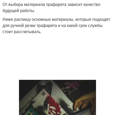
От выбора материала трафарета зависит качество
будущей работы.
Ниже распишу основные материалы, которые подходят
для ручной резки трафарета и на какой срок службы
стоит рассчитывать.