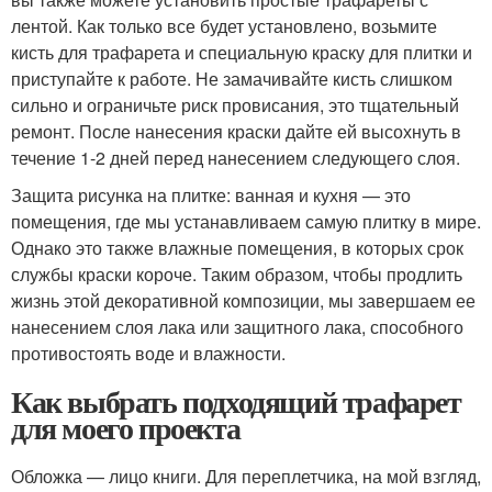
лентой. Как только все будет установлено, возьмите
кисть для трафарета и специальную краску для плитки и
приступайте к работе. Не замачивайте кисть слишком
сильно и ограничьте риск провисания, это тщательный
ремонт. После нанесения краски дайте ей высохнуть в
течение 1-2 дней перед нанесением следующего слоя.
Защита рисунка на плитке: ванная и кухня — это
помещения, где мы устанавливаем самую плитку в мире.
Однако это также влажные помещения, в которых срок
службы краски короче. Таким образом, чтобы продлить
жизнь этой декоративной композиции, мы завершаем ее
нанесением слоя лака или защитного лака, способного
противостоять воде и влажности.
Как выбрать подходящий трафарет
для моего проекта
Обложка — лицо книги. Для переплетчика, на мой взгляд,