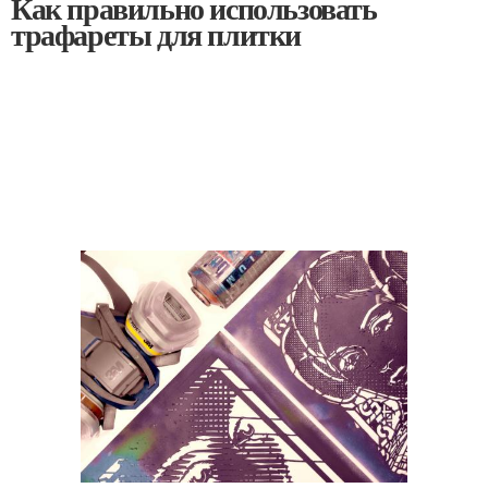
Как правильно использовать
трафареты для плитки