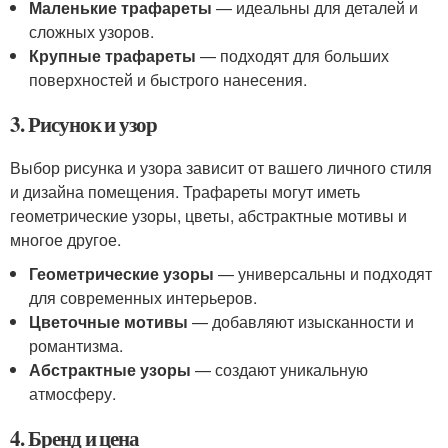
Маленькие трафареты
— идеальны для деталей и
сложных узоров.
Крупные трафареты
— подходят для больших
поверхностей и быстрого нанесения.
3. Рисунок и узор
Выбор рисунка и узора зависит от вашего личного стиля
и дизайна помещения. Трафареты могут иметь
геометрические узоры, цветы, абстрактные мотивы и
многое другое.
Геометрические узоры
— универсальны и подходят
для современных интерьеров.
Цветочные мотивы
— добавляют изысканности и
романтизма.
Абстрактные узоры
— создают уникальную
атмосферу.
4. Бренд и цена