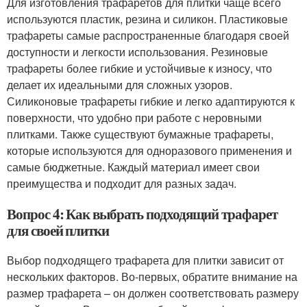
Для изготовления трафаретов для плитки чаще всего
используются пластик, резина и силикон. Пластиковые
трафареты самые распространенные благодаря своей
доступности и легкости использования. Резиновые
трафареты более гибкие и устойчивые к износу, что
делает их идеальными для сложных узоров.
Силиконовые трафареты гибкие и легко адаптируются к
поверхности, что удобно при работе с неровными
плитками. Также существуют бумажные трафареты,
которые используются для одноразового применения и
самые бюджетные. Каждый материал имеет свои
преимущества и подходит для разных задач.
Вопрос 4: Как выбрать подходящий трафарет
для своей плитки
Выбор подходящего трафарета для плитки зависит от
нескольких факторов. Во-первых, обратите внимание на
размер трафарета – он должен соответствовать размеру