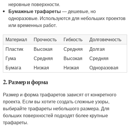
неровные поверхности.
Бумажные трафареты
— дешевые, но
одноразовые. Используются для небольших проектов
или временных работ.
Материал
Прочность
Гибкость
Долговечность
Пластик
Высокая
Средняя
Долгая
Гума
Средняя
Высокая
Средняя
Бумага
Низкая
Низкая
Одноразовая
2. Размер и форма
Размер и форма трафаретов зависят от конкретного
проекта. Если вы хотите создать сложные узоры,
выбирайте трафареты небольшого размера. Для
больших поверхностей подходят более крупные
трафареты.