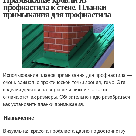
профнастила к стене. Планки
примыкания для профнастила
Использование планок примыкания для профнастила —
очень важная, с практической точки зрения, тема. Эти
изделия делятся на верхние и нижние, а также
отличаются их размеры. Обязательно надо разобраться,
как установить планки примыкания.
Назначение
Визуальная красота профлиста давно по достоинству