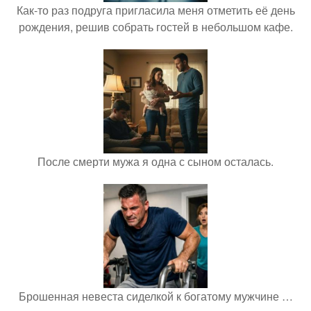
Как-то раз подруга пригласила меня отметить её день
рождения, решив собрать гостей в небольшом кафе.
После смерти мужа я одна с сыном осталась.
Брошенная невеста сиделкой к богатому мужчине …