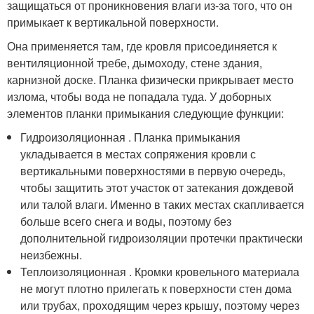
защищаться от проникновения влаги из-за того, что он
примыкает к вертикальной поверхности.
Она применяется там, где кровля присоединяется к
вентиляционной требе, дымоходу, стене здания,
карнизной доске. Планка физически прикрывает место
излома, чтобы вода не попадала туда. У доборных
элементов планки примыкания следующие функции:
Гидроизоляционная . Планка примыкания
укладывается в местах сопряжения кровли с
вертикальными поверхностями в первую очередь,
чтобы защитить этот участок от затекания дождевой
или талой влаги. Именно в таких местах скапливается
больше всего снега и воды, поэтому без
дополнительной гидроизоляции протечки практически
неизбежны.
Теплоизоляционная . Кромки кровельного материала
не могут плотно прилегать к поверхности стен дома
или трубах, проходящим через крышу, поэтому через