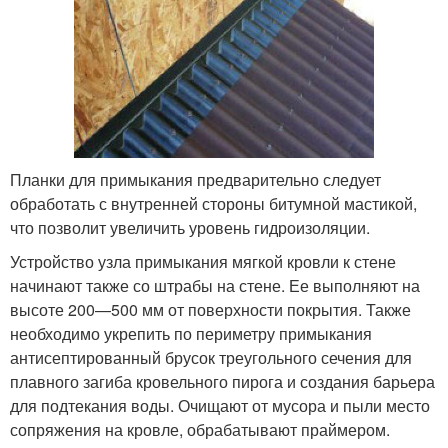
Планки для примыкания предварительно следует
обработать с внутренней стороны битумной мастикой,
что позволит увеличить уровень гидроизоляции.
Устройство узла примыкания мягкой кровли к стене
начинают также со штрабы на стене. Ее выполняют на
высоте 200—500 мм от поверхности покрытия. Также
необходимо укрепить по периметру примыкания
антисептированный брусок треугольного сечения для
плавного загиба кровельного пирога и создания барьера
для подтекания воды. Очищают от мусора и пыли место
сопряжения на кровле, обрабатывают праймером.