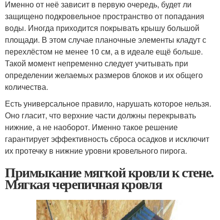
Именно от неё зависит в первую очередь, будет ли
защищено подкровельное пространство от попадания
воды. Иногда приходится покрывать крышу большой
площади. В этом случае планочные элементы кладут с
перехлёстом не менее 10 см, а в идеале ещё больше.
Такой момент непременно следует учитывать при
определении желаемых размеров блоков и их общего
количества.
Есть универсальное правило, нарушать которое нельзя.
Оно гласит, что верхние части должны перекрывать
нижние, а не наоборот. Именно такое решение
гарантирует эффективность сброса осадков и исключит
их протечку в нижние уровни кровельного пирога.
Примыкание мягкой кровли к стене.
Мягкая черепичная кровля