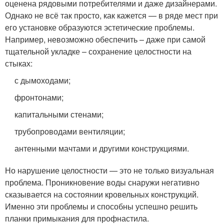
оценена рядовыми потребителями и даже дизайнерами.
Однако не всё так просто, как кажется — в ряде мест при
его установке образуются эстетические проблемы.
Например, невозможно обеспечить – даже при самой
тщательной укладке – сохранение целостности на
стыках:
с дымоходами;
фронтонами;
капитальными стенами;
трубопроводами вентиляции;
антенными мачтами и другими конструкциями.
Но нарушение целостности — это не только визуальная
проблема. Проникновение воды снаружи негативно
сказывается на состоянии кровельных конструкций.
Именно эти проблемы и способны успешно решить
планки примыкания для профнастила.