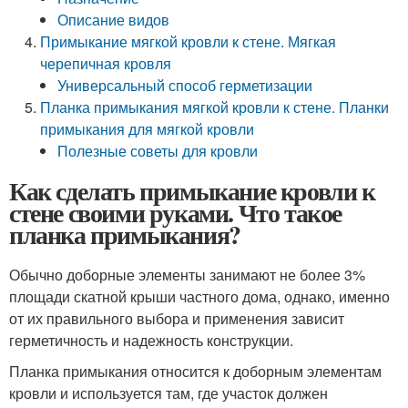
Описание видов
Примыкание мягкой кровли к стене. Мягкая
черепичная кровля
Универсальный способ герметизации
Планка примыкания мягкой кровли к стене. Планки
примыкания для мягкой кровли
Полезные советы для кровли
Как сделать примыкание кровли к
стене своими руками. Что такое
планка примыкания?
Обычно доборные элементы занимают не более 3%
площади скатной крыши частного дома, однако, именно
от их правильного выбора и применения зависит
герметичность и надежность конструкции.
Планка примыкания относится к доборным элементам
кровли и используется там, где участок должен