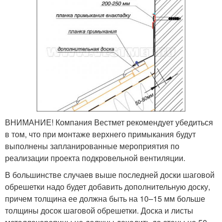
ВНИМАНИЕ! Компания Вестмет рекомендует убедиться
в том, что при монтаже верхнего примыкания будут
выполнены запланированные мероприятия по
реализации проекта подкровельной вентиляции.
В большинстве случаев выше последней доски шаговой
обрешетки надо будет добавить дополнительную доску,
причем толщина ее должна быть на 10–15 мм больше
толщины досок шаговой обрешетки. Доска и листы