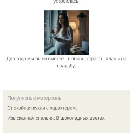
устроилась.
Два года мы были вместе - любовь, страсть, планы на
свадьбу.
Популярные материалы
Спокойная кухня с характером.
Изысканная спальня. В шоколадных цветах.