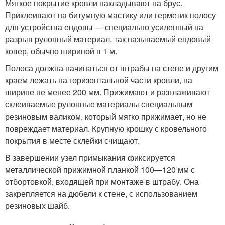
Мягкое покрытие кровли накладывают на брус.
Приклеивают на битумную мастику или герметик полосу
для устройства ендовы — специально усиленный на
разрыв рулонный материал, так называемый ендовый
ковер, обычно шириной в 1 м.
Полоса должна начинаться от штрабы на стене и другим
краем лежать на горизонтальной части кровли, на
ширине не менее 200 мм. Прижимают и разглаживают
склеиваемые рулонные материалы специальным
резиновым валиком, который мягко прижимает, но не
повреждает материал. Крупную крошку с кровельного
покрытия в месте склейки счищают.
В завершении узел примыкания фиксируется
металлической прижимной планкой 100—120 мм с
отбортовкой, входящей при монтаже в штрабу. Она
закрепляется на дюбели к стене, с использованием
резиновых шайб.