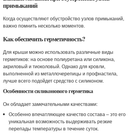
примыканий
Когда осуществляют обустройство узлов примыканий,
важно помнить несколько моментов.
Как обеспечить герметичность?
Для крыши можно использовать различные виды
герметиков: на основе полиуретана или силикона,
акриловый и тиоколовый. Однако для кровли,
выполненной из металлочерепицы и профнастила,
лучше всего подойдет средство с силиконом.
Особенности силиконового герметика
Он обладает замечательными качествами:
Особенно впечатляющее качество состава – это его
уникальная возможность выдерживать резкие
перепады температуры в течение суток.