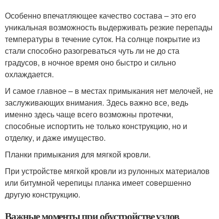
Особенно впечатляющее качество состава – это его
уникальная возможность выдерживать резкие перепады
температуры в течение суток. На солнце покрытие из
стали способно разогреваться чуть ли не до ста
градусов, в ночное время оно быстро и сильно
охлаждается.
И самое главное – в местах примыкания нет мелочей, не
заслуживающих внимания. Здесь важно все, ведь
именно здесь чаще всего возможны протечки,
способные испортить не только конструкцию, но и
отделку, и даже имущество.
Планки примыкания для мягкой кровли.
При устройстве мягкой кровли из рулонных материалов
или битумной черепицы планка имеет совершенно
другую конструкцию.
Важные моменты при обустройстве узлов