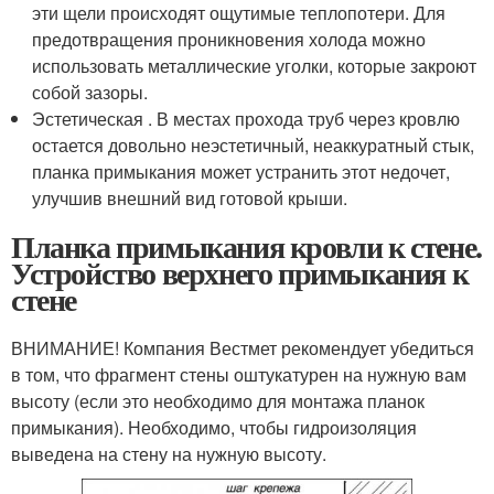
эти щели происходят ощутимые теплопотери. Для
предотвращения проникновения холода можно
использовать металлические уголки, которые закроют
собой зазоры.
Эстетическая . В местах прохода труб через кровлю
остается довольно неэстетичный, неаккуратный стык,
планка примыкания может устранить этот недочет,
улучшив внешний вид готовой крыши.
Планка примыкания кровли к стене.
Устройство верхнего примыкания к
стене
ВНИМАНИЕ! Компания Вестмет рекомендует убедиться
в том, что фрагмент стены оштукатурен на нужную вам
высоту (если это необходимо для монтажа планок
примыкания). Необходимо, чтобы гидроизоляция
выведена на стену на нужную высоту.