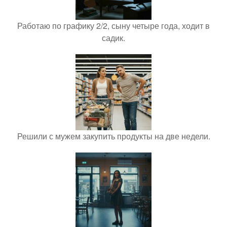
Работаю по графику 2/2, сыну четыре года, ходит в
садик.
Решили с мужем закупить продукты на две недели.