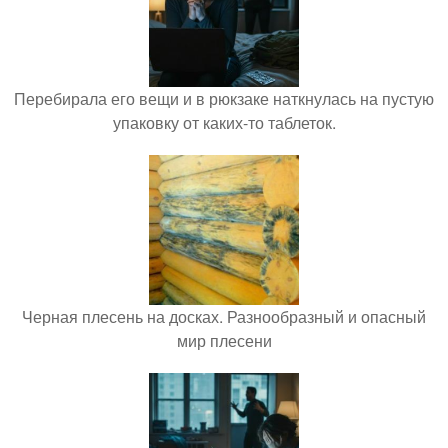
Перебирала его вещи и в рюкзаке наткнулась на пустую
упаковку от каких-то таблеток.
Черная плесень на досках. Разнообразный и опасный
мир плесени