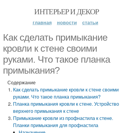
ИНТЕРЬЕР И ДЕКОР
главная
новости
статьи
Как сделать примыкание
кровли к стене своими
руками. Что такое планка
примыкания?
Содержание
Как сделать примыкание кровли к стене своими
руками. Что такое планка примыкания?
Планка примыкания кровли к стене. Устройство
верхнего примыкания к стене
Примыкание кровли из профнастила к стене.
Планки примыкания для профнастила
Назначение