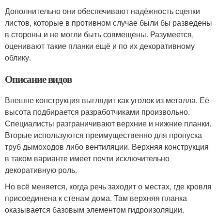
Дополнительно они обеспечивают надёжность сцепки
листов, которые в противном случае были бы разведены
в стороны и не могли быть совмещены. Разумеется,
оценивают такие планки ещё и по их декоративному
облику.
Описание видов
Внешне конструкция выглядит как уголок из металла. Её
высота подбирается разработчиками произвольно.
Специалисты разграничивают верхние и нижние планки.
Вторые используются преимущественно для пропуска
труб дымоходов либо вентиляции. Верхняя конструкция
в таком варианте имеет почти исключительно
декоративную роль.
Но всё меняется, когда речь заходит о местах, где кровля
присоединена к стенам дома. Там верхняя планка
оказывается базовым элементом гидроизоляции.