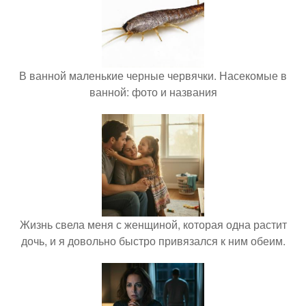
В ванной маленькие черные червячки. Насекомые в
ванной: фото и названия
Жизнь свела меня с женщиной, которая одна растит
дочь, и я довольно быстро привязался к ним обеим.