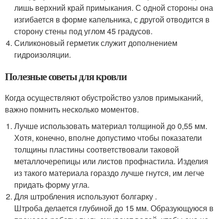
лишь верхний край примыкания. С одной стороны она
изгибается в форме капельника, с другой отводится в
сторону стены под углом 45 градусов.
Силиконовый герметик служит дополнением
гидроизоляции.
Полезные советы для кровли
Когда осуществляют обустройство узлов примыканий,
важно помнить несколько моментов.
Лучше использовать материал толщиной до 0,55 мм.
Хотя, конечно, вполне допустимо чтобы показатели
толщины пластины соответствовали таковой
металлочерепицы или листов профнастила. Изделия
из такого материала гораздо лучше гнутся, им легче
придать форму угла.
Для штробления используют болгарку .
Штроба делается глубиной до 15 мм. Образующуюся в