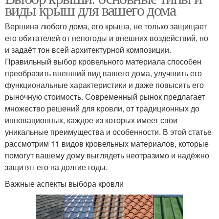
виды крыш для вашего дома
Вершина любого дома, его крыша, не только защищает
его обитателей от непогоды и внешних воздействий, но
и задаёт тон всей архитектурной композиции.
Правильный выбор кровельного материала способен
преобразить внешний вид вашего дома, улучшить его
функциональные характеристики и даже повысить его
рыночную стоимость. Современный рынок предлагает
множество решений для кровли, от традиционных до
инновационных, каждое из которых имеет свои
уникальные преимущества и особенности. В этой статье
рассмотрим 11 видов кровельных материалов, которые
помогут вашему дому выглядеть неотразимо и надёжно
защитят его на долгие годы.
Важные аспекты выбора кровли