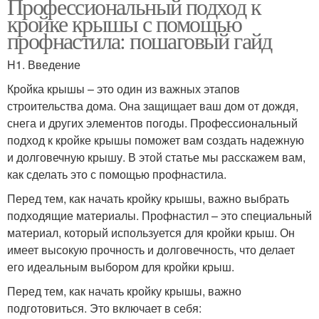
Профессиональный подход к
кройке крышы с помощью
профнастила: пошаговый гайд
H1. Введение
Кройка крышы – это один из важных этапов
строительства дома. Она защищает ваш дом от дождя,
снега и других элементов погоды. Профессиональный
подход к кройке крышы поможет вам создать надежную
и долговечную крышу. В этой статье мы расскажем вам,
как сделать это с помощью профнастила.
Перед тем, как начать кройку крышы, важно выбрать
подходящие материалы. Профнастил – это специальный
материал, который используется для кройки крыш. Он
имеет высокую прочность и долговечность, что делает
его идеальным выбором для кройки крыш.
Перед тем, как начать кройку крышы, важно
подготовиться. Это включает в себя: