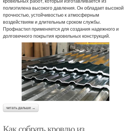
кровельных работ, который изготавливается из
полиэтилена высокого давления. Он обладает высокой
прочностью, устойчивостью к атмосферным
воздействиям и длительным сроком службы.
Профнастил применяется для создания надежного и
долговечного покрытия кровельных конструкций.
читать дальше →
Как собрать кровлю из