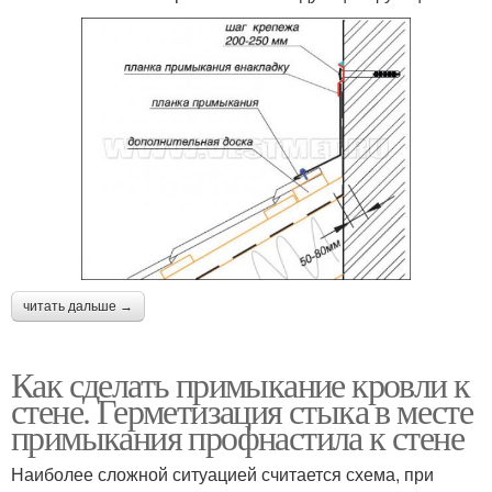
читать дальше →
Как сделать примыкание кровли к
стене. Герметизация стыка в месте
примыкания профнастила к стене
Наиболее сложной ситуацией считается схема, при