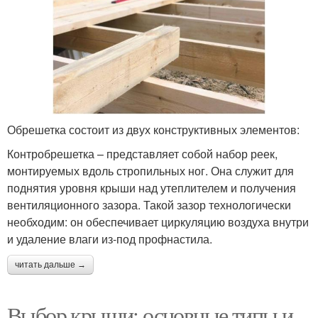
Обрешетка состоит из двух конструктивных элементов:
Контробрешетка – представляет собой набор реек,
монтируемых вдоль стропильных ног. Она служит для
поднятия уровня крыши над утеплителем и получения
вентиляционного зазора. Такой зазор технологически
необходим: он обеспечивает циркуляцию воздуха внутри
и удаление влаги из-под профнастила.
читать дальше →
Выбор крыши: основные типы и