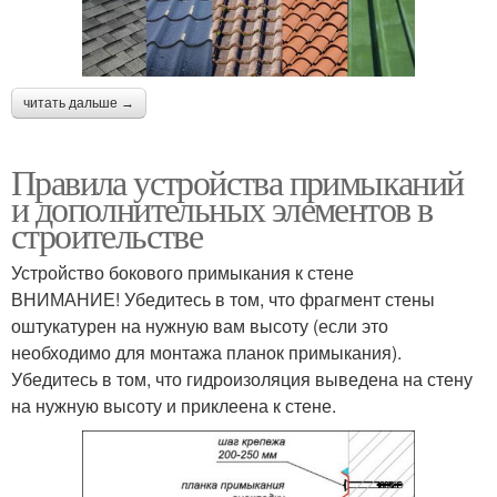
читать дальше →
Правила устройства примыканий
и дополнительных элементов в
строительстве
Устройство бокового примыкания к стене
ВНИМАНИЕ! Убедитесь в том, что фрагмент стены
оштукатурен на нужную вам высоту (если это
необходимо для монтажа планок примыкания).
Убедитесь в том, что гидроизоляция выведена на стену
на нужную высоту и приклеена к стене.