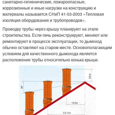
санитарно-гигиенические, пожароопасные,
коррозионные и иные нагрузки на конструкцию и
материалы называется СНиП 41-03-2003 «Тепловая
изоляция оборудования и трубопроводов».
Проводку трубы через крышу планируют на этапе
строительства. Если печь реконструируют, меняют или
ремонтируют в процессе эксплуатации, то дымоход
обычно оставляют на старом месте. Основополагающим
условием для качественного дымохода является
расположение трубы относительно конька крыши.