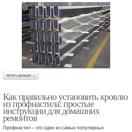
читать дальше →
Как правильно установить кровлю
из профнастила: простые
инструкции для домашних
ремонтов
Профнастил – это один из самых популярных