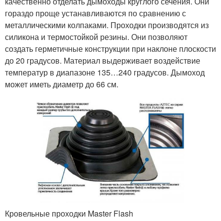
качественно отделать дымоходы круглого сечения. Они
гораздо проще устанавливаются по сравнению с
металлическими колпаками. Проходки производятся из
силикона и термостойкой резины. Они позволяют
создать герметичные конструкции при наклоне плоскости
до 20 градусов. Материал выдерживает воздействие
температур в диапазоне 135…240 градусов. Дымоход
может иметь диаметр до 66 см.
Кровельные проходки Master Flash