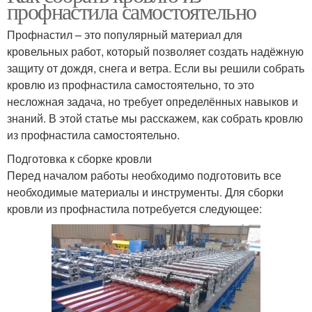
профнастила самостоятельно
Профнастил – это популярный материал для
кровельных работ, который позволяет создать надёжную
защиту от дождя, снега и ветра. Если вы решили собрать
кровлю из профнастила самостоятельно, то это
несложная задача, но требует определённых навыков и
знаний. В этой статье мы расскажем, как собрать кровлю
из профнастила самостоятельно.
Подготовка к сборке кровли
Перед началом работы необходимо подготовить все
необходимые материалы и инструменты. Для сборки
кровли из профнастила потребуется следующее: