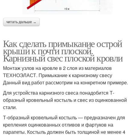
читать дальше →
Как сделать примыкание острой
крыши к почти плоской.
Карнизный свес плоской кровли
Монтаж узлов на кровле в 2 слоя из материалов
ТЕХНОЭЛАСТ. Примыкание к карнизному свесу
Данный вид работ рассмотрим на конкретном примере.
Для устройства карнизного свеса понадобится Т-
образный кровельный костыль и свес из оцинкованной
стали.
Т-образный кровельный костыль — предназначен для
крепления оцинкованных отливов и фартуков на
парапеты. Костыль должен быть толщиной не менее 4