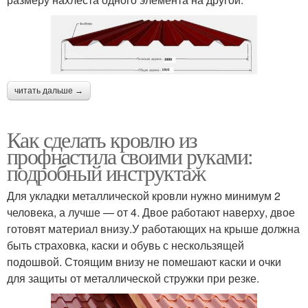
читать дальше →
Как сделать кровлю из
профнастила своими руками:
подробный инструктаж
Для укладки металлической кровли нужно минимум 2
человека, а лучше — от 4. Двое работают наверху, двое
готовят материал внизу.У работающих на крыше должна
быть страховка, каски и обувь с нескользящей
подошвой. Стоящим внизу не помешают каски и очки
для защиты от металлической стружки при резке.