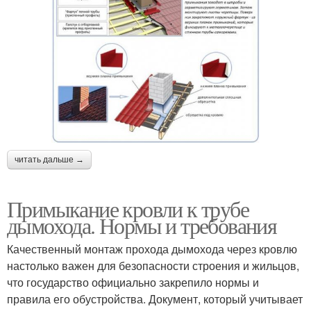
читать дальше →
Примыкание кровли к трубе
дымохода. Нормы и требования
Качественный монтаж прохода дымохода через кровлю
настолько важен для безопасности строения и жильцов,
что государство официально закрепило нормы и
правила его обустройства. Документ, который учитывает