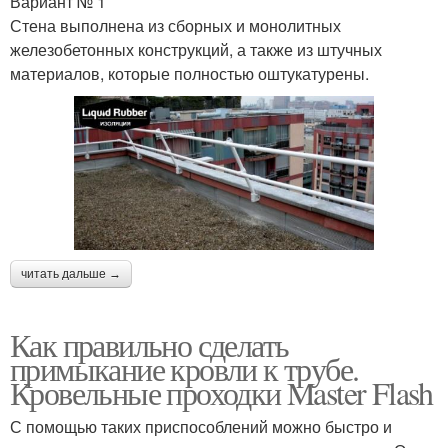
Вариант № 1
Стена выполнена из сборных и монолитных
железобетонных конструкций, а также из штучных
материалов, которые полностью оштукатурены.
читать дальше →
Как правильно сделать
примыкание кровли к трубе.
Кровельные проходки Master Flash
С помощью таких приспособлений можно быстро и