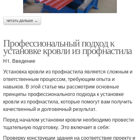
читать дальше →
Профессиональный подход к
установке кровли из профнастила
H1. Введение
Установка кровли из профнастила является сложным и
ответственным процессом, требующим опыта и
навыков. В этой статье мы рассмотрим основные
принципы профессионального подхода к установке
кровли из профнастила, которые помогут вам получить
качественный и долговечный результат.
Перед началом установки кровли необходимо провести
тщательную подготовку. Это включает в себя:
Проверку конструкции здания на соответствие проекту и