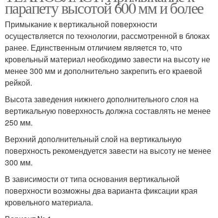
парапету высотой 600 мм и более
Примыкание к вертикальной поверхности
осуществляется по технологии, рассмотренной в блоках
ранее. Единственным отличием является то, что
кровельный материал необходимо завести на высоту не
менее 300 мм и дополнительно закрепить его краевой
рейкой.
Высота заведения нижнего дополнительного слоя на
вертикальную поверхность должна составлять не менее
250 мм.
Верхний дополнительный слой на вертикальную
поверхность рекомендуется завести на высоту не менее
300 мм.
В зависимости от типа основания вертикальной
поверхности возможны два варианта фиксации края
кровельного материала.