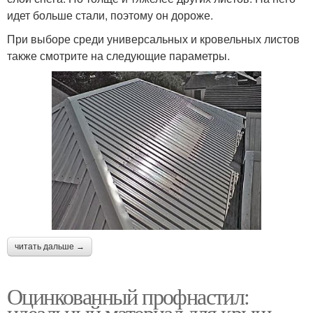
идет больше стали, поэтому он дороже.
При выборе среди универсальных и кровельных листов
также смотрите на следующие параметры.
читать дальше →
Оцинкованный профнастил:
идеальный материал для крыш