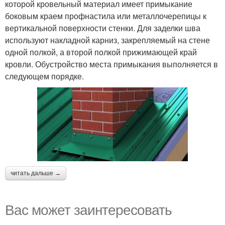
которой кровельный материал имеет примыкание
боковым краем профнастила или металлочерепицы к
вертикальной поверхности стенки. Для заделки шва
используют накладной карниз, закрепляемый на стене
одной полкой, а второй полкой прижимающей край
кровли. Обустройство места примыкания выполняется в
следующем порядке.
читать дальше →
Вас может заинтересовать