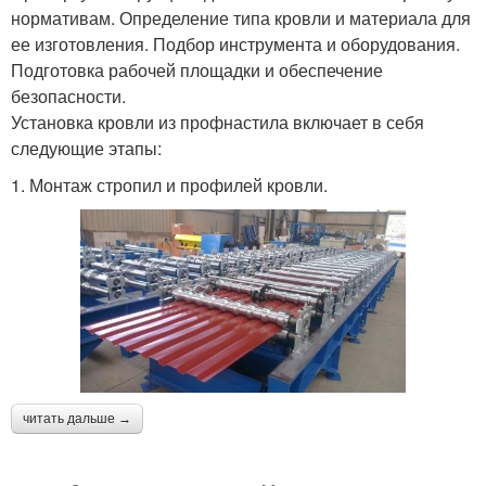
нормативам. Определение типа кровли и материала для
ее изготовления. Подбор инструмента и оборудования.
Подготовка рабочей площадки и обеспечение
безопасности.
Установка кровли из профнастила включает в себя
следующие этапы:
1. Монтаж стропил и профилей кровли.
читать дальше →