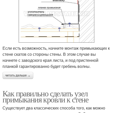
Если есть возможность, начните монтаж примыкающих к
стене скатов со стороны стены. В этом случае вы
начнете с заводского края листа, и под пристенной
планкой гарантированно будет гребень волны.
читать дальше →
Как правильно сделать узел
примыкания кровли к стене
Существует два классических способа того, как можно