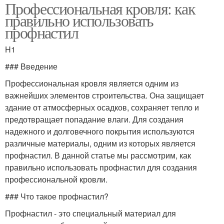
Профессиональная кровля: как
правильно использовать
профнастил
H1
### Введение
Профессиональная кровля является одним из
важнейших элементов строительства. Она защищает
здание от атмосферных осадков, сохраняет тепло и
предотвращает попадание влаги. Для создания
надежного и долговечного покрытия используются
различные материалы, одним из которых является
профнастил. В данной статье мы рассмотрим, как
правильно использовать профнастил для создания
профессиональной кровли.
### Что такое профнастил?
Профнастил - это специальный материал для