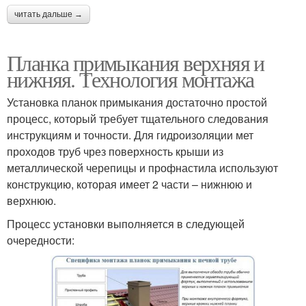
читать дальше →
Планка примыкания верхняя и
нижняя. Технология монтажа
Установка планок примыкания достаточно простой
процесс, который требует тщательного следования
инструкциям и точности. Для гидроизоляции мет
проходов труб чрез поверхность крыши из
металлической черепицы и профнастила используют
конструкцию, которая имеет 2 части – нижнюю и
верхнюю.
Процесс установки выполняется в следующей
очередности: