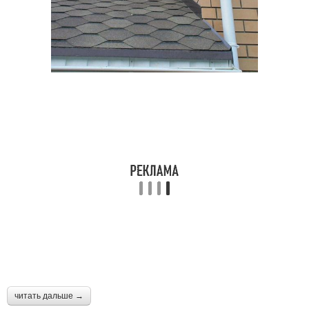
читать дальше →