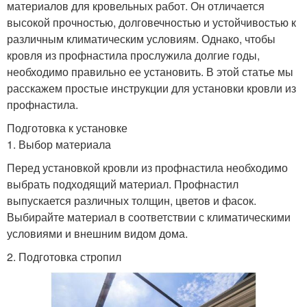
материалов для кровельных работ. Он отличается
высокой прочностью, долговечностью и устойчивостью к
различным климатическим условиям. Однако, чтобы
кровля из профнастила прослужила долгие годы,
необходимо правильно ее установить. В этой статье мы
расскажем простые инструкции для установки кровли из
профнастила.
Подготовка к установке
1. Выбор материала
Перед установкой кровли из профнастила необходимо
выбрать подходящий материал. Профнастил
выпускается различных толщин, цветов и фасок.
Выбирайте материал в соответствии с климатическими
условиями и внешним видом дома.
2. Подготовка стропил