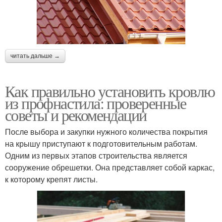
читать дальше →
Как правильно установить кровлю
из профнастила: проверенные
советы и рекомендации
После выбора и закупки нужного количества покрытия
на крышу приступают к подготовительным работам.
Одним из первых этапов строительства является
сооружение обрешетки. Она представляет собой каркас,
к которому крепят листы.