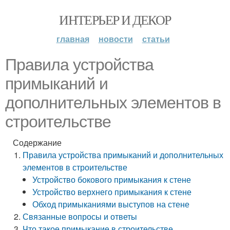
ИНТЕРЬЕР И ДЕКОР
главная
новости
статьи
Правила устройства
примыканий и
дополнительных элементов в
строительстве
Содержание
Правила устройства примыканий и дополнительных
элементов в строительстве
Устройство бокового примыкания к стене
Устройство верхнего примыкания к стене
Обход примыканиями выступов на стене
Связанные вопросы и ответы
Что такое примыкание в строительстве