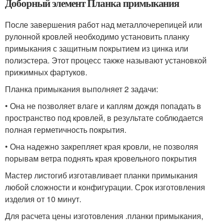
Доборный элемент
Планка примыкания
После завершения работ над металлочерепицей или
рулонной кровлей необходимо установить планку
примыкания с защитным покрытием из цинка или
полиэстера. Этот процесс также называют установкой
прижимных фартуков.
Планка примыкания выполняет 2 задачи:
• Она не позволяет влаге и каплям дождя попадать в
пространство под кровлей, в результате соблюдается
полная герметичность покрытия.
• Она надежно закрепляет края кровли, не позволяя
порывам ветра поднять края кровельного покрытия
Мастер листогиб изготавливает планки примыкания
любой сложности и конфигурации. Срок изготовления
изделия от 10 минут.
Для расчета цены изготовления .планки примыкания,