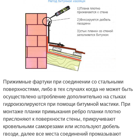
Прижимные фартуки при соединении со стальными
поверхностями, либо в тех случаях когда не может быть
осуществлено штробление дополнительно на стыках
гидроизолируются при помощи битумной мастики. При
монтаже планки примыкания ребро планки плотно
прислоняют к поверхности стены, прикручивают
кровельными саморезами или используют дюбель
гвозди, далее все места соединений промазывают