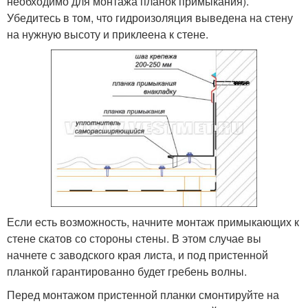
необходимо для монтажа планок примыкания).
Убедитесь в том, что гидроизоляция выведена на стену
на нужную высоту и приклеена к стене.
Если есть возможность, начните монтаж примыкающих к
стене скатов со стороны стены. В этом случае вы
начнете с заводского края листа, и под пристенной
планкой гарантированно будет гребень волны.
Перед монтажом пристенной планки смонтируйте на