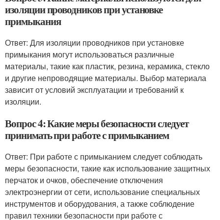
изоляции проводников при установке
примыкания
Ответ: Для изоляции проводников при установке
примыкания могут использоваться различные
материалы, такие как пластик, резина, керамика, стекло
и другие непроводящие материалы. Выбор материала
зависит от условий эксплуатации и требований к
изоляции.
Вопрос 4: Какие меры безопасности следует
принимать при работе с примыканием
Ответ: При работе с примыканием следует соблюдать
меры безопасности, такие как использование защитных
перчаток и очков, обеспечение отключения
электроэнергии от сети, использование специальных
инструментов и оборудования, а также соблюдение
правил техники безопасности при работе с