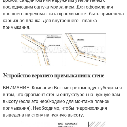
последующим оштукатуриванием. Для оформления
внешнего перелома ската кровли может быть применена
карнизная планка. Для внутреннего - планка
примыкания.
Устройство верхнего примыкания к стене
ВНИМАНИЕ! Компания Вестмет рекомендует убедиться
в том, что фрагмент стены оштукатурен на нужную вам
высоту (если это необходимо для монтажа планок
примыкания). Необходимо, чтобы гидроизоляция
выведена на стену на нужную высоту.