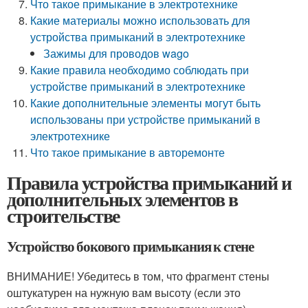
Что такое примыкание в электротехнике
Какие материалы можно использовать для
устройства примыканий в электротехнике
Зажимы для проводов wago
Какие правила необходимо соблюдать при
устройстве примыканий в электротехнике
Какие дополнительные элементы могут быть
использованы при устройстве примыканий в
электротехнике
Что такое примыкание в авторемонте
Правила устройства примыканий и
дополнительных элементов в
строительстве
Устройство бокового примыкания к стене
ВНИМАНИЕ! Убедитесь в том, что фрагмент стены
оштукатурен на нужную вам высоту (если это