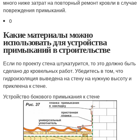
много ниже затрат на повторный ремонт кровли в случае
повреждения примыканий.
0
Какие материалы можно
использовать для устройства
примыканий в строительстве
Если по проекту стена штукатурится, то это должно быть
сделано до кровельных работ. Убедитесь в том, что
гидроизоляция выведена на стену на нужную высоту и
приклеена к стене.
Устройство бокового примыкания к стене