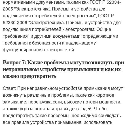
нормативными документами, такими как ГОСТ Р 52334-
2005 "Электротехника. Приемы и устройства для
подключения потребителей к электросетям", ГОСТ Р
52330-2006 "Электротехника. Приемы и устройства для
подключения потребителей к электросетям. Общие
требования" и другими документами, определяющими
требования к безопасности и надлежащему
функционированию электросетей.
Вопрос 7: Какие проблемы могут возникнуть при
неправильном устройстве примыкания и как их
можно предотвратить
Ответ: При неправильном устройстве примыкания могут
возникнуть различные проблемы, такие как короткое
замыкание, перегрузка сети, высокие потери мощности,
а также угроза пожара и травм для людей. Чтобы
предотвратить такие проблемы, необходимо соблюдать
все правила устройства примыкания, использовать