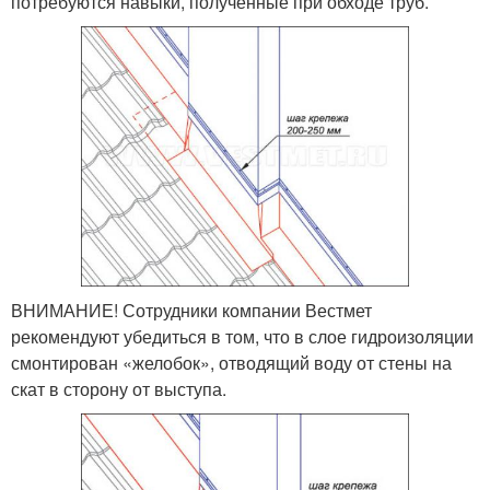
потребуются навыки, полученные при обходе труб.
ВНИМАНИЕ! Сотрудники компании Вестмет
рекомендуют убедиться в том, что в слое гидроизоляции
смонтирован «желобок», отводящий воду от стены на
скат в сторону от выступа.