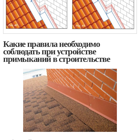
Какие правила необходимо
соблюдать при устройстве
примыканий в строительстве