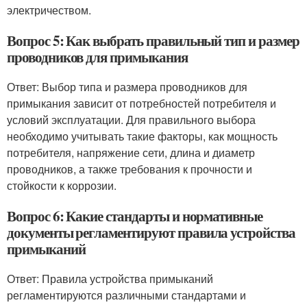
электричеством.
Вопрос 5: Как выбрать правильный тип и размер
проводников для примыкания
Ответ: Выбор типа и размера проводников для
примыкания зависит от потребностей потребителя и
условий эксплуатации. Для правильного выбора
необходимо учитывать такие факторы, как мощность
потребителя, напряжение сети, длина и диаметр
проводников, а также требования к прочности и
стойкости к коррозии.
Вопрос 6: Какие стандарты и нормативные
документы регламентируют правила устройства
примыканий
Ответ: Правила устройства примыканий
регламентируются различными стандартами и