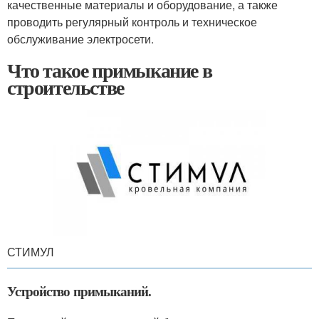
качественные материалы и оборудование, а также
проводить регулярный контроль и техническое
обслуживание электросети.
Что такое примыкание в
строительстве
СТИМУЛ
Устройство примыканий.