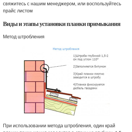
свяжитесь с нашим менеджером, или воспользуйтесь
прайс листом
Виды и этапы установки планки примыкания
Метод штробления
При использовании метода штробления, один край