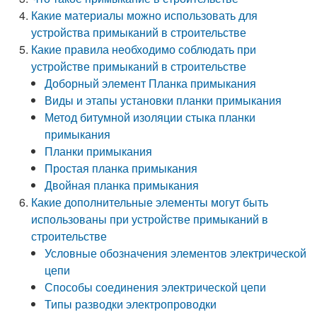
Какие материалы можно использовать для
устройства примыканий в строительстве
Какие правила необходимо соблюдать при
устройстве примыканий в строительстве
Доборный элемент Планка примыкания
Виды и этапы установки планки примыкания
Метод битумной изоляции стыка планки
примыкания
Планки примыкания
Простая планка примыкания
Двойная планка примыкания
Какие дополнительные элементы могут быть
использованы при устройстве примыканий в
строительстве
Условные обозначения элементов электрической
цепи
Способы соединения электрической цепи
Типы разводки электропроводки