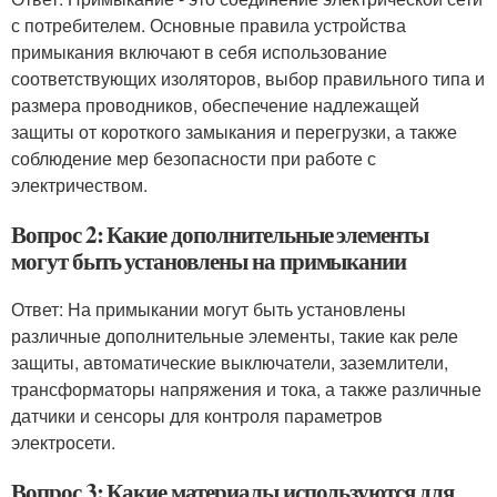
с потребителем. Основные правила устройства
примыкания включают в себя использование
соответствующих изоляторов, выбор правильного типа и
размера проводников, обеспечение надлежащей
защиты от короткого замыкания и перегрузки, а также
соблюдение мер безопасности при работе с
электричеством.
Вопрос 2: Какие дополнительные элементы
могут быть установлены на примыкании
Ответ: На примыкании могут быть установлены
различные дополнительные элементы, такие как реле
защиты, автоматические выключатели, заземлители,
трансформаторы напряжения и тока, а также различные
датчики и сенсоры для контроля параметров
электросети.
Вопрос 3: Какие материалы используются для