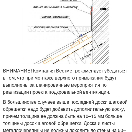
ВНИМАНИЕ! Компания Вестмет рекомендует убедиться
в том, что при монтаже верхнего примыкания будут
выполнены запланированные мероприятия по
реализации проекта подкровельной вентиляции.
В большинстве случаев выше последней доски шаговой
обрешетки надо будет добавить дополнительную доску,
причем толщина ее должна быть на 10–15 мм больше
толщины досок шаговой обрешетки. Доска и листы
металлочерепицы не должны доходить до стены на 50–