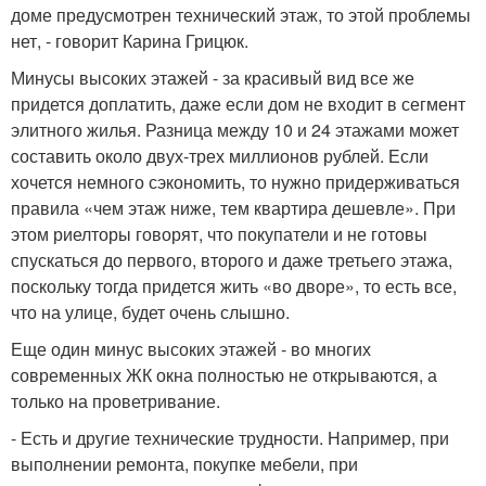
доме предусмотрен технический этаж, то этой проблемы
нет, - говорит Карина Грицюк.
Минусы высоких этажей - за красивый вид все же
придется доплатить, даже если дом не входит в сегмент
элитного жилья. Разница между 10 и 24 этажами может
составить около двух-трех миллионов рублей. Если
хочется немного сэкономить, то нужно придерживаться
правила «чем этаж ниже, тем квартира дешевле». При
этом риелторы говорят, что покупатели и не готовы
спускаться до первого, второго и даже третьего этажа,
поскольку тогда придется жить «во дворе», то есть все,
что на улице, будет очень слышно.
Еще один минус высоких этажей - во многих
современных ЖК окна полностью не открываются, а
только на проветривание.
- Есть и другие технические трудности. Например, при
выполнении ремонта, покупке мебели, при