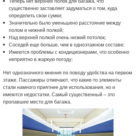
Теперь нет верхних полок для багажа, что
существенно заставляет задуматься о том, куда
определить свои сумки;
Значительно было уменьшено расстояние между
полом и нижней полкой;
Над верхней полкой очень низкий потолок;
Соседей еще больше, чем в одноэтажном составе;
Имеются проблемы с кондиционерами, что особенно
неприятно в жаркую погоду;
Нет однозначного мнения по поводу удобства на первом
этаже. Пассажиры отмечают, что какие-то элементы
стали намного приятнее для использования, но и
имеются недостатки. Самый существенный – это
пропавшее место для багажа.