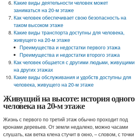
Какие виды деятельности человек может
заниматься на 20-м этаже
Как человек обеспечивает свою безопасность на
таком высоком этаже
Какие виды транспорта доступны для человека,
живущего на 20-м этаже
Преимущества и недостатки первого этажа
Преимущества и недостатки второго этажа
Как человек общается с другими людьми, живущими
на других этажах
Какие виды обслуживания и удобств доступны для
человека, живущего на 20-м этаже
Живущий на высоте: история одного
человека на 20-м этаже
Жизнь с первого по третий этаж обычно проходит под
кронами деревьев. От земли недалеко, можно часами
слушать, как ветка клена стучит в окно, – словом, с точки