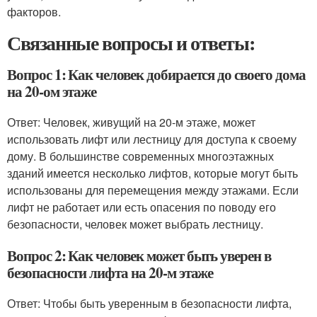
факторов.
Связанные вопросы и ответы:
Вопрос 1: Как человек добирается до своего дома
на 20-ом этаже
Ответ: Человек, живущий на 20-м этаже, может
использовать лифт или лестницу для доступа к своему
дому. В большинстве современных многоэтажных
зданий имеется несколько лифтов, которые могут быть
использованы для перемещения между этажами. Если
лифт не работает или есть опасения по поводу его
безопасности, человек может выбрать лестницу.
Вопрос 2: Как человек может быть уверен в
безопасности лифта на 20-м этаже
Ответ: Чтобы быть уверенным в безопасности лифта,