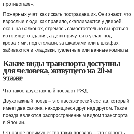
противогазе».
Пожарных учат, как искать пострадавших. Они знают, что
взрослые люди, как правило, скапливаются у дверей,
окон, на балконах, стремясь самостоятельно выбраться
из горящего здания, а дети прячутся в углах, под
кроватями, под столами, за шкафами или в шкафах,
забиваются в кладовки, туалетные или ванные комнаты.
Какие виды транспорта доступны
для человека, живущего на 20-м
этаже
Что такое двухэтажный поезд от РЖД
Двухэтажный поезд – это пассажирский состав, который
имеет два салона, находящиеся друг над другом. Такие
поезда являются распространенным видом транспорта
в Японии.
Основное преимущество таких поездов – это скорость.