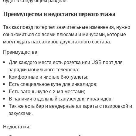
будет в следующем разделе.
Преимущества и недостатки первого этажа
Так как поезд потерпел значительные изменения, нужно
ознакомиться со всеми плюсами и минусами, которые
могут ждать пассажиров двухэтажного состава.
Преимущества:
Для каждого места есть розетка или USB порт для
зарядки мобильного телефона;
Комфортные и чистые биотуалеты;
Есть специальное купе для инвалидов;
Есть вагоны купе с 2-мя местами;
В наличии отдельный санузел для инвалидов;
Так же есть бар и вендерные аппараты с газировкой и
закусками.
Недостатки: