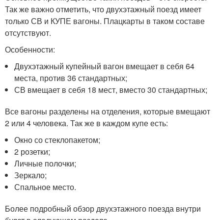
Так же важно отметить, что двухэтажный поезд имеет
только СВ и КУПЕ вагоны. Плацкарты в таком составе
отсутствуют.
Особенности:
Двухэтажный купейный вагон вмещает в себя 64
места, против 36 стандартных;
СВ вмещает в себя 18 мест, вместо 30 стандартных;
Все вагоны разделены на отделения, которые вмещают
2 или 4 человека. Так же в каждом купе есть:
Окно со стеклопакетом;
2 розетки;
Личные полочки;
Зеркало;
Спальное место.
Более подробный обзор двухэтажного поезда внутри