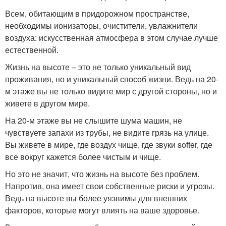
Всем, обитающим в придорожном пространстве,
необходимы ионизаторы, очистители, увлажнители
воздуха: искусственная атмосфера в этом случае лучше
естественной.
Жизнь на высоте – это не только уникальный вид
проживания, но и уникальный способ жизни. Ведь на 20-
м этаже вы не только видите мир с другой стороны, но и
живете в другом мире.
На 20-м этаже вы не слышите шума машин, не
чувствуете запахи из трубы, не видите грязь на улице.
Вы живете в мире, где воздух чище, где звуки softer, где
все вокруг кажется более чистым и чище.
Но это не значит, что жизнь на высоте без проблем.
Напротив, она имеет свои собственные риски и угрозы.
Ведь на высоте вы более уязвимы для внешних
факторов, которые могут влиять на ваше здоровье.