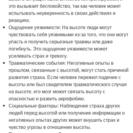
это вызывает беспокойство, так как человек может
испытывать неуверенность в своих действиях и
реакциях.
Ощущение уязвимости: На высоте люди могут
чувствовать себя уязвимыми из-за того, что они могут
упасть и получить серьезные травмы или даже
погибнуть. Это ощущение уязвимости может
усиливать страх и тревогу.
Травматические события: Негативные опыты в
прошлом, связанные с высотой, могут стать причиной
развития страха. Если человек пережил падение с
высоты или был свидетелем травматического случая
на высоте, его мозг может связать высоту с
опасностью и развить акрофобию.
Социальные факторы: Наблюдение страха других
людей перед высотой или получение информации о
негативных опытах других может внушить страх и
чувство угрозы в отношении высоты.