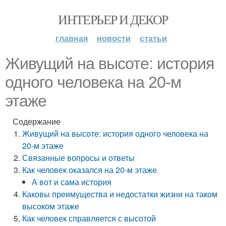
ИНТЕРЬЕР И ДЕКОР
главная
новости
статьи
Живущий на высоте: история
одного человека на 20-м
этаже
Содержание
Живущий на высоте: история одного человека на
20-м этаже
Связанные вопросы и ответы
Как человек оказался на 20-м этаже
А вот и сама история
Каковы преимущества и недостатки жизни на таком
высоком этаже
Как человек справляется с высотой