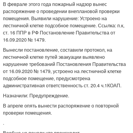
В феврале этого года пожарный надзор вынес
распоряжение о проведении внеплановой проверки
помещения. Выявили нарушение: Устроено на
лестничной клетке подсобное помещение. Ссылка: п.к,
ст. 16 ППР в РФ Постановление Правительства от
16.09.2020 № 1479.
Вынесли постановление, составили протокол, на
лестничной клетке путей эвакуации выявлено
нарушение требований Постановления Правительства
от 16.09.2020 № 1479, устроено на лестничной клетке
подсобное помещение, предусмотрена
административная ответственность ст. 20.4 ч.1КОАП.
Назначили: Предупреждение.
В апреле опять вынести распоряжение о повторной
проверки помещения.
.
Вообще не поняли что происходит…