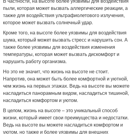
В частности, на высоте более уязвимы для воздействия
пыли, которая может вызвать аллергические реакции, а
также для воздействия ультрафиолетового излучения,
которое может вызвать солнечный удар.
Кроме того, на высоте более уязвимы для воздействия
шума, который может вызвать стресс и нарушить сон. А
также более уязвимы для воздействия изменения
температуры, которая может вызвать дискомфорт и
нарушить работу организма.
Но это не значит, что жизнь на высоте не стоит.
Напротив, она может быть более комфортной и уютной,
чем жизнь на первых этажах. Ведь на высоте вы можете
насладиться панорамным видом, насладиться тишиной,
насладиться комфортом и уютом.
В целом, жизнь на высоте – это уникальный способ
жизни, который имеет свои преимущества и недостатки.
Ведь на высоте вы можете насладиться комфортом и
уютом, но также и более уязвимы для внешних