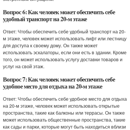
Вопрос 6: Как человек может обеспечить себе
удобный транспорт на 20-м этаже
Ответ: Чтобы обеспечить себе удобный транспорт на 20-
м этаже, человек может использовать лифт или лестницу
для доступа к своему дому. Он также может
использовать эскалаторы, если они есть в здании. Кроме
того, он может использовать услугу доставки товаров и
услуг на свой этаж.
Вопрос 7: Как человек может обеспечить себе
удобное место для отдыха на 20-м этаже
Ответ: Чтобы обеспечить себе удобное место для отдыха
на 20-м этаже, человек может использовать открытые
пространства, такие как балконы или террасы. Он также
может использовать общественные пространства, такие
как сады и парки, которые могут быть находиться вблизи