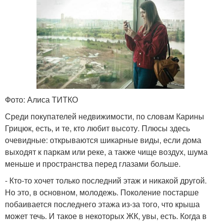
Фото: Алиса ТИТКО
Среди покупателей недвижимости, по словам Карины
Грицюк, есть, и те, кто любит высоту. Плюсы здесь
очевидные: открываются шикарные виды, если дома
выходят к паркам или реке, а также чище воздух, шума
меньше и пространства перед глазами больше.
- Кто-то хочет только последний этаж и никакой другой.
Но это, в основном, молодежь. Поколение постарше
побаивается последнего этажа из-за того, что крыша
может течь. И такое в некоторых ЖК, увы, есть. Когда в