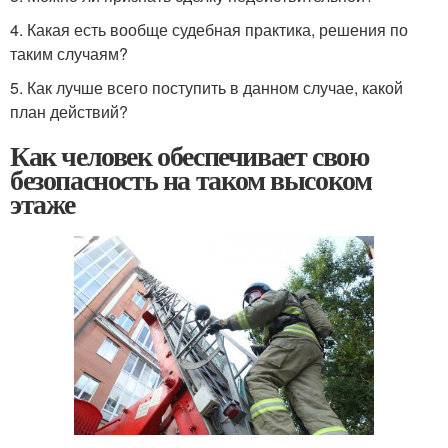
4. Какая есть вообще судебная практика, решения по
таким случаям?
5. Как лучше всего поступить в данном случае, какой
план действий?
Как человек обеспечивает свою
безопасность на таком высоком
этаже