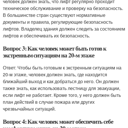
человек должен знать, что лифт регулярно проходит
техническое обслуживание и проверку на безопасность.
В большинстве стран существуют нормативные
документы и правила, регулирующие безопасность
лифтов. Владелец здания должен следить за состоянием
лифтов и обеспечивать их безопасность.
Вопрос 3: Как человек может быть готов к
экстренным ситуациям на 20-м этаже
Ответ: Чтобы быть готовым к экстренным ситуациям на
20-м этаже, человек должен знать, где находится
ближайший выход и как добраться до него. Он должен
также знать, как использовать лестницу для эвакуации,
если лифт не работает. Кроме того, у него должен быть
план действий в случае пожара или других
чрезвычайных ситуаций.
Вопрос 4: Как человек может обеспечить себе