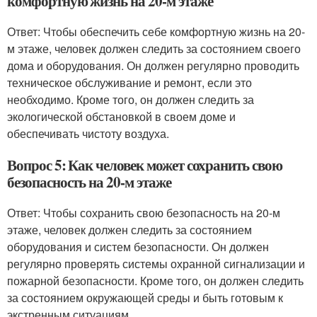
комфортную жизнь на 20-м этаже
Ответ: Чтобы обеспечить себе комфортную жизнь на 20-
м этаже, человек должен следить за состоянием своего
дома и оборудования. Он должен регулярно проводить
техническое обслуживание и ремонт, если это
необходимо. Кроме того, он должен следить за
экологической обстановкой в своем доме и
обеспечивать чистоту воздуха.
Вопрос 5: Как человек может сохранить свою
безопасность на 20-м этаже
Ответ: Чтобы сохранить свою безопасность на 20-м
этаже, человек должен следить за состоянием
оборудования и систем безопасности. Он должен
регулярно проверять системы охранной сигнализации и
пожарной безопасности. Кроме того, он должен следить
за состоянием окружающей среды и быть готовым к
экстренным ситуациям.