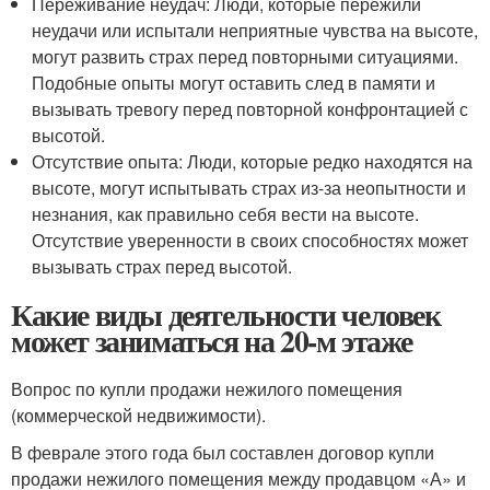
Переживание неудач: Люди, которые пережили
неудачи или испытали неприятные чувства на высоте,
могут развить страх перед повторными ситуациями.
Подобные опыты могут оставить след в памяти и
вызывать тревогу перед повторной конфронтацией с
высотой.
Отсутствие опыта: Люди, которые редко находятся на
высоте, могут испытывать страх из-за неопытности и
незнания, как правильно себя вести на высоте.
Отсутствие уверенности в своих способностях может
вызывать страх перед высотой.
Какие виды деятельности человек
может заниматься на 20-м этаже
Вопрос по купли продажи нежилого помещения
(коммерческой недвижимости).
В феврале этого года был составлен договор купли
продажи нежилого помещения между продавцом «А» и