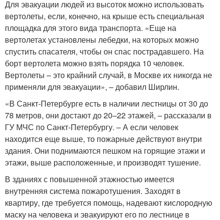
Для эвакуации людей из высоток можно использовать
вертолеты, если, конечно, на крыше есть специальная
площадка для этого вида транспорта. «Еще на
вертолетах установлены лебедки, на которых можно
спустить спасателя, чтобы он спас пострадавшего. На
борт вертолета можно взять порядка 10 человек.
Вертолеты – это крайний случай, в Москве их никогда не
применяли для эвакуации», – добавил Ширлин.
«В Санкт-Петербурге есть в наличии лестницы от 30 до
78 метров, они достают до 20–22 этажей, – рассказали в
ГУ МЧС по Санкт-Петербургу. – А если человек
находится еще выше, то пожарные действуют внутри
здания. Они поднимаются пешком на горящие этажи и
этажи, выше расположенные, и производят тушение.
В зданиях с повышенной этажностью имеется
внутренняя система пожаротушения. Заходят в
квартиру, где требуется помощь, надевают кислородную
маску на человека и эвакуируют его по лестнице в