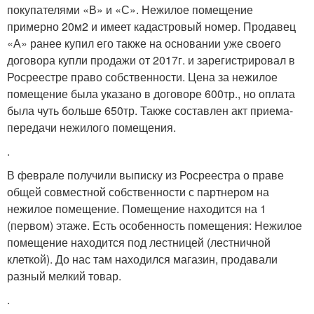
покупателями «В» и «С». Нежилое помещение
примерно 20м2 и имеет кадастровый номер. Продавец
«А» ранее купил его также на основании уже своего
договора купли продажи от 2017г. и зарегистрировал в
Росреестре право собственности. Цена за нежилое
помещение была указано в договоре 600тр., но оплата
была чуть больше 650тр. Также составлен акт приема-
передачи нежилого помещения.
.
В феврале получили выписку из Росреестра о праве
общей совместной собственности с партнером на
нежилое помещение. Помещение находится на 1
(первом) этаже. Есть особенность помещения: Нежилое
помещение находится под лестницей (лестничной
клеткой). До нас там находился магазин, продавали
разный мелкий товар.
.