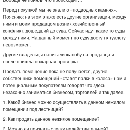
Перед покупкой мы не знали о «подводных камнях».
Поясняю: на этом этаже есть другие организации, между
ними и моим продавцом возник хозяйственный
конфликт, дошедший до суда. Сейчас идут какие то суды
между ними. На данный момент по суду доступ к туалету
невозможен.
Другие владельцы написали жалобу на продавца и
после пришла пожарная проверка.
Продать помещение пока не получается, другие
собственники помещений «ставят палки в колеса» нам и
потенциальным покупателям говорят что здесь
незаконно заниматься бизнесом, торговлей и так далее.
1. Какой бизнес можно осуществлять в данном нежилом
помещении под лестницей?
2. Как продать данное нежилое помещение?
3. Можно ли признать сделку недействительной?