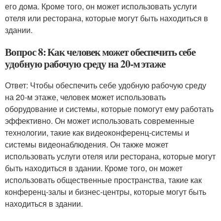
его дома. Кроме того, он может использовать услуги
отеля или ресторана, которые могут быть находиться в
здании.
Вопрос 8: Как человек может обеспечить себе
удобную рабочую среду на 20-м этаже
Ответ: Чтобы обеспечить себе удобную рабочую среду
на 20-м этаже, человек может использовать
оборудование и системы, которые помогут ему работать
эффективно. Он может использовать современные
технологии, такие как видеоконференц-системы и
системы видеонаблюдения. Он также может
использовать услуги отеля или ресторана, которые могут
быть находиться в здании. Кроме того, он может
использовать общественные пространства, такие как
конференц-залы и бизнес-центры, которые могут быть
находиться в здании.