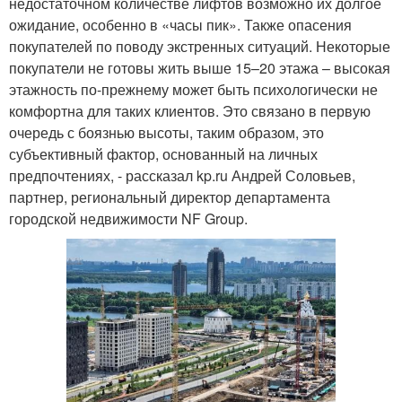
недостаточном количестве лифтов возможно их долгое
ожидание, особенно в «часы пик». Также опасения
покупателей по поводу экстренных ситуаций. Некоторые
покупатели не готовы жить выше 15–20 этажа – высокая
этажность по-прежнему может быть психологически не
комфортна для таких клиентов. Это связано в первую
очередь с боязнью высоты, таким образом, это
субъективный фактор, основанный на личных
предпочтениях, - рассказал kp.ru Андрей Соловьев,
партнер, региональный директор департамента
городской недвижимости NF Group.