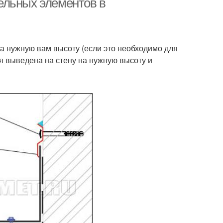
ельных элементов в
а нужную вам высоту (если это необходимо для
я выведена на стену на нужную высоту и