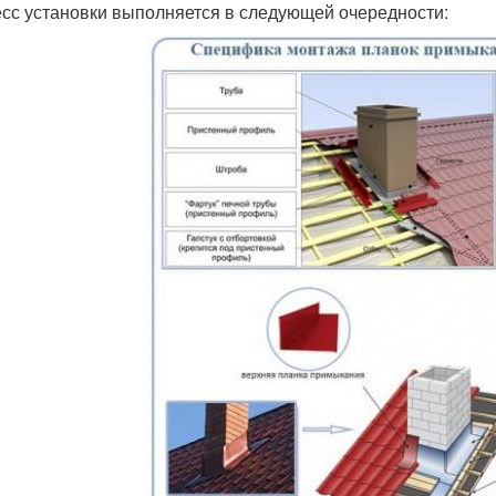
сс установки выполняется в следующей очередности: