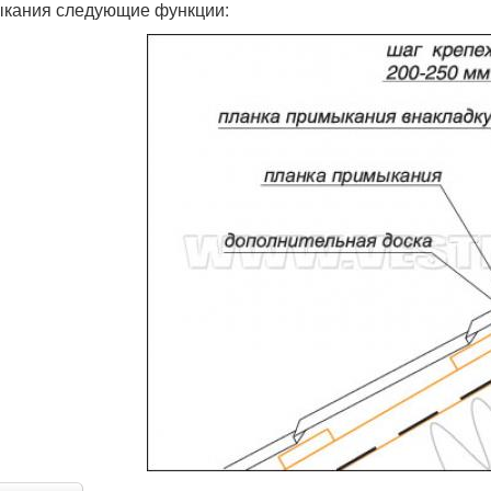
кания следующие функции: