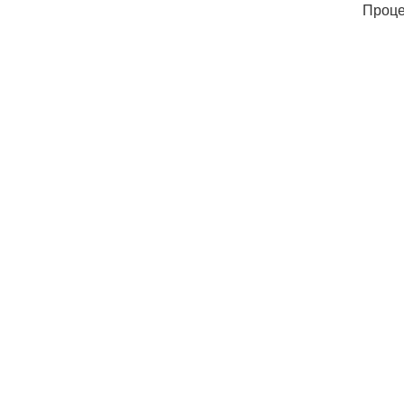
Проце