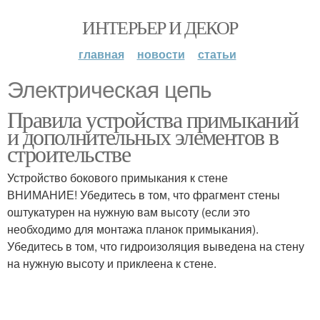
ИНТЕРЬЕР И ДЕКОР
главная
новости
статьи
Электрическая цепь
Правила устройства примыканий
и дополнительных элементов в
строительстве
Устройство бокового примыкания к стене
ВНИМАНИЕ! Убедитесь в том, что фрагмент стены
оштукатурен на нужную вам высоту (если это
необходимо для монтажа планок примыкания).
Убедитесь в том, что гидроизоляция выведена на стену
на нужную высоту и приклеена к стене.