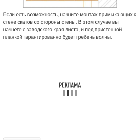
Если есть возможность, начните монтаж примыкающих к
стене скатов со стороны стены. В этом случае вы
начнете с заводского края листа, и под пристенной
планкой гарантированно будет гребень волны.