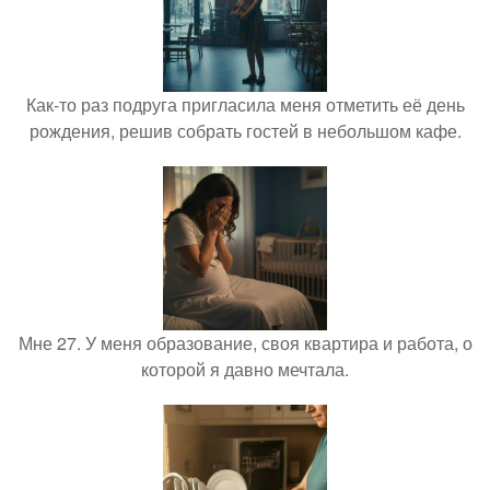
Как-то раз подруга пригласила меня отметить её день
рождения, решив собрать гостей в небольшом кафе.
Мне 27. У меня образование, своя квартира и работа, о
которой я давно мечтала.