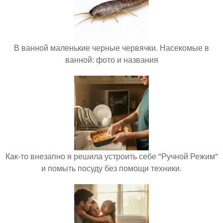
В ванной маленькие черные червячки. Насекомые в
ванной: фото и названия
Как-то внезапно я решила устроить себе "Ручной Режим"
и помыть посуду без помощи техники.