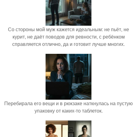
Со стороны мой муж кажется идеальным: не пьёт, не
курит, не даёт поводов для ревности, с ребёнком
справляется отлично, да и готовит лучше многих.
Перебирала его вещи и в рюкзаке наткнулась на пустую
упаковку от каких-то таблеток.