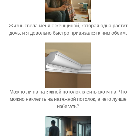
Жизнь свела меня с женщиной, которая одна растит
дочь, и я довольно быстро привязался к ним обеим.
Можно ли на натяжной потолок клеить скотч на. Что
можно наклеить на натяжной потолок, а чего лучше
избегать?