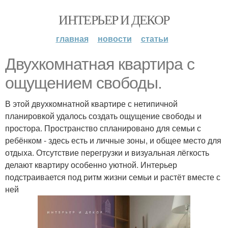
ИНТЕРЬЕР И ДЕКОР
главная
новости
статьи
Двухкомнатная квартира с
ощущением свободы.
В этой двухкомнатной квартире с нетипичной
планировкой удалось создать ощущение свободы и
простора. Пространство спланировано для семьи с
ребёнком - здесь есть и личные зоны, и общее место для
отдыха. Отсутствие перегрузки и визуальная лёгкость
делают квартиру особенно уютной. Интерьер
подстраивается под ритм жизни семьи и растёт вместе с
ней