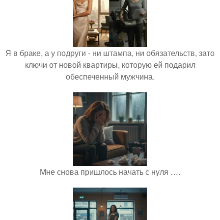
Я в браке, а у подруги - ни штампа, ни обязательств, зато
ключи от новой квартиры, которую ей подарил
обеспеченный мужчина.
Мне снова пришлось начать с нуля ….