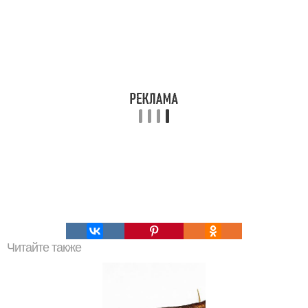
Читайте также