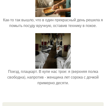
Как-то так вышло, что в один прекрасный день решила я
помыть посуду вручную, оставив технику в покое.
Поезд, плацкарт. В купе нас трое: я (верхняя полка
свободна), напротив - женщина лет сорока с дочкой
примерно десяти.