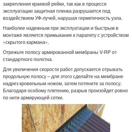
закрепления краевой рейки, так как в процессе
эксплуатации защитная пленка разрушается под
воздействием УФ-лучей, нарушая герметичность узла.
Наиболее надежным при эксплуатации и быстрым в
монтаже является примыкание к парапету с устройством
«скрытого кармана».
Отрежьте полосу армированной мембраны V-RP от
стандартного полотна.
Для увеличения скорости работ допускается отрывать
продольную полосу – для этого сделайте на мембране
надрез кровельным ножом, затем потяните за полосу.
Благодаря особому плетению, разрыв произойдет ровно
по нити армирующей сетки.