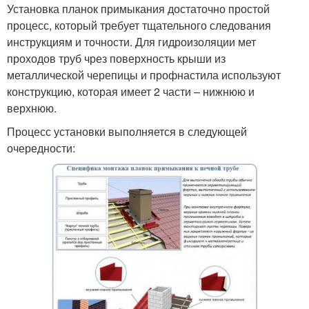
Установка планок примыкания достаточно простой
процесс, который требует тщательного следования
инструкциям и точности. Для гидроизоляции мет
проходов труб чрез поверхность крыши из
металлической черепицы и профнастила используют
конструкцию, которая имеет 2 части – нижнюю и
верхнюю.
Процесс установки выполняется в следующей
очередности: