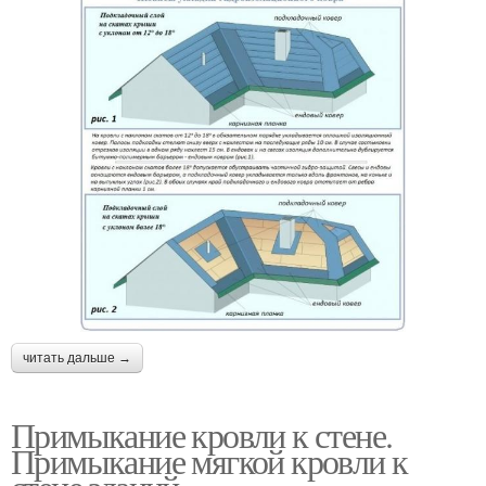
читать дальше →
Примыкание кровли к стене.
Примыкание мягкой кровли к