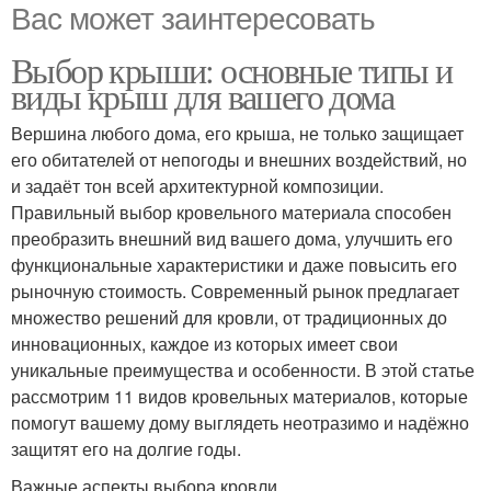
Вас может заинтересовать
Выбор крыши: основные типы и
виды крыш для вашего дома
Вершина любого дома, его крыша, не только защищает
его обитателей от непогоды и внешних воздействий, но
и задаёт тон всей архитектурной композиции.
Правильный выбор кровельного материала способен
преобразить внешний вид вашего дома, улучшить его
функциональные характеристики и даже повысить его
рыночную стоимость. Современный рынок предлагает
множество решений для кровли, от традиционных до
инновационных, каждое из которых имеет свои
уникальные преимущества и особенности. В этой статье
рассмотрим 11 видов кровельных материалов, которые
помогут вашему дому выглядеть неотразимо и надёжно
защитят его на долгие годы.
Важные аспекты выбора кровли