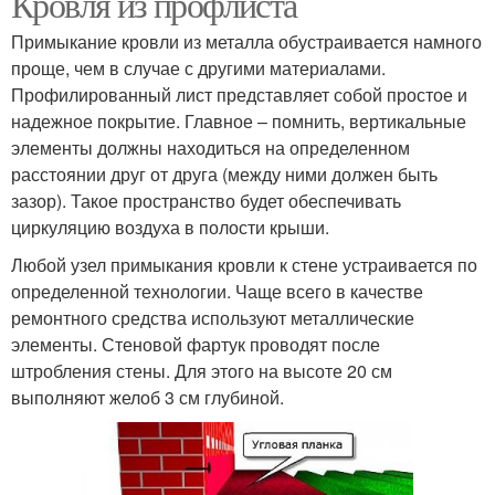
Кровля из профлиста
Примыкание кровли из металла обустраивается намного
проще, чем в случае с другими материалами.
Профилированный лист представляет собой простое и
надежное покрытие. Главное – помнить, вертикальные
элементы должны находиться на определенном
расстоянии друг от друга (между ними должен быть
зазор). Такое пространство будет обеспечивать
циркуляцию воздуха в полости крыши.
Любой узел примыкания кровли к стене устраивается по
определенной технологии. Чаще всего в качестве
ремонтного средства используют металлические
элементы. Стеновой фартук проводят после
штробления стены. Для этого на высоте 20 см
выполняют желоб 3 см глубиной.