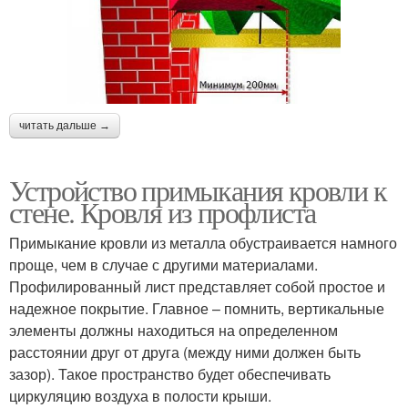
читать дальше →
Устройство примыкания кровли к
стене. Кровля из профлиста
Примыкание кровли из металла обустраивается намного
проще, чем в случае с другими материалами.
Профилированный лист представляет собой простое и
надежное покрытие. Главное – помнить, вертикальные
элементы должны находиться на определенном
расстоянии друг от друга (между ними должен быть
зазор). Такое пространство будет обеспечивать
циркуляцию воздуха в полости крыши.