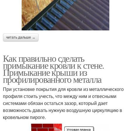
читать дальше →
Как правильно сделать
примыкание кровли к стене.
Примыкание крыши из
профилированного металла
При установке покрытия для кровли из металлического
профиля стоить учесть, что между ним и отвесными
системами обязан остаться зазор, который дает
возможность давать нужную воздушную циркуляцию в
кровельном пироге.