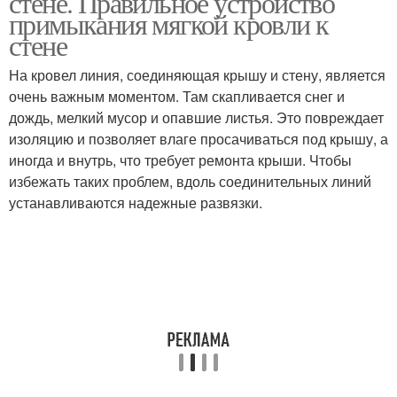
стене. Правильное устройство
примыкания мягкой кровли к
стене
На кровел линия, соединяющая крышу и стену, является
Дымоход через кровлю
очень важным моментом. Там скапливается снег и
дождь, мелкий мусор и опавшие листья. Это повреждает
изоляцию и позволяет влаге просачиваться под крышу, а
иногда и внутрь, что требует ремонта крыши. Чтобы
избежать таких проблем, вдоль соединительных линий
устанавливаются надежные развязки.