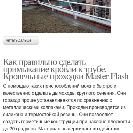
читать дальше →
Как правильно сделать
примыкание кровли к трубе.
Кровельные проходки Master Flash
С помощью таких приспособлений можно быстро и
качественно отделать дымоходы круглого сечения. Они
гораздо проще устанавливаются по сравнению с
металлическими колпаками. Проходки производятся из
силикона и термостойкой резины. Они позволяют
создать герметичные конструкции при наклоне плоскости
до 20 градусов. Материал выдерживает воздействие