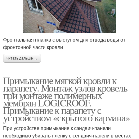
Фронтальная планка с выступом для отвода воды от
фронтонной части кровли
читать дальше →
Примыкание мягкой кровли к
парапету. Монтаж узлов кровель
при монтаже полимерных
мембран LOGICROOF.
Примыкание к парапету с
устройством «скрытого кармана»
При устройстве примыкания к сэндвич-панели
необходимо убирать пленку с сендвич-панели в местах