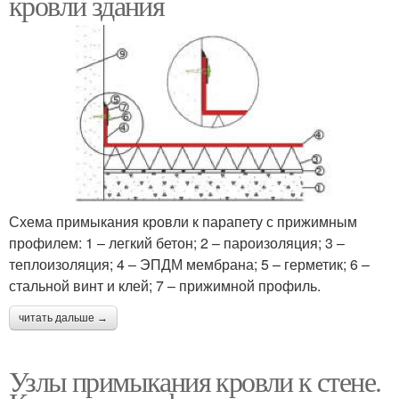
кровли здания
Схема примыкания кровли к парапету с прижимным
профилем: 1 – легкий бетон; 2 – пароизоляция; 3 –
теплоизоляция; 4 – ЭПДМ мембрана; 5 – герметик; 6 –
стальной винт и клей; 7 – прижимной профиль.
читать дальше →
Узлы примыкания кровли к стене.