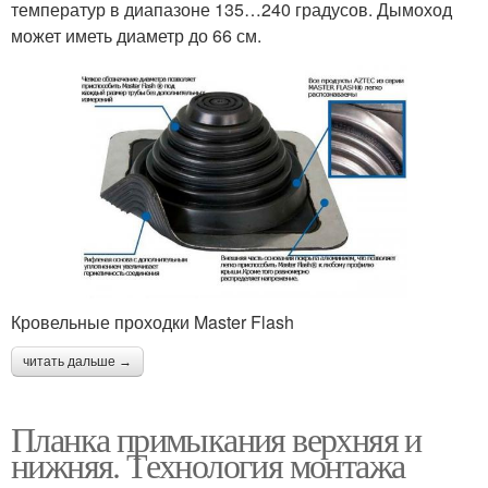
температур в диапазоне 135…240 градусов. Дымоход
может иметь диаметр до 66 см.
Кровельные проходки Master Flash
читать дальше →
Планка примыкания верхняя и
нижняя. Технология монтажа