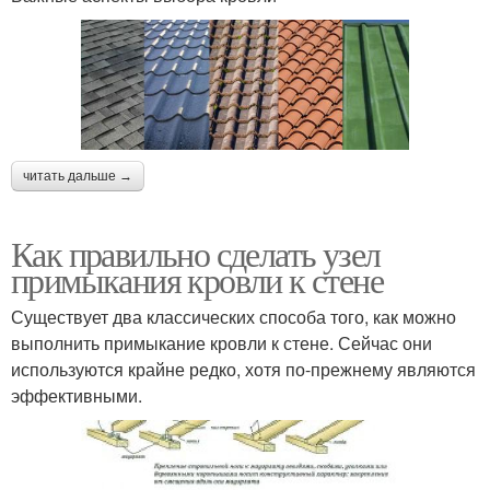
читать дальше →
Как правильно сделать узел
примыкания кровли к стене
Существует два классических способа того, как можно
выполнить примыкание кровли к стене. Сейчас они
используются крайне редко, хотя по-прежнему являются
эффективными.