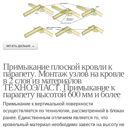
читать дальше →
Примыкание плоской кровли к
парапету. Монтаж узлов на кровле
в 2 слоя из материалов
ТЕХНОЭЛАСТ. Примыкание к
парапету высотой 600 мм и более
Примыкание к вертикальной поверхности
осуществляется по технологии, рассмотренной в блоках
ранее. Единственным отличием является то, что
кровельный материал необходимо завести на высоту не