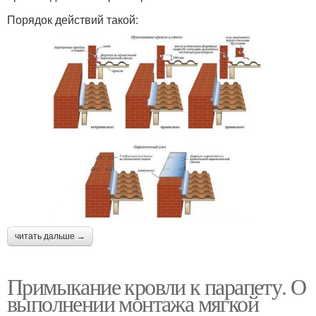
Порядок действий такой:
читать дальше →
Примыкание кровли к парапету. О
выполнении монтажа мягкой