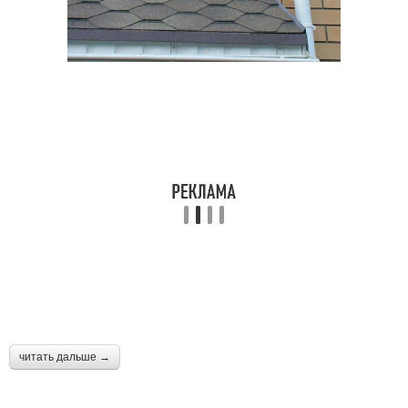
читать дальше →