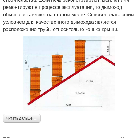
ремонтируют в процессе эксплуатации, то дымоход
обычно оставляют на старом месте. Основополагающим
условием для качественного дымохода является
расположение трубы относительно конька крыши.
читать дальше →