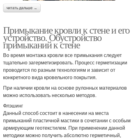
читать дальше →
Примыкание кровли к стене и его
устройство. Обустройство
примыканий к стене
Во время монтажа кровли все примыкания следует
тщательно загерметизировать. Процесс герметизации
проводится по разным технологиям и зависит от
конкретного вида кровельного покрытия.
При наличии кровли на основе рулонных материалов
можно использовать несколько методов.
Флэшинг
Данный способ состоит в нанесении на места
примыканий пластичной мастики в сочетании с особым
армирующим геотекстилем. При применении данной
методики можно получить абсолютно герметичный,