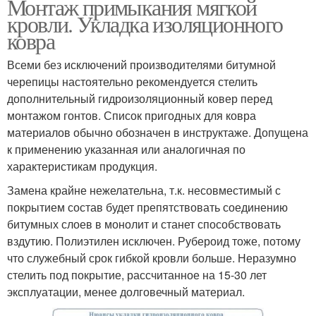
Монтаж примыкания мягкой
кровли. Укладка изоляционного
ковра
Всеми без исключений производителями битумной
черепицы настоятельно рекомендуется стелить
дополнительный гидроизоляционный ковер перед
монтажом гонтов. Список пригодных для ковра
материалов обычно обозначен в инструктаже. Допущена
к применению указанная или аналогичная по
характеристикам продукция.
Замена крайне нежелательна, т.к. несовместимый с
покрытием состав будет препятствовать соединению
битумных слоев в монолит и станет способствовать
вздутию. Полиэтилен исключен. Рубероид тоже, потому
что служебный срок гибкой кровли больше. Неразумно
стелить под покрытие, рассчитанное на 15-30 лет
эксплуатации, менее долговечный материал.