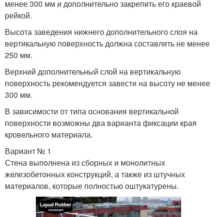
менее 300 мм и дополнительно закрепить его краевой
рейкой.
Высота заведения нижнего дополнительного слоя на
вертикальную поверхность должна составлять не менее
250 мм.
Верхний дополнительный слой на вертикальную
поверхность рекомендуется завести на высоту не менее
300 мм.
В зависимости от типа основания вертикальной
поверхности возможны два варианта фиксации края
кровельного материала.
Вариант № 1
Стена выполнена из сборных и монолитных
железобетонных конструкций, а также из штучных
материалов, которые полностью оштукатурены.