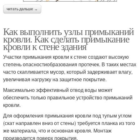
читать дальше →
Как выполнить узлы примыканий
кровли. Как сделать примыкание
кровли к стене здания
Участки примыкания кровли к стене создают высокую
степень опасностиобразования протечек. В таких местах
часто скапливается мусор, который задерживает влагу,
увеличивая нагрузку на защитное покрытие.
Максимально эффективный отвод воды может
обеспечить только правильное устройство примыканий
кровли.
Для оформления примыкания кровли под тупым углом
(скат направлен вниз от стены) требуется планка из того
же материала, что и основная кровля. Монтаж
производится поверх покрытия.