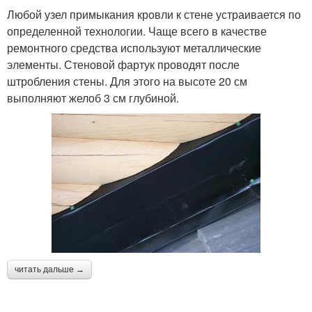
Любой узел примыкания кровли к стене устраивается по
определенной технологии. Чаще всего в качестве
ремонтного средства используют металлические
элементы. Стеновой фартук проводят после
штробления стены. Для этого на высоте 20 см
выполняют желоб 3 см глубиной.
читать дальше →