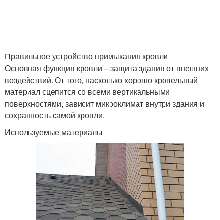
Правильное устройство примыкания кровли
Основная функция кровли – защита здания от внешних
воздействий. От того, насколько хорошо кровельный
материал сцепится со всеми вертикальными
поверхностями, зависит микроклимат внутри здания и
сохранность самой кровли.
Используемые материалы