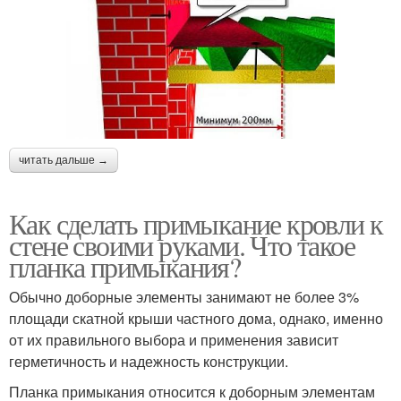
читать дальше →
Как сделать примыкание кровли к
стене своими руками. Что такое
планка примыкания?
Обычно доборные элементы занимают не более 3%
площади скатной крыши частного дома, однако, именно
от их правильного выбора и применения зависит
герметичность и надежность конструкции.
Планка примыкания относится к доборным элементам