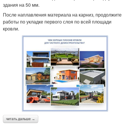
здания на 50 мм.
После наплавления материала на карниз, продолжите
работы по укладке первого слоя по всей площади
кровли.
читать дальше →