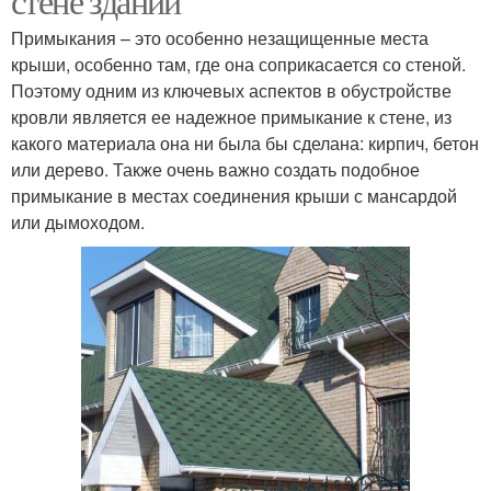
стене зданий
Примыкания – это особенно незащищенные места
крыши, особенно там, где она соприкасается со стеной.
Поэтому одним из ключевых аспектов в обустройстве
кровли является ее надежное примыкание к стене, из
какого материала она ни была бы сделана: кирпич, бетон
или дерево. Также очень важно создать подобное
примыкание в местах соединения крыши с мансардой
или дымоходом.