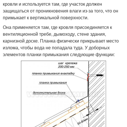
кровли и используется там, где участок должен
защищаться от проникновения влаги из-за того, что он
примыкает к вертикальной поверхности.
Она применяется там, где кровля присоединяется к
вентиляционной требе, дымоходу, стене здания,
карнизной доске. Планка физически прикрывает место
излома, чтобы вода не попадала туда. У доборных
элементов планки примыкания следующие функции: