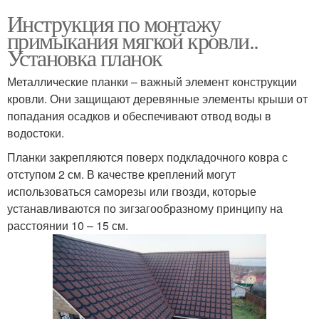
Инструкция по монтажу
примыкания мягкой кровли..
Установка планок
Металлические планки – важный элемент конструкции
кровли. Они защищают деревянные элементы крыши от
попадания осадков и обеспечивают отвод воды в
водостоки.
Планки закрепляются поверх подкладочного ковра с
отступом 2 см. В качестве креплений могут
использоваться саморезы или гвозди, которые
устанавливаются по зигзагообразному принципу на
расстоянии 10 – 15 см.