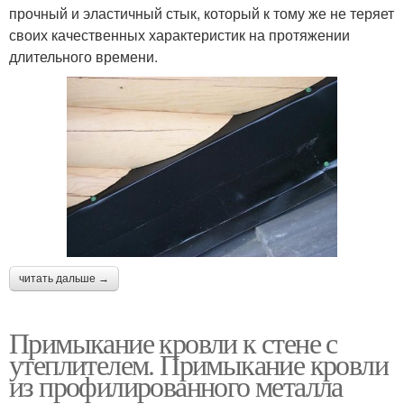
прочный и эластичный стык, который к тому же не теряет
своих качественных характеристик на протяжении
длительного времени.
читать дальше →
Примыкание кровли к стене с
утеплителем. Примыкание кровли
из профилированного металла