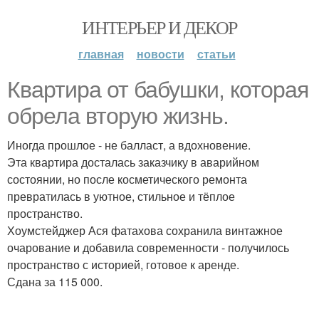
ИНТЕРЬЕР И ДЕКОР
главная
новости
статьи
Квартира от бабушки, которая
обрела вторую жизнь.
Иногда прошлое - не балласт, а вдохновение.
Эта квартира досталась заказчику в аварийном
состоянии, но после косметического ремонта
превратилась в уютное, стильное и тёплое
пространство.
Хоумстейджер Ася фатахова сохранила винтажное
очарование и добавила современности - получилось
пространство с историей, готовое к аренде.
Сдана за 115 000.