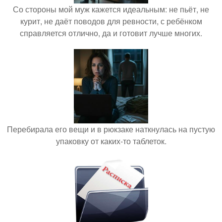
Со стороны мой муж кажется идеальным: не пьёт, не
курит, не даёт поводов для ревности, с ребёнком
справляется отлично, да и готовит лучше многих.
Перебирала его вещи и в рюкзаке наткнулась на пустую
упаковку от каких-то таблеток.