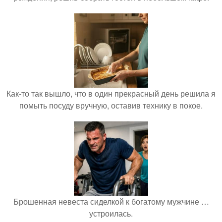
Как-то так вышло, что в один прекрасный день решила я
помыть посуду вручную, оставив технику в покое.
Брошенная невеста сиделкой к богатому мужчине …
устроилась.