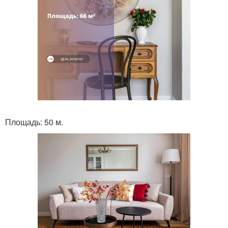
Площадь: 50 м.