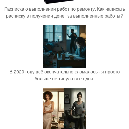
Расписка о выполнении работ по ремонту. Как написать
расписку в получении денег за выполненные работы?
В 2020 году всё окончательно сломалось - я просто
больше не тянула всё одна.