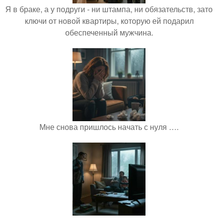
Я в браке, а у подруги - ни штампа, ни обязательств, зато
ключи от новой квартиры, которую ей подарил
обеспеченный мужчина.
Мне снова пришлось начать с нуля ….