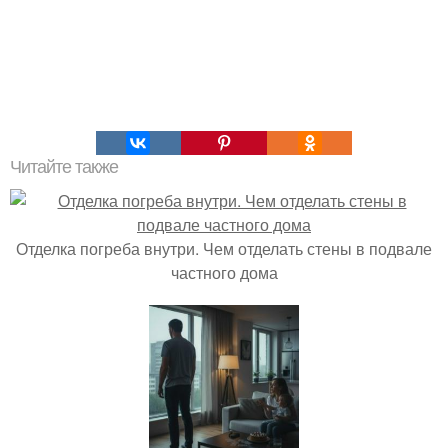
Читайте также
Отделка погреба внутри. Чем отделать стены в подвале
частного дома