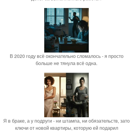
В 2020 году всё окончательно сломалось - я просто
больше не тянула всё одна.
Я в браке, а у подруги - ни штампа, ни обязательств, зато
ключи от новой квартиры, которую ей подарил