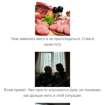
Чем заменить мясо и не проголодаться. О мясе
начистоту
Всем привет. Уже просто опускаются руки, не понимаю,
как дальше жить в этой ситуации.