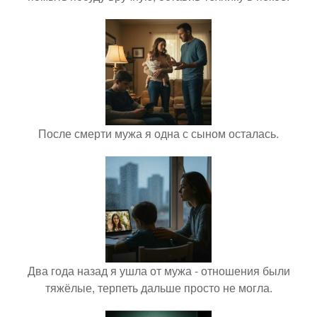
После смерти мужа я одна с сыном осталась.
Два года назад я ушла от мужа - отношения были
тяжёлые, терпеть дальше просто не могла.