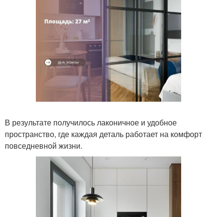
В результате получилось лаконичное и удобное
пространство, где каждая деталь работает на комфорт
повседневной жизни.