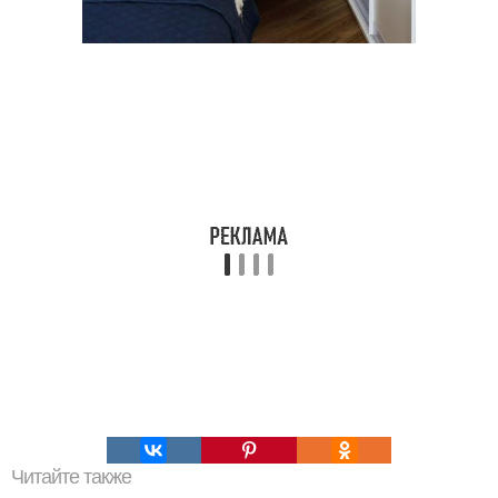
Читайте также