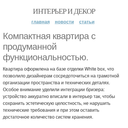
ИНТЕРЬЕР И ДЕКОР
главная
новости
статьи
Компактная квартира с
продуманной
функциональностью.
Квартира оформлена на базе отделки White box, что
позволило дизайнерам сосредоточиться на грамотной
организации пространства и технических деталях.
Особое внимание уделили интеграции бризера:
устройство аккуратно вписали в интерьер так, чтобы
сохранить эстетическую целостность, не нарушить
технические требования и при этом оставить
достаточное количество систем хранения.