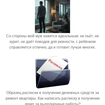
Со стороны мой муж кажется идеальным: не пьёт, не
курит, не даёт поводов для ревности, с ребёнком
справляется отлично, да и готовит лучше многих.
Образец расписки в получении денежных средств за
ремонт квартиры. Как написать расписку в получении
денег за выполненные работы?