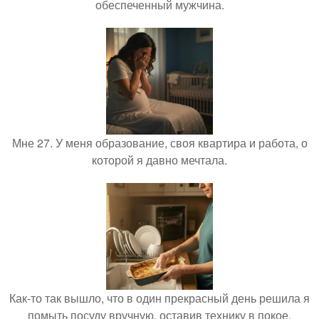
обеспеченный мужчина.
Мне 27. У меня образование, своя квартира и работа, о
которой я давно мечтала.
Как-то так вышло, что в один прекрасный день решила я
помыть посуду вручную, оставив технику в покое.