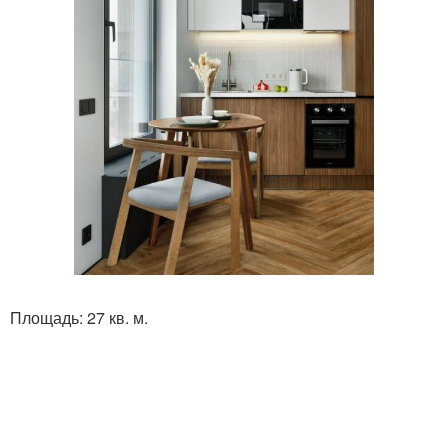
Площадь: 27 кв. м.