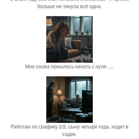
больше не тянула всё одна.
Мне снова пришлось начать с нуля ….
Работаю по графику 2/2, сыну четыре года, ходит в
садик.