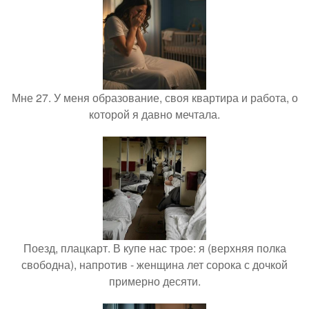
Мне 27. У меня образование, своя квартира и работа, о
которой я давно мечтала.
Поезд, плацкарт. В купе нас трое: я (верхняя полка
свободна), напротив - женщина лет сорока с дочкой
примерно десяти.