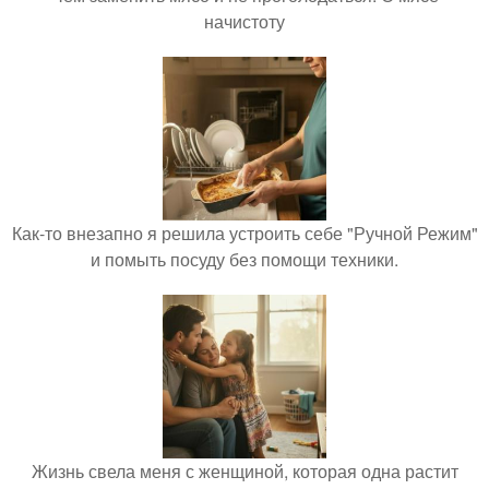
начистоту
Как-то внезапно я решила устроить себе "Ручной Режим"
и помыть посуду без помощи техники.
Жизнь свела меня с женщиной, которая одна растит