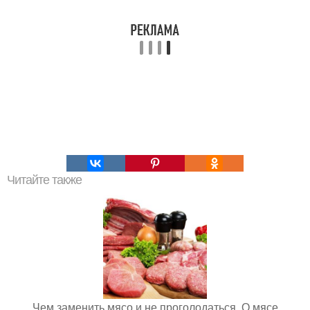
Читайте также
Чем заменить мясо и не проголодаться. О мясе