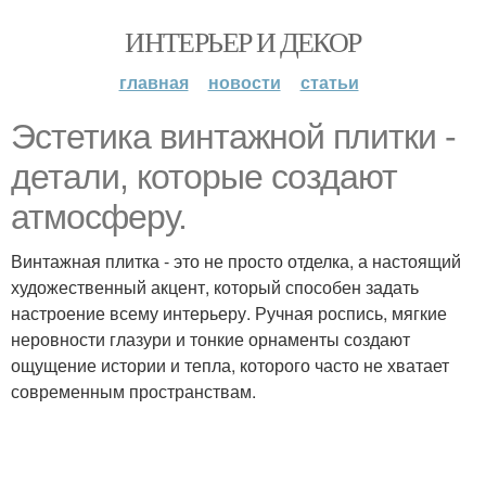
ИНТЕРЬЕР И ДЕКОР
главная
новости
статьи
Эстетика винтажной плитки -
детали, которые создают
атмосферу.
Винтажная плитка - это не просто отделка, а настоящий
художественный акцент, который способен задать
настроение всему интерьеру. Ручная роспись, мягкие
неровности глазури и тонкие орнаменты создают
ощущение истории и тепла, которого часто не хватает
современным пространствам.