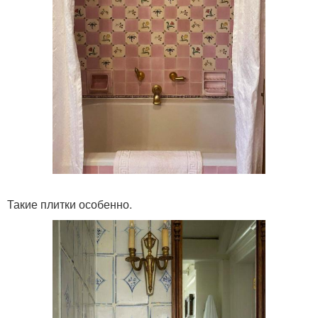
Такие плитки особенно.