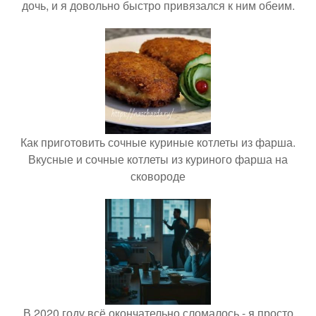
дочь, и я довольно быстро привязался к ним обеим.
Как приготовить сочные куриные котлеты из фарша.
Вкусные и сочные котлеты из куриного фарша на
сковороде
В 2020 году всё окончательно сломалось - я просто