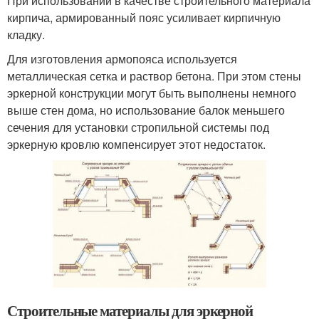
При использовании в качестве строительного материала
кирпича, армированный пояс усиливает кирпичную
кладку.
Для изготовления армопояса используется
металлическая сетка и раствор бетона. При этом стены
эркерной конструкции могут быть выполнены немного
выше стен дома, но использование балок меньшего
сечения для установки стропильной системы под
эркерную кровлю компенсирует этот недостаток.
Строительные материалы для эркерной