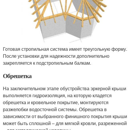
Готовая стропильная система имеет треугольную форму.
После установки для надежности дополнительно
закрепляется к подстропильным балкам.
Обрешетка
На заключительном этапе обустройства эркерной крыши
выполняется гидроизоляция, на которую кладется
обрешетка и кровельное покрытие, монтируются
разжелобки водосточной системы. Обрешетка в
зависимости от выбранного финишного покрытия крыши
может быть сплошной – для мягкой кровли, разреженной