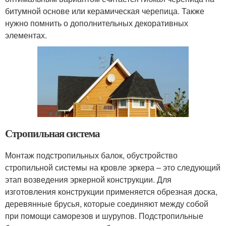
битумной основе или керамическая черепица. Также
нужно помнить о дополнительных декоративных
элементах.
Стропильная система
Монтаж подстропильных балок, обустройство
стропильной системы на кровле эркера – это следующий
этап возведения эркерной конструкции. Для
изготовления конструкции применяется обрезная доска,
деревянные брусья, которые соединяют между собой
при помощи саморезов и шурупов. Подстропильные