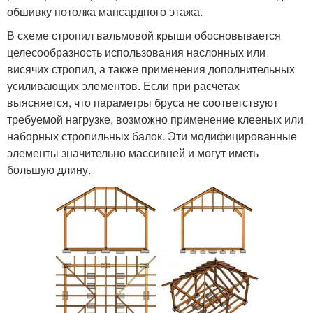
обшивку потолка мансардного этажа.
В схеме стропил вальмовой крыши обосновывается
целесообразность использования наслонных или
висячих стропил, а также применения дополнительных
усиливающих элементов. Если при расчетах
выясняется, что параметры бруса не соответствуют
требуемой нагрузке, возможно применение клееных или
наборных стропильных балок. Эти модифицированные
элементы значительно массивней и могут иметь
большую длину.