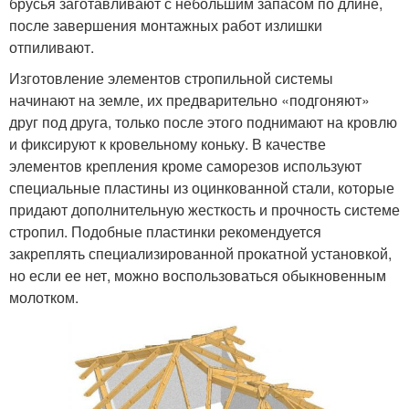
брусья заготавливают с небольшим запасом по длине,
после завершения монтажных работ излишки
отпиливают.
Изготовление элементов стропильной системы
начинают на земле, их предварительно «подгоняют»
друг под друга, только после этого поднимают на кровлю
и фиксируют к кровельному коньку. В качестве
элементов крепления кроме саморезов используют
специальные пластины из оцинкованной стали, которые
придают дополнительную жесткость и прочность системе
стропил. Подобные пластинки рекомендуется
закреплять специализированной прокатной установкой,
но если ее нет, можно воспользоваться обыкновенным
молотком.