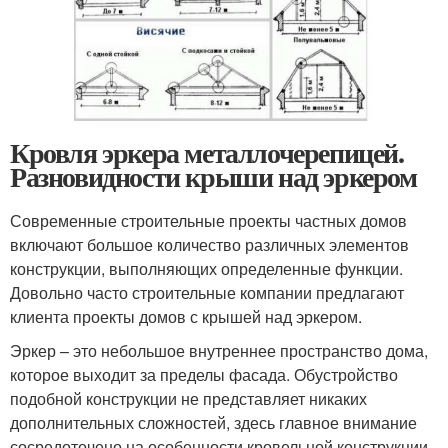
Кровля эркера металлочерепицей.
Разновидности крыши над эркером
Современные строительные проекты частных домов
включают большое количество различных элементов
конструкции, выполняющих определенные функции.
Довольно часто строительные компании предлагают
клиента проекты домов с крышей над эркером.
Эркер – это небольшое внутреннее пространство дома,
которое выходит за пределы фасада. Обустройство
подобной конструкции не представляет никаких
дополнительных сложностей, здесь главное внимание
сосредоточено на особенности кровельной конструкции.