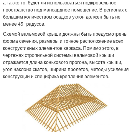
а также то, будет ли использоваться подкровельное
пространство под мансардное помещение. В регионах с
большим количеством осадков уклон должен быть не
менее 45 градусов.
Схемой вальмовой крыши должны быть предусмотрены
форма сечения, размеры и точное расположение всех
конструктивных элементов каркаса. Помимо этого, в
чертежах стропильной системы вальмовой крыши
отражается длина конькового прогона, высота крыши,
угол наклона скатов, ширина пролетов, методы усиления
конструкции и специфика крепления элементов.