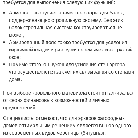
требуется для выполнения следующих функций:
Армопояс выступает в качестве опоры для балок,
поддерживающих стропильную систему. Без этих
балок стропильная система конструироваться не
может;
Армированный пояс также требуется для усиления
кирпичной кладки и разгрузки перемычек конструкций
окон;
Помимо этого, он нужен для усиления стен эркера,
что осуществляется за счет их связывания со стенами
дома.
При выборе кровельного материала стоит отталкиваться
от своих финансовых возможностей и личных
предпочтений.
Специалисты отмечают, что для эркеров загородных
домов оптимальным решением является выбор одного
из современных видов черепицы (битумная,