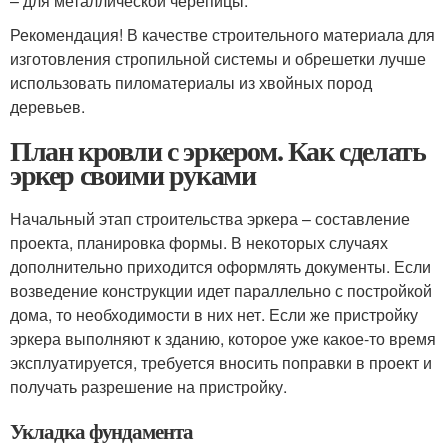
– для металлической черепицы.
Рекомендация! В качестве строительного материала для
изготовления стропильной системы и обрешетки лучше
использовать пиломатериалы из хвойных пород
деревьев.
План кровли с эркером. Как сделать
эркер своими руками
Начальный этап строительства эркера – составление
проекта, планировка формы. В некоторых случаях
дополнительно приходится оформлять документы. Если
возведение конструкции идет параллельно с постройкой
дома, то необходимости в них нет. Если же пристройку
эркера выполняют к зданию, которое уже какое-то время
эксплуатируется, требуется вносить поправки в проект и
получать разрешение на пристройку.
Укладка фундамента