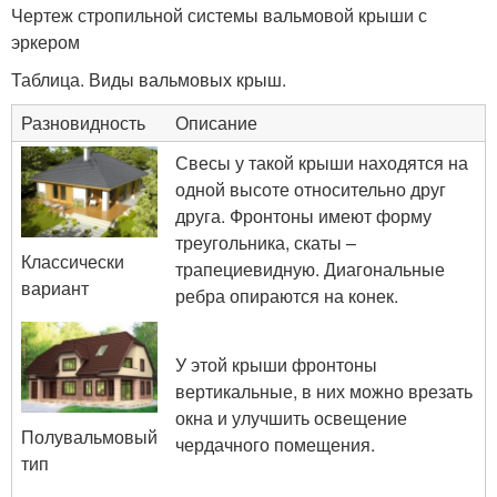
Чертеж стропильной системы вальмовой крыши с
эркером
Таблица. Виды вальмовых крыш.
Разновидность
Описание
Свесы у такой крыши находятся на
одной высоте относительно друг
друга. Фронтоны имеют форму
треугольника, скаты –
Классически
трапециевидную. Диагональные
вариант
ребра опираются на конек.
У этой крыши фронтоны
вертикальные, в них можно врезать
окна и улучшить освещение
Полувальмовый
чердачного помещения.
тип