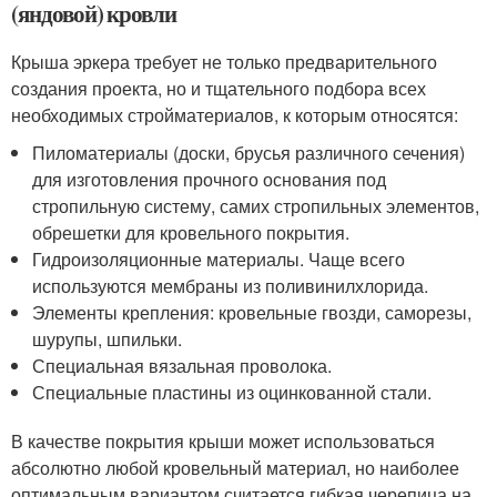
(яндовой) кровли
Крыша эркера требует не только предварительного
создания проекта, но и тщательного подбора всех
необходимых стройматериалов, к которым относятся:
Пиломатериалы (доски, брусья различного сечения)
для изготовления прочного основания под
стропильную систему, самих стропильных элементов,
обрешетки для кровельного покрытия.
Гидроизоляционные материалы. Чаще всего
используются мембраны из поливинилхлорида.
Элементы крепления: кровельные гвозди, саморезы,
шурупы, шпильки.
Специальная вязальная проволока.
Специальные пластины из оцинкованной стали.
В качестве покрытия крыши может использоваться
абсолютно любой кровельный материал, но наиболее
оптимальным вариантом считается гибкая черепица на