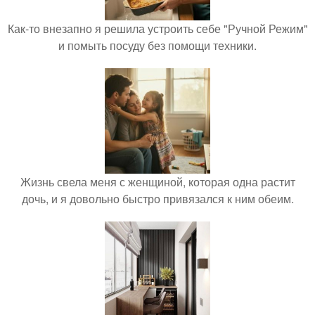
Как-то внезапно я решила устроить себе "Ручной Режим"
и помыть посуду без помощи техники.
Жизнь свела меня с женщиной, которая одна растит
дочь, и я довольно быстро привязался к ним обеим.