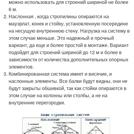
можно использовать для строений шириной не более
6 м.
Наслонная , когда стропилины опираются на
мауэрлат, конек и стойку, установленную посередине
на несущую внутреннюю стену. Нагрузка на систему в
этом случае меньше. Это надежный и прочный
вариант, да еще и более простой в монтаже. Вариант
подойдет для строений шириной до 12 м и более в
зависимости от количества дополнительных опорных
элементов.
Комбинированная система имеет и висячие, и
наслонные элементы. Все балки будут видны, они не
будут закрыты обшивкой, так как стойки опираются в
этом случае на колонны или столбы, а не на
внутренние перегородки.