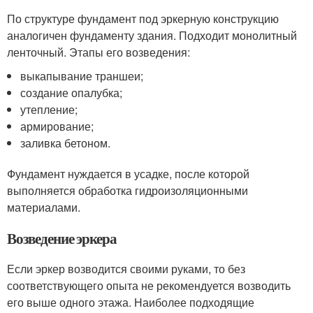
По структуре фундамент под эркерную конструкцию
аналогичен фундаменту здания. Подходит монолитный
ленточный. Этапы его возведения:
выкапывание траншеи;
создание опалубка;
утепление;
армирование;
заливка бетоном.
Фундамент нуждается в усадке, после которой
выполняется обработка гидроизоляционными
материалами.
Возведение эркера
Если эркер возводится своими руками, то без
соответствующего опыта не рекомендуется возводить
его выше одного этажа. Наиболее подходящие