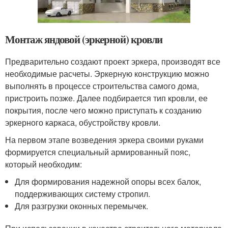
Монтаж яндовой (эркерной) кровли
Предварительно создают проект эркера, производят все
необходимые расчеты. Эркерную конструкцию можно
выполнять в процессе строительства самого дома,
пристроить позже. Далее подбирается тип кровли, ее
покрытия, после чего можно приступать к созданию
эркерного каркаса, обустройству кровли.
На первом этапе возведения эркера своими руками
формируется специальный армированный пояс,
который необходим:
Для формирования надежной опоры всех балок,
поддерживающих систему стропил.
Для разгрузки оконных перемычек.