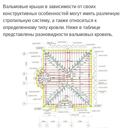
Вальмовые крыши в зависимости от своих
конструктивных особенностей могут иметь различную
стропильную систему, а также относиться к
определенному типу кровли. Ниже в таблице
представлены разновидности вальмовых кровель.