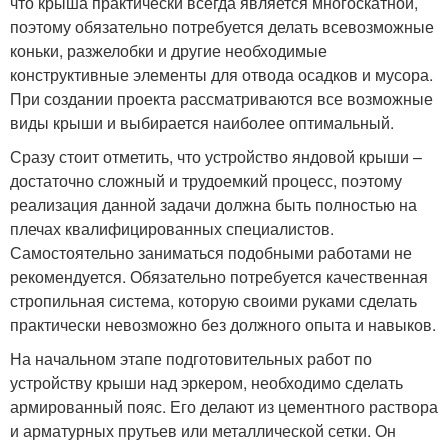
что крыша практически всегда является многоскатной,
поэтому обязательно потребуется делать всевозможные
коньки, разжелобки и другие необходимые
конструктивные элементы для отвода осадков и мусора.
При создании проекта рассматриваются все возможные
виды крыши и выбирается наиболее оптимальный.
Сразу стоит отметить, что устройство яндовой крыши –
достаточно сложный и трудоемкий процесс, поэтому
реализация данной задачи должна быть полностью на
плечах квалифицированных специалистов.
Самостоятельно заниматься подобными работами не
рекомендуется. Обязательно потребуется качественная
стропильная система, которую своими руками сделать
практически невозможно без должного опыта и навыков.
На начальном этапе подготовительных работ по
устройству крыши над эркером, необходимо сделать
армированный пояс. Его делают из цементного раствора
и арматурных прутьев или металлической сетки. Он