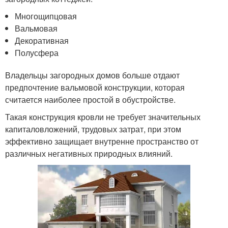
Многощипцовая
Вальмовая
Декоративная
Полусфера
Владельцы загородных домов больше отдают
предпочтение вальмовой конструкции, которая
считается наиболее простой в обустройстве.
Такая конструкция кровли не требует значительных
капиталовложений, трудовых затрат, при этом
эффективно защищает внутренне пространство от
различных негативных природных влияний.