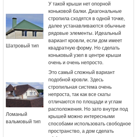
У такой крыши нет опорной
коньковой балки. Диагональные
стропила сходятся в одной точке,
далее устанавливаются обычные
рядовые элементы. Идеальный
вариант кровли, если дом имеет
Шатровый тип
квадратную форму. Но сделать
коньковый узел в центре крыши
очень и очень непросто.
Это самый сложный вариант
подобной кровли. Здесь
стропильная система очень
непроста, так как все скаты
отличаются по площади и углам
расположения. Но зато внутри под
Ломаный
крышей можно интересными
вальмовый тип
способами использовать свободное
пространство, а дом сделать