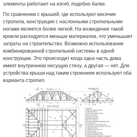
элементы работают на изгиб, подобно балке.
По сравнению с крышей, где используют висячие
стропила, конструкция с наслонными стропильными
ногами является более легкой. На возведение такой
кровли расходуется меньше материалов, что уменьшает
затраты на строительство. Возможно использование
комбинированной стропильной системы в одной
конструкции. Это происходит когда одна часть дома
имеет внутреннюю несущую стену, а другая — нет. Для
устройства крыши над таким строением используют оба
варианта стропил.