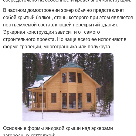
В частном домостроении эркер обычно представляет
собой крытый балкон, стены которого при этом являются
неотъемлемой составляющей перекрытий здания.
Эркерная конструкция зависит и от самого
строительного проекта. Но чаще всего ее исполняют в
форме трапеции, многогранника или полукруга.
Основные формы яндовой крыши над эркерами
загородных коттеджей: