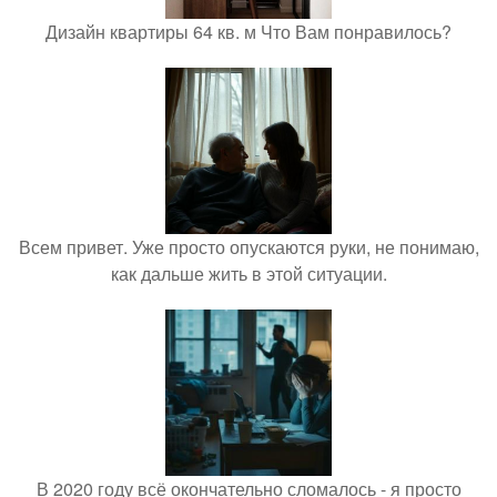
Дизайн квартиры 64 кв. м Что Вам понравилось?
Всем привет. Уже просто опускаются руки, не понимаю,
как дальше жить в этой ситуации.
В 2020 году всё окончательно сломалось - я просто