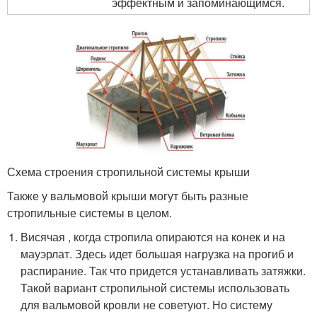
эффектным и запоминающимся.
Схема строения стропильной системы крыши
Также у вальмовой крыши могут быть разные
стропильные системы в целом.
Висячая , когда стропила опираются на конек и на
мауэрлат. Здесь идет большая нагрузка на прогиб и
распирание. Так что придется устанавливать затяжки.
Такой вариант стропильной системы использовать
для вальмовой кровли не советуют. Но систему