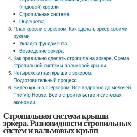
(яндовой) кровли
Стропильная система
Обрешетка
План кровли с эркером. Как сделать эркер своими
руками
Укладка фундамента
Возведение эркера
Как правильно сделать стропила на эркере. Схема
стропильной системы вальмовой крыши
Четырехскатная крыша с эркером.
Подготовительный процесс
Видео крыша с Эркером. Все подробно до мелочей.
The Vip House. Все о строительстве и системах
экономии.
Стропильная система крыши
эркера. Разновидности стропильных
систем и вальмовых крыш