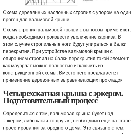
Схема деревянных наслонных стропил с упором на один
прогон для вальмовой крыши
Схему стропил вальмовой крыши с выносом применяют,
когда необходимо произвести увеличение карниза. В
этом случае стропильные ноги будут упираться в балки
перекрытия. При устройстве вальмовой крыши с
опиранием стропил на балки перекрытия такой элемент
как мауэрлат можно полностью исключить из
конструкционной схемы. Вместо него предлагается
применение деревянных выравнивающих прокладок.
Четырехскатная крыша с эркером.
Подготовительный процесс
Определиться с тем, вальмовая крыша будет над
эркером, либо какая-то другая, необходимо еще на этапе
проектирования загородного дома. Это связано с тем,