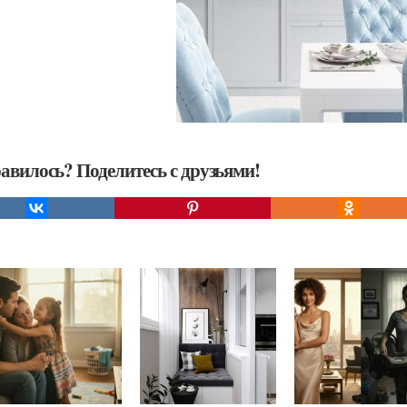
авилось? Поделитесь с друзьями!