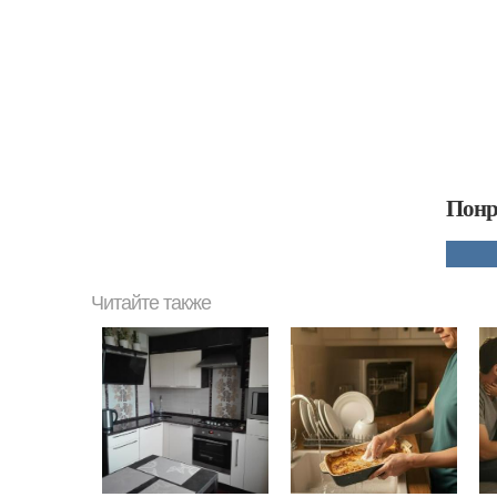
Понр
Читайте также