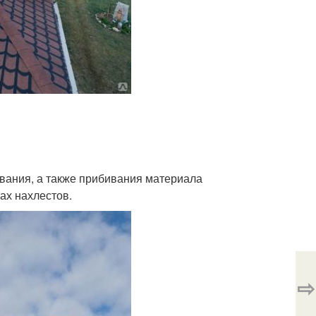
вания, а также прибивания материала
ах нахлестов.
⇨