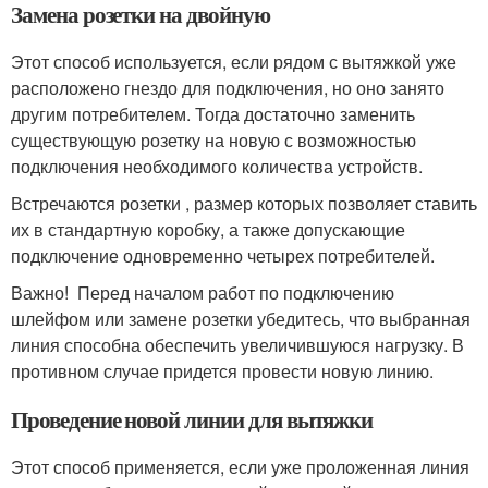
Замена розетки на двойную
Этот способ используется, если рядом с вытяжкой уже
расположено гнездо для подключения, но оно занято
другим потребителем. Тогда достаточно заменить
существующую розетку на новую с возможностью
подключения необходимого количества устройств.
Встречаются розетки , размер которых позволяет ставить
их в стандартную коробку, а также допускающие
подключение одновременно четырех потребителей.
Важно! Перед началом работ по подключению
шлейфом или замене розетки убедитесь, что выбранная
линия способна обеспечить увеличившуюся нагрузку. В
противном случае придется провести новую линию.
Проведение новой линии для вытяжки
Этот способ применяется, если уже проложенная линия