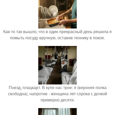
Как-то так вышло, что в один прекрасный день решила я
помыть посуду вручную, оставив технику в покое.
Поезд, плацкарт. В купе нас трое: я (верхняя полка
свободна), напротив - женщина лет сорока с дочкой
примерно десяти.