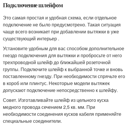
Подключение шлейфом
Это самая простая и удобная схема, если отдельное
подключение не было предусмотрено. Такая ситуация
чаще всего возникает при добавлении вытяжки в уже
существующий интерьер .
Установите удобным для вас способом дополнительное
гнездо подключения для вытяжки и пробросьте от него
трехпроводной шлейф до ближайшей розеточной
группы. Подключите шлейф к выбранной точке и вновь
поставленному гнезду. При необходимости спрячьте его
в короб или плинтус. Некоторые модели вытяжек
допускают подключение непосредственно к шлейфу.
Совет. Изготавливайте шлейф из цельного куска
медного провода сечением 2,5 кв. мм. При
необходимости соединения кусков кабеля применяйте
специальные соединители.