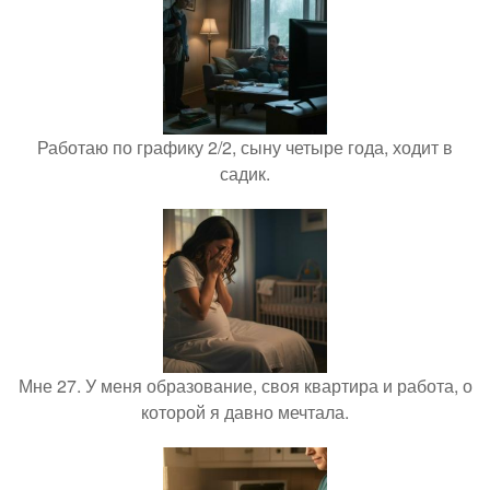
Работаю по графику 2/2, сыну четыре года, ходит в
садик.
Мне 27. У меня образование, своя квартира и работа, о
которой я давно мечтала.