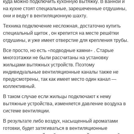
куда можно подключить кухонную вытяжку. В ванной и
на кухне стоят специальные, зарешеченные отдушины,
они и ведут в вентиляционную шахту.
Техника подключение несложная, достаточно купить
специальный щиток , он крепится на месте решётки
отдушины, и уже имеет отверстие для крепления трубы.
Все просто, но есть «подводные камни» . Старые
многоэтажки не были рассчитаны на установку
жильцами вытяжных устройств. Поэтому
индивидуальные вентиляционные каналы также не
предусмотрены, так как имеет место один канал ―
коллективный.
В таком случае если жильцы подключают к нему
вытяжные устройства, изменяется давление воздуха в
системе вентиляции.
В результате либо воздух, насыщенный ароматами
готовки, будет затягиваться в вентиляционные