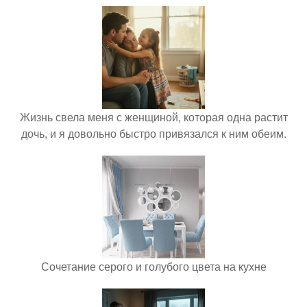
Жизнь свела меня с женщиной, которая одна растит
дочь, и я довольно быстро привязался к ним обеим.
Сочетание серого и голубого цвета на кухне