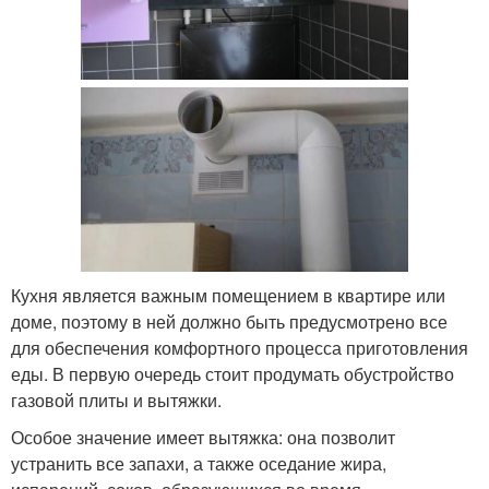
Кухня является важным помещением в квартире или
доме, поэтому в ней должно быть предусмотрено все
для обеспечения комфортного процесса приготовления
еды. В первую очередь стоит продумать обустройство
газовой плиты и вытяжки.
Особое значение имеет вытяжка: она позволит
устранить все запахи, а также оседание жира,