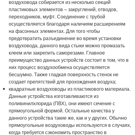
воздуховода собирается из несколько секций
пластиковых элементов – закруглений, отводов,
переходников, муфт. Соединение с трубой
осуществляется благодаря наличиям расширениям
на фасонных элементах. Для того чтобы
предотвратить разъединение во время установки
воздуховода, данного вида стыки можно промазать
клеем или закрепить саморезами. Главное
преимущество данных устройств состоит в том, что в
них процесс воздухообмена осуществляется
бесшумно. Также гладкая поверхность стенок не
создает препятствий для прохождения воздуха;
квадратные воздуховоды из пластикового материала.
Данные устройства изготавливаются из
поливинилхлорида (ПВХ), они имеют сечение с
прямоугольной формой. Остальные качества у
данного устройства такие же, как и у других. Обычно
прямоугольные воздуховоды используются в случаях,
когда требуется сэкономить пространство в