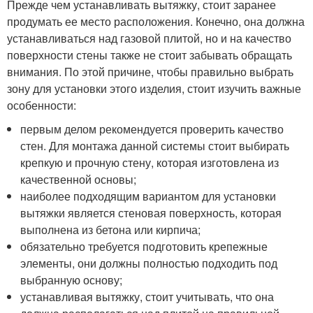
Прежде чем устанавливать вытяжку, стоит заранее
продумать ее место расположения. Конечно, она должна
устанавливаться над газовой плитой, но и на качество
поверхности стены также не стоит забывать обращать
внимания. По этой причине, чтобы правильно выбрать
зону для установки этого изделия, стоит изучить важные
особенности:
первым делом рекомендуется проверить качество
стен. Для монтажа данной системы стоит выбирать
крепкую и прочную стену, которая изготовлена из
качественной основы;
наиболее подходящим вариантом для установки
вытяжки является стеновая поверхность, которая
выполнена из бетона или кирпича;
обязательно требуется подготовить крепежные
элементы, они должны полностью подходить под
выбранную основу;
устанавливая вытяжку, стоит учитывать, что она