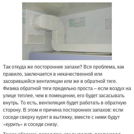
Так откуда же посторонние запахи? Вся проблема, как
правило, заключается в некачественной или
засорившейся вентиляции или же в обратной тяге.
Физика обратной тяги предельно проста – если воздух на
улице теплее, чем в помещении, его будет засасывать
внутрь. То есть, вентиляция будет работать в обратную
сторону. В этом и причина посторонних запахов: если
соседи сверху курят в вытяжку, вместе с ними будут
«курить» и соседи снизу.