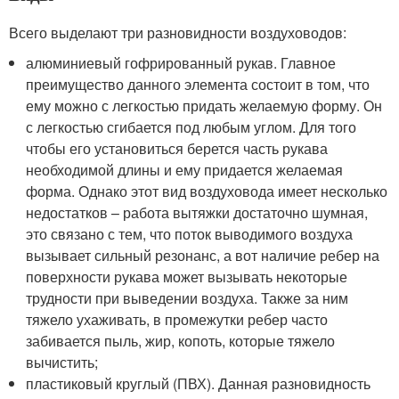
Всего выделают три разновидности воздуховодов:
алюминиевый гофрированный рукав. Главное
преимущество данного элемента состоит в том, что
ему можно с легкостью придать желаемую форму. Он
с легкостью сгибается под любым углом. Для того
чтобы его установиться берется часть рукава
необходимой длины и ему придается желаемая
форма. Однако этот вид воздуховода имеет несколько
недостатков – работа вытяжки достаточно шумная,
это связано с тем, что поток выводимого воздуха
вызывает сильный резонанс, а вот наличие ребер на
поверхности рукава может вызывать некоторые
трудности при выведении воздуха. Также за ним
тяжело ухаживать, в промежутки ребер часто
забивается пыль, жир, копоть, которые тяжело
вычистить;
пластиковый круглый (ПВХ). Данная разновидность