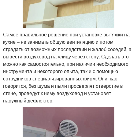
Самое правильное решение при установке вытяжки на
кухне – не занимать общую вентиляцию и потом
страдать от возможных последствий и жалоб соседей, а
вывести воздуховод на улицу через стену. Сделать это
можно как самостоятельно, при наличии необходимого
инструмента и некоторого опыта, так и с помощью
сотрудников специализированных фирм. Они, как
говорится, без шума и пыли просверлят отверстие в
стене, проведут к нему воздуховод и установят
наружный дефлектор.