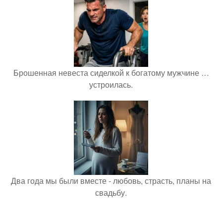
Брошенная невеста сиделкой к богатому мужчине …
устроилась.
Два года мы были вместе - любовь, страсть, планы на
свадьбу.