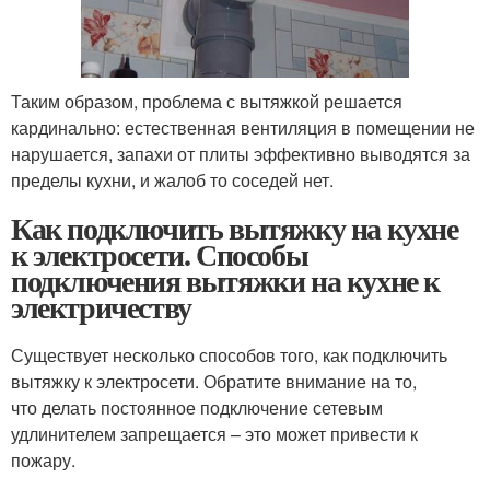
Таким образом, проблема с вытяжкой решается
кардинально: естественная вентиляция в помещении не
нарушается, запахи от плиты эффективно выводятся за
пределы кухни, и жалоб то соседей нет.
Как подключить вытяжку на кухне
к электросети. Способы
подключения вытяжки на кухне к
электричеству
Существует несколько способов того, как подключить
вытяжку к электросети. Обратите внимание на то,
что делать постоянное подключение сетевым
удлинителем запрещается – это может привести к
пожару.