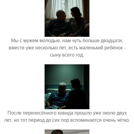
Мы с мужем молодые, нам чуть больше двадцати,
вместе уже несколько лет, есть маленький ребёнок -
сыну всего год.
После перенесённого ковида прошло уже около двух
лет, но тот период до сих пор вспоминается очень чётко.