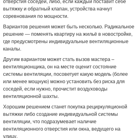
отверстия соседей, либо, если каждый поставит себе
вытяжку и обратный клапан, устройства начнут
соревнования по мощности.
Вариантов решения может быть несколько. Радикальное
решение ― поменять квартиру на жильё в новостройке,
где предусмотрены индивидуальные вентиляционные
каналы.
Другим вариантом может стать вызов мастера –
вентиляционщика, он на месте оценит состояние
системы вентиляции, посоветует какую модель (более
или менее мощную) можно установить без риска для
соседей, если нужно, прочистит воздуховоды
вентиляционной шахты.
Хорошим решением станет покупка рециркуляционой
вытяжки либо создание индивидуальной системы
вентиляции, что подразумевает наличие
вентиляционного отверстия или окна, ведущего на
улицу.