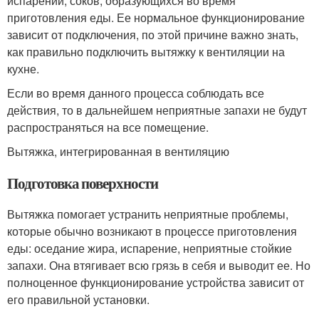
испарений, соков, образующихся во время
приготовления еды. Ее нормальное функционирование
зависит от подключения, по этой причине важно знать,
как правильно подключить вытяжку к вентиляции на
кухне.
Если во время данного процесса соблюдать все
действия, то в дальнейшем неприятные запахи не будут
распространяться на все помещение.
Вытяжка, интегрированная в вентиляцию
Подготовка поверхности
Вытяжка помогает устранить неприятные проблемы,
которые обычно возникают в процессе приготовления
еды: оседание жира, испарение, неприятные стойкие
запахи. Она втягивает всю грязь в себя и выводит ее. Но
полноценное функционирование устройства зависит от
его правильной установки.