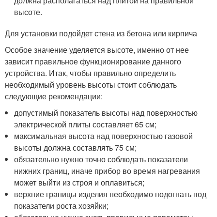
должна располагаться над плитой на правильной
высоте.
Для установки подойдет стена из бетона или кирпича
Особое значение уделяется высоте, именно от нее
зависит правильное функционирование данного
устройства. Итак, чтобы правильно определить
необходимый уровень высоты стоит соблюдать
следующие рекомендации:
допустимый показатель высоты над поверхностью
электрической плиты составляет 65 см;
максимальная высота над поверхностью газовой
высоты должна составлять 75 см;
обязательно нужно точно соблюдать показатели
нижних границ, иначе прибор во время нагревания
может выйти из строя и оплавиться;
верхние границы изделия необходимо подогнать под
показатели роста хозяйки;