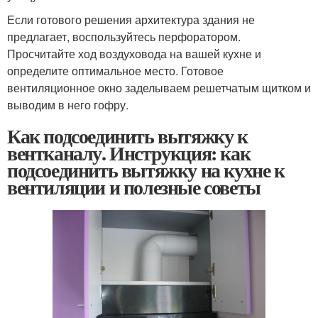
Если готового решения архитектура здания не
предлагает, воспользуйтесь перфоратором.
Просчитайте ход воздуховода на вашей кухне и
определите оптимальное место. Готовое
вентиляционное окно заделываем решетчатым щитком и
выводим в него гофру.
Как подсоединить вытяжку к
вентканалу. Инструкция: как
подсоединить вытяжку на кухне к
вентиляции и полезные советы