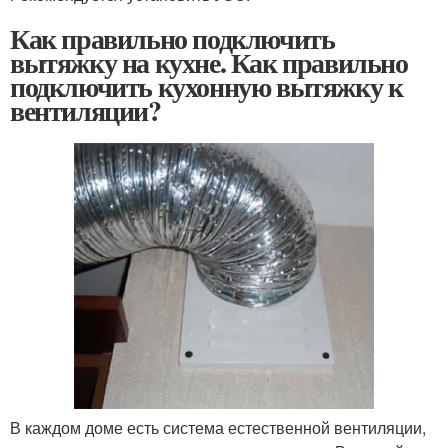
Как правильно подключить
вытяжку на кухне. Как правильно
подключить кухонную вытяжку к
вентиляции?
В каждом доме есть система естественной вентиляции,