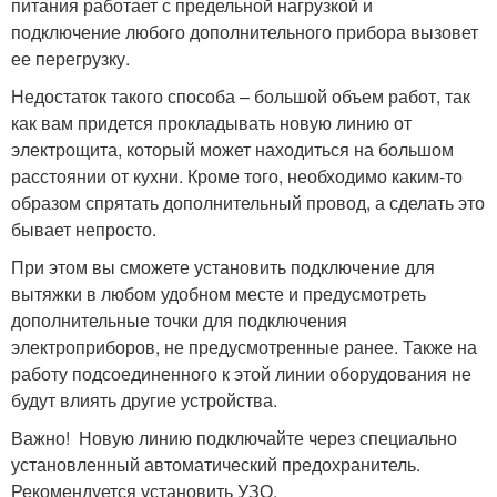
питания работает с предельной нагрузкой и
подключение любого дополнительного прибора вызовет
ее перегрузку.
Недостаток такого способа – большой объем работ, так
как вам придется прокладывать новую линию от
электрощита, который может находиться на большом
расстоянии от кухни. Кроме того, необходимо каким-то
образом спрятать дополнительный провод, а сделать это
бывает непросто.
При этом вы сможете установить подключение для
вытяжки в любом удобном месте и предусмотреть
дополнительные точки для подключения
электроприборов, не предусмотренные ранее. Также на
работу подсоединенного к этой линии оборудования не
будут влиять другие устройства.
Важно! Новую линию подключайте через специально
установленный автоматический предохранитель.
Рекомендуется установить УЗО.