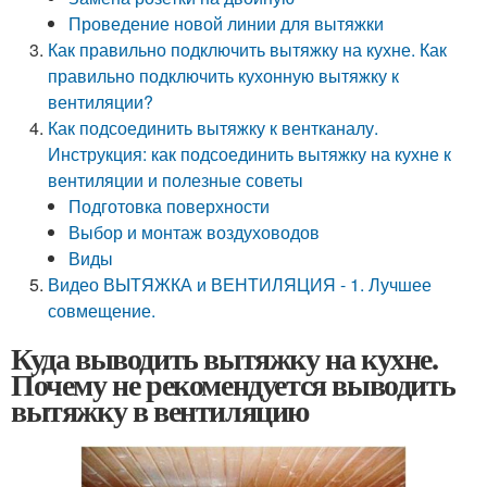
Проведение новой линии для вытяжки
Как правильно подключить вытяжку на кухне. Как
правильно подключить кухонную вытяжку к
вентиляции?
Как подсоединить вытяжку к вентканалу.
Инструкция: как подсоединить вытяжку на кухне к
вентиляции и полезные советы
Подготовка поверхности
Выбор и монтаж воздуховодов
Виды
Видео ВЫТЯЖКА и ВЕНТИЛЯЦИЯ - 1. Лучшее
совмещение.
Куда выводить вытяжку на кухне.
Почему не рекомендуется выводить
вытяжку в вентиляцию