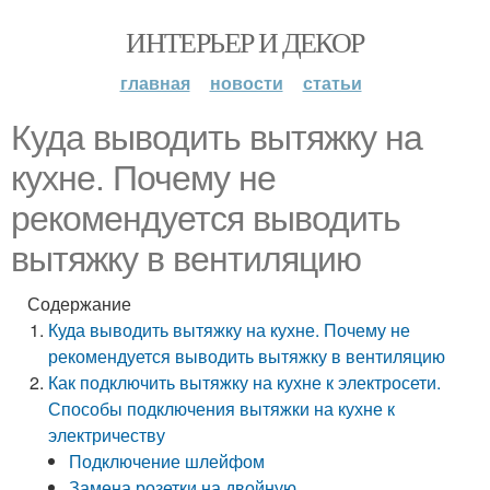
ИНТЕРЬЕР И ДЕКОР
главная
новости
статьи
Куда выводить вытяжку на
кухне. Почему не
рекомендуется выводить
вытяжку в вентиляцию
Содержание
Куда выводить вытяжку на кухне. Почему не
рекомендуется выводить вытяжку в вентиляцию
Как подключить вытяжку на кухне к электросети.
Способы подключения вытяжки на кухне к
электричеству
Подключение шлейфом
Замена розетки на двойную