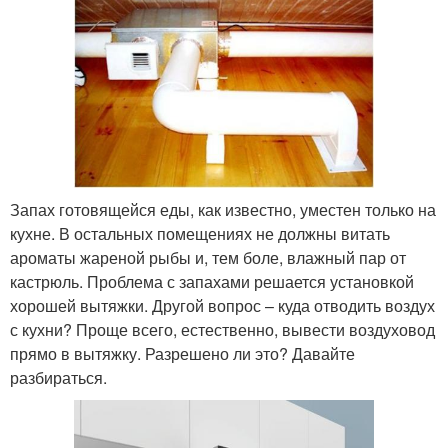
Запах готовящейся еды, как известно, уместен только на
кухне. В остальных помещениях не должны витать
ароматы жареной рыбы и, тем боле, влажный пар от
кастрюль. Проблема с запахами решается установкой
хорошей вытяжки. Другой вопрос – куда отводить воздух
с кухни? Проще всего, естественно, вывести воздуховод
прямо в вытяжку. Разрешено ли это? Давайте
разбираться.