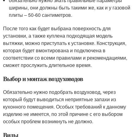
обязательно нужно знать правильные параметры
ширины, они должны быть такими же, как и у газовой
плиты – 50-60 сантиметров.
После того как будет выбрана поверхность для
установки, а также куплена подходящая модель
вытяжки, можно приступать к установке. Конструкция,
которая будет вмонтирована и подключена в
соответствии со всеми правилами и рекомендациями,
сможет прослужить длительное время.
Выбор и монтаж воздуховодов
Обязательно нужно подобрать воздуховод, через
который будут выводиться неприятные запахи из
кухонного помещения. Особых требований к данному
изделию не имеется, по этой причине с его выбором
особых проблем возникнуть не должно.
Виды