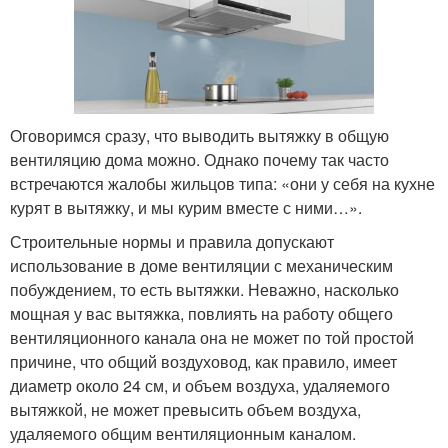
Оговоримся сразу, что выводить вытяжку в общую
вентиляцию дома можно. Однако почему так часто
встречаются жалобы жильцов типа: «они у себя на кухне
курят в вытяжку, и мы курим вместе с ними…».
Строительные нормы и правила допускают
использование в доме вентиляции с механическим
побуждением, то есть вытяжки. Неважно, насколько
мощная у вас вытяжка, повлиять на работу общего
вентиляционного канала она не может по той простой
причине, что общий воздуховод, как правило, имеет
диаметр около 24 см, и объем воздуха, удаляемого
вытяжкой, не может превысить объем воздуха,
удаляемого общим вентиляционным каналом.