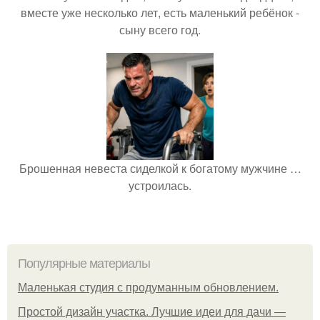
вместе уже несколько лет, есть маленький ребёнок -
сыну всего год.
Брошенная невеста сиделкой к богатому мужчине …
устроилась.
Популярные материалы
Маленькая студия с продуманным обновлением.
Простой дизайн участка. Лучшие идеи для дачи —