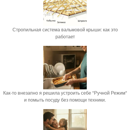
Стропильная система вальмовой крыши: как это
работает
Как-то внезапно я решила устроить себе "Ручной Режим"
и помыть посуду без помощи техники.