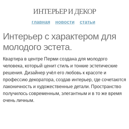
ИНТЕРЬЕР И ДЕКОР
главная
новости
статьи
Интерьер с характером для
молодого эстета.
Квартира в центре Перми создана для молодого
человека, который ценит стиль и тонкие эстетические
решения. Дизайнер учёл его любовь к красоте и
профессию декоратора, создав интерьер, где сочетаются
лаконичность и художественные детали. Пространство
получилось современным, элегантным и в то же время
очень личным.