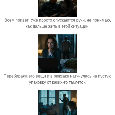
Всем привет. Уже просто опускаются руки, не понимаю,
как дальше жить в этой ситуации.
Перебирала его вещи и в рюкзаке наткнулась на пустую
упаковку от каких-то таблеток.