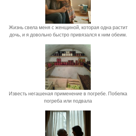
Жизнь свела меня с женщиной, которая одна растит
дочь, и я довольно быстро привязался к ним обеим.
Известь негашеная применение в погребе. Побелка
погреба или подвала