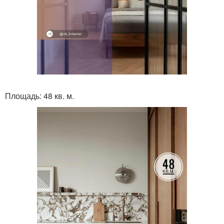
Площадь: 48 кв. м.