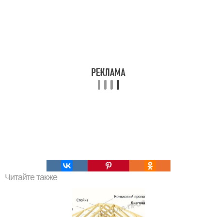
Читайте также