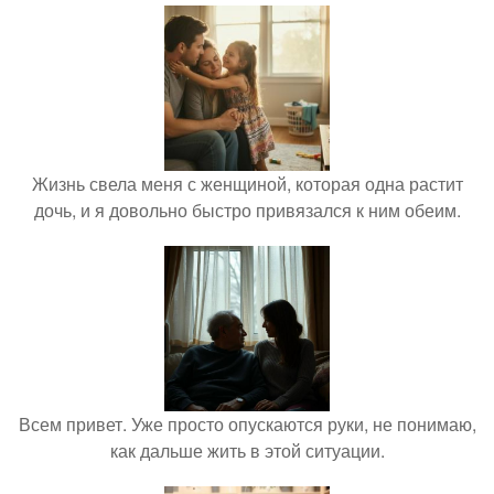
Жизнь свела меня с женщиной, которая одна растит
дочь, и я довольно быстро привязался к ним обеим.
Всем привет. Уже просто опускаются руки, не понимаю,
как дальше жить в этой ситуации.