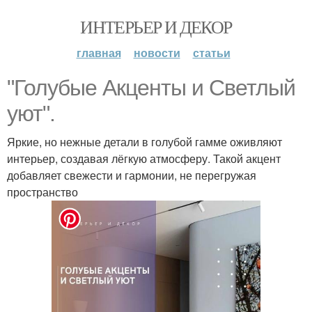
ИНТЕРЬЕР И ДЕКОР
главная
новости
статьи
"Голубые Акценты и Светлый
уют".
Яркие, но нежные детали в голубой гамме оживляют
интерьер, создавая лёгкую атмосферу. Такой акцент
добавляет свежести и гармонии, не перегружая
пространство