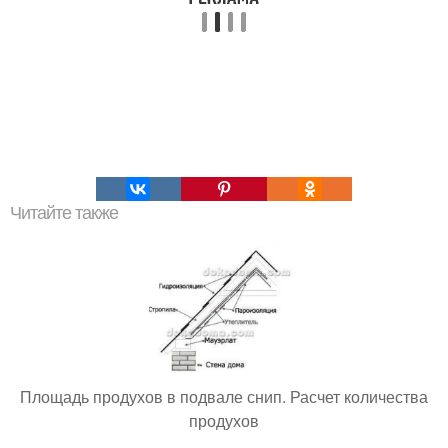
Читайте также
Площадь продухов в подвале снип. Расчет количества
продухов