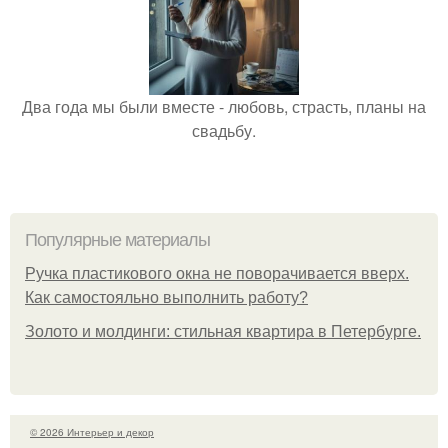
Два года мы были вместе - любовь, страсть, планы на
свадьбу.
Популярные материалы
Ручка пластикового окна не поворачивается вверх.
Как самостояльно выполнить работу?
Золото и молдинги: стильная квартира в Петербурге.
© 2026 Интерьер и декор