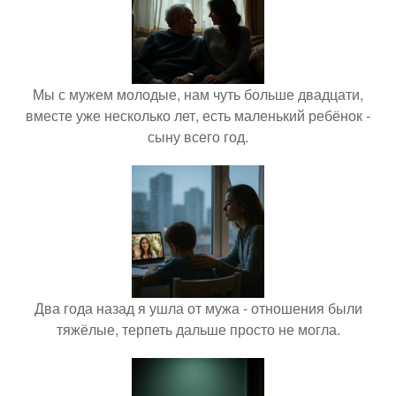
Мы с мужем молодые, нам чуть больше двадцати,
вместе уже несколько лет, есть маленький ребёнок -
сыну всего год.
Два года назад я ушла от мужа - отношения были
тяжёлые, терпеть дальше просто не могла.