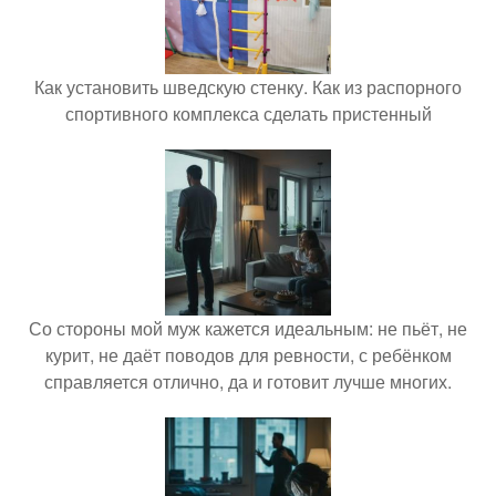
Как установить шведскую стенку. Как из распорного
спортивного комплекса сделать пристенный
Со стороны мой муж кажется идеальным: не пьёт, не
курит, не даёт поводов для ревности, с ребёнком
справляется отлично, да и готовит лучше многих.