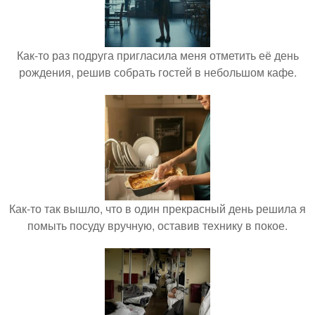
Как-то раз подруга пригласила меня отметить её день
рождения, решив собрать гостей в небольшом кафе.
Как-то так вышло, что в один прекрасный день решила я
помыть посуду вручную, оставив технику в покое.