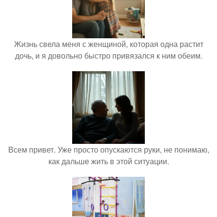
Жизнь свела меня с женщиной, которая одна растит
дочь, и я довольно быстро привязался к ним обеим.
Всем привет. Уже просто опускаются руки, не понимаю,
как дальше жить в этой ситуации.