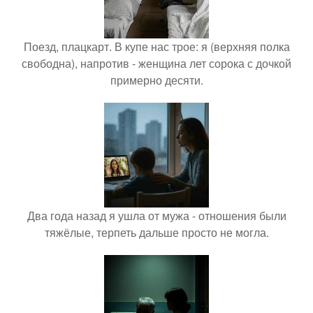
Поезд, плацкарт. В купе нас трое: я (верхняя полка
свободна), напротив - женщина лет сорока с дочкой
примерно десяти.
Два года назад я ушла от мужа - отношения были
тяжёлые, терпеть дальше просто не могла.