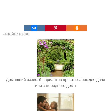
Читайте также
Домашний оазис: 9 вариантов простых арок для дачи
или загородного дома