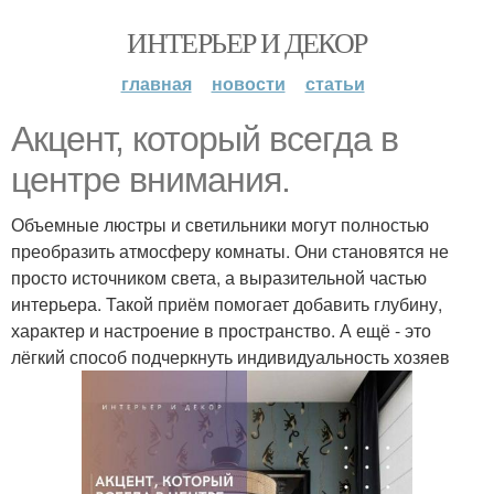
ИНТЕРЬЕР И ДЕКОР
главная
новости
статьи
Акцент, который всегда в
центре внимания.
Объемные люстры и светильники могут полностью
преобразить атмосферу комнаты. Они становятся не
просто источником света, а выразительной частью
интерьера. Такой приём помогает добавить глубину,
характер и настроение в пространство. А ещё - это
лёгкий способ подчеркнуть индивидуальность хозяев