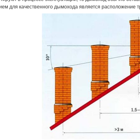
ием для качественного дымохода является расположение т