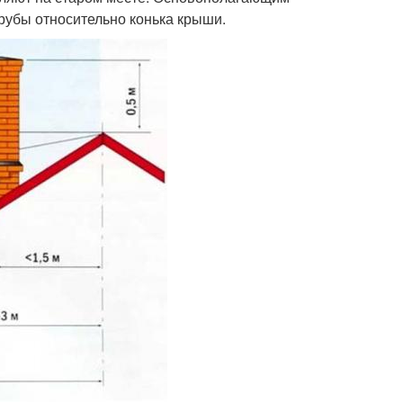
рубы относительно конька крыши.