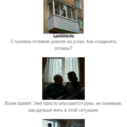
Стыковка отливов цоколя на углах. Как соединять
отливы?
Всем привет. Уже просто опускаются руки, не понимаю,
как дальше жить в этой ситуации.