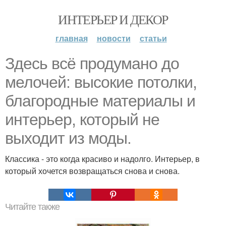
ИНТЕРЬЕР И ДЕКОР
главная
новости
статьи
Здесь всё продумано до
мелочей: высокие потолки,
благородные материалы и
интерьер, который не
выходит из моды.
Классика - это когда красиво и надолго. Интерьер, в
который хочется возвращаться снова и снова.
Читайте также