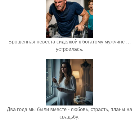
Брошенная невеста сиделкой к богатому мужчине …
устроилась.
Два года мы были вместе - любовь, страсть, планы на
свадьбу.