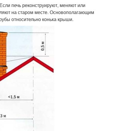
 Если печь реконструируют, меняют или
вляют на старом месте. Основополагающим
рубы относительно конька крыши.