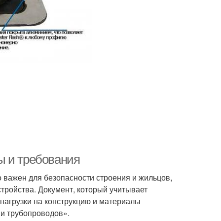
ы и требования
 важен для безопасности строения и жильцов,
тройства. Документ, который учитывает
нагрузки на конструкцию и материалы
и трубопроводов».