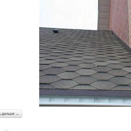
ь дальше →