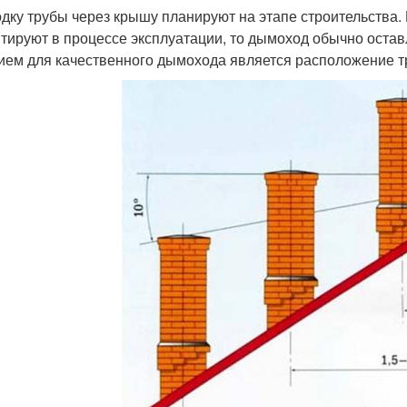
дку трубы через крышу планируют на этапе строительства.
тируют в процессе эксплуатации, то дымоход обычно оста
ием для качественного дымохода является расположение т