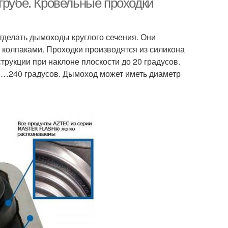
трубе. Кровельные проходки
тделать дымоходы круглого сечения. Они
 колпаками. Проходки производятся из силикона
трукции при наклоне плоскости до 20 градусов.
5…240 градусов. Дымоход может иметь диаметр