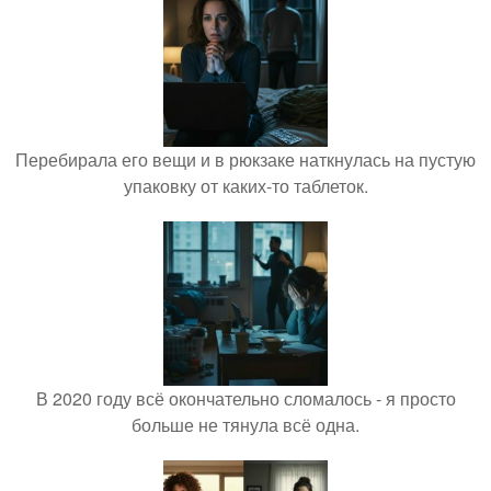
Перебирала его вещи и в рюкзаке наткнулась на пустую
упаковку от каких-то таблеток.
В 2020 году всё окончательно сломалось - я просто
больше не тянула всё одна.