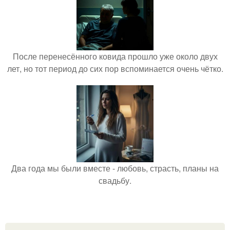
После перенесённого ковида прошло уже около двух
лет, но тот период до сих пор вспоминается очень чётко.
Два года мы были вместе - любовь, страсть, планы на
свадьбу.