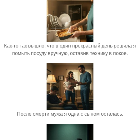
Как-то так вышло, что в один прекрасный день решила я
помыть посуду вручную, оставив технику в покое.
После смерти мужа я одна с сыном осталась.