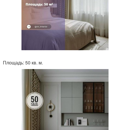
Площадь: 50 кв. м.