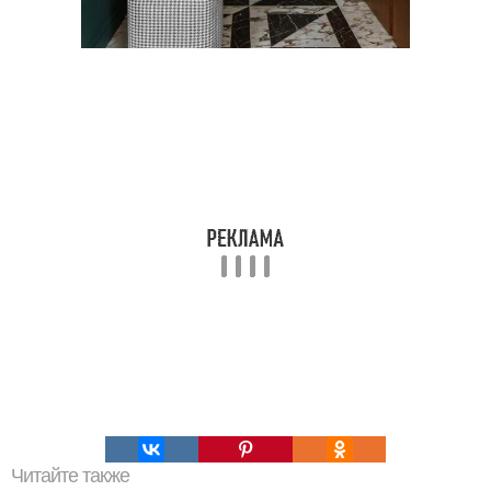
Читайте также