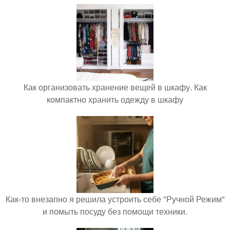
Как организовать хранение вещей в шкафу. Как
компактно хранить одежду в шкафу
Как-то внезапно я решила устроить себе "Ручной Режим"
и помыть посуду без помощи техники.