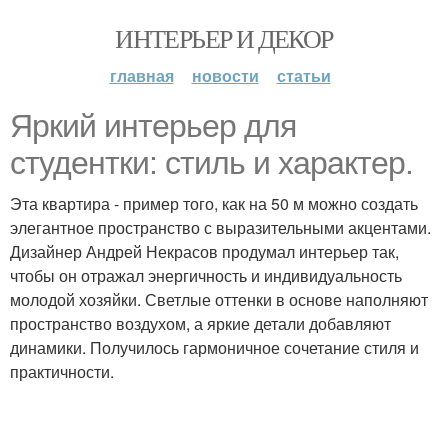
ИНТЕРЬЕР И ДЕКОР
главная
новости
статьи
Яркий интерьер для
студентки: стиль и характер.
Эта квартира - пример того, как на 50 м можно создать
элегантное пространство с выразительными акцентами.
Дизайнер Андрей Некрасов продумал интерьер так,
чтобы он отражал энергичность и индивидуальность
молодой хозяйки. Светлые оттенки в основе наполняют
пространство воздухом, а яркие детали добавляют
динамики. Получилось гармоничное сочетание стиля и
практичности.