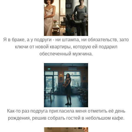
Я в браке, а у подруги - ни штампа, ни обязательств, зато
ключи от новой квартиры, которую ей подарил
обеспеченный мужчина.
Как-то раз подруга пригласила меня отметить её день
рождения, решив собрать гостей в небольшом кафе.