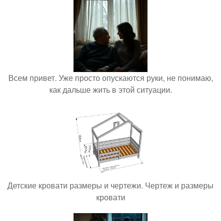
Всем привет. Уже просто опускаются руки, не понимаю,
как дальше жить в этой ситуации.
Детские кровати размеры и чертежи. Чертеж и размеры
кровати