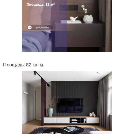
Площадь: 82 кв. м.