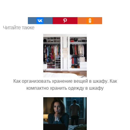
Читайте также
Как организовать хранение вещей в шкафу. Как
компактно хранить одежду в шкафу