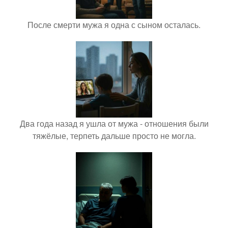
После смерти мужа я одна с сыном осталась.
Два года назад я ушла от мужа - отношения были
тяжёлые, терпеть дальше просто не могла.