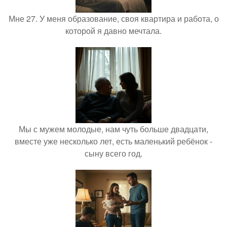
Мне 27. У меня образование, своя квартира и работа, о
которой я давно мечтала.
Мы с мужем молодые, нам чуть больше двадцати,
вместе уже несколько лет, есть маленький ребёнок -
сыну всего год.