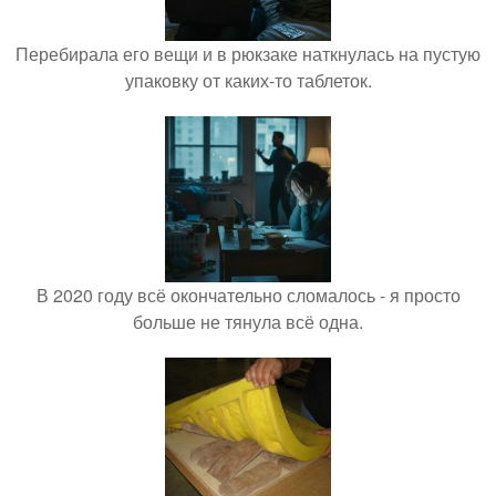
Перебирала его вещи и в рюкзаке наткнулась на пустую
упаковку от каких-то таблеток.
В 2020 году всё окончательно сломалось - я просто
больше не тянула всё одна.