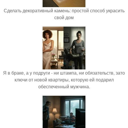
Сделать декоративный камень: простой способ украсить
свой дом
Я в браке, а у подруги - ни штампа, ни обязательств, зато
ключи от новой квартиры, которую ей подарил
обеспеченный мужчина.