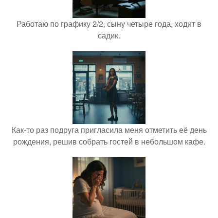
Работаю по графику 2/2, сыну четыре года, ходит в
садик.
Как-то раз подруга пригласила меня отметить её день
рождения, решив собрать гостей в небольшом кафе.