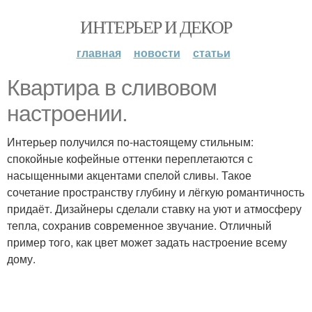
ИНТЕРЬЕР И ДЕКОР
главная
новости
статьи
Квартира в сливовом
настроении.
Интерьер получился по-настоящему стильным:
спокойные кофейные оттенки переплетаются с
насыщенными акцентами спелой сливы. Такое
сочетание пространству глубину и лёгкую романтичность
придаёт. Дизайнеры сделали ставку на уют и атмосферу
тепла, сохранив современное звучание. Отличный
пример того, как цвет может задать настроение всему
дому.