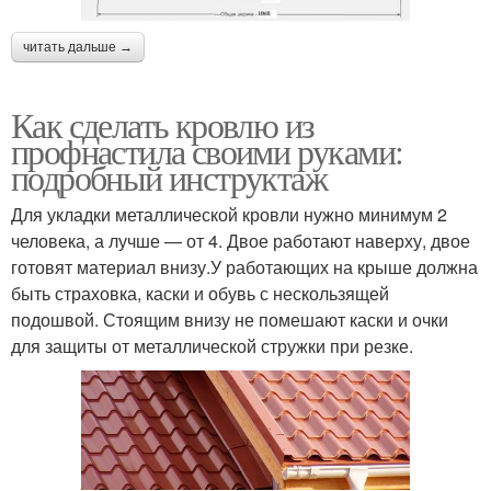
читать дальше →
Как сделать кровлю из
профнастила своими руками:
подробный инструктаж
Для укладки металлической кровли нужно минимум 2
человека, а лучше — от 4. Двое работают наверху, двое
готовят материал внизу.У работающих на крыше должна
быть страховка, каски и обувь с нескользящей
подошвой. Стоящим внизу не помешают каски и очки
для защиты от металлической стружки при резке.