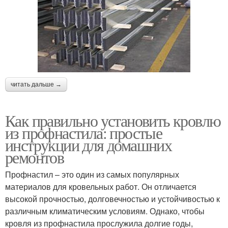
читать дальше →
Как правильно установить кровлю
из профнастила: простые
инструкции для домашних
ремонтов
Профнастил – это один из самых популярных
материалов для кровельных работ. Он отличается
высокой прочностью, долговечностью и устойчивостью к
различным климатическим условиям. Однако, чтобы
кровля из профнастила прослужила долгие годы,