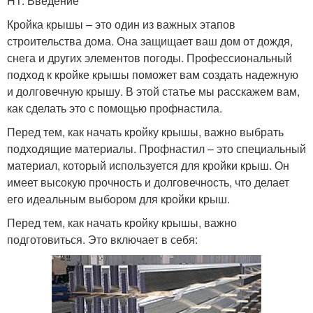
H1. Введение
Кройка крышы – это один из важных этапов
строительства дома. Она защищает ваш дом от дождя,
снега и других элементов погоды. Профессиональный
подход к кройке крышы поможет вам создать надежную
и долговечную крышу. В этой статье мы расскажем вам,
как сделать это с помощью профнастила.
Перед тем, как начать кройку крышы, важно выбрать
подходящие материалы. Профнастил – это специальный
материал, который используется для кройки крыш. Он
имеет высокую прочность и долговечность, что делает
его идеальным выбором для кройки крыш.
Перед тем, как начать кройку крышы, важно
подготовиться. Это включает в себя: