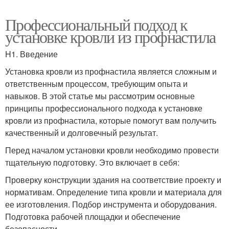
Профессиональный подход к
установке кровли из профнастила
H1. Введение
Установка кровли из профнастила является сложным и
ответственным процессом, требующим опыта и
навыков. В этой статье мы рассмотрим основные
принципы профессионального подхода к установке
кровли из профнастила, которые помогут вам получить
качественный и долговечный результат.
Перед началом установки кровли необходимо провести
тщательную подготовку. Это включает в себя:
Проверку конструкции здания на соответствие проекту и
нормативам. Определение типа кровли и материала для
ее изготовления. Подбор инструмента и оборудования.
Подготовка рабочей площадки и обеспечение
безопасности.