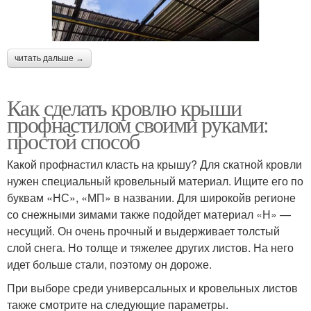
читать дальше →
Как сделать кровлю крыши
профнастилом своими руками:
простой способ
Какой профнастил класть на крышу? Для скатной кровли
нужен специальный кровельный материал. Ищите его по
буквам «НС», «МП» в названии. Для широкойв регионе
со снежными зимами также подойдет материал «Н» —
несущий. Он очень прочный и выдерживает толстый
слой снега. Но толще и тяжелее других листов. На него
идет больше стали, поэтому он дороже.
При выборе среди универсальных и кровельных листов
также смотрите на следующие параметры.