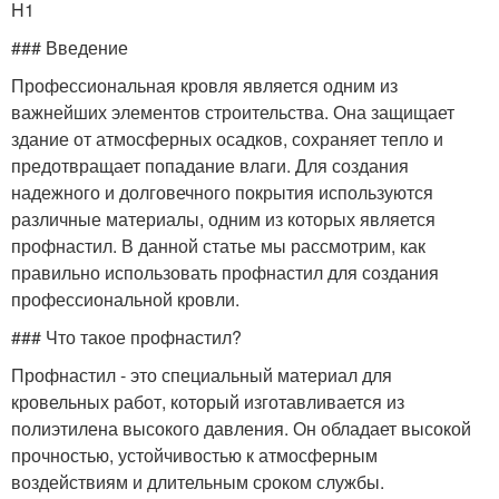
H1
### Введение
Профессиональная кровля является одним из
важнейших элементов строительства. Она защищает
здание от атмосферных осадков, сохраняет тепло и
предотвращает попадание влаги. Для создания
надежного и долговечного покрытия используются
различные материалы, одним из которых является
профнастил. В данной статье мы рассмотрим, как
правильно использовать профнастил для создания
профессиональной кровли.
### Что такое профнастил?
Профнастил - это специальный материал для
кровельных работ, который изготавливается из
полиэтилена высокого давления. Он обладает высокой
прочностью, устойчивостью к атмосферным
воздействиям и длительным сроком службы.