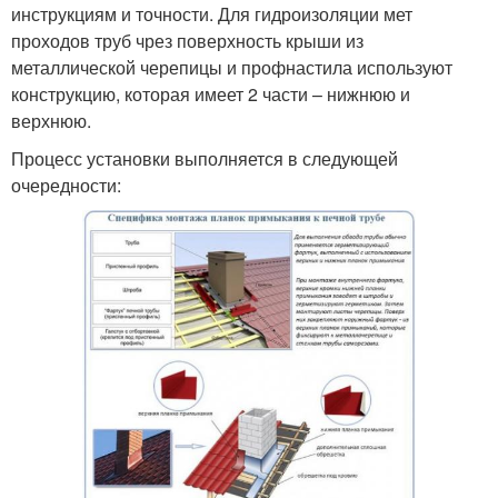
инструкциям и точности. Для гидроизоляции мет
проходов труб чрез поверхность крыши из
металлической черепицы и профнастила используют
конструкцию, которая имеет 2 части – нижнюю и
верхнюю.
Процесс установки выполняется в следующей
очередности: