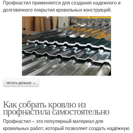
Профнастил применяется для создания надежного и
долговечного покрытия кровельных конструкций.
читать дальше →
Как собрать кровлю из
профнастила самостоятельно
Профнастил – это популярный материал для
кровельных работ, который позволяет создать надёжную