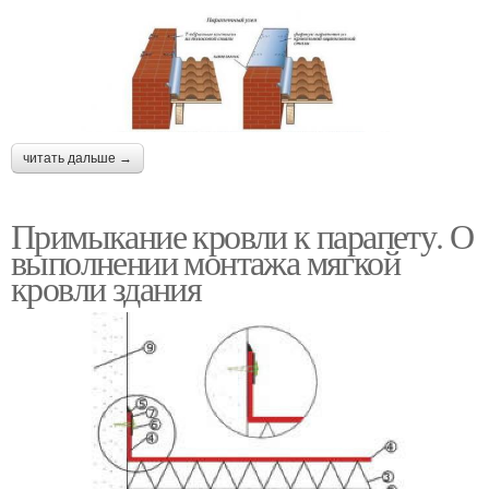
читать дальше →
Примыкание кровли к парапету. О
выполнении монтажа мягкой
кровли здания