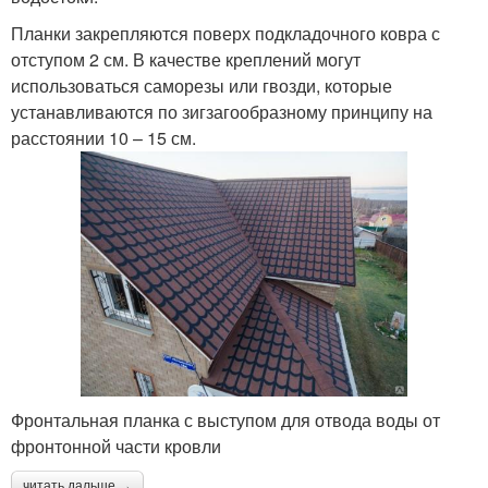
Планки закрепляются поверх подкладочного ковра с
отступом 2 см. В качестве креплений могут
использоваться саморезы или гвозди, которые
устанавливаются по зигзагообразному принципу на
расстоянии 10 – 15 см.
Фронтальная планка с выступом для отвода воды от
фронтонной части кровли
читать дальше →