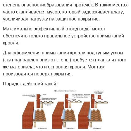
степень опасностиобразования протечек. В таких местах
часто скапливается мусор, который задерживает влагу,
увеличивая нагрузку на защитное покрытие.
Максимально эффективный отвод воды может
обеспечить только правильное устройство примыканий
кровли.
Для оформления примыкания кровли под тупым углом
(скат направлен вниз от стены) требуется планка из того
же материала, что и основная кровля. Монтаж
производится поверх покрытия.
Порядок действий такой: