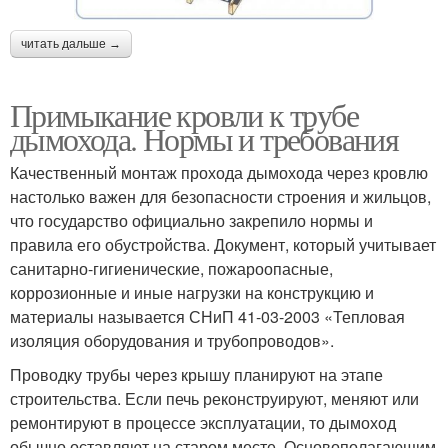
читать дальше →
Примыкание кровли к трубе
дымохода. Нормы и требования
Качественный монтаж прохода дымохода через кровлю
настолько важен для безопасности строения и жильцов,
что государство официально закрепило нормы и
правила его обустройства. Документ, который учитывает
санитарно-гигиенические, пожароопасные,
коррозионные и иные нагрузки на конструкцию и
материалы называется СНиП 41-03-2003 «Тепловая
изоляция оборудования и трубопроводов».
Проводку трубы через крышу планируют на этапе
строительства. Если печь реконструируют, меняют или
ремонтируют в процессе эксплуатации, то дымоход
обычно оставляют на старом месте. Основополагающим