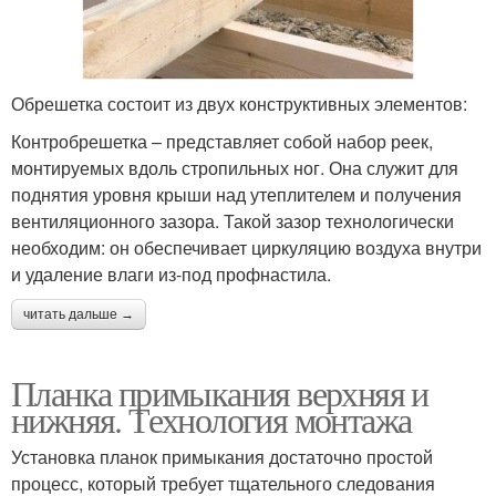
Обрешетка состоит из двух конструктивных элементов:
Контробрешетка – представляет собой набор реек,
монтируемых вдоль стропильных ног. Она служит для
поднятия уровня крыши над утеплителем и получения
вентиляционного зазора. Такой зазор технологически
необходим: он обеспечивает циркуляцию воздуха внутри
и удаление влаги из-под профнастила.
читать дальше →
Планка примыкания верхняя и
нижняя. Технология монтажа
Установка планок примыкания достаточно простой
процесс, который требует тщательного следования