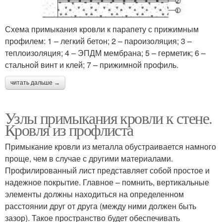
Схема примыкания кровли к парапету с прижимным
профилем: 1 – легкий бетон; 2 – пароизоляция; 3 –
теплоизоляция; 4 – ЭПДМ мембрана; 5 – герметик; 6 –
стальной винт и клей; 7 – прижимной профиль.
читать дальше →
Узлы примыкания кровли к стене.
Кровля из профлиста
Примыкание кровли из металла обустраивается намного
проще, чем в случае с другими материалами.
Профилированный лист представляет собой простое и
надежное покрытие. Главное – помнить, вертикальные
элементы должны находиться на определенном
расстоянии друг от друга (между ними должен быть
зазор). Такое пространство будет обеспечивать