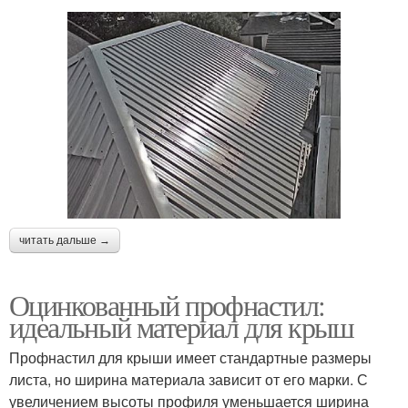
читать дальше →
Оцинкованный профнастил:
идеальный материал для крыш
Профнастил для крыши имеет стандартные размеры
листа, но ширина материала зависит от его марки. С
увеличением высоты профиля уменьшается ширина