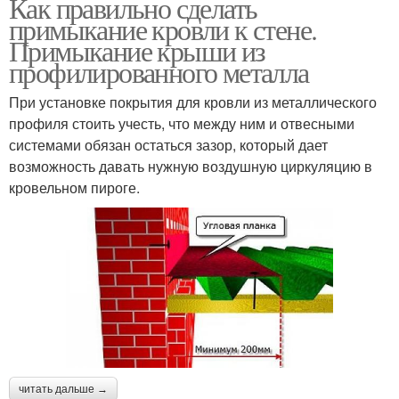
Как правильно сделать
примыкание кровли к стене.
Примыкание крыши из
профилированного металла
При установке покрытия для кровли из металлического
профиля стоить учесть, что между ним и отвесными
системами обязан остаться зазор, который дает
возможность давать нужную воздушную циркуляцию в
кровельном пироге.
читать дальше →