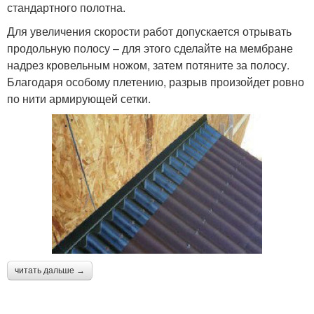
стандартного полотна.
Для увеличения скорости работ допускается отрывать
продольную полосу – для этого сделайте на мембране
надрез кровельным ножом, затем потяните за полосу.
Благодаря особому плетению, разрыв произойдет ровно
по нити армирующей сетки.
читать дальше →