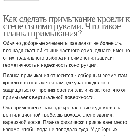
Как сделать примыкание кровли к
стене своими руками. Что такое
планка примыкания?
Обычно доборные элементы занимают не более 3%
площади скатной крыши частного дома, однако, именно
от их правильного выбора и применения зависит
герметичность и надежность конструкции.
Планка примыкания относится к доборным элементам
кровли и используется там, где участок должен
защищаться от проникновения влаги из-за того, что он
примыкает к вертикальной поверхности.
Она применяется там, где кровля присоединяется к
вентиляционной требе, дымоходу, стене здания,
карнизной доске. Планка физически прикрывает место
излома, чтобы вода не попадала туда. У доборных