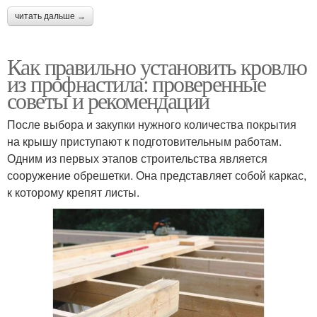
читать дальше →
Как правильно установить кровлю
из профнастила: проверенные
советы и рекомендации
После выбора и закупки нужного количества покрытия
на крышу приступают к подготовительным работам.
Одним из первых этапов строительства является
сооружение обрешетки. Она представляет собой каркас,
к которому крепят листы.