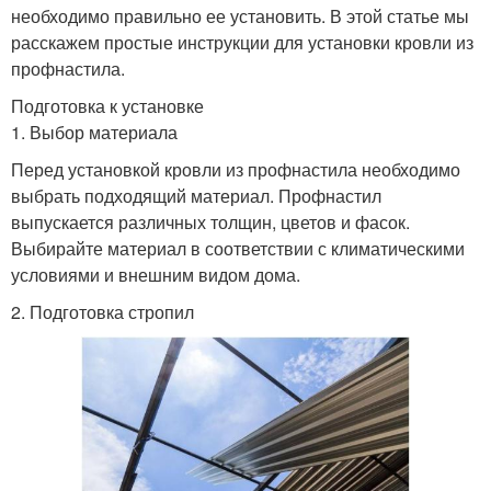
необходимо правильно ее установить. В этой статье мы
расскажем простые инструкции для установки кровли из
профнастила.
Подготовка к установке
1. Выбор материала
Перед установкой кровли из профнастила необходимо
выбрать подходящий материал. Профнастил
выпускается различных толщин, цветов и фасок.
Выбирайте материал в соответствии с климатическими
условиями и внешним видом дома.
2. Подготовка стропил