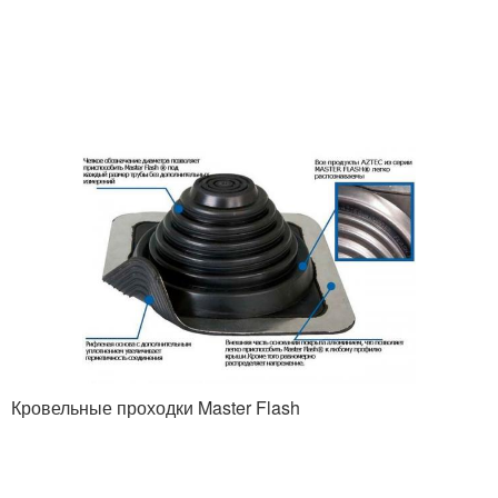
Кровельные проходки Master Flash