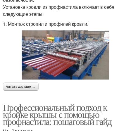
Установка кровли из профнастила включает в себя
следующие этапы:
1. Монтаж стропил и профилей кровли.
читать дальше →
Профессиональный подход к
кройке крышы с помощью
профнастила: пошаговый гайд