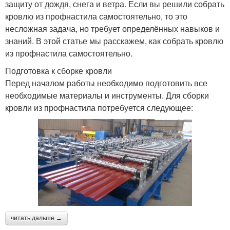
защиту от дождя, снега и ветра. Если вы решили собрать
кровлю из профнастила самостоятельно, то это
несложная задача, но требует определённых навыков и
знаний. В этой статье мы расскажем, как собрать кровлю
из профнастила самостоятельно.
Подготовка к сборке кровли
Перед началом работы необходимо подготовить все
необходимые материалы и инструменты. Для сборки
кровли из профнастила потребуется следующее:
читать дальше →