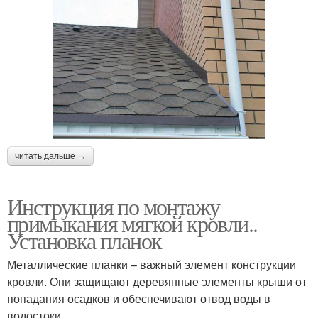
читать дальше →
Инструкция по монтажу
примыкания мягкой кровли..
Установка планок
Металлические планки – важный элемент конструкции
кровли. Они защищают деревянные элементы крыши от
попадания осадков и обеспечивают отвод воды в
водостоки.