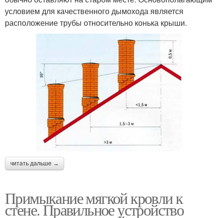
условием для качественного дымохода является
расположение трубы относительно конька крыши.
читать дальше →
Примыкание мягкой кровли к
стене. Правильное устройство