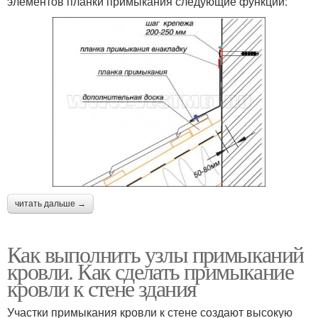
элементов планки примыкания следующие функции:
читать дальше →
Как выполнить узлы примыканий
кровли. Как сделать примыкание
кровли к стене здания
Участки примыкания кровли к стене создают высокую