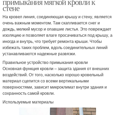
примыкания мягкой кровли к
стене
На кровел линия, соединяющая крышу и стену, является
очень важным моментом. Там скапливается снег и
дождь, мелкий мусор и опавшие листья. Это повреждает
изоляцию и позволяет влаге просачиваться под крышу, а
иногда и внутрь, что требует ремонта крыши. Чтобы
избежать таких проблем, вдоль соединительных линий
устанавливаются надежные развязки.
Правильное устройство примыкания кровли
Основная функция кровли – защита здания от внешних
воздействий. От того, насколько хорошо кровельный
материал сцепится со всеми вертикальными
поверхностями, зависит микроклимат внутри здания и
сохранность самой кровли.
Используемые материалы