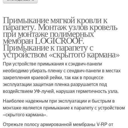
Примыкание мягкой кровли к
парапету. Монтаж узлов кровель
при монтаже полимерных
мембран LOGICROOF.
Примыкание к парапету с
устройством «скрытого кармана»
При устройстве примыкания к сэндвич-панели
необходимо убирать пленку с сендвич-панели в местах
закрепления краевой рейки, так как в процессе
эксплуатации защитная пленка разрушается под
воздействием УФ-лучей, нарушая герметичность узла.
Наиболее надежным при эксплуатации и быстрым в
монтаже является примыкание к парапету с устройством
«скрытого кармана».
Отрежьте полосу армированной мембраны V-RP от