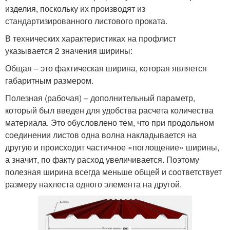
изделия, поскольку их производят из
стандартизированного листового проката.
В технических характеристиках на профлист
указывается 2 значения ширины:
Общая – это фактическая ширина, которая является
габаритным размером.
Полезная (рабочая) – дополнительный параметр,
который был введен для удобства расчета количества
материала. Это обусловлено тем, что при продольном
соединении листов одна волна накладывается на
другую и происходит частичное «поглощение» ширины,
а значит, по факту расход увеличивается. Поэтому
полезная ширина всегда меньше общей и соответствует
размеру нахлеста одного элемента на другой.