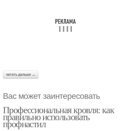
читать дальше →
Вас может заинтересовать
Профессиональная кровля: как
правильно использовать
профнастил