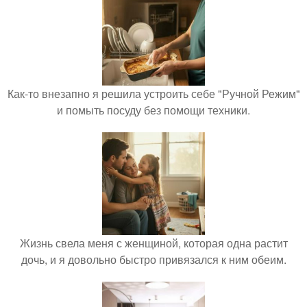
Как-то внезапно я решила устроить себе "Ручной Режим"
и помыть посуду без помощи техники.
Жизнь свела меня с женщиной, которая одна растит
дочь, и я довольно быстро привязался к ним обеим.