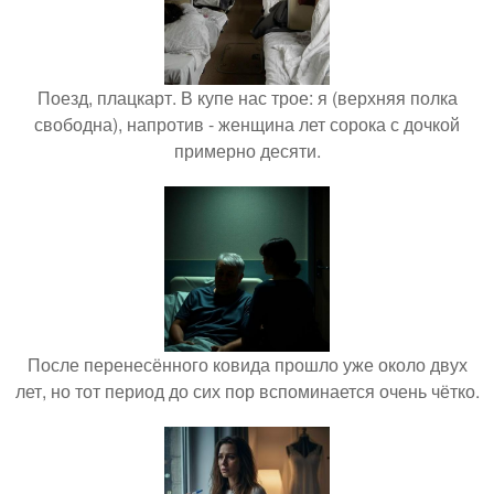
Поезд, плацкарт. В купе нас трое: я (верхняя полка
свободна), напротив - женщина лет сорока с дочкой
примерно десяти.
После перенесённого ковида прошло уже около двух
лет, но тот период до сих пор вспоминается очень чётко.