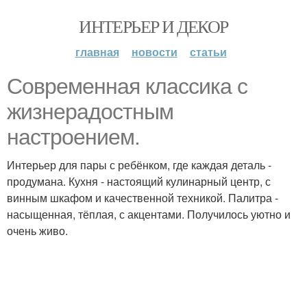
ИНТЕРЬЕР И ДЕКОР
главная
новости
статьи
Современная классика с
жизнерадостным
настроением.
Интерьер для пары с ребёнком, где каждая деталь -
продумана. Кухня - настоящий кулинарный центр, с
винным шкафом и качественной техникой. Палитра -
насыщенная, тёплая, с акцентами. Получилось уютно и
очень живо.