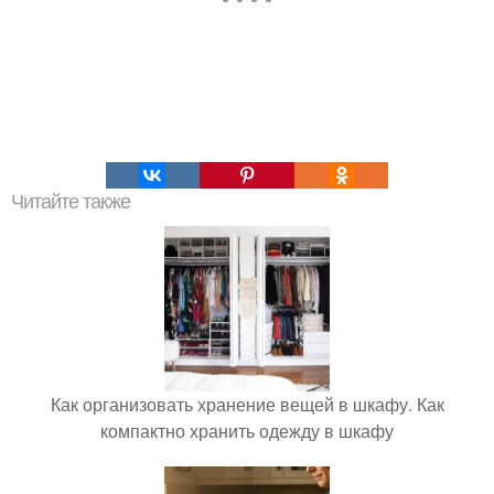
Читайте также
Как организовать хранение вещей в шкафу. Как
компактно хранить одежду в шкафу