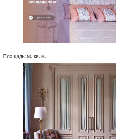
Площадь: 90 кв. м.