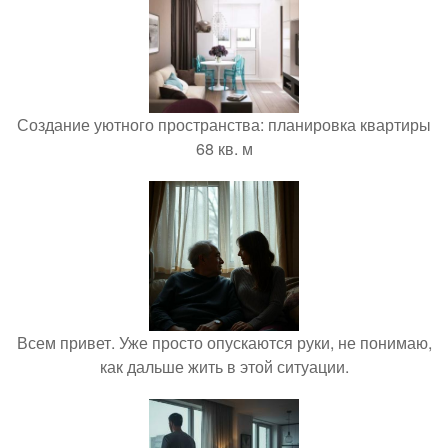
Создание уютного пространства: планировка квартиры
68 кв. м
Всем привет. Уже просто опускаются руки, не понимаю,
как дальше жить в этой ситуации.