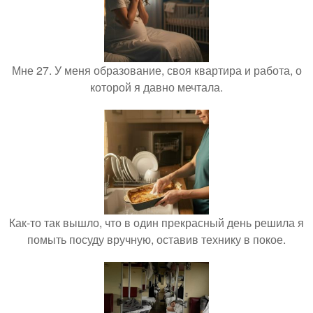
Мне 27. У меня образование, своя квартира и работа, о
которой я давно мечтала.
Как-то так вышло, что в один прекрасный день решила я
помыть посуду вручную, оставив технику в покое.