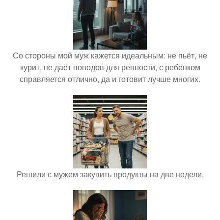
Со стороны мой муж кажется идеальным: не пьёт, не
курит, не даёт поводов для ревности, с ребёнком
справляется отлично, да и готовит лучше многих.
Решили с мужем закупить продукты на две недели.