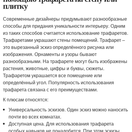
плитку
Современные дизайнеры придумывают разнообразные
способы для придания уникальности интерьеру. Одним
из таких способов считается использование трафаретов.
Трафаретами украшают стены помещений. Трафарет –
это вырезанный эскиз определённого рисунка или
изображения. Орнаменты и узоры бывают
разнообразными. На трафарете могут быть изображены
растения, животные, цифры и буквы, сюжеты.
Трафаретом украшается все помещение или
определённый угол. Популярность использования
трафарета связана с его преимуществами.
К плюсам относятся:
Универсальность эскизов. Один эскиз можно наносить
почти во всех комнатах.
Доступная цена. Для использования трафарета
особых навыков не понадобится. При этом эскизы