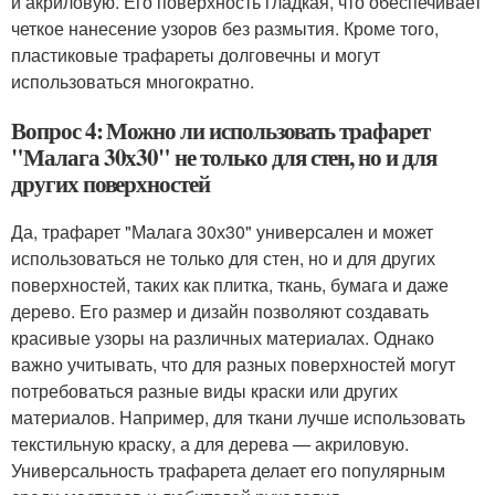
и акриловую. Его поверхность гладкая, что обеспечивает
четкое нанесение узоров без размытия. Кроме того,
пластиковые трафареты долговечны и могут
использоваться многократно.
Вопрос 4: Можно ли использовать трафарет
"Малага 30х30" не только для стен, но и для
других поверхностей
Да, трафарет "Малага 30х30" универсален и может
использоваться не только для стен, но и для других
поверхностей, таких как плитка, ткань, бумага и даже
дерево. Его размер и дизайн позволяют создавать
красивые узоры на различных материалах. Однако
важно учитывать, что для разных поверхностей могут
потребоваться разные виды краски или других
материалов. Например, для ткани лучше использовать
текстильную краску, а для дерева — акриловую.
Универсальность трафарета делает его популярным