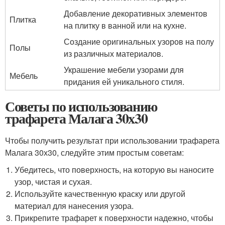
Добавление декоративных элементов
Плитка
на плитку в ванной или на кухне.
Создание оригинальных узоров на полу
Полы
из различных материалов.
Украшение мебели узорами для
Мебель
придания ей уникального стиля.
Советы по использованию
трафарета Малага 30х30
Чтобы получить результат при использовании трафарета
Малага 30х30, следуйте этим простым советам:
Убедитесь, что поверхность, на которую вы наносите
узор, чистая и сухая.
Используйте качественную краску или другой
материал для нанесения узора.
Прикрепите трафарет к поверхности надежно, чтобы