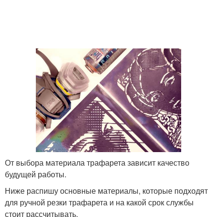
От выбора материала трафарета зависит качество
будущей работы.
Ниже распишу основные материалы, которые подходят
для ручной резки трафарета и на какой срок службы
стоит рассчитывать.