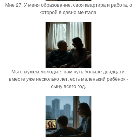
Мне 27. У меня образование, своя квартира и работа, о
которой я давно мечтала.
Мы с мужем молодые, нам чуть больше двадцати,
вместе уже несколько лет, есть маленький ребёнок -
сыну всего год.