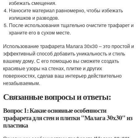
избежать смещения.
Наносите материал равномерно, чтобы избежать
излишков и разводов.
После использования тщательно очистите трафарет и
храните его в сухом месте.
Использование трафарета Малага 30х30 – это простой и
эффективный способ добавить уникальность и стиль
вашему дому. С его помощью вы сможете создать
красивые узоры на стенах, плитке и других
поверхностях, сделав ваш интерьер действительно
незабываемым.
Связанные вопросы и ответы:
Вопрос 1: Какие основные особенности
трафарета для стен и плитки "Малага 30х30" из
пластика