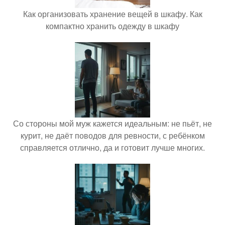
Как организовать хранение вещей в шкафу. Как
компактно хранить одежду в шкафу
Со стороны мой муж кажется идеальным: не пьёт, не
курит, не даёт поводов для ревности, с ребёнком
справляется отлично, да и готовит лучше многих.