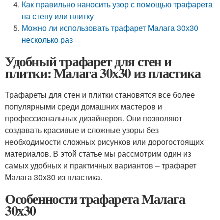
Как правильно наносить узор с помощью трафарета
на стену или плитку
Можно ли использовать трафарет Малага 30х30
несколько раз
Удобный трафарет для стен и
плитки: Малага 30х30 из пластика
Трафареты для стен и плитки становятся все более
популярными среди домашних мастеров и
профессиональных дизайнеров. Они позволяют
создавать красивые и сложные узоры без
необходимости сложных рисунков или дорогостоящих
материалов. В этой статье мы рассмотрим один из
самых удобных и практичных вариантов – трафарет
Малага 30х30 из пластика.
Особенности трафарета Малага
30х30