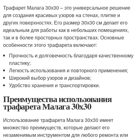
Трафарет Малага 30х30 – это универсальное решение
для создания красивых узоров на стенах, плитке и
других поверхностях. Его размер 30х30 см делает его
идеальным для работы как в небольших помещениях,
так и в более просторных пространствах. Основные
особенности этого трафарета включают:
Прочность и долговечность благодаря качественному
пластику;
Легкость использования и повторного применения;
Широкий выбор узоров и дизайнов;
Удобство хранения и транспортировки.
Преимущества использования
трафарета Малага 30х30
Использование трафарета Малага 30х30 имеет
множество преимуществ, которые делают его
незаменимым инструментом для любого ремонта или