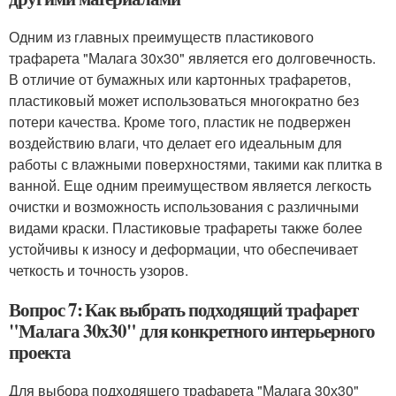
Одним из главных преимуществ пластикового
трафарета "Малага 30х30" является его долговечность.
В отличие от бумажных или картонных трафаретов,
пластиковый может использоваться многократно без
потери качества. Кроме того, пластик не подвержен
воздействию влаги, что делает его идеальным для
работы с влажными поверхностями, такими как плитка в
ванной. Еще одним преимуществом является легкость
очистки и возможность использования с различными
видами краски. Пластиковые трафареты также более
устойчивы к износу и деформации, что обеспечивает
четкость и точность узоров.
Вопрос 7: Как выбрать подходящий трафарет
"Малага 30х30" для конкретного интерьерного
проекта
Для выбора подходящего трафарета "Малага 30х30"