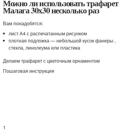
Можно ли использовать трафарет
Малага 30х30 несколько раз
Вам понадобятся:
лист А4 с распечатанным рисунком
плотная подложка — небольшой кусок фанеры ,
стекла, линолеума или пластика
Делаем трафарет с цветочным орнаментом
Пошаговая инструкция
1