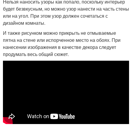
Нельзя наносить узоры как попало, поскольку интерьер
будет безвкусным, но можно узор нанести на часть стены
или на угол. При этом узор должен сочетаться с
дизайном комнаты.
И также рисунком можно прикрыть не отмываемые
пятна на стене или испорченное место на обоях. При
нанесении изображения в качестве декора следует
продумать весь общий сюжет.