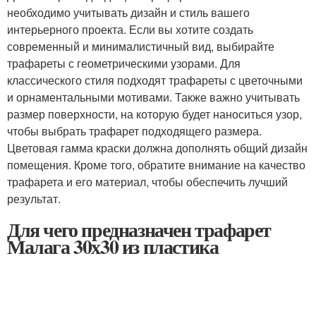
необходимо учитывать дизайн и стиль вашего
интерьерного проекта. Если вы хотите создать
современный и минималистичный вид, выбирайте
трафареты с геометрическими узорами. Для
классического стиля подходят трафареты с цветочными
и орнаментальными мотивами. Также важно учитывать
размер поверхности, на которую будет наноситься узор,
чтобы выбрать трафарет подходящего размера.
Цветовая гамма краски должна дополнять общий дизайн
помещения. Кроме того, обратите внимание на качество
трафарета и его материал, чтобы обеспечить лучший
результат.
Для чего предназначен трафарет
Малага 30х30 из пластика