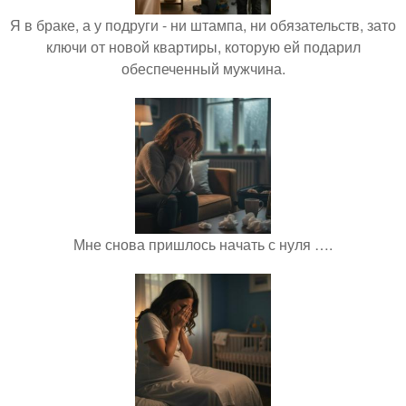
Я в браке, а у подруги - ни штампа, ни обязательств, зато
ключи от новой квартиры, которую ей подарил
обеспеченный мужчина.
Мне снова пришлось начать с нуля ….