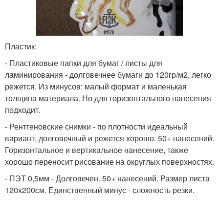
Пластик:
- Пластиковые папки для бумаг / листы для
ламинирования - долговечнее бумаги до 120гр/м2, легко
режется. Из минусов: малый формат и маленькая
толщина материала. Но для горизонтального нанесения
подходит.
- Рентгеновские снимки - по плотности идеальный
вариант, долговечный и режется хорошо. 50+ нанесений.
Горизонтальное и вертикальное нанесение, также
хорошо переносит рисование на округлых поверхностях.
- ПЭТ 0,5мм - Долговечен. 50+ нанесений. Размер листа
120х200см. Единственный минус - сложность резки.