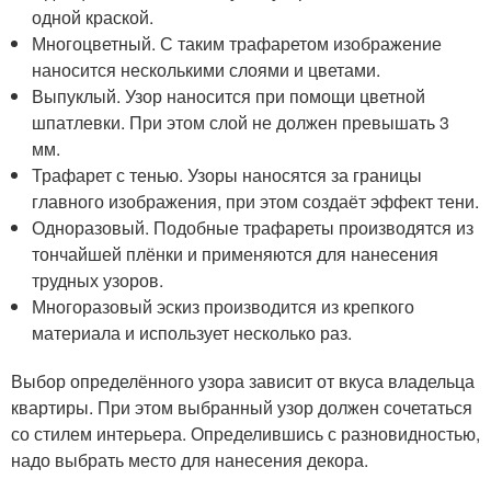
одной краской.
Многоцветный. С таким трафаретом изображение
наносится несколькими слоями и цветами.
Выпуклый. Узор наносится при помощи цветной
шпатлевки. При этом слой не должен превышать 3
мм.
Трафарет с тенью. Узоры наносятся за границы
главного изображения, при этом создаёт эффект тени.
Одноразовый. Подобные трафареты производятся из
тончайшей плёнки и применяются для нанесения
трудных узоров.
Многоразовый эскиз производится из крепкого
материала и использует несколько раз.
Выбор определённого узора зависит от вкуса владельца
квартиры. При этом выбранный узор должен сочетаться
со стилем интерьера. Определившись с разновидностью,
надо выбрать место для нанесения декора.