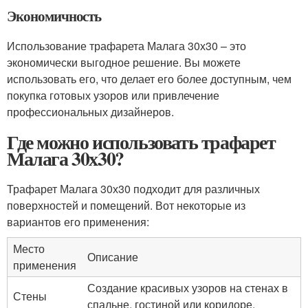
Экономичность
Использование трафарета Малага 30х30 – это
экономически выгодное решение. Вы можете
использовать его, что делает его более доступным, чем
покупка готовых узоров или привлечение
профессиональных дизайнеров.
Где можно использовать трафарет
Малага 30х30?
Трафарет Малага 30х30 подходит для различных
поверхностей и помещений. Вот некоторые из
вариантов его применения:
Место
Описание
применения
Создание красивых узоров на стенах в
Стены
спальне, гостиной или коридоре.