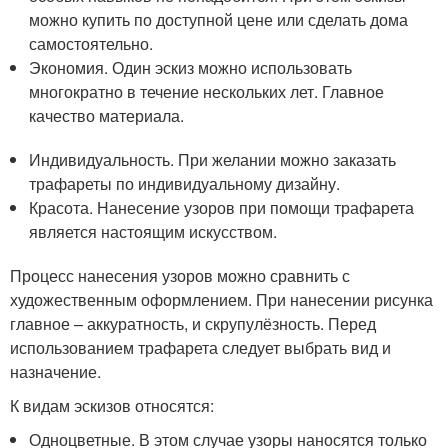
можно купить по доступной цене или сделать дома
самостоятельно.
Экономия. Один эскиз можно использовать
многократно в течение нескольких лет. Главное
качество материала.
Индивидуальность. При желании можно заказать
трафареты по индивидуальному дизайну.
Красота. Нанесение узоров при помощи трафарета
является настоящим искусством.
Процесс нанесения узоров можно сравнить с
художественным оформлением. При нанесении рисунка
главное – аккуратность, и скрупулёзность. Перед
использованием трафарета следует выбрать вид и
назначение.
К видам эскизов относятся:
Одноцветные. В этом случае узоры наносятся только