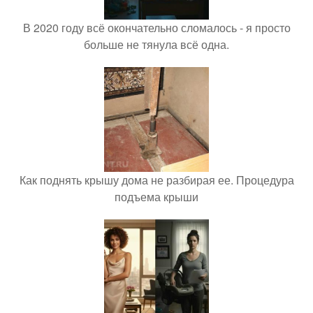
В 2020 году всё окончательно сломалось - я просто
больше не тянула всё одна.
Как поднять крышу дома не разбирая ее. Процедура
подъема крыши