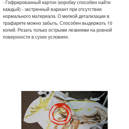
- Гофрированный картон (коробку способен найти
каждый) - экстренный вариант при отсутствии
нормального материала. О мелкой детализации в
трафарете можно забыть. Способен выдержать 10
копий. Резать только острыми лезвиями на ровной
поверхности в сухих условиях.