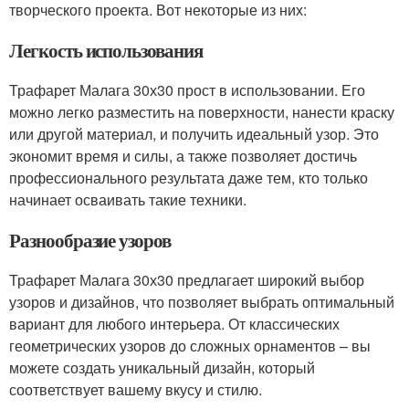
творческого проекта. Вот некоторые из них:
Легкость использования
Трафарет Малага 30х30 прост в использовании. Его
можно легко разместить на поверхности, нанести краску
или другой материал, и получить идеальный узор. Это
экономит время и силы, а также позволяет достичь
профессионального результата даже тем, кто только
начинает осваивать такие техники.
Разнообразие узоров
Трафарет Малага 30х30 предлагает широкий выбор
узоров и дизайнов, что позволяет выбрать оптимальный
вариант для любого интерьера. От классических
геометрических узоров до сложных орнаментов – вы
можете создать уникальный дизайн, который
соответствует вашему вкусу и стилю.