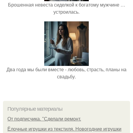
Брошенная невеста сиделкой к богатому мужчине …
устроилась.
Два года мы были вместе - любовь, страсть, планы на
свадьбу.
Популярные материалы
От подписчика. "Сделали ремонт.
Ёлочные игрушки из текстиля. Новогодние игрушки