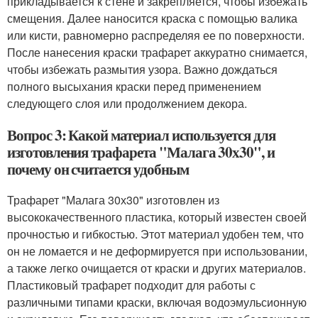
прикладывается к стене и закрепляется, чтобы избежать
смещения. Далее наносится краска с помощью валика
или кисти, равномерно распределяя ее по поверхности.
После нанесения краски трафарет аккуратно снимается,
чтобы избежать размытия узора. Важно дождаться
полного высыхания краски перед применением
следующего слоя или продолжением декора.
Вопрос 3: Какой материал используется для
изготовления трафарета "Малага 30х30", и
почему он считается удобным
Трафарет "Малага 30х30" изготовлен из
высококачественного пластика, который известен своей
прочностью и гибкостью. Этот материал удобен тем, что
он не ломается и не деформируется при использовании,
а также легко очищается от краски и других материалов.
Пластиковый трафарет подходит для работы с
различными типами краски, включая водоэмульсионную