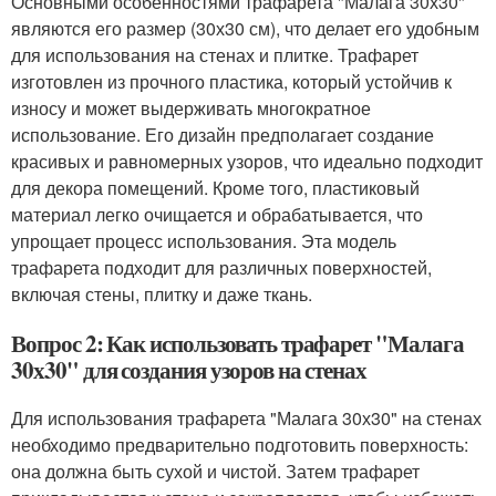
Основными особенностями трафарета "Малага 30х30"
являются его размер (30х30 см), что делает его удобным
для использования на стенах и плитке. Трафарет
изготовлен из прочного пластика, который устойчив к
износу и может выдерживать многократное
использование. Его дизайн предполагает создание
красивых и равномерных узоров, что идеально подходит
для декора помещений. Кроме того, пластиковый
материал легко очищается и обрабатывается, что
упрощает процесс использования. Эта модель
трафарета подходит для различных поверхностей,
включая стены, плитку и даже ткань.
Вопрос 2: Как использовать трафарет "Малага
30х30" для создания узоров на стенах
Для использования трафарета "Малага 30х30" на стенах
необходимо предварительно подготовить поверхность:
она должна быть сухой и чистой. Затем трафарет