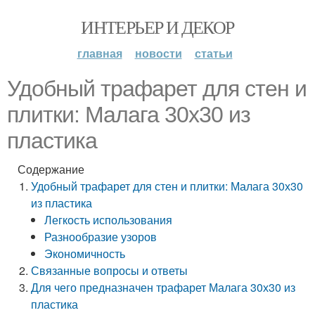
ИНТЕРЬЕР И ДЕКОР
главная
новости
статьи
Удобный трафарет для стен и
плитки: Малага 30х30 из
пластика
Содержание
Удобный трафарет для стен и плитки: Малага 30х30
из пластика
Легкость использования
Разнообразие узоров
Экономичность
Связанные вопросы и ответы
Для чего предназначен трафарет Малага 30х30 из
пластика