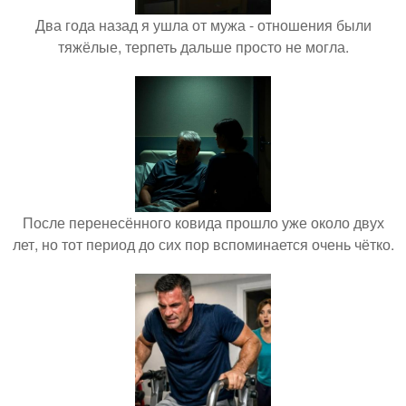
Два года назад я ушла от мужа - отношения были
тяжёлые, терпеть дальше просто не могла.
После перенесённого ковида прошло уже около двух
лет, но тот период до сих пор вспоминается очень чётко.