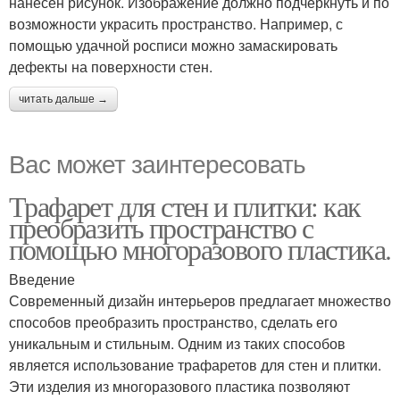
нанесен рисунок. Изображение должно подчеркнуть и по
возможности украсить пространство. Например, с
помощью удачной росписи можно замаскировать
дефекты на поверхности стен.
читать дальше →
Вас может заинтересовать
Трафарет для стен и плитки: как
преобразить пространство с
помощью многоразового пластика.
Введение
Современный дизайн интерьеров предлагает множество
способов преобразить пространство, сделать его
уникальным и стильным. Одним из таких способов
является использование трафаретов для стен и плитки.
Эти изделия из многоразового пластика позволяют