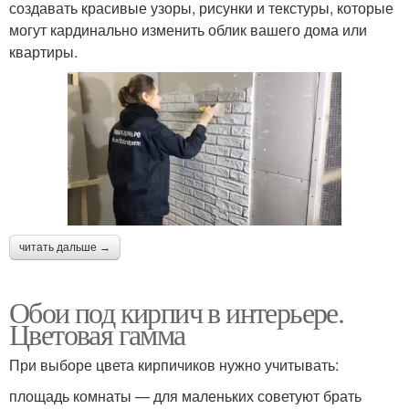
создавать красивые узоры, рисунки и текстуры, которые
могут кардинально изменить облик вашего дома или
квартиры.
читать дальше →
Обои под кирпич в интерьере.
Цветовая гамма
При выборе цвета кирпичиков нужно учитывать:
площадь комнаты — для маленьких советуют брать