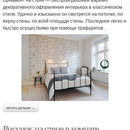
декоративного оформления интерьера в классическом
стиле. Удачно и изысканно он смотрится на потолке, по
верху стены, по всей площади стены. Последнее легко и
быстро осуществимо при помощи трафаретов .
читать дальше →
Рисунок на стене в комнате.