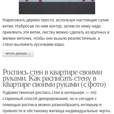
Нарисовать дерево просто, используя настоящие сухие
ветви. Набросав по ним контур, затем по нему надо
приклеить эти ветки, листву можно сделать из крупных и
мелких веточек, чтобы оно вышло реалистичным, а
ствол выложить кусочками коры.
читать дальше →
Роспись стен в квартире своими
руками. Как расписать стену в
квартире своими руками (с фото)
Художественная роспись стен в интерьере — это
старинный способ декорирования, но и сегодня с
помощью росписи можно разнообразить интерьер и
привнести в обстановку жилища индивидуальные черты.