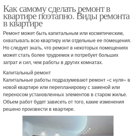
Как самому сделать ремонт в
квартире поэтапно. Виды ремонта
в квартире
Ремонт может быть капитальным или косметическим,
охватывать всю квартиру или отдельные ее помещения.
Но следует знать, что ремонт в некоторых помещениях
может стать более трудоемок и потребует больших
затрат и сил, чем работы в других комнатах.
Капитальный ремонт
Капитальные работы подразумевают ремонт «с нуля» в
новой квартире или перепланировку с заменой или
переносом установленных элементов в старом жилье.
Объем работ будет зависеть от того, какие изменения
решено произвести в квартире.