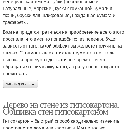
венецианская кельма, губки (поролоновые и
натуральные, морские), куски скомканной бумаги и
ткани, бруски для шлифования, наждачная бумага и
трафареты.
Вам не придется тратиться на приобретение всего этого
арсенала: что именно понадобится из перечня, будет
зависеть от того, какой эффект вы желаете получить на
стенах. Стоимость всех этих инструментов не столь
высока, а прослужат достаточное время – если
обращаться с ними аккуратно, а сразу после покраски
промывать.
читать дальше →
Дерево на стене из гипсокартона.
Обшивка стен гипсокартоном
Гипсокартон – быстрый способ кардинально изменить
пространство дома или квартиры. Им не только