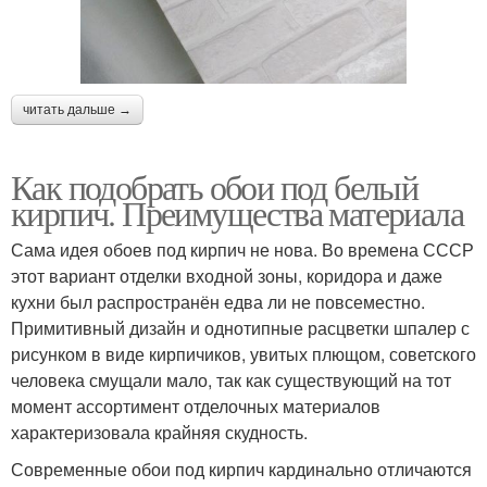
читать дальше →
Как подобрать обои под белый
кирпич. Преимущества материала
Сама идея обоев под кирпич не нова. Во времена СССР
этот вариант отделки входной зоны, коридора и даже
кухни был распространён едва ли не повсеместно.
Примитивный дизайн и однотипные расцветки шпалер с
рисунком в виде кирпичиков, увитых плющом, советского
человека смущали мало, так как существующий на тот
момент ассортимент отделочных материалов
характеризовала крайняя скудность.
Современные обои под кирпич кардинально отличаются