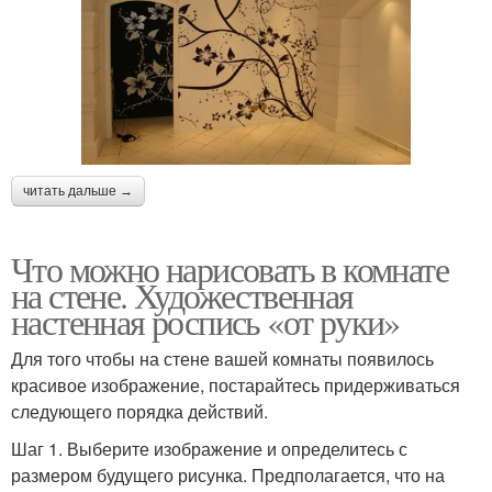
читать дальше →
Что можно нарисовать в комнате
на стене. Художественная
настенная роспись «от руки»
Для того чтобы на стене вашей комнаты появилось
красивое изображение, постарайтесь придерживаться
следующего порядка действий.
Шаг 1. Выберите изображение и определитесь с
размером будущего рисунка. Предполагается, что на