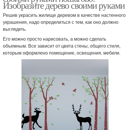
Изобразите дерево своими руками
Решив украсить жилище деревом в качестве настенного
украшения, надо определиться с тем, как оно должно
выглядеть.
Его можно просто нарисовать, а можно сделать
объемным. Все зависит от цвета стены, общего стиля,
которым оформлено помещение, освещения, мебели.