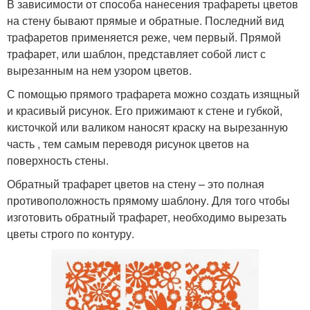
В зависимости от способа нанесения трафареты цветов
на стену бывают прямые и обратные. Последний вид
трафаретов применяется реже, чем первый. Прямой
трафарет, или шаблон, представляет собой лист с
вырезанным на нем узором цветов.
С помощью прямого трафарета можно создать изящный
и красивый рисунок. Его прижимают к стене и губкой,
кисточкой или валиком наносят краску на вырезанную
часть , тем самым переводя рисунок цветов на
поверхность стены.
Обратный трафарет цветов на стену – это полная
противоположность прямому шаблону. Для того чтобы
изготовить обратный трафарет, необходимо вырезать
цветы строго по контуру.