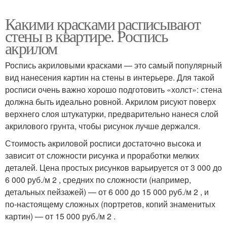
Какими красками расписывают
стены в квартире. Роспись
акрилом
Роспись акриловыми красками — это самый популярный
вид нанесения картин на стены в интерьере. Для такой
росписи очень важно хорошо подготовить «холст»: стена
должна быть идеально ровной. Акрилом рисуют поверх
верхнего слоя штукатурки, предварительно нанеся слой
акрилового грунта, чтобы рисунок лучше держался.
Стоимость акриловой росписи достаточно высока и
зависит от сложности рисунка и проработки мелких
деталей. Цена простых рисунков варьируется от 3 000 до
6 000 руб./м 2 , средних по сложности (например,
детальных пейзажей) — от 6 000 до 15 000 руб./м 2 , и
по-настоящему сложных (портретов, копий знаменитых
картин) — от 15 000 руб./м 2 .