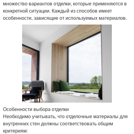
множество вариантов отделки, которые применяются в
конкретной ситуации. Каждый из способов имеет
особенности, зависящие от используемых материалов.
Особенности выбора отделки
Необходимо учитывать, что отделочные материалы для
внутренних стен должны соответствовать общим
критериям: