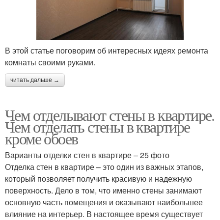
В этой статье поговорим об интересных идеях ремонта
комнаты своими руками.
читать дальше →
Чем отделывают стены в квартире.
Чем отделать стены в квартире
кроме обоев
Варианты отделки стен в квартире – 25 фото
Отделка стен в квартире – это один из важных этапов,
который позволяет получить красивую и надежную
поверхность. Дело в том, что именно стены занимают
основную часть помещения и оказывают наибольшее
влияние на интерьер. В настоящее время существует