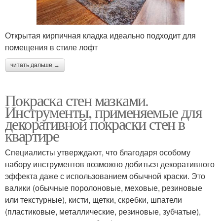
Открытая кирпичная кладка идеально подходит для
помещения в стиле лофт
читать дальше →
Покраска стен мазками.
Инструменты, применяемые для
декоративной покраски стен в
квартире
Специалисты утверждают, что благодаря особому
набору инструментов возможно добиться декоративного
эффекта даже с использованием обычной краски. Это
валики (обычные поролоновые, меховые, резиновые
или текстурные), кисти, щетки, скребки, шпатели
(пластиковые, металлические, резиновые, зубчатые),