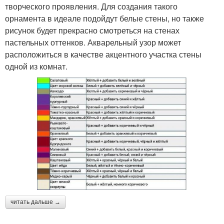
творческого проявления. Для создания такого
орнамента в идеале подойдут белые стены, но также
рисунок будет прекрасно смотреться на стенах
пастельных оттенков. Акварельный узор может
расположиться в качестве акцентного участка стены
одной из комнат.
читать дальше →