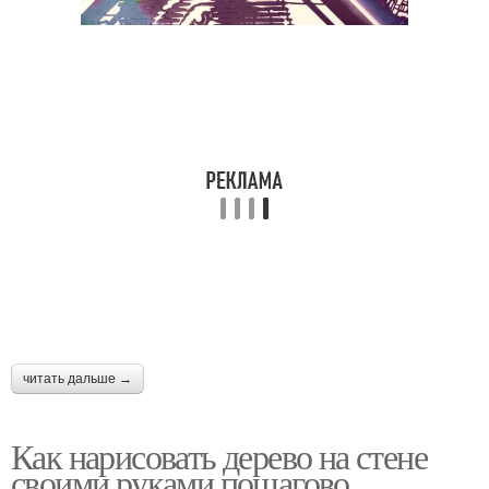
читать дальше →
Как нарисовать дерево на стене
своими руками пошагово.