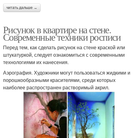
читать дальше →
Рисунок в квартире на стене.
Современные техники росписи
Перед тем, как сделать рисунок на стене краской или
штукатуркой, следует ознакомиться с современными
технологиями их нанесения.
Аэрография. Художники могут пользоваться жидкими и
порошкообразными красителями, среди которых
наиболее распространен растворимый акрил.