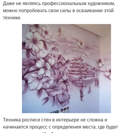
Даже не являясь профессиональным художником,
можно попробовать свои силы в осваивании этой
техники.
Техника росписи стен в интерьере не сложна и
начинается процесс с определения места, где будет