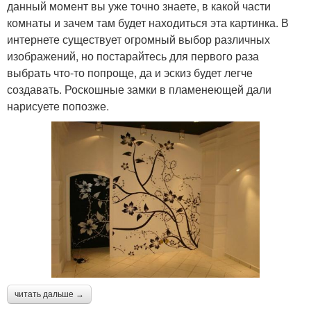
данный момент вы уже точно знаете, в какой части
комнаты и зачем там будет находиться эта картинка. В
интернете существует огромный выбор различных
изображений, но постарайтесь для первого раза
выбрать что-то попроще, да и эскиз будет легче
создавать. Роскошные замки в пламенеющей дали
нарисуете попозже.
читать дальше →