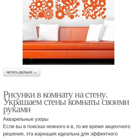
читать дальше →
Рисунки в комнату на стену.
Украшаем стены комнаты своими
руками
Акварельные узоры
Если вы в поисках нежного и в, то же время акцентного
решения, эта вариация идеальна для эффектного