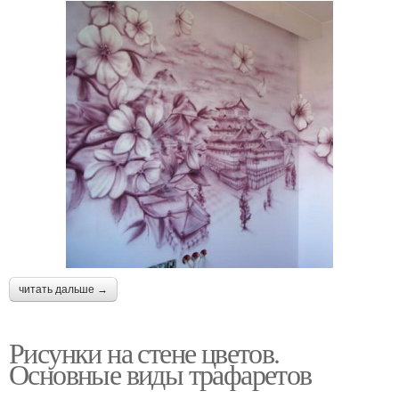
читать дальше →
Рисунки на стене цветов.
Основные виды трафаретов