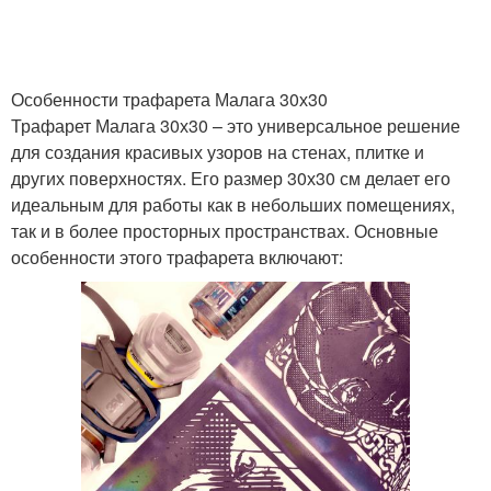
Особенности трафарета Малага 30х30
Трафарет Малага 30х30 – это универсальное решение
для создания красивых узоров на стенах, плитке и
других поверхностях. Его размер 30х30 см делает его
идеальным для работы как в небольших помещениях,
так и в более просторных пространствах. Основные
особенности этого трафарета включают: