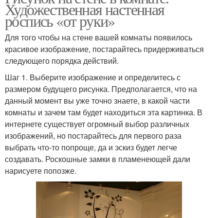
Художественная настенная
роспись «от руки»
Для того чтобы на стене вашей комнаты появилось
красивое изображение, постарайтесь придерживаться
следующего порядка действий.
Шаг 1. Выберите изображение и определитесь с
размером будущего рисунка. Предполагается, что на
данный момент вы уже точно знаете, в какой части
комнаты и зачем там будет находиться эта картинка. В
интернете существует огромный выбор различных
изображений, но постарайтесь для первого раза
выбрать что-то попроще, да и эскиз будет легче
создавать. Роскошные замки в пламенеющей дали
нарисуете попозже.