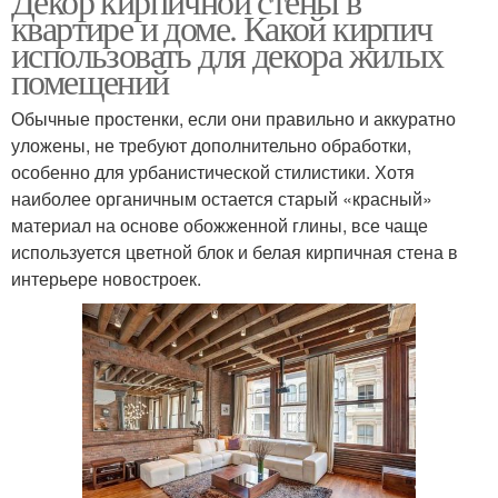
Декор кирпичной стены в
квартире и доме. Какой кирпич
использовать для декора жилых
помещений
Обычные простенки, если они правильно и аккуратно
уложены, не требуют дополнительно обработки,
особенно для урбанистической стилистики. Хотя
наиболее органичным остается старый «красный»
материал на основе обожженной глины, все чаще
используется цветной блок и белая кирпичная стена в
интерьере новостроек.