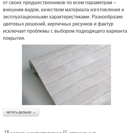
от своих предшественников по всем параметрам –
внешним видом, качеством материала изготовления и
эксплуатационными характеристиками. Разнообразие
цветовых решений, кирпичных рисунков и фактур
исключает проблемы с выбором подходящего варианта
покрытия.
читать дальше →