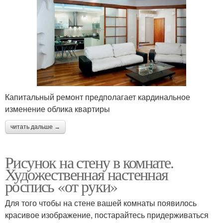
Капитальный ремонт предполагает кардинальное
изменение облика квартиры
читать дальше →
Рисунок на стену в комнате.
Художественная настенная
роспись «от руки»
Для того чтобы на стене вашей комнаты появилось
красивое изображение, постарайтесь придерживаться