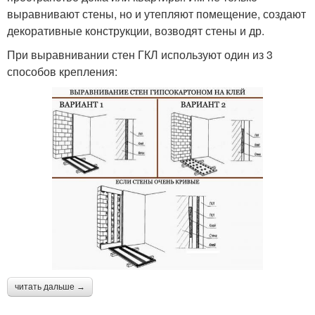
выравнивают стены, но и утепляют помещение, создают
декоративные конструкции, возводят стены и др.
При выравнивании стен ГКЛ используют один из 3
способов крепления:
читать дальше →