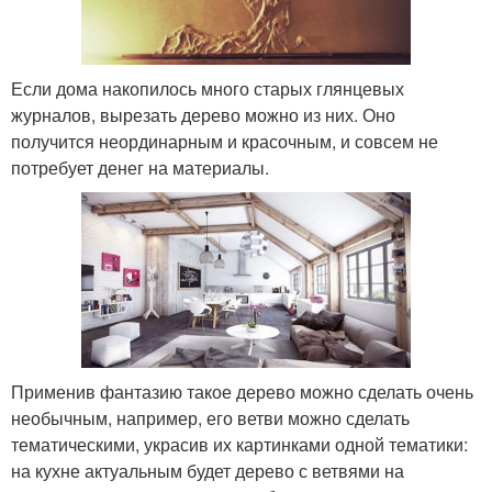
Если дома накопилось много старых глянцевых
журналов, вырезать дерево можно из них. Оно
получится неординарным и красочным, и совсем не
потребует денег на материалы.
Применив фантазию такое дерево можно сделать очень
необычным, например, его ветви можно сделать
тематическими, украсив их картинками одной тематики:
на кухне актуальным будет дерево с ветвями на