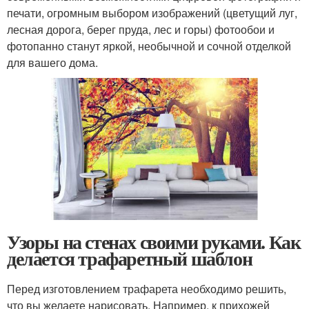
печати, огромным выбором изображений (цветущий луг,
лесная дорога, берег пруда, лес и горы) фотообои и
фотопанно станут яркой, необычной и сочной отделкой
для вашего дома.
Узоры на стенах своими руками. Как
делается трафаретный шаблон
Перед изготовлением трафарета необходимо решить,
что вы желаете нарисовать. Например, к прихожей