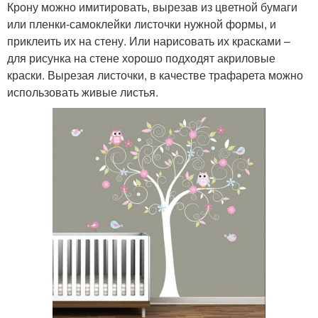
Крону можно имитировать, вырезав из цветной бумаги
или пленки-самоклейки листочки нужной формы, и
приклеить их на стену. Или нарисовать их красками –
для рисунка на стене хорошо подходят акриловые
краски. Вырезая листочки, в качестве трафарета можно
использовать живые листья.