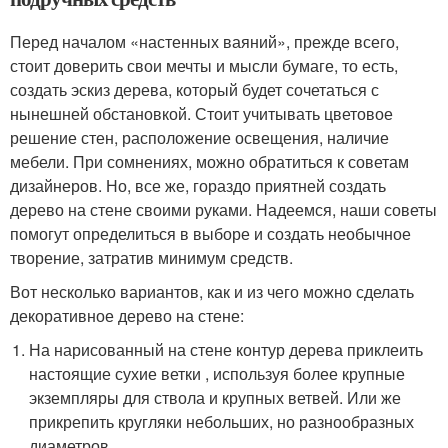
Перед началом «настенных ваяний», прежде всего,
стоит доверить свои мечты и мысли бумаге, то есть,
создать эскиз дерева, который будет сочетаться с
нынешней обстановкой. Стоит учитывать цветовое
решение стен, расположение освещения, наличие
мебели. При сомнениях, можно обратиться к советам
дизайнеров. Но, все же, гораздо приятней создать
дерево на стене своими руками. Надеемся, наши советы
помогут определиться в выборе и создать необычное
творение, затратив минимум средств.
Вот несколько вариантов, как и из чего можно сделать
декоративное дерево на стене:
На нарисованный на стене контур дерева приклеить
настоящие сухие ветки , используя более крупные
экземпляры для ствола и крупных ветвей. Или же
прикрепить кругляки небольших, но разнообразных
диаметров.