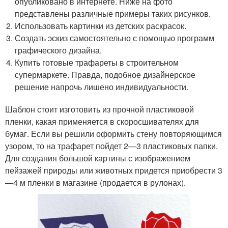
опубликовано в интернете. Ниже на фото
представлены различные примеры таких рисунков.
Использовать картинки из детских раскрасок.
Создать эскиз самостоятельно с помощью программ
графического дизайна.
Купить готовые трафареты в строительном
супермаркете. Правда, подобное дизайнерское
решение напрочь лишено индивидуальности.
Шаблон стоит изготовить из прочной пластиковой
пленки, какая применяется в скоросшивателях для
бумаг. Если вы решили оформить стену повторяющимся
узором, то на трафарет пойдет 2—3 пластиковых папки.
Для создания большой картины с изображением
пейзажей природы или животных придется приобрести 3
—4 м пленки в магазине (продается в рулонах).