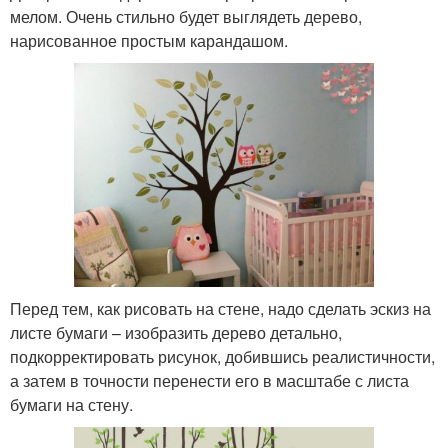
мелом. Очень стильно будет выглядеть дерево,
нарисованное простым карандашом.
Перед тем, как рисовать на стене, надо сделать эскиз на
листе бумаги – изобразить дерево детально,
подкорректировать рисунок, добившись реалистичности,
а затем в точности перенести его в масштабе с листа
бумаги на стену.