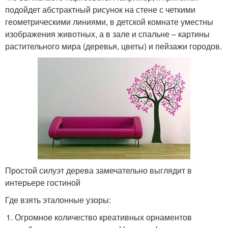
подойдет абстрактный рисунок на стене с четкими
геометрическими линиями, в детской комнате уместны
изображения животных, а в зале и спальне – картины
растительного мира (деревья, цветы) и пейзажи городов.
Простой силуэт дерева замечательно выглядит в
интерьере гостиной
Где взять эталонные узоры:
Огромное количество креативных орнаментов