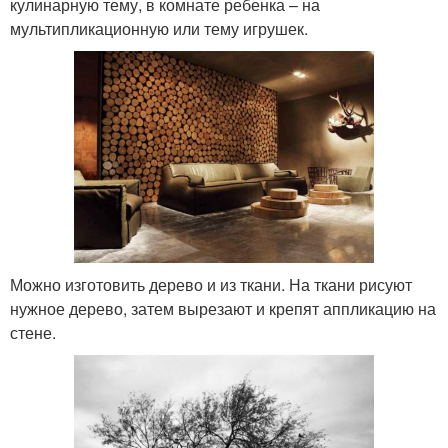
кулинарную тему, в комнате ребенка – на
мультипликационную или тему игрушек.
Можно изготовить дерево и из ткани. На ткани рисуют
нужное дерево, затем вырезают и крепят аппликацию на
стене.