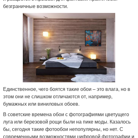
безграничные возможности.
Единственное, чего боятся такие обои – это влага, но в
этом они не слишком отличаются от, например,
бумажных или виниловых обоев.
В советские времена обои с фотографиями цветущего
луга или березовой рощи были на пике моды. Казалось
бы, сегодня такие фотообои непопулярны, но нет. С
современными возможностями цифровой фотографии и