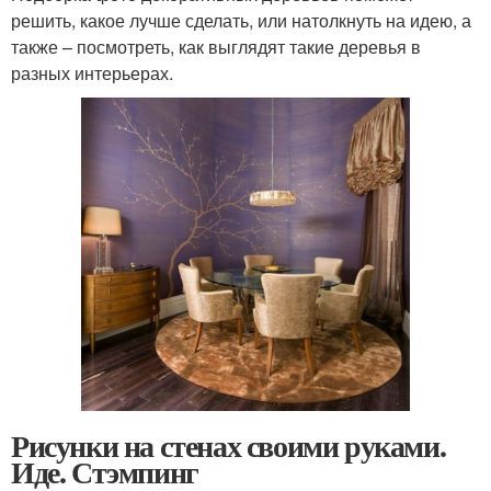
решить, какое лучше сделать, или натолкнуть на идею, а
также – посмотреть, как выглядят такие деревья в
разных интерьерах.
Рисунки на стенах своими руками.
Иде. Стэмпинг