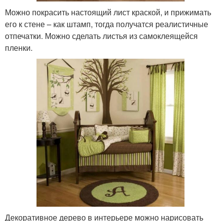
Можно покрасить настоящий лист краской, и прижимать
его к стене – как штамп, тогда получатся реалистичные
отпечатки. Можно сделать листья из самоклеящейся
пленки.
Декоративное дерево в интерьере можно нарисовать