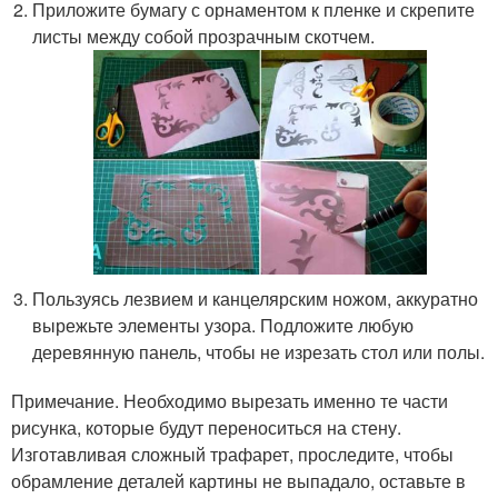
Приложите бумагу с орнаментом к пленке и скрепите
листы между собой прозрачным скотчем.
Пользуясь лезвием и канцелярским ножом, аккуратно
вырежьте элементы узора. Подложите любую
деревянную панель, чтобы не изрезать стол или полы.
Примечание. Необходимо вырезать именно те части
рисунка, которые будут переноситься на стену.
Изготавливая сложный трафарет, проследите, чтобы
обрамление деталей картины не выпадало, оставьте в