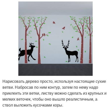
Нарисовать дерево просто, используя настоящие сухие
ветви. Набросав по ним контур, затем по нему надо
приклеить эти ветки, листву можно сделать из крупных и
мелких веточек, чтобы оно вышло реалистичным, а
ствол выложить кусочками коры.