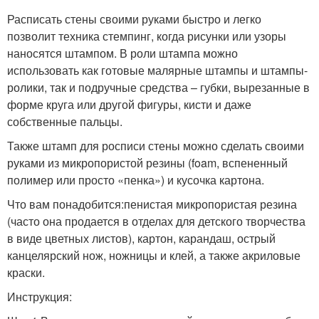
Расписать стены своими руками быстро и легко
позволит техника стемпинг, когда рисунки или узоры
наносятся штампом. В роли штампа можно
использовать как готовые малярные штампы и штампы-
ролики, так и подручные средства – губки, вырезанные в
форме круга или другой фигуры, кисти и даже
собственные пальцы.
Также штамп для росписи стены можно сделать своими
руками из микропористой резины (foam, вспененный
полимер или просто «пенка») и кусочка картона.
Что вам понадобится:пенистая микропористая резина
(часто она продается в отделах для детского творчества
в виде цветных листов), картон, карандаш, острый
канцелярский нож, ножницы и клей, а также акриловые
краски.
Инструкция: