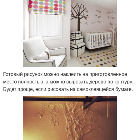
Готовый рисунок можно наклеить на приготовленное
место полностью, а можно вырезать дерево по контуру.
Будет проще, если рисовать на самоклеящейся бумаге.