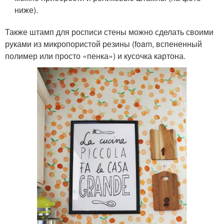
ниже).
Также штамп для росписи стены можно сделать своими
руками из микропористой резины (foam, вспененный
полимер или просто «пенка») и кусочка картона.