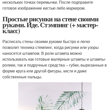
нескольких точках перемычки. После подправите
готовое изображение кистью либо маркером.
Простые рисунки на стене своими
руками. Иде. Стэмпинг (+ мастер-
класс)
Расписать стены своими руками быстро и легко
позволит техника стемпинг, когда рисунки или узоры
наносятся штампом. В роли штампа можно
использовать как готовые малярные штампы и штампы-
ролики, так и подручные средства – губки, вырезанные в
форме круга или другой фигуры, кисти и даже
собственные пальцы.