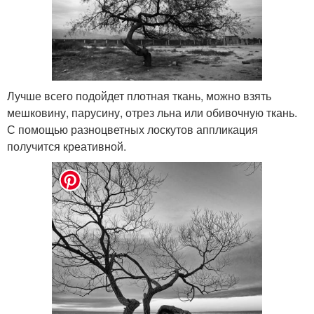
Лучше всего подойдет плотная ткань, можно взять
мешковину, парусину, отрез льна или обивочную ткань.
С помощью разноцветных лоскутов аппликация
получится креативной.