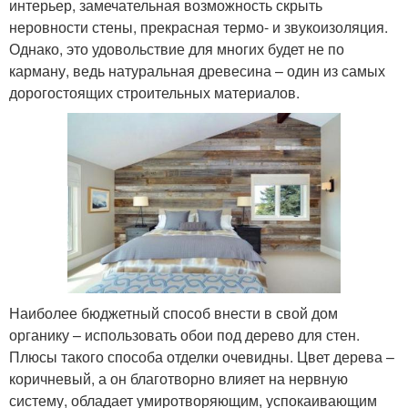
интерьер, замечательная возможность скрыть
неровности стены, прекрасная термо- и звукоизоляция.
Однако, это удовольствие для многих будет не по
карману, ведь натуральная древесина – один из самых
дорогостоящих строительных материалов.
Наиболее бюджетный способ внести в свой дом
органику – использовать обои под дерево для стен.
Плюсы такого способа отделки очевидны. Цвет дерева –
коричневый, а он благотворно влияет на нервную
систему, обладает умиротворяющим, успокаивающим