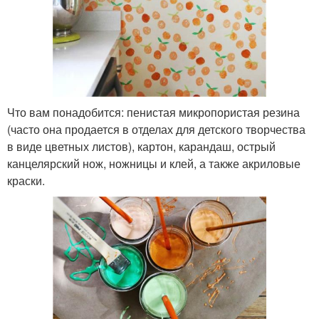
Что вам понадобится: пенистая микропористая резина
(часто она продается в отделах для детского творчества
в виде цветных листов), картон, карандаш, острый
канцелярский нож, ножницы и клей, а также акриловые
краски.