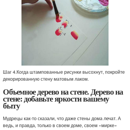
Шаг 4.Когда штампованные рисунки высохнут, покройте
декорированную стену матовым лаком.
Объемное дерево на стене. Дерево на
стене: добавьте яркости вашему
быту
Мудрецы как-то сказали, что даже стены дома лечат. А
ведь, и правда, только в своем доме, своем «мирке»