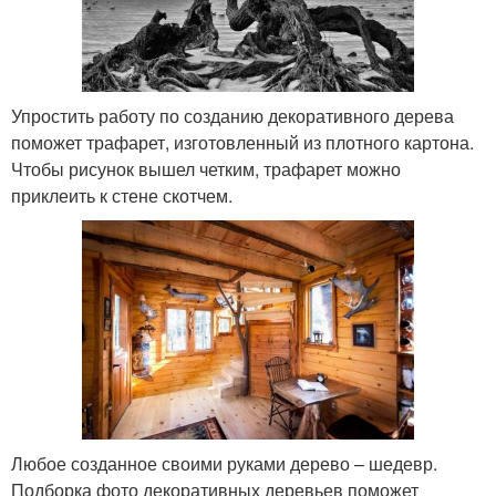
Упростить работу по созданию декоративного дерева
поможет трафарет, изготовленный из плотного картона.
Чтобы рисунок вышел четким, трафарет можно
приклеить к стене скотчем.
Любое созданное своими руками дерево – шедевр.
Подборка фото декоративных деревьев поможет