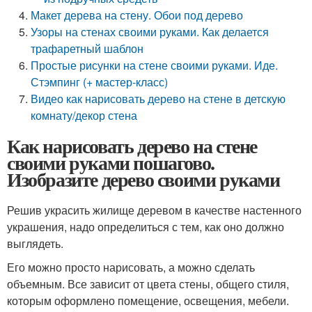
Макет дерева на стену. Обои под дерево
Узоры на стенах своими руками. Как делается
трафаретный шаблон
Простые рисунки на стене своими руками. Иде.
Стэмпинг (+ мастер-класс)
Видео как нарисовать дерево на стене в детскую
комнату/декор стена
Как нарисовать дерево на стене
своими руками пошагово.
Изобразите дерево своими руками
Решив украсить жилище деревом в качестве настенного
украшения, надо определиться с тем, как оно должно
выглядеть.
Его можно просто нарисовать, а можно сделать
объемным. Все зависит от цвета стены, общего стиля,
которым оформлено помещение, освещения, мебели.