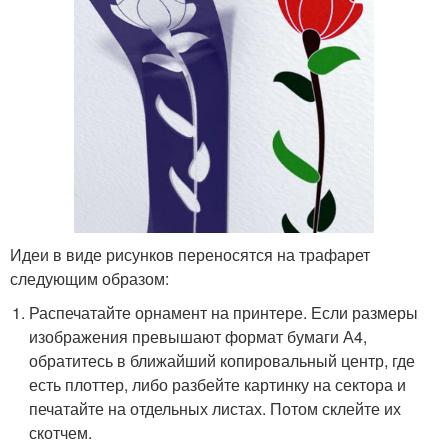
Идеи в виде рисунков переносятся на трафарет
следующим образом:
Распечатайте орнамент на принтере. Если размеры
изображения превышают формат бумаги А4,
обратитесь в ближайший копировальный центр, где
есть плоттер, либо разбейте картинку на сектора и
печатайте на отдельных листах. Потом склейте их
скотчем.