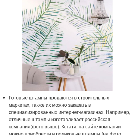
Готовые штампы продаются в строительных
маркетах, также их можно заказать в
специализированных интернет-магазинах. Например,
отличные штампы изготавливает российская
компания(фото выше). Кстати, на сайте компании
можно приобрести и роликовые штампы (на фото