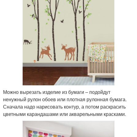
Можно вырезать изделие из бумаги – подойдут
ненужный рулон обоев или плотная рулонная бумага.
Сначала надо нарисовать контур, а потом раскрасить
цветными карандашами или акварельными красками.