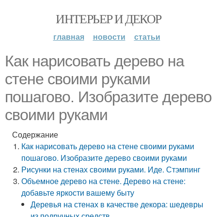
ИНТЕРЬЕР И ДЕКОР
главная
новости
статьи
Как нарисовать дерево на
стене своими руками
пошагово. Изобразите дерево
своими руками
Содержание
Как нарисовать дерево на стене своими руками
пошагово. Изобразите дерево своими руками
Рисунки на стенах своими руками. Иде. Стэмпинг
Объемное дерево на стене. Дерево на стене:
добавьте яркости вашему быту
Деревья на стенах в качестве декора: шедевры
из подручных средств