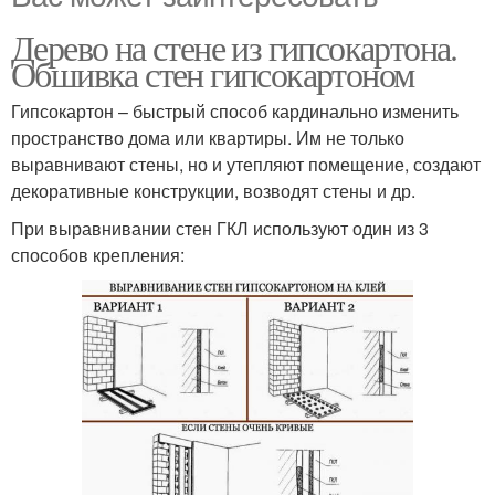
Дерево на стене из гипсокартона.
Обшивка стен гипсокартоном
Гипсокартон – быстрый способ кардинально изменить
пространство дома или квартиры. Им не только
выравнивают стены, но и утепляют помещение, создают
декоративные конструкции, возводят стены и др.
При выравнивании стен ГКЛ используют один из 3
способов крепления: