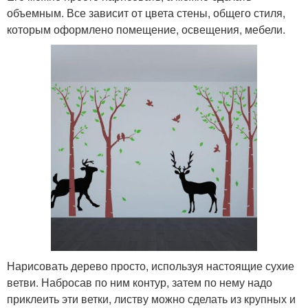
объемным. Все зависит от цвета стены, общего стиля,
которым оформлено помещение, освещения, мебели.
Нарисовать дерево просто, используя настоящие сухие
ветви. Набросав по ним контур, затем по нему надо
приклеить эти ветки, листву можно сделать из крупных и