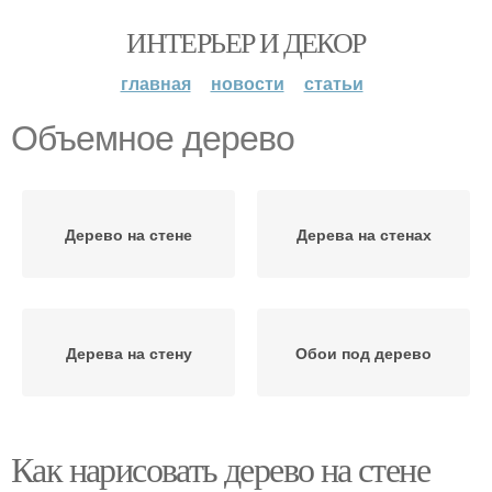
ИНТЕРЬЕР И ДЕКОР
главная
новости
статьи
Объемное дерево
Дерево на стене
Дерева на стенах
Дерева на стену
Обои под дерево
Как нарисовать дерево на стене