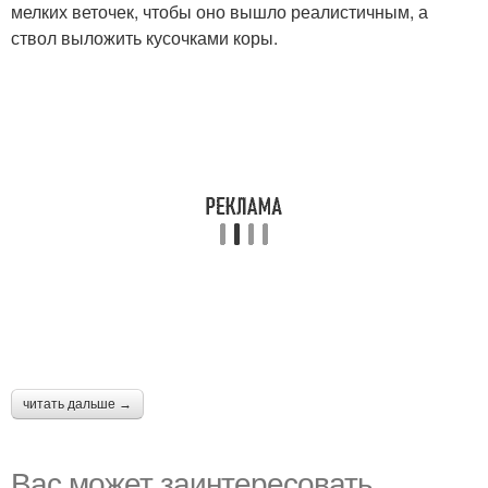
мелких веточек, чтобы оно вышло реалистичным, а
ствол выложить кусочками коры.
читать дальше →
Вас может заинтересовать