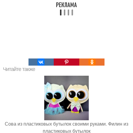
Читайте также
Сова из пластиковых бутылок своими руками. Филин из
пластиковых бутылок