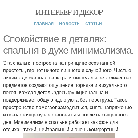
ИНТЕРЬЕР И ДЕКОР
главная
новости
статьи
Спокойствие в деталях:
спальня в духе минимализма.
Эта спальня построена на принципе осознанной
простоты, где нет ничего лишнего и случайного. Чистые
линии, сдержанная палитра и минимальное количество
предметов создают ощущение порядка и визуального
покоя. Каждая деталь здесь функциональна и
поддерживает общую идею уюта без перегруза. Такое
пространство помогает замедлиться, снять напряжение
и по-настоящему восстановиться после насыщенного
дня. Минимализм в спальне работает как фон для
отдыха - тихий, нейтральный и очень комфортный