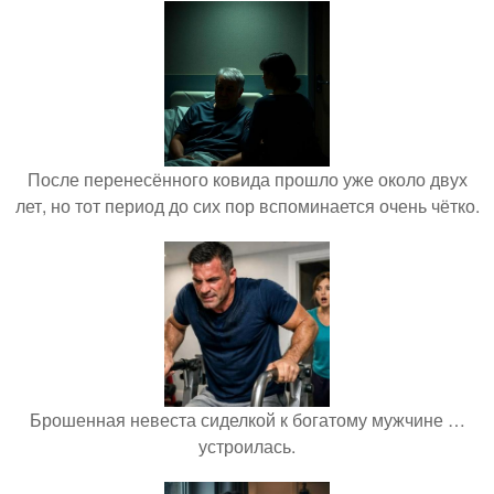
После перенесённого ковида прошло уже около двух
лет, но тот период до сих пор вспоминается очень чётко.
Брошенная невеста сиделкой к богатому мужчине …
устроилась.