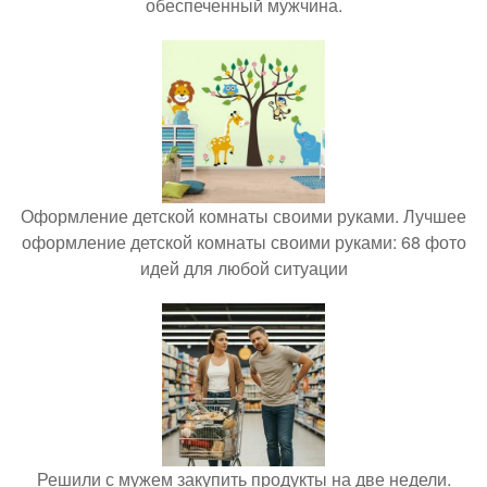
обеспеченный мужчина.
Оформление детской комнаты своими руками. Лучшее
оформление детской комнаты своими руками: 68 фото
идей для любой ситуации
Решили с мужем закупить продукты на две недели.