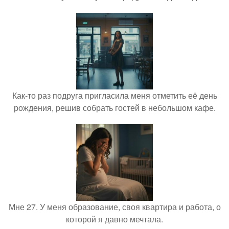
Как-то раз подруга пригласила меня отметить её день
рождения, решив собрать гостей в небольшом кафе.
Мне 27. У меня образование, своя квартира и работа, о
которой я давно мечтала.