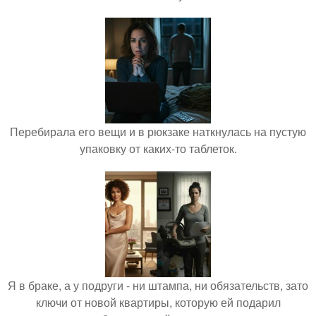
Перебирала его вещи и в рюкзаке наткнулась на пустую
упаковку от каких-то таблеток.
Я в браке, а у подруги - ни штампа, ни обязательств, зато
ключи от новой квартиры, которую ей подарил