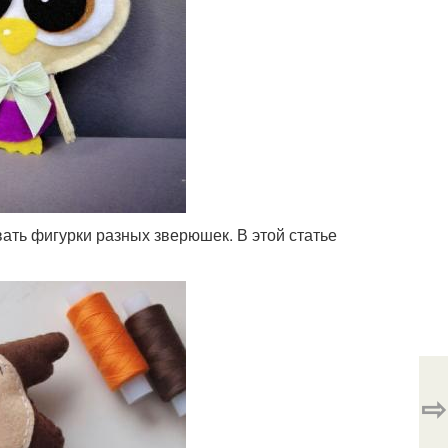
ать фигурки разных зверюшек. В этой статье
⇨