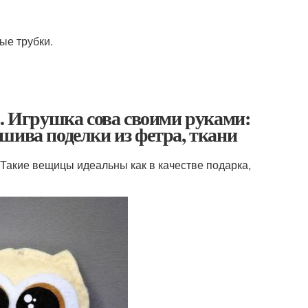
ые трубки.
в. Игрушка сова своими руками:
шива поделки из фетра, ткани
 Такие вещицы идеальны как в качестве подарка,