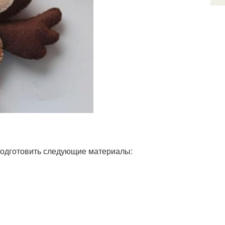
 подготовить следующие материалы: