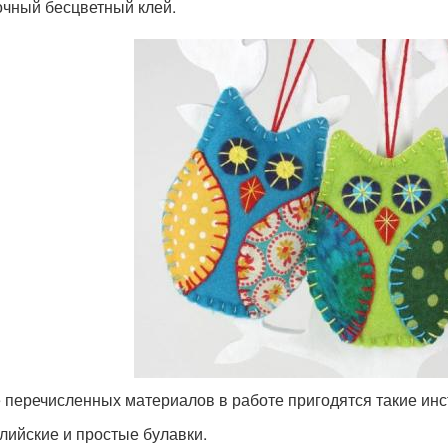
чный бесцветный клей.
 перечисленных материалов в работе пригодятся такие ин
лийские и простые булавки.