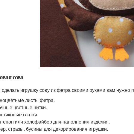
овая сова
 сделать игрушку сову из фетра своими руками вам нужно
ноцветные листы фетра.
чные цветные нитки.
стиковые глазки.
тепон или холофайбер для наполнения изделия.
ер, стразы, бусины для декорирования игрушки.