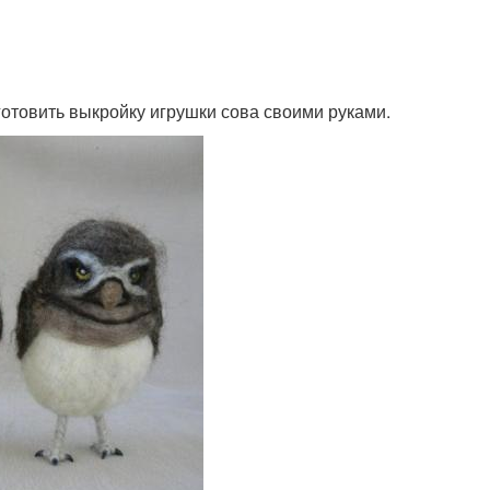
готовить выкройку игрушки сова своими руками.