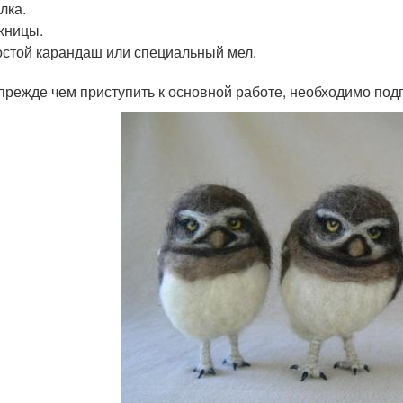
лка.
жницы.
стой карандаш или специальный мел.
 прежде чем приступить к основной работе, необходимо под