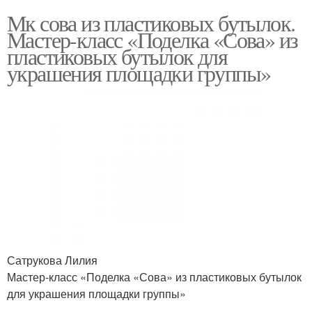
Мк сова из пластиковых бутылок.
Мастер-класс «Поделка «Сова» из
пластиковых бутылок для
украшения площадки группы»
Сатрукова Лилия
Мастер-класс «Поделка «Сова» из пластиковых бутылок
для украшения площадки группы»