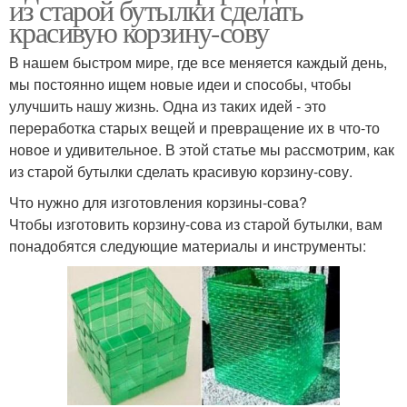
из старой бутылки сделать
красивую корзину-сову
В нашем быстром мире, где все меняется каждый день,
мы постоянно ищем новые идеи и способы, чтобы
улучшить нашу жизнь. Одна из таких идей - это
переработка старых вещей и превращение их в что-то
новое и удивительное. В этой статье мы рассмотрим, как
из старой бутылки сделать красивую корзину-сову.
Что нужно для изготовления корзины-сова?
Чтобы изготовить корзину-сова из старой бутылки, вам
понадобятся следующие материалы и инструменты: