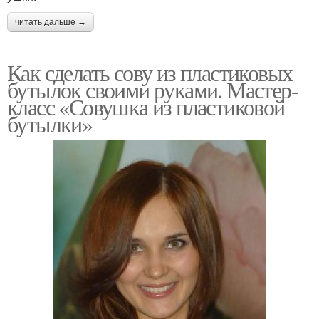
читать дальше →
Как сделать сову из пластиковых
бутылок своими руками. Мастер-
класс «Совушка из пластиковой
бутылки»