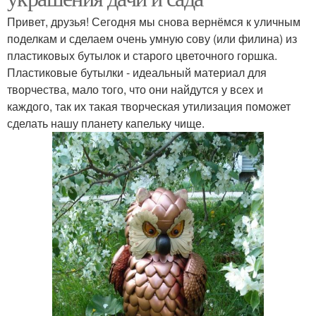
Привет, друзья! Сегодня мы снова вернёмся к уличным
поделкам и сделаем очень умную сову (или филина) из
пластиковых бутылок и старого цветочного горшка.
Пластиковые бутылки - идеальный материал для
творчества, мало того, что они найдутся у всех и
каждого, так их такая творческая утилизация поможет
сделать нашу планету капельку чище.