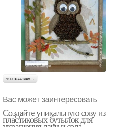
читать дальше →
Вас может заинтересовать
Создайте уникальную сову из
пластиковых бутылок для
украшения дачи и сада