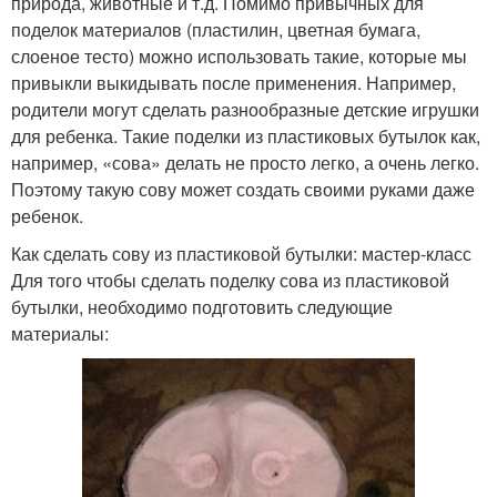
природа, животные и т.д. Помимо привычных для
поделок материалов (пластилин, цветная бумага,
слоеное тесто) можно использовать такие, которые мы
привыкли выкидывать после применения. Например,
родители могут сделать разнообразные детские игрушки
для ребенка. Такие поделки из пластиковых бутылок как,
например, «сова» делать не просто легко, а очень легко.
Поэтому такую сову может создать своими руками даже
ребенок.
Как сделать сову из пластиковой бутылки: мастер-класс
Для того чтобы сделать поделку сова из пластиковой
бутылки, необходимо подготовить следующие
материалы: