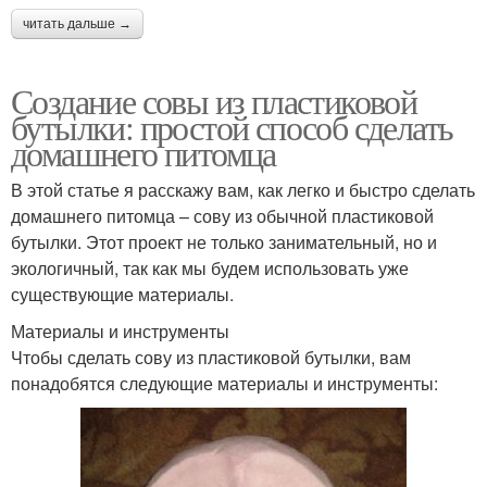
читать дальше →
Создание совы из пластиковой
бутылки: простой способ сделать
домашнего питомца
В этой статье я расскажу вам, как легко и быстро сделать
домашнего питомца – сову из обычной пластиковой
бутылки. Этот проект не только занимательный, но и
экологичный, так как мы будем использовать уже
существующие материалы.
Материалы и инструменты
Чтобы сделать сову из пластиковой бутылки, вам
понадобятся следующие материалы и инструменты: