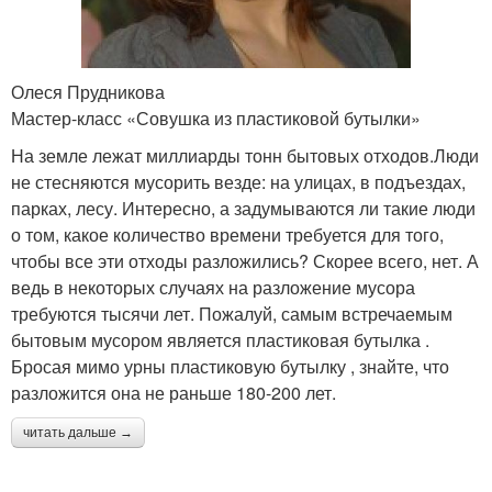
Олеся Прудникова
Мастер-класс «Совушка из пластиковой бутылки»
На земле лежат миллиарды тонн бытовых отходов.Люди
не стесняются мусорить везде: на улицах, в подъездах,
парках, лесу. Интересно, а задумываются ли такие люди
о том, какое количество времени требуется для того,
чтобы все эти отходы разложились? Скорее всего, нет. А
ведь в некоторых случаях на разложение мусора
требуются тысячи лет. Пожалуй, самым встречаемым
бытовым мусором является пластиковая бутылка .
Бросая мимо урны пластиковую бутылку , знайте, что
разложится она не раньше 180-200 лет.
читать дальше →