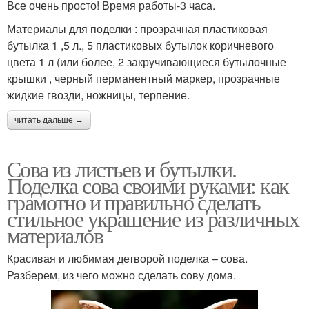
Все очень просто! Время работы-3 часа.
Материалы для поделки : прозрачная пластиковая
бутылка 1 ,5 л., 5 пластиковых бутылок коричневого
цвета 1 л (или более, 2 закручивающиеся бутылочные
крышки , черный перманентный маркер, прозрачные
жидкие гвозди, ножницы, терпение.
читать дальше →
Сова из листьев и бутылки.
Поделка сова своими руками: как
грамотно и правильно сделать
стильное украшение из различных
материалов
Красивая и любимая детворой поделка – сова.
Разберем, из чего можно сделать сову дома.