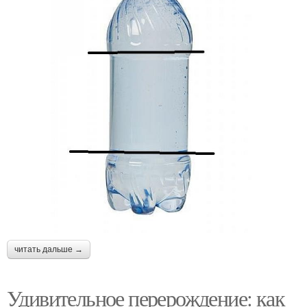
читать дальше →
Удивительное перерождение: как