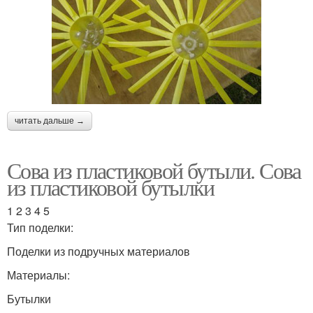
читать дальше →
Сова из пластиковой бутыли. Сова
из пластиковой бутылки
1 2 3 4 5
Тип поделки:
Поделки из подручных материалов
Материалы:
Бутылки