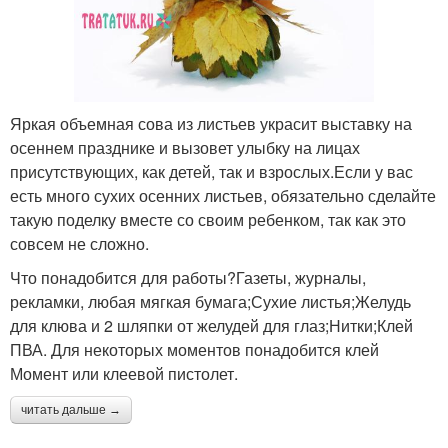
Яркая объемная сова из листьев украсит выставку на
осеннем празднике и вызовет улыбку на лицах
присутствующих, как детей, так и взрослых.Если у вас
есть много сухих осенних листьев, обязательно сделайте
такую поделку вместе со своим ребенком, так как это
совсем не сложно.
Что понадобится для работы?Газеты, журналы,
рекламки, любая мягкая бумага;Сухие листья;Желудь
для клюва и 2 шляпки от желудей для глаз;Нитки;Клей
ПВА. Для некоторых моментов понадобится клей
Момент или клеевой пистолет.
читать дальше →