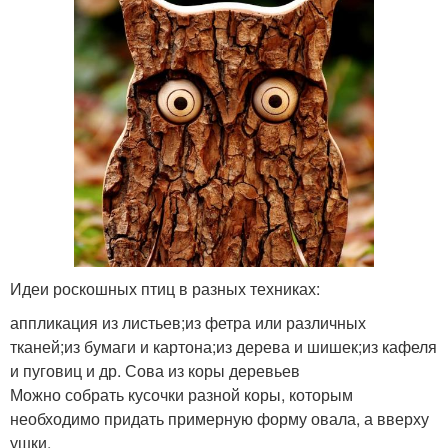
Идеи роскошных птиц в разных техниках:
аппликация из листьев;из фетра или различных
тканей;из бумаги и картона;из дерева и шишек;из кафеля
и пуговиц и др. Сова из коры деревьев
Можно собрать кусочки разной коры, которым
необходимо придать примерную форму овала, а вверху
ушки.