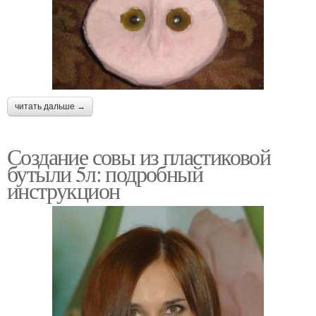
читать дальше →
Создание совы из пластиковой
бутыли 5л: подробный
инструкцион