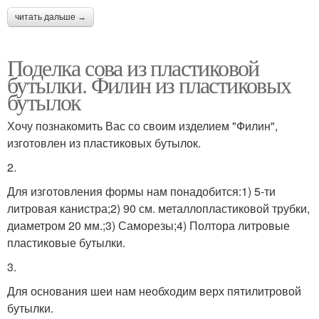
читать дальше →
Поделка сова из пластиковой
бутылки. Филин из пластиковых
бутылок
Хочу познакомить Вас со своим изделием "Филин",
изготовлен из пластиковых бутылок.
2.
Для изготовления формы нам понадобится:1) 5-ти
литровая канистра;2) 90 см. металлопластиковой трубки,
диаметром 20 мм.;3) Саморезы;4) Полтора литровые
пластиковые бутылки.
3.
Для основания шеи нам необходим верх пятилитровой
бутылки.