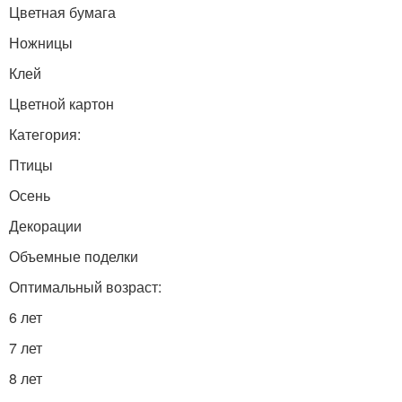
Цветная бумага
Ножницы
Клей
Цветной картон
Категория:
Птицы
Осень
Декорации
Объемные поделки
Оптимальный возраст:
6 лет
7 лет
8 лет