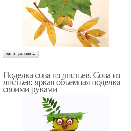
читать дальше →
Поделка сова из листьев. Сова из
листьев: яркая объемная поделка
своими руками