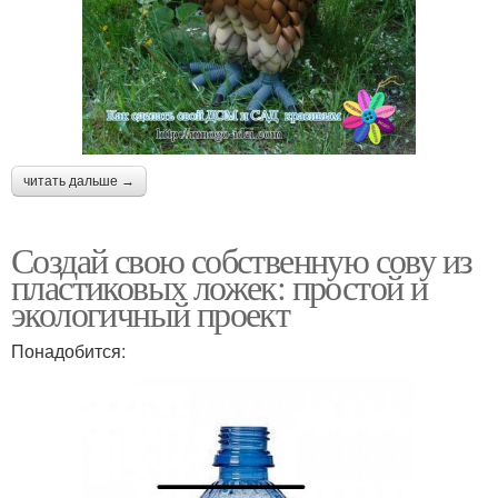
читать дальше →
Создай свою собственную сову из
пластиковых ложек: простой и
экологичный проект
Понадобится: