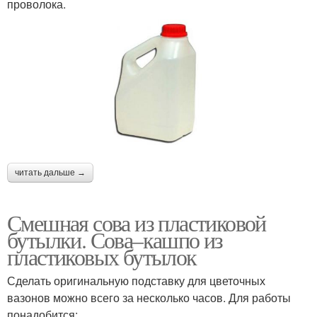
проволока.
читать дальше →
Смешная сова из пластиковой
бутылки. Сова–кашпо из
пластиковых бутылок
Сделать оригинальную подставку для цветочных
вазонов можно всего за несколько часов. Для работы
понадобится: