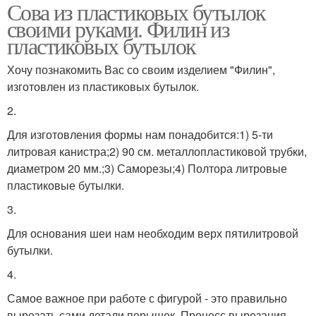
Сова из пластиковых бутылок
своими руками. Филин из
пластиковых бутылок
Хочу познакомить Вас со своим изделием "Филин",
изготовлен из пластиковых бутылок.
2.
Для изготовления формы нам понадобится:1) 5-ти
литровая канистра;2) 90 см. металлопластиковой трубки,
диаметром 20 мм.;3) Саморезы;4) Полтора литровые
пластиковые бутылки.
3.
Для основания шеи нам необходим верх пятилитровой
бутылки.
4.
Самое важное при работе с фигурой - это правильно
вырезать сами детали перышек. Процесс вырезания