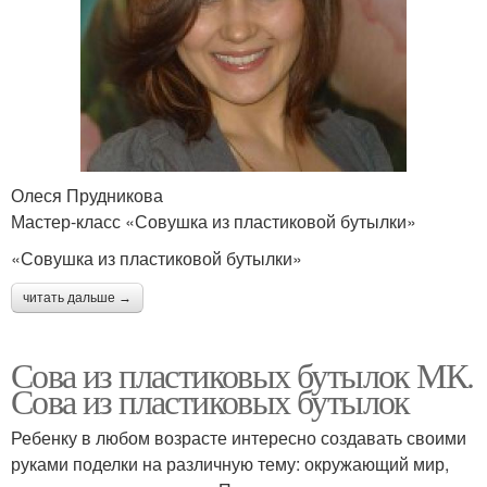
Олеся Прудникова
Мастер-класс «Совушка из пластиковой бутылки»
«Совушка из пластиковой бутылки»
читать дальше →
Сова из пластиковых бутылок МК.
Сова из пластиковых бутылок
Ребенку в любом возрасте интересно создавать своими
руками поделки на различную тему: окружающий мир,