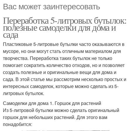
Вас может заинтересовать
Переработка 5-литровых бутылок:
полезные самоделки для дома и
сада
Пластиковые 5-литровые бутылки часто оказываются в
мусоре, но они могут стать отличным материалом для
творчества. Переработка таких бутылок не только
помогает сократить количество отходов, но и позволяет
создать полезные и оригинальные вещи для дома и
сада. В этой статье мы рассмотрим несколько простых и
интересных самоделок, которые можно сделать из 5-
литровых бутылок.
Самоделки для дома 1. Горшок для растений
Из 5-литровой бутылки можно сделать оригинальный
горшок для небольших растений. Для этого вам
понадобится: