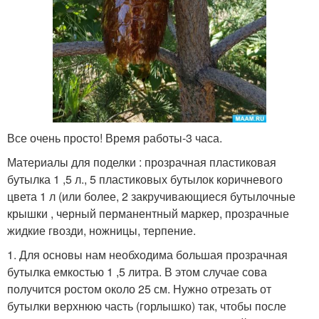
Все очень просто! Время работы-3 часа.
Материалы для поделки : прозрачная пластиковая
бутылка 1 ,5 л., 5 пластиковых бутылок коричневого
цвета 1 л (или более, 2 закручивающиеся бутылочные
крышки , черный перманентный маркер, прозрачные
жидкие гвозди, ножницы, терпение.
1. Для основы нам необходима большая прозрачная
бутылка емкостью 1 ,5 литра. В этом случае сова
получится ростом около 25 см. Нужно отрезать от
бутылки верхнюю часть (горлышко) так, чтобы после