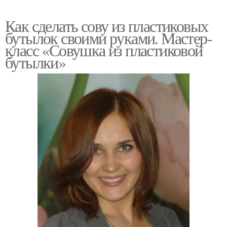
Как сделать сову из пластиковых
бутылок своими руками. Мастер-
класс «Совушка из пластиковой
бутылки»