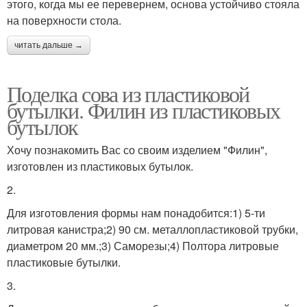
этого, когда мы ее перевернем, основа устойчиво стояла
на поверхности стола.
читать дальше →
Поделка сова из пластиковой
бутылки. Филин из пластиковых
бутылок
Хочу познакомить Вас со своим изделием "Филин",
изготовлен из пластиковых бутылок.
2.
Для изготовления формы нам понадобится:1) 5-ти
литровая канистра;2) 90 см. металлопластиковой трубки,
диаметром 20 мм.;3) Саморезы;4) Полтора литровые
пластиковые бутылки.
3.