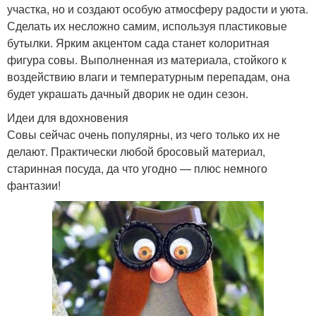
участка, но и создают особую атмосферу радости и уюта.
Сделать их несложно самим, используя пластиковые
бутылки. Ярким акцентом сада станет колоритная
фигура совы. Выполненная из материала, стойкого к
воздействию влаги и температурным перепадам, она
будет украшать дачный дворик не один сезон.
Идеи для вдохновения
Совы сейчас очень популярны, из чего только их не
делают. Практически любой бросовый материал,
старинная посуда, да что угодно — плюс немного
фантазии!