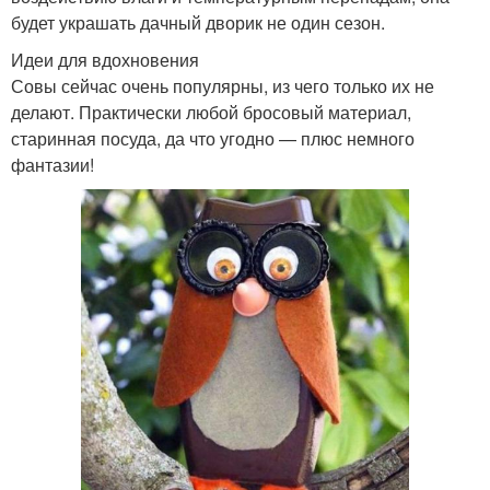
будет украшать дачный дворик не один сезон.
Идеи для вдохновения
Совы сейчас очень популярны, из чего только их не
делают. Практически любой бросовый материал,
старинная посуда, да что угодно — плюс немного
фантазии!