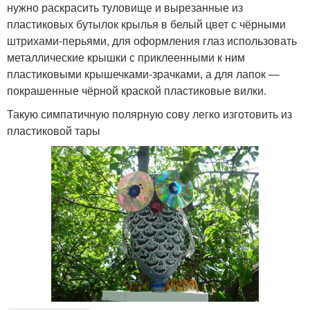
нужно раскрасить туловище и вырезанные из
пластиковых бутылок крылья в белый цвет с чёрными
штрихами-перьями, для оформления глаз использовать
металлические крышки с приклеенными к ним
пластиковыми крышечками-зрачками, а для лапок —
покрашенные чёрной краской пластиковые вилки.
Такую симпатичную полярную сову легко изготовить из
пластиковой тары