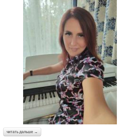
читать дальше →