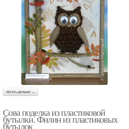
читать дальше →
Сова поделка из пластиковой
бутылки. Филин из пластиковых
бутылок