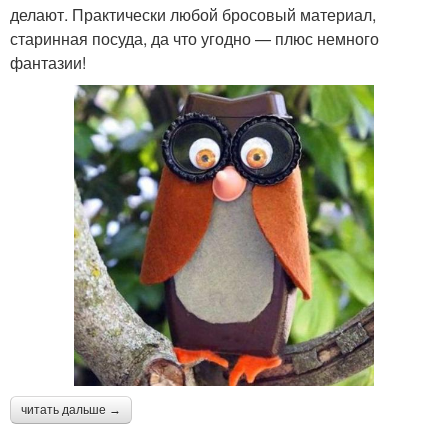
делают. Практически любой бросовый материал,
старинная посуда, да что угодно — плюс немного
фантазии!
читать дальше →