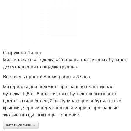
Сатрукова Лилия
Мастер-класс «Поделка «Сова» из пластиковых бутылок
для украшения площадки группы»
Все очень просто! Время работы-3 часа.
Материалы для поделки : прозрачная пластиковая
бутылка 1 ,5 л., 5 пластиковых бутылок коричневого
цвета 1 л (или более, 2 закручивающиеся бутылочные
крышки , черный перманентный маркер, прозрачные
жидкие гвозди, ножницы, терпение.
читать дальше →