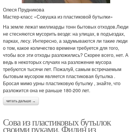
Олеся Прудникова
Мастер-класс «Совушка из пластиковой бутылки»
На земле лежат миллиарды тонн бытовых отходов.Люди
не стесняются мусорить везде: на улицах, в подъездах,
парках, лесу. Интересно, а задумываются ли такие люди
о том, какое количество времени требуется для того,
чтобы все эти отходы разложились? Скорее всего, нет. А
ведь в некоторых случаях на разложение мусора
требуются тысячи лет. Пожалуй, самым встречаемым
бытовым мусором является пластиковая бутылка .
Бросая мимо урны пластиковую бутылку , знайте, что
разложится она не раньше 180-200 лет.
читать дальше →
Сова из пластиковых бутылок
своими руками. Филин из