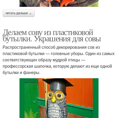
читать дальше →
Делаем сову из пластиковой
бутылки. Украшения для совы
Распространенный способ декорирования сов из
пластиковой бутылки — головные уборы. Один из самых
соответствующих образу мудрой птицы —
профессорская шапочка, которую делают из еще одной
бутылки и фанеры.