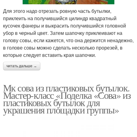
Для этого надо отрезать ровную часть бутылки,
приклеить на получившийся цилиндр квадратный
кусочек фанеры и выкрасить получившийся головной
убор в черный цвет. Затем шапочку приклеивают на
голову совы, если кажется, что она держится ненадежно,
в голове совы можно сделать несколько прорезей, в
которые следует вставить края шапочки.
читать дальше →
Мк сова из пластиковых бутылок.
Мастер-класс «Поделка «Сова» из
пластиковых бутылок для
украшения площадки группы»