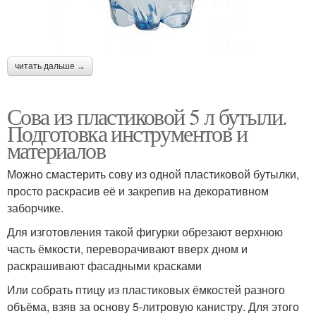
читать дальше →
Сова из пластиковой 5 л бутыли.
Подготовка инструментов и
материалов
Можно смастерить сову из одной пластиковой бутылки,
просто раскрасив её и закрепив на декоративном
заборчике.
Для изготовления такой фигурки обрезают верхнюю
часть ёмкости, переворачивают вверх дном и
раскрашивают фасадными красками
Или собрать птицу из пластиковых ёмкостей разного
объёма, взяв за основу 5-литровую канистру. Для этого