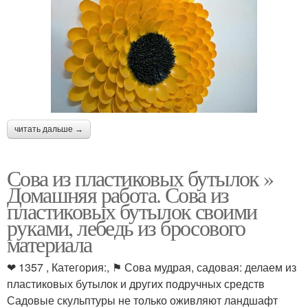
читать дальше →
Сова из пластиковых бутылок »
Домашняя работа. Сова из
пластиковых бутылок своими
руками, лебедь из бросового
материала
❤ 1357 , Категория:, ⚑ Сова мудрая, садовая: делаем из
пластиковых бутылок и других подручных средств
Садовые скульптуры не только оживляют ландшафт