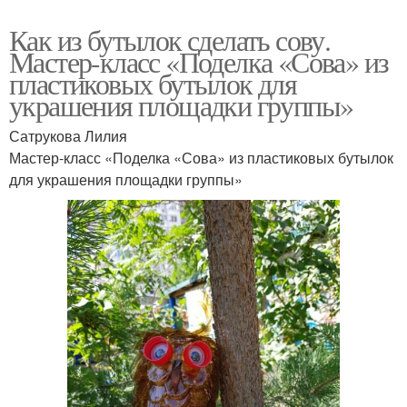
Как из бутылок сделать сову.
Мастер-класс «Поделка «Сова» из
пластиковых бутылок для
украшения площадки группы»
Сатрукова Лилия
Мастер-класс «Поделка «Сова» из пластиковых бутылок
для украшения площадки группы»