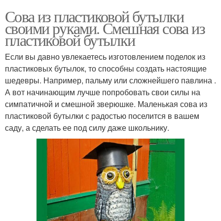
Сова из пластиковой бутылки
своими руками. Смешная сова из
пластиковой бутылки
Если вы давно увлекаетесь изготовлением поделок из
пластиковых бутылок, то способны создать настоящие
шедевры. Например, пальму или сложнейшего павлина .
А вот начинающим лучше попробовать свои силы на
симпатичной и смешной зверюшке. Маленькая сова из
пластиковой бутылки с радостью поселится в вашем
саду, а сделать ее под силу даже школьнику.