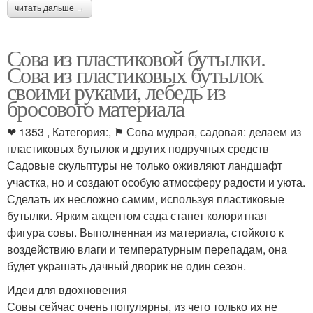
читать дальше →
Сова из пластиковой бутылки.
Сова из пластиковых бутылок
своими руками, лебедь из
бросового материала
❤ 1353 , Категория:, ⚑ Сова мудрая, садовая: делаем из
пластиковых бутылок и других подручных средств
Садовые скульптуры не только оживляют ландшафт
участка, но и создают особую атмосферу радости и уюта.
Сделать их несложно самим, используя пластиковые
бутылки. Ярким акцентом сада станет колоритная
фигура совы. Выполненная из материала, стойкого к
воздействию влаги и температурным перепадам, она
будет украшать дачный дворик не один сезон.
Идеи для вдохновения
Совы сейчас очень популярны, из чего только их не